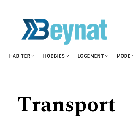
HABITER
HOBBIES
LOGEMENT
MODE
Transport