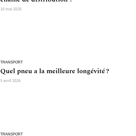
16 mai 2026
TRANSPORT
Quel pneu a la meilleure longévité ?
5 avril 2026
TRANSPORT