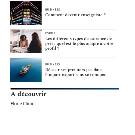
BUSINESS
Comment devenir enseigniste ?
FORME
Les différents types d’assurance de
prêt : quel est le plus adapté à votre
profil ?
BUSINESS
Réussir ses premiers pas dans
l’import-export sans se tromper
A découvrir
Elone Clinic