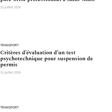
31 juillet 2026
TRANSPORT
Critères d’évaluation d’un test
psychotechnique pour suspension de
permis
31 juillet 2026
TRANSPORT