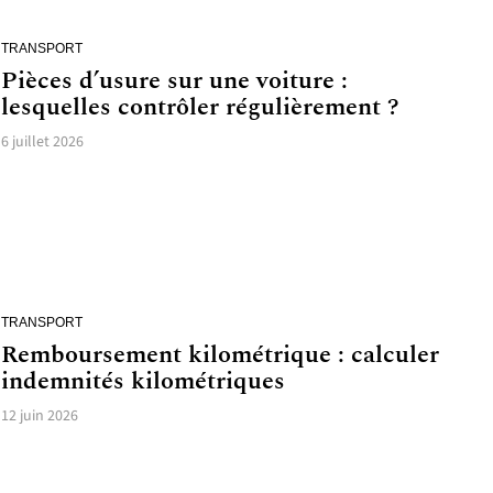
TRANSPORT
Pièces d’usure sur une voiture :
lesquelles contrôler régulièrement ?
6 juillet 2026
TRANSPORT
Remboursement kilométrique : calculer
indemnités kilométriques
12 juin 2026