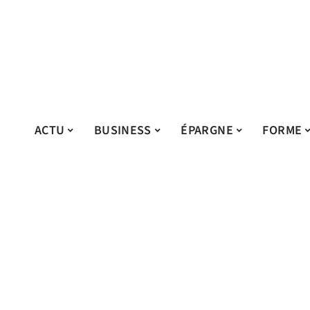
ACTU
BUSINESS
ÉPARGNE
FORME