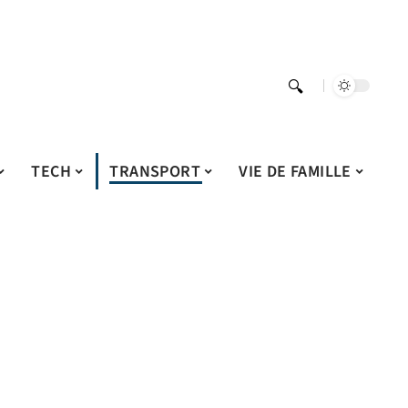
TECH
TRANSPORT
VIE DE FAMILLE