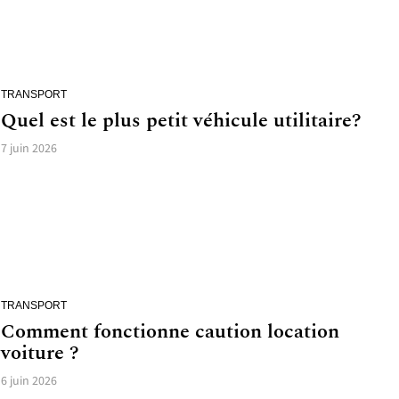
TRANSPORT
Quel est le plus petit véhicule utilitaire?
7 juin 2026
TRANSPORT
Comment fonctionne caution location
voiture ?
6 juin 2026