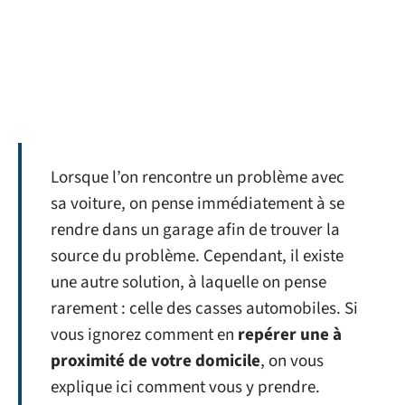
Lorsque l’on rencontre un problème avec
sa voiture, on pense immédiatement à se
rendre dans un garage afin de trouver la
source du problème. Cependant, il existe
une autre solution, à laquelle on pense
rarement : celle des casses automobiles. Si
vous ignorez comment en
repérer une à
proximité de votre domicile
, on vous
explique ici comment vous y prendre.