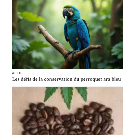
ACTU
Les défis de la conservation du perroquet ara bleu