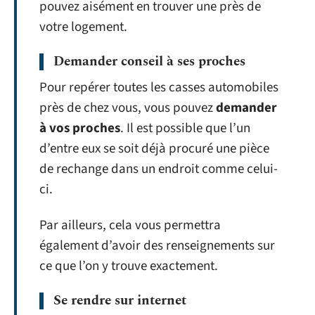
pouvez aisément en trouver une près de
votre logement.
Demander conseil à ses proches
Pour repérer toutes les casses automobiles
près de chez vous, vous pouvez
demander
à vos proches
. Il est possible que l’un
d’entre eux se soit déjà procuré une pièce
de rechange dans un endroit comme celui-
ci.
Par ailleurs, cela vous permettra
également d’avoir des renseignements sur
ce que l’on y trouve exactement.
Se rendre sur internet