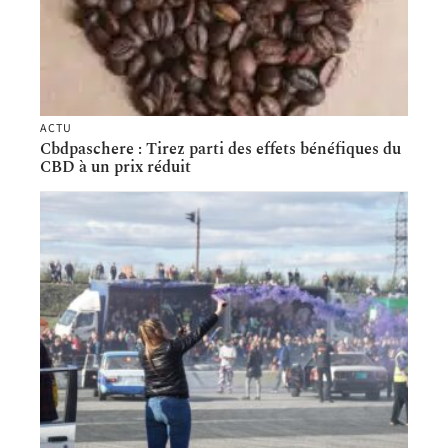
ACTU
Cbdpaschere : Tirez parti des effets bénéfiques du
CBD à un prix réduit