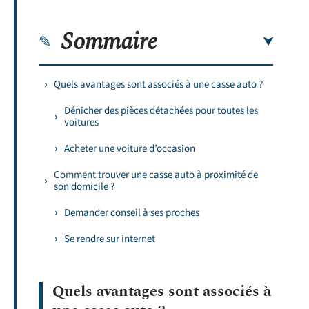
Sommaire
Quels avantages sont associés à une casse auto ?
Dénicher des pièces détachées pour toutes les
voitures
Acheter une voiture d’occasion
Comment trouver une casse auto à proximité de
son domicile ?
Demander conseil à ses proches
Se rendre sur internet
Quels avantages sont associés à