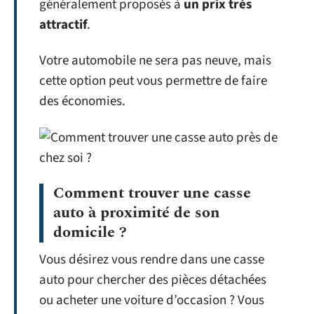
généralement proposés à
un prix très
attractif
.
Votre automobile ne sera pas neuve, mais
cette option peut vous permettre de faire
des économies.
Comment trouver une casse
auto à proximité de son
domicile ?
Vous désirez vous rendre dans une casse
auto pour chercher des pièces détachées
ou acheter une voiture d’occasion ? Vous