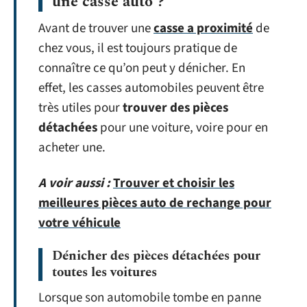
une casse auto ?
Avant de trouver une
casse a proximité
de
chez vous, il est toujours pratique de
connaître ce qu’on peut y dénicher. En
effet, les casses automobiles peuvent être
très utiles pour
trouver des pièces
détachées
pour une voiture, voire pour en
acheter une.
A voir aussi :
Trouver et choisir les
meilleures pièces auto de rechange pour
votre véhicule
Dénicher des pièces détachées pour
toutes les voitures
Lorsque son automobile tombe en panne