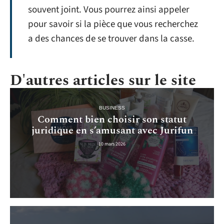
souvent joint. Vous pourrez ainsi appeler
pour savoir si la pièce que vous recherchez
a des chances de se trouver dans la casse.​
D'autres articles sur le site
BUSINESS
Comment bien choisir son statut
juridique en s’amusant avec Jurifun
10 mars 2026