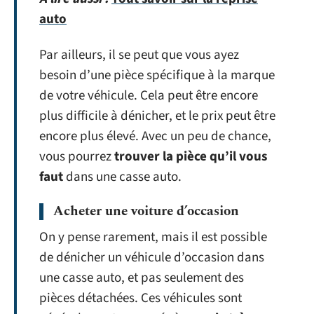
auto
Par ailleurs, il se peut que vous ayez
besoin d’une pièce spécifique à la marque
de votre véhicule. Cela peut être encore
plus difficile à dénicher, et le prix peut être
encore plus élevé. Avec un peu de chance,
vous pourrez
trouver la pièce qu’il vous
faut
dans une casse auto.
Acheter une voiture d’occasion
On y pense rarement, mais il est possible
de dénicher un véhicule d’occasion dans
une casse auto, et pas seulement des
pièces détachées. Ces véhicules sont