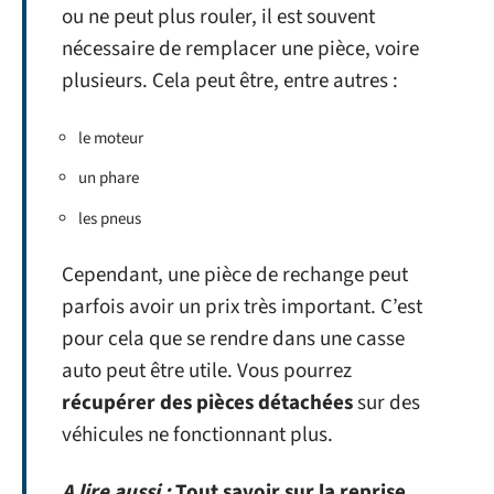
ou ne peut plus rouler, il est souvent
nécessaire de remplacer une pièce, voire
plusieurs. Cela peut être, entre autres :
le moteur
un phare
les pneus
Cependant, une pièce de rechange peut
parfois avoir un prix très important. C’est
pour cela que se rendre dans une casse
auto peut être utile. Vous pourrez
récupérer des pièces détachées
sur des
véhicules ne fonctionnant plus.
A lire aussi :
Tout savoir sur la reprise