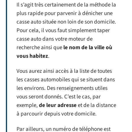
Il s’agit très certainement de la méthode la
plus rapide pour parvenir à dénicher une
casse auto située non loin de son domicile.
Pour cela, il vous faut simplement taper
casse auto dans votre moteur de
recherche ainsi que
le nom de la ville où
vous habitez
.
Vous aurez ainsi accès à la liste de toutes
les casses automobiles qui se situent dans
les environs. Des renseignements utiles
vous seront donnés. C’est le cas, par
exemple,
de leur adresse
et de la distance
à parcourir depuis votre domicile.
Par ailleurs, un numéro de téléphone est