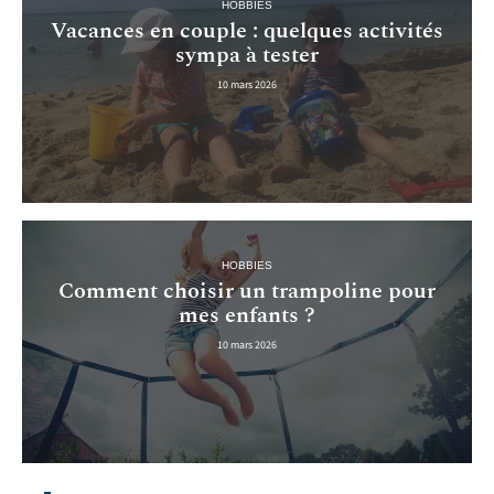
HOBBIES
Vacances en couple : quelques activités
sympa à tester
10 mars 2026
HOBBIES
Comment choisir un trampoline pour
mes enfants ?
10 mars 2026