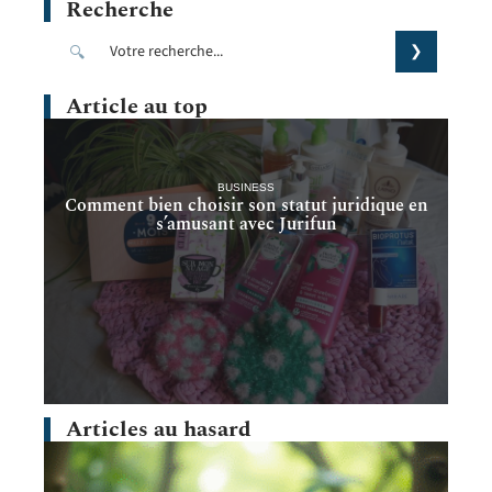
Recherche
Article au top
BUSINESS
Comment bien choisir son statut juridique en
s’amusant avec Jurifun
Articles au hasard