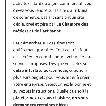
activité en tant qu’agent commercial, vous
devez vous rendre sur le site du Tribunal
de commerce. Les artisans ont un site
dédié, créé et géré par
La Chambre des
métiers et de l’artisanat
.
Les démarches sur ces sites sont
entièrement gratuites. Tout ce qu’il faut,
c’est créer un compte pour avoir accès aux
services proposés. Dès que vous êtes sur
votre interface personnel
le, vous avez
plusieurs onglets pour vous aider à créer
votre entreprise. Sélectionnez la bonne et
suivez les instructions. Quelle que soit la
plateforme que vous choisirez,
on vous
demandera certaines pièces.