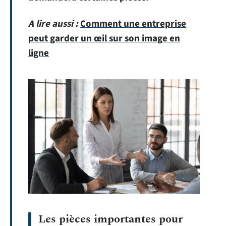
A lire aussi :
Comment une entreprise
peut garder un œil sur son image en
ligne
Les pièces importantes pour