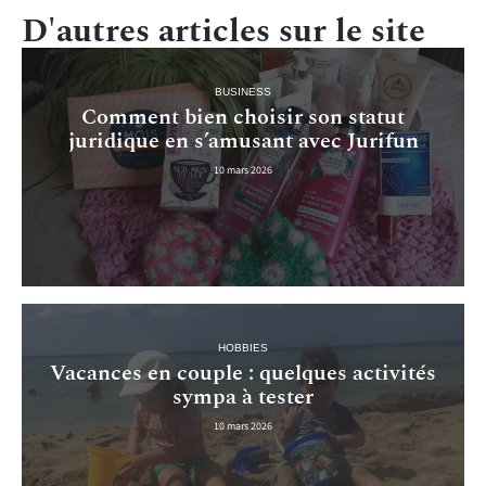
D'autres articles sur le site
BUSINESS
Comment bien choisir son statut
juridique en s’amusant avec Jurifun
10 mars 2026
HOBBIES
Vacances en couple : quelques activités
sympa à tester
10 mars 2026