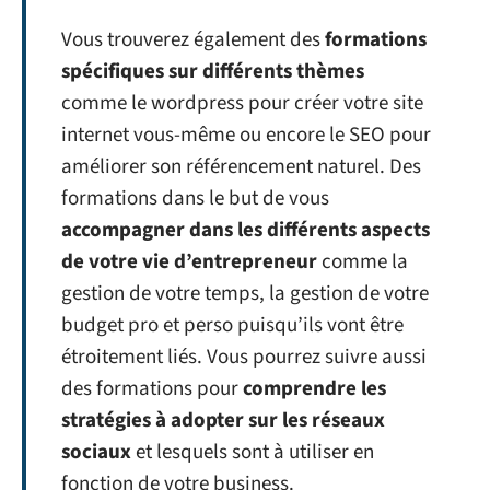
Vous trouverez également des
formations
spécifiques sur différents thèmes
comme le wordpress pour créer votre site
internet vous-même ou encore le SEO pour
améliorer son référencement naturel. Des
formations dans le but de vous
accompagner dans les différents aspects
de votre vie d’entrepreneur
comme la
gestion de votre temps, la gestion de votre
budget pro et perso puisqu’ils vont être
étroitement liés. Vous pourrez suivre aussi
des formations pour
comprendre les
stratégies à adopter sur les réseaux
sociaux
et lesquels sont à utiliser en
fonction de votre business.