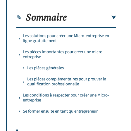
Sommaire
Les solutions pour créer une Micro-entreprise en
ligne gratuitement
Les pièces importantes pour créer une micro-
entreprise
Les pièces générales
Les pièces complémentaires pour prouver la
qualification professionnelle
Les conditions à respecter pour créer une Micro-
entreprise
Se former ensuite en tant qu’entrepreneur