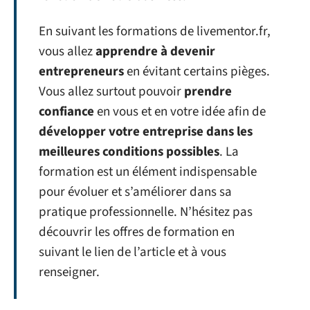
En suivant les formations de livementor.fr,
vous allez
apprendre à devenir
entrepreneurs
en évitant certains pièges.
Vous allez surtout pouvoir
prendre
confiance
en vous et en votre idée afin de
développer votre entreprise dans les
meilleures conditions possibles
. La
formation est un élément indispensable
pour évoluer et s’améliorer dans sa
pratique professionnelle. N’hésitez pas
découvrir les offres de formation en
suivant le lien de l’article et à vous
renseigner.