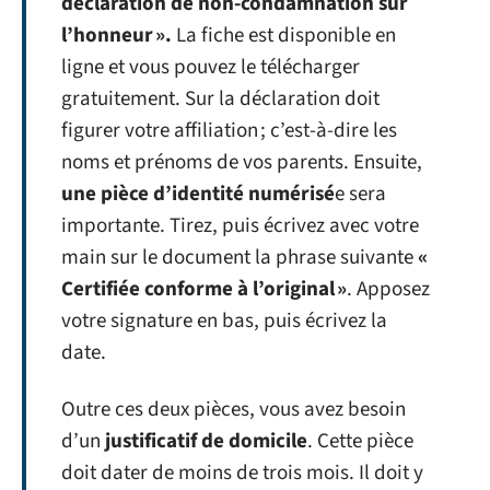
déclaration de non-condamnation sur
l’honneur ».
La fiche est disponible en
ligne et vous pouvez le télécharger
gratuitement. Sur la déclaration doit
figurer votre affiliation ; c’est-à-dire les
noms et prénoms de vos parents. Ensuite,
une pièce d’identité numérisé
e sera
importante. Tirez, puis écrivez avec votre
main sur le document la phrase suivante
«
Certifiée conforme à l’original »
. Apposez
votre signature en bas, puis écrivez la
date.
Outre ces deux pièces, vous avez besoin
d’un
justificatif de domicile
. Cette pièce
doit dater de moins de trois mois. Il doit y