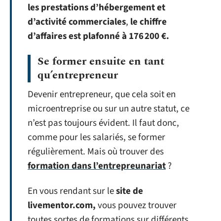
les prestations d’hébergement et
d’activité commerciales
,
le chiffre
d’affaires est plafonné à 176 200 €.
Se former ensuite en tant
qu’entrepreneur
Devenir entrepreneur, que cela soit en
microentreprise ou sur un autre statut, ce
n’est pas toujours évident. Il faut donc,
comme pour les salariés, se former
régulièrement. Mais où trouver des
formation dans l’entrepreunariat
?
En vous rendant sur le
site de
livementor.com,
vous pouvez trouver
toutes sortes de formations sur différents