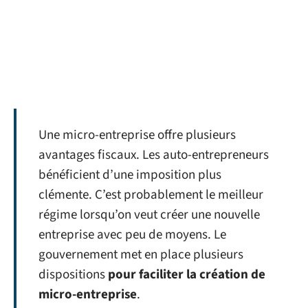
Une micro-entreprise offre plusieurs
avantages fiscaux. Les auto-entrepreneurs
bénéficient d’une imposition plus
clémente. C’est probablement le meilleur
régime lorsqu’on veut créer une nouvelle
entreprise avec peu de moyens. Le
gouvernement met en place plusieurs
dispositions
pour faciliter la création de
micro-entreprise
.