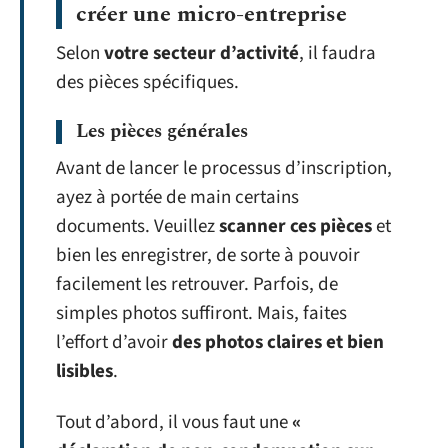
créer une micro-entreprise
Selon
votre secteur d’activité
, il faudra
des pièces spécifiques.
Les pièces générales
Avant de lancer le processus d’inscription,
ayez à portée de main certains
documents. Veuillez
scanner ces pièces
et
bien les enregistrer, de sorte à pouvoir
facilement les retrouver. Parfois, de
simples photos suffiront. Mais, faites
l’effort d’avoir
des photos claires et bien
lisibles
.
Tout d’abord, il vous faut une
«