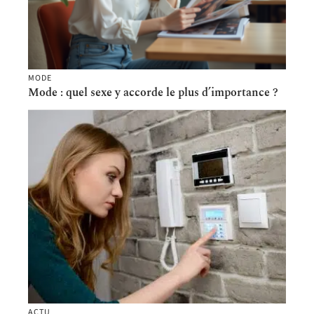
MODE
Mode : quel sexe y accorde le plus d’importance ?
ACTU