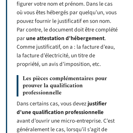
figurer votre nom et prénom. Dans le cas
où vous êtes hébergés par quelqu’un, vous
pouvez fournir le justificatif en son nom.
Par contre, le document doit être complété
par
une attestation d’hébergement
.
Comme justificatif, on a : la facture d’eau,
la facture d’électricité, un titre de
propriété, un avis d’imposition, etc.
Les pièces complémentaires pour
prouver la qualification
professionnelle
Dans certains cas, vous devez
justifier
d’une qualification professionnelle
avant d’ouvrir une micro-entreprise. C’est
généralement le cas, lorsqu’il s’agit de