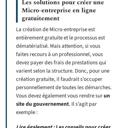
Les solutions pour créer une
Micro-entreprise en ligne
gratuitement
La création de Micro-entreprise est
entièrement gratuite et le processus est
dématérialisé. Mais attention, si vous
faites recours à un professionnel, vous
devez payer des frais de prestations qui
varient selon la structure. Donc, pour une
création gratuite, il faudrait s’occuper
personnellement de toutes les démarches.
Vous devez également vous rendre sur
un
site du gouvernement
. Il s’agit par
exemple :
Lire également :
Les conseils pour créer