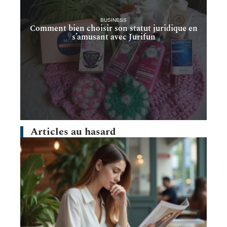
BUSINESS
Comment bien choisir son statut juridique en
s’amusant avec Jurifun
Articles au hasard