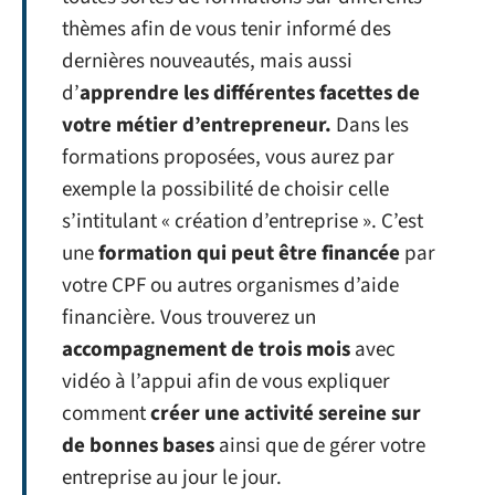
thèmes afin de vous tenir informé des
dernières nouveautés, mais aussi
d’
apprendre les différentes facettes de
votre métier d’entrepreneur.
Dans les
formations proposées, vous aurez par
exemple la possibilité de choisir celle
s’intitulant « création d’entreprise ». C’est
une
formation qui peut être financée
par
votre CPF ou autres organismes d’aide
financière. Vous trouverez un
accompagnement de trois mois
avec
vidéo à l’appui afin de vous expliquer
comment
créer une activité sereine sur
de bonnes bases
ainsi que de gérer votre
entreprise au jour le jour.