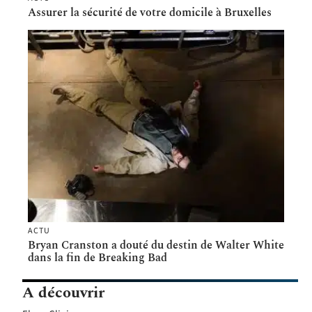
Assurer la sécurité de votre domicile à Bruxelles
ACTU
Bryan Cranston a douté du destin de Walter White
dans la fin de Breaking Bad
A découvrir