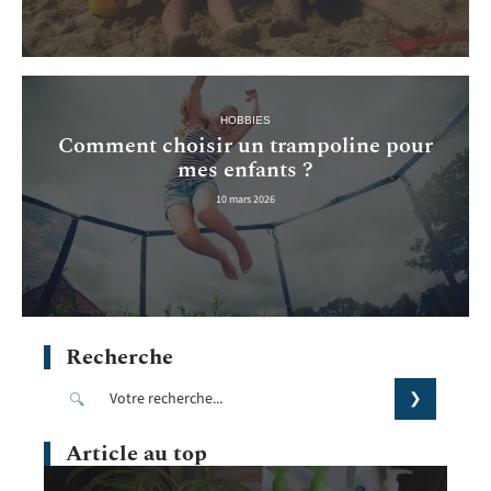
HOBBIES
Comment choisir un trampoline pour
mes enfants ?
10 mars 2026
Recherche
Article au top