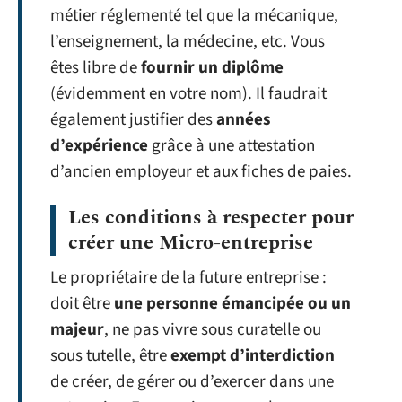
métier réglementé tel que la mécanique,
l’enseignement, la médecine, etc. Vous
êtes libre de
fournir un diplôme
(évidemment en votre nom). Il faudrait
également justifier des
années
d’expérience
grâce à une attestation
d’ancien employeur et aux fiches de paies.
Les conditions à respecter pour
créer une Micro-entreprise
Le propriétaire de la future entreprise :
doit être
une personne émancipée ou un
majeur
, ne pas vivre sous curatelle ou
sous tutelle, être
exempt d’interdiction
de créer, de gérer ou d’exercer dans une