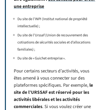
une entreprise
Du site de l’INPI (Institut national de propriété
intellectuelle) ;
Du site de l’Urssaf (Union de recouvrement des
cotisations de sécurités sociales et d’allocations
familiales) ;
Du site de « Guichet entreprise ».
Pour certains secteurs d’activités, vous
êtes amené à vous connecter sur des
plateformes spécifiques. Par exemple,
le
site de l’URSSAF est réservé pour les
activités libérales et les activités
commerciales
. Si vous voulez créer une