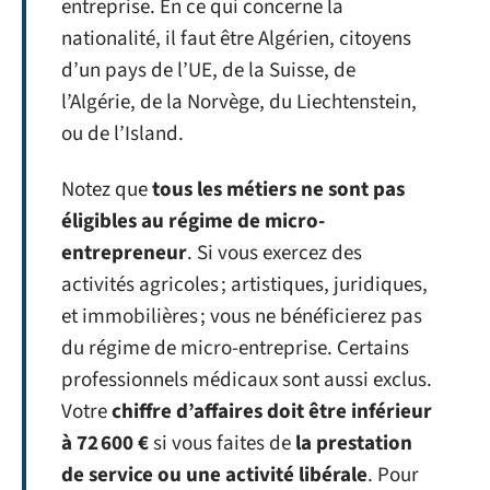
entreprise. En ce qui concerne la
nationalité, il faut être Algérien, citoyens
d’un pays de l’UE, de la Suisse, de
l’Algérie, de la Norvège, du Liechtenstein,
ou de l’Island.
Notez que
tous les métiers ne sont pas
éligibles au régime de micro-
entrepreneur
. Si vous exercez des
activités agricoles ; artistiques, juridiques,
et immobilières ; vous ne bénéficierez pas
du régime de micro-entreprise. Certains
professionnels médicaux sont aussi exclus.
Votre
chiffre d’affaires doit être inférieur
à 72 600 €
si vous faites de
la prestation
de service ou une activité libérale
. Pour