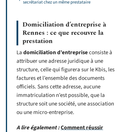
secrétariat chez un même prestataire
Domiciliation d’entreprise à
Rennes : ce que recouvre la
prestation
La
domiciliation d’entreprise
consiste à
attribuer une adresse juridique à une
structure, celle qui figurera sur le Kbis, les
factures et l’ensemble des documents
officiels. Sans cette adresse, aucune
immatriculation n’est possible, que la
structure soit une société, une association
ou une micro-entreprise.
A lire également :
Comment réussir