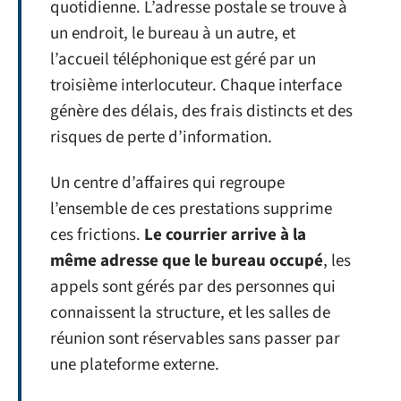
quotidienne. L’adresse postale se trouve à
un endroit, le bureau à un autre, et
l’accueil téléphonique est géré par un
troisième interlocuteur. Chaque interface
génère des délais, des frais distincts et des
risques de perte d’information.
Un centre d’affaires qui regroupe
l’ensemble de ces prestations supprime
ces frictions.
Le courrier arrive à la
même adresse que le bureau occupé
, les
appels sont gérés par des personnes qui
connaissent la structure, et les salles de
réunion sont réservables sans passer par
une plateforme externe.