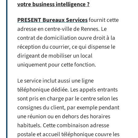
votre business intelligence ?
PRESENT Bureaux Services
fournit cette
adresse en centre-ville de Rennes. Le
contrat de domiciliation ouvre droit à la
réception du courrier, ce qui dispense le
dirigeant de mobiliser un local
uniquement pour cette fonction.
Le service inclut aussi une ligne
téléphonique dédiée. Les appels entrants
sont pris en charge par le centre selon les
consignes du client, par exemple pendant
une réunion ou en dehors des horaires
habituels. Cette combinaison adresse
postale et accueil téléphonique couvre les