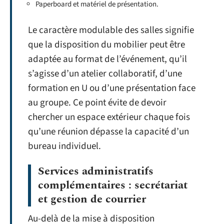
Paperboard et matériel de présentation.
Le caractère modulable des salles signifie
que la disposition du mobilier peut être
adaptée au format de l’événement, qu’il
s’agisse d’un atelier collaboratif, d’une
formation en U ou d’une présentation face
au groupe. Ce point évite de devoir
chercher un espace extérieur chaque fois
qu’une réunion dépasse la capacité d’un
bureau individuel.
Services administratifs
complémentaires : secrétariat
et gestion de courrier
Au-delà de la mise à disposition