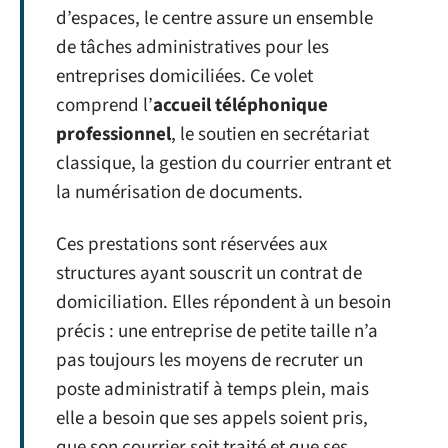
d’espaces, le centre assure un ensemble
de tâches administratives pour les
entreprises domiciliées. Ce volet
comprend l’
accueil téléphonique
professionnel
, le soutien en secrétariat
classique, la gestion du courrier entrant et
la numérisation de documents.
Ces prestations sont réservées aux
structures ayant souscrit un contrat de
domiciliation. Elles répondent à un besoin
précis : une entreprise de petite taille n’a
pas toujours les moyens de recruter un
poste administratif à temps plein, mais
elle a besoin que ses appels soient pris,
que son courrier soit traité et que ses