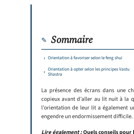
Sommaire
Orientation à favoriser selon le feng shui
Orientation à opter selon les principes Vastu
Shastra
La présence des écrans dans une ch
copieux avant d’aller au lit nuit à l
l’orientation de leur lit a également 
engendre un endormissement difficile.
Lire également :
Quels conseils pour 