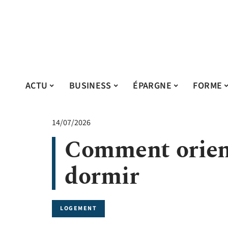
ACTU
BUSINESS
ÉPARGNE
FORME
14/07/2026
Comment orient
dormir
LOGEMENT