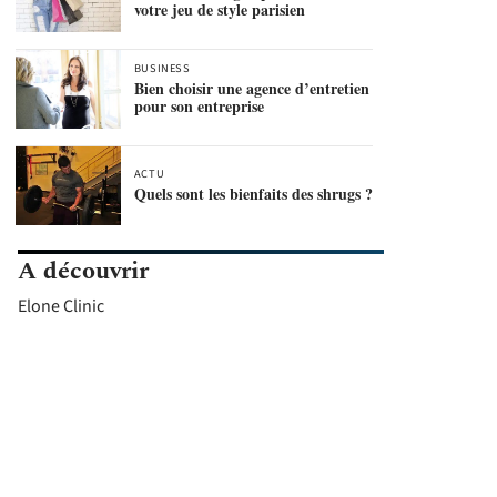
votre jeu de style parisien
BUSINESS
Bien choisir une agence d’entretien
pour son entreprise
ACTU
Quels sont les bienfaits des shrugs ?
A découvrir
Elone Clinic