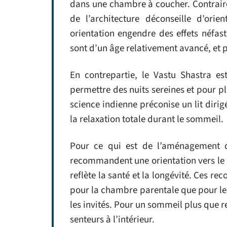
dans une chambre à coucher. Contraire
de l’architecture déconseille d’orie
orientation engendre des effets néfas
sont d’un âge relativement avancé, et 
En contrepartie, le Vastu Shastra es
permettre des nuits sereines et pour p
science indienne préconise un lit dirigé
la relaxation totale durant le sommeil.
Pour ce qui est de l’aménagement d
recommandent une orientation vers le 
reflète la santé et la longévité. Ces 
pour la chambre parentale que pour les
les invités. Pour un sommeil plus que r
senteurs à l’intérieur.