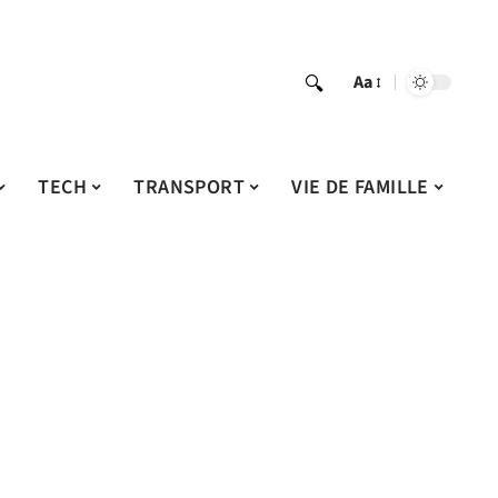
Aa
TECH
TRANSPORT
VIE DE FAMILLE