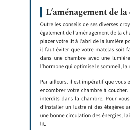
L’aménagement de la
Outre les conseils de ses diverses cr
également de l’aménagement de la cha
placer votre lit à l’abri de la lumière 
il faut éviter que votre matelas soit
dans une chambre avec une lumière t
l’hormone qui optimise le sommeil, la
Par ailleurs, il est impératif que vous
encombrer votre chambre à coucher. I
interdits dans la chambre. Pour vous a
d’installer un lustre ni des étagères 
une bonne circulation des énergies, la
lit.