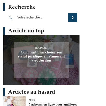
Recherche
Article au top
BUSINESS
Comment bien choisir son
statut juridique en s’amusant
avec Jurifun
Articles au hasard
ACTU
6 adresses en ligne pour améliorer