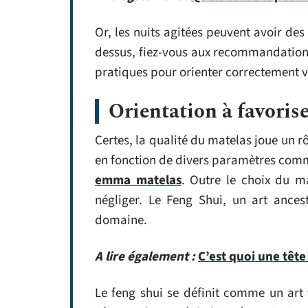
Or, les nuits agitées peuvent avoir des
dessus, fiez-vous aux recommandation
pratiques pour orienter correctement vo
Orientation à favorise
Certes, la qualité du matelas joue un r
en fonction de divers paramètres comme
emma matelas
. Outre le choix du ma
négliger. Le Feng Shui, un art ances
domaine.
A lire également :
C’est quoi une tête 
Le feng shui se définit comme un art 