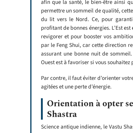
afin que la santé, le bien-être ainsi 
permettre un sommeil de qualité, cet
du lit vers le Nord. Ce, pour garan
profitant de bonnes énergies. L’Est est
revigorer et pour booster vos ambitions
par le Feng Shui, car cette direction 
assurant une bonne nuit de sommeil. S
Ouest est à favoriser si vous souhaitez
Par contre, il faut éviter d’orienter votr
agitées et une perte d’énergie.
Orientation à opter se
Shastra
Science antique indienne, le Vastu Sha