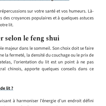
 répercussions sur votre santé et vos humeurs. Là-
s des croyances populaires et à quelques astuces
tre lit.
r selon le feng shui
ôle majeur dans le sommeil. Son choix doit se faire
 la fermeté, la densité du couchage ou le prix de
telas, l’orientation du lit est un point à ne pas
tral chinois, apporte quelques conseils dans ce
de lit ?
visant à harmoniser l’énergie d’un endroit défini