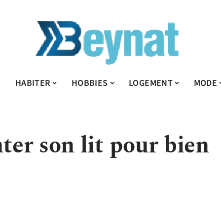
HABITER
HOBBIES
LOGEMENT
MODE
er son lit pour bien