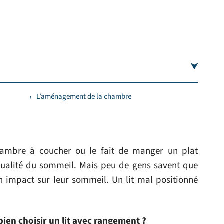
L’aménagement de la chambre
ambre à coucher ou le fait de manger un plat
a qualité du sommeil. Mais peu de gens savent que
un impact sur leur sommeil. Un lit mal positionné
bien choisir un lit avec rangement ?