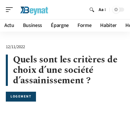
Aa
Actu
Business
Épargne
Forme
Habiter
H
12/11/2022
Quels sont les critères de
choix d’une société
d’assainissement ?
LOGEMENT