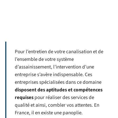
Pour l’entretien de votre canalisation et de
l’ensemble de votre système
d’assainissement, l’intervention d’une
entreprise s’avère indispensable. Ces
entreprises spécialisées dans ce domaine
disposent des aptitudes et compétences
requises
pour réaliser des services de
qualité et ainsi, combler vos attentes. En
France, il en existe une panoplie.