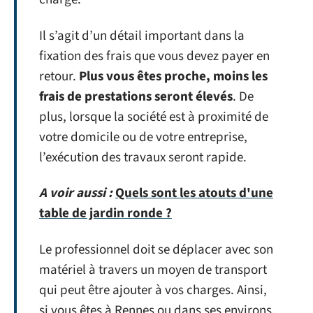
Il s’agit d’un détail important dans la
fixation des frais que vous devez payer en
retour.
Plus vous êtes proche, moins les
frais de prestations seront élevés
. De
plus, lorsque la société est à proximité de
votre domicile ou de votre entreprise,
l’exécution des travaux seront rapide.
A voir aussi :
Quels sont les atouts d'une
table de jardin ronde ?
Le professionnel doit se déplacer avec son
matériel à travers un moyen de transport
qui peut être ajouter à vos charges. Ainsi,
si vous êtes à Rennes ou dans ses environs,