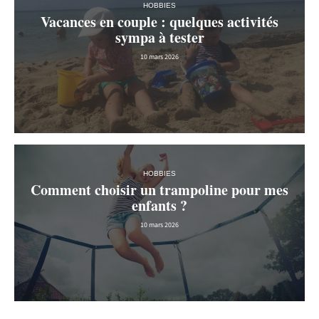
HOBBIES
Vacances en couple : quelques activités
sympa à tester
10 mars 2026
HOBBIES
Comment choisir un trampoline pour mes
enfants ?
10 mars 2026