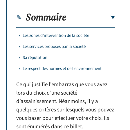
Sommaire
Les zones d’intervention de la société
Les services proposés par la société
Sa réputation
Le respect des normes et de l’environnement
Ce qui justifie l’embarras que vous avez
lors du choix d’une société
d’assainissement. Néanmoins, il y a
quelques critères sur lesquels vous pouvez
vous baser pour effectuer votre choix. Ils
sont énumérés dans ce billet.