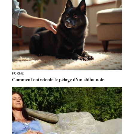
FORME
Comment entretenir le pelage d’un shiba noir