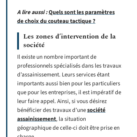
A lire aussi :
Quels sont les paramètres
de choix du couteau tactique ?
Les zones d’intervention de la
société
Il existe un nombre important de
professionnels spécialisés dans les travaux
d’assainissement. Leurs services étant
importants aussi bien pour les particuliers
que pour les entreprises, il est impératif de
leur faire appel. Ainsi, si vous désirez
bénéficier des travaux d’une
société
assainissement
, la situation
géographique de celle-ci doit être prise en
charge.