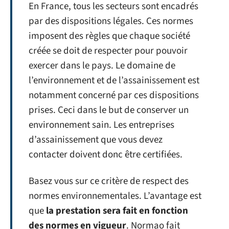
En France, tous les secteurs sont encadrés
par des dispositions légales. Ces normes
imposent des règles que chaque société
créée se doit de respecter pour pouvoir
exercer dans le pays. Le domaine de
l’environnement et de l’assainissement est
notamment concerné par ces dispositions
prises. Ceci dans le but de conserver un
environnement sain. Les entreprises
d’assainissement que vous devez
contacter doivent donc être certifiées.
Basez vous sur ce critère de respect des
normes environnementales. L’avantage est
que
la prestation sera fait en fonction
des normes en vigueur
. Normao fait