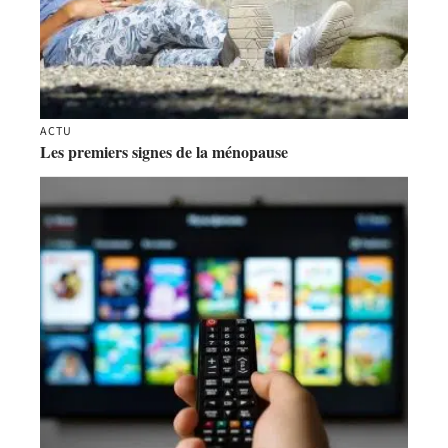
ACTU
Les premiers signes de la ménopause