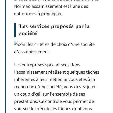
Normao assainissement est l’une des
entreprises à privilégier.
Les services proposés par la
société
Les entreprises spécialisées dans
l’assainissement réalisent quelques tâches
inhérentes à leur métier. Si vous êtes à la
recherche d’une société, vous devez jeter
un coup d’œil sur l’ensemble de ses
prestations. Ce contrôle vous permet de
voir si elle exécute les tâches dont vous