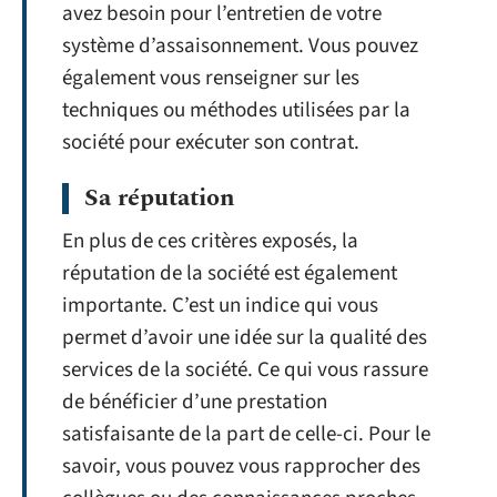
avez besoin pour l’entretien de votre
système d’assaisonnement. Vous pouvez
également vous renseigner sur les
techniques ou méthodes utilisées par la
société pour exécuter son contrat.
Sa réputation
En plus de ces critères exposés, la
réputation de la société est également
importante. C’est un indice qui vous
permet d’avoir une idée sur la qualité des
services de la société. Ce qui vous rassure
de bénéficier d’une prestation
satisfaisante de la part de celle-ci. Pour le
savoir, vous pouvez vous rapprocher des