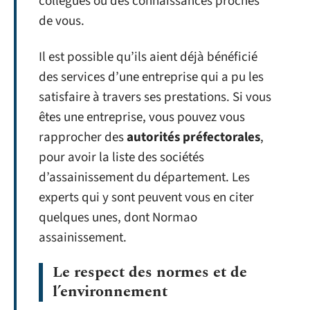
collègues ou des connaissances proches
de vous.
Il est possible qu’ils aient déjà bénéficié
des services d’une entreprise qui a pu les
satisfaire à travers ses prestations. Si vous
êtes une entreprise, vous pouvez vous
rapprocher des
autorités préfectorales
,
pour avoir la liste des sociétés
d’assainissement du département. Les
experts qui y sont peuvent vous en citer
quelques unes, dont Normao
assainissement.
Le respect des normes et de
l’environnement