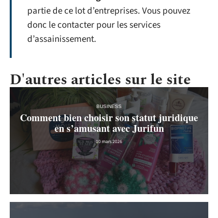
partie de ce lot d’entreprises. Vous pouvez
donc le contacter pour les services
d’assainissement.
D'autres articles sur le site
BUSINESS
Comment bien choisir son statut juridique
en s’amusant avec Jurifun
10 mars 2026