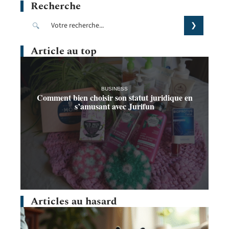
Recherche
Article au top
BUSINESS
Comment bien choisir son statut juridique en
s’amusant avec Jurifun
Articles au hasard