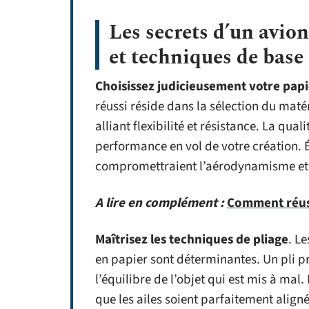
Les secrets d’un avion
et techniques de base
Choisissez judicieusement votre papi
réussi réside dans la sélection du maté
alliant flexibilité et résistance. La qual
performance en vol de votre création. Év
compromettraient l’aérodynamisme et l
A lire en complément :
Comment réuss
Maîtrisez les techniques de pliage
. L
en papier sont déterminantes. Un pli pré
l’équilibre de l’objet qui est mis à mal.
que les ailes soient parfaitement aligné