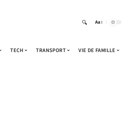
Aa
TECH
TRANSPORT
VIE DE FAMILLE