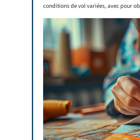
conditions de vol variées, avec pour obj