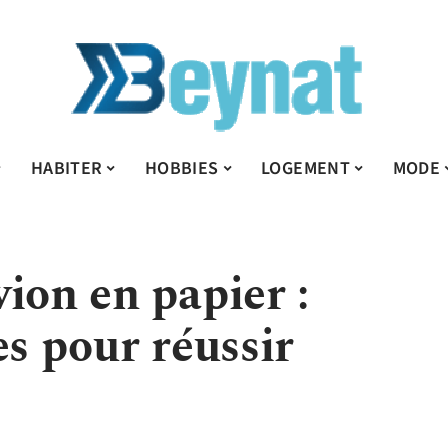
HABITER
HOBBIES
LOGEMENT
MODE
ion en papier :
es pour réussir