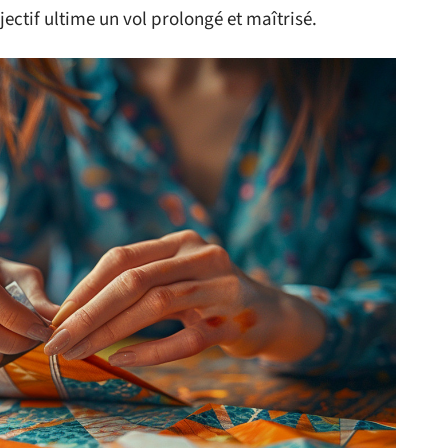
ectif ultime un vol prolongé et maîtrisé.