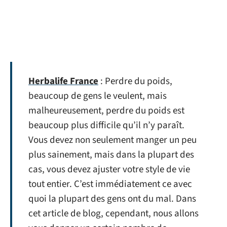
Herbalife France
: Perdre du poids,
beaucoup de gens le veulent, mais
malheureusement, perdre du poids est
beaucoup plus difficile qu’il n’y paraît.
Vous devez non seulement manger un peu
plus sainement, mais dans la plupart des
cas, vous devez ajuster votre style de vie
tout entier. C’est immédiatement ce avec
quoi la plupart des gens ont du mal. Dans
cet article de blog, cependant, nous allons