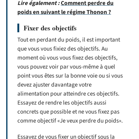
Lire également :
Comment perdre du
poids en suivant le régime Thonon ?
Fixer des objectifs
Tout en perdant du poids, il est important
que vous vous fixiez des objectifs. Au
moment où vous vous fixez des objectifs,
vous pouvez voir par vous-même à quel
point vous êtes sur la bonne voie ou si vous
devez ajuster davantage votre
alimentation pour atteindre ces objectifs.
Essayez de rendre les objectifs aussi
concrets que possible et ne vous fixez pas
comme objectif «Je veux perdre du poids».
Essayez de vous fixer un objectif sous la