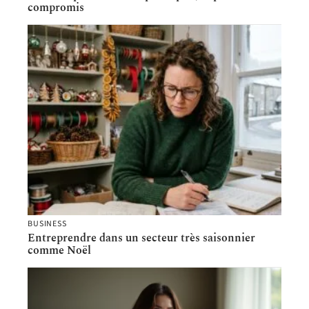
compromis
BUSINESS
Entreprendre dans un secteur très saisonnier
comme Noël