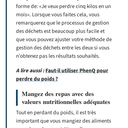
forme de: «Je veux perdre cinq kilos en un
mois». Lorsque vous faites cela, vous
remarquerez que le processus de gestion
des déchets est beaucoup plus facile et
que vous pouvez ajuster votre méthode de
gestion des déchets entre les deux si vous
n’obtenez pas les résultats souhaités.
A lire aussi :
Faut-il utiliser PhenQ pour
perdre du poids ?
Mangez des repas avec des
valeurs nutritionnelles adéquates
Tout en perdant du poids, il est très
important que vous mangiez des aliments