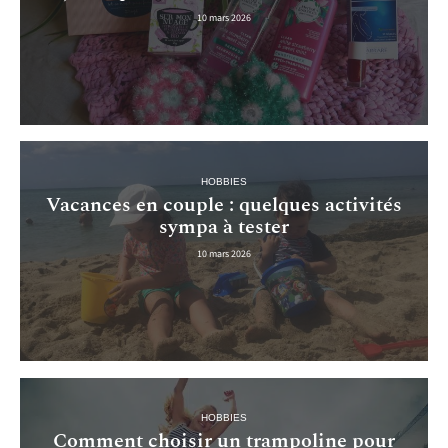
10 mars 2026
HOBBIES
Vacances en couple : quelques activités
sympa à tester
10 mars 2026
HOBBIES
Comment choisir un trampoline pour