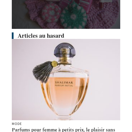
Articles au hasard
MODE
Parfums pour femme à petits prix, le plaisir sans