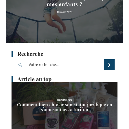
mes enfants ?
10 mars 2026
Recherche
Article au top
BUSINESS
Comment bien choisir son statut juridique en
s’amusant avec Jurifun