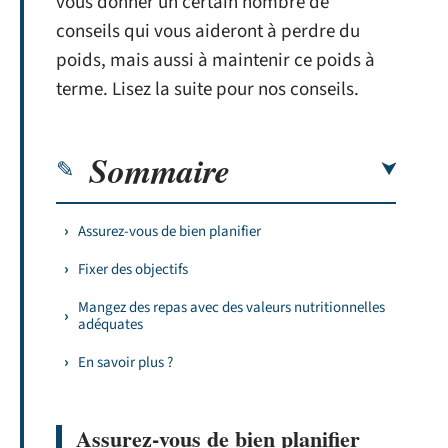
vous donner un certain nombre de
conseils qui vous aideront à perdre du
poids, mais aussi à maintenir ce poids à
terme. Lisez la suite pour nos conseils.
Sommaire
Assurez-vous de bien planifier
Fixer des objectifs
Mangez des repas avec des valeurs nutritionnelles
adéquates
En savoir plus ?
Assurez-vous de bien planifier