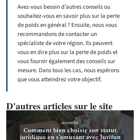
Avez-vous besoin d’autres conseils ou
souhaitez-vous en savoir plus sur la perte
de poids en général ? Ensuite, nous vous
recommandons de contacter un
spécialiste de votre région. Ils peuvent
vous en dire plus sur la perte de poids et
vous fournir également des conseils sur
mesure. Dans tous les cas, nous espérons
que vous atteindrez votre objectif.
D'autres articles sur le site
BUSINESS
Comment bien choisir son statut
juridique en s’amusant avec Jurifun