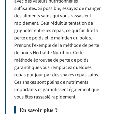
avec des valeurs nutritionnelles
suffisantes. Si possible, essayez de manger
des aliments sains qui vous rassasient
rapidement. Cela réduit la tentation de
grignoter entre les repas, ce qui facilite la
perte de poids et le maintien du poids.
Prenons l’exemple de la méthode de perte
de poids Herbalife Nutrition. Cette
méthode éprouvée de perte de poids
garantit que vous remplacez quelques
repas par jour par des shakes repas sains.
Ces shakes sont pleins de nutriments
importants et garantissent également que
vous êtes rassasié rapidement.
En savoir plus ?