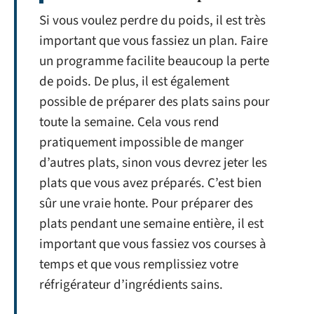
Si vous voulez perdre du poids, il est très
important que vous fassiez un plan. Faire
un programme facilite beaucoup la perte
de poids. De plus, il est également
possible de préparer des plats sains pour
toute la semaine. Cela vous rend
pratiquement impossible de manger
d’autres plats, sinon vous devrez jeter les
plats que vous avez préparés. C’est bien
sûr une vraie honte. Pour préparer des
plats pendant une semaine entière, il est
important que vous fassiez vos courses à
temps et que vous remplissiez votre
réfrigérateur d’ingrédients sains.