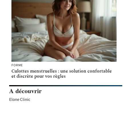
FORME
Culottes menstruelles : une solution confortable
et discrète pour vos règles
A découvrir
Elone Clinic