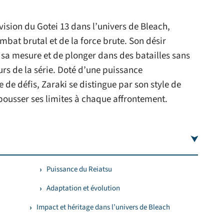
vision du Gotei 13 dans l’univers de Bleach,
mbat brutal et de la force brute. Son désir
 sa mesure et de plonger dans des batailles sans
rs de la série. Doté d’une puissance
 de défis, Zaraki se distingue par son style de
pousser ses limites à chaque affrontement.
Puissance du Reiatsu
Adaptation et évolution
Impact et héritage dans l’univers de Bleach