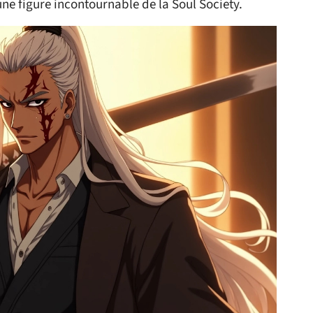
une figure incontournable de la Soul Society.