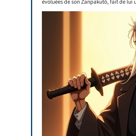
évoluées de son Zanpakutō, fait de lui 