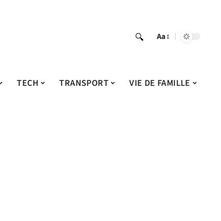
Aa
TECH
TRANSPORT
VIE DE FAMILLE