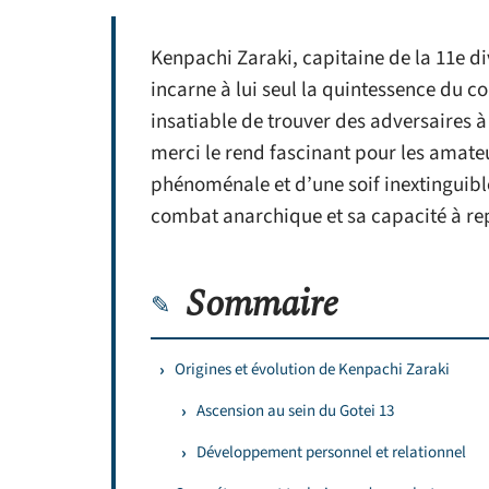
Kenpachi Zaraki, capitaine de la 11e di
incarne à lui seul la quintessence du co
insatiable de trouver des adversaires à
merci le rend fascinant pour les amateu
phénoménale et d’une soif inextinguible
combat anarchique et sa capacité à re
Sommaire
Origines et évolution de Kenpachi Zaraki
Ascension au sein du Gotei 13
Développement personnel et relationnel