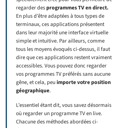
regarder des
programmes TV en direct.
En plus d’être adaptées à tous types de
terminaux, ces applications présentent
dans leur majorité une interface virtuelle
simple et intuitive. Par ailleurs, comme
tous les moyens évoqués ci-dessus, il faut
dire que ces applications restent vraiment
accessibles. Vous pouvez donc regarder
vos programmes TV préférés sans aucune
gêne, et cela, peu
importe votre position
géographique
.
L’essentiel étant dit, vous savez désormais
où regarder un programme TV en live.
Chacune des méthodes abordées ci-