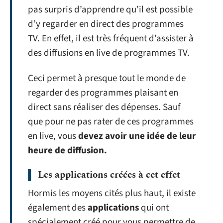
pas surpris d’apprendre qu’il est possible
d’y regarder en direct des programmes
TV. En effet, il est très fréquent d’assister à
des diffusions en live de programmes TV.
Ceci permet à presque tout le monde de
regarder des programmes plaisant en
direct sans réaliser des dépenses. Sauf
que pour ne pas rater de ces programmes
en live, vous
devez avoir une idée de leur
heure de diffusion.
Les applications créées à cet effet
Hormis les moyens cités plus haut, il existe
également des
applications
qui ont
spécialement créé pour vous permettre de