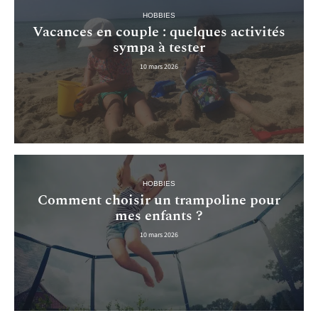
HOBBIES
Vacances en couple : quelques activités
sympa à tester
10 mars 2026
HOBBIES
Comment choisir un trampoline pour
mes enfants ?
10 mars 2026