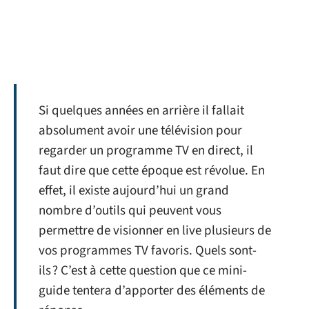
Si quelques années en arrière il fallait
absolument avoir une télévision pour
regarder un programme TV en direct, il
faut dire que cette époque est révolue. En
effet, il existe aujourd’hui un grand
nombre d’outils qui peuvent vous
permettre de visionner en live plusieurs de
vos programmes TV favoris. Quels sont-
ils ? C’est à cette question que ce mini-
guide tentera d’apporter des éléments de