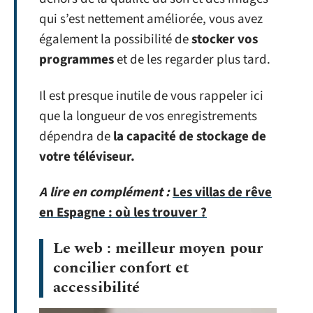
qui s’est nettement améliorée, vous avez
également la possibilité de
stocker vos
programmes
et de les regarder plus tard.
Il est presque inutile de vous rappeler ici
que la longueur de vos enregistrements
dépendra de
la capacité de stockage de
votre téléviseur.
A lire en complément :
Les villas de rêve
en Espagne : où les trouver ?
Le web : meilleur moyen pour
concilier confort et
accessibilité