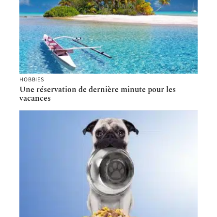
HOBBIES
Une réservation de dernière minute pour les
vacances