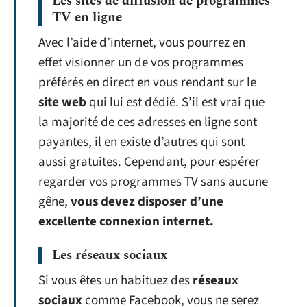
Les sites de diffusion de programmes
TV en ligne
Avec l’aide d’internet, vous pourrez en
effet visionner un de vos programmes
préférés en direct en vous rendant sur le
site web
qui lui est dédié. S’il est vrai que
la majorité de ces adresses en ligne sont
payantes, il en existe d’autres qui sont
aussi gratuites. Cependant, pour espérer
regarder vos programmes TV sans aucune
gêne,
vous devez disposer d’une
excellente connexion internet.
Les réseaux sociaux
Si vous êtes un habituez des
réseaux
sociaux
comme Facebook, vous ne serez