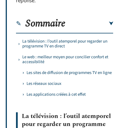
réponse.
Sommaire
La télévision : l’outil atemporel pour regarder un
programme TV en direct
Le web : meilleur moyen pour concilier confort et
accessibilité
Les sites de diffusion de programmes TV en ligne
Les réseaux sociaux
Les applications créées à cet effet
La télévision : l’outil atemporel
pour regarder un programme