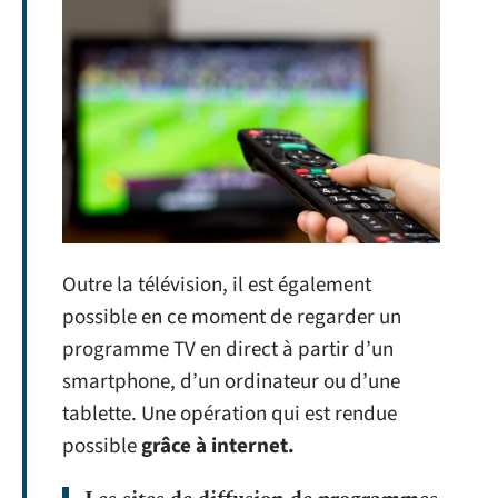
Outre la télévision, il est également
possible en ce moment de regarder un
programme TV en direct à partir d’un
smartphone, d’un ordinateur ou d’une
tablette. Une opération qui est rendue
possible
grâce à internet.