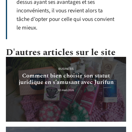
dessus ayant ses avantages et ses
inconvénients, il vous revient alors ta
tâche d’opter pour celle qui vous convient
le mieux.
D'autres articles sur le site
BUSINESS
Comment bien choisir son statut
juridique en s’amusant avec Jurifun
10 mars 2026