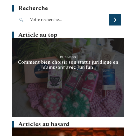
Recherche
Article au top
BUSINESS
Comment bien choisir son statut juridique en
s’amusant avec Jurifun
Articles au hasard