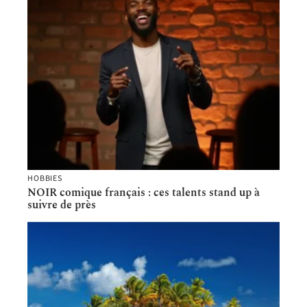
HOBBIES
NOIR comique français : ces talents stand up à
suivre de près