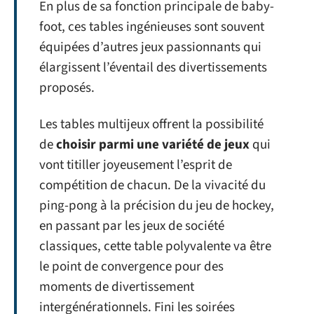
En plus de sa fonction principale de baby-
foot, ces tables ingénieuses sont souvent
équipées d’autres jeux passionnants qui
élargissent l’éventail des divertissements
proposés.
Les tables multijeux offrent la possibilité
de
choisir parmi une variété de jeux
qui
vont titiller joyeusement l’esprit de
compétition de chacun. De la vivacité du
ping-pong à la précision du jeu de hockey,
en passant par les jeux de société
classiques, cette table polyvalente va être
le point de convergence pour des
moments de divertissement
intergénérationnels. Fini les soirées