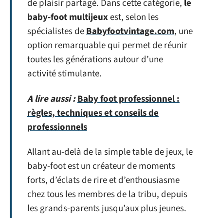
de plaisir partagé. Dans cette catégorie,
le
baby-foot multijeux
est, selon les
spécialistes de
Babyfootvintage.com
, une
option remarquable qui permet de réunir
toutes les générations autour d’une
activité stimulante.
A lire aussi :
Baby foot professionnel :
règles, techniques et conseils de
professionnels
Allant au-delà de la simple table de jeux, le
baby-foot est un créateur de moments
forts, d’éclats de rire et d’enthousiasme
chez tous les membres de la tribu, depuis
les grands-parents jusqu’aux plus jeunes.