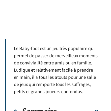
Le Baby-foot est un jeu très populaire qui
permet de passer de merveilleux moments
de convivialité entre amis ou en famille.
Ludique et relativement facile à prendre
en main, il a tous les atouts pour une salle
de jeux qui remporte tous les suffrages,
petits et grands joueurs confondus.