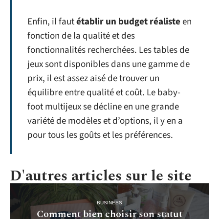
Enfin, il faut
établir un budget réaliste
en
fonction de la qualité et des
fonctionnalités recherchées. Les tables de
jeux sont disponibles dans une gamme de
prix, il est assez aisé de trouver un
équilibre entre qualité et coût. Le baby-
foot multijeux se décline en une grande
variété de modèles et d’options, il y en a
pour tous les goûts et les préférences.
D'autres articles sur le site
BUSINESS
Comment bien choisir son statut