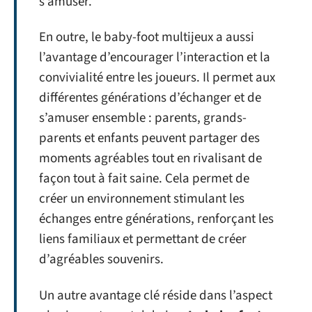
s’amuser.
En outre, le baby-foot multijeux a aussi
l’avantage d’encourager l’interaction et la
convivialité entre les joueurs. Il permet aux
différentes générations d’échanger et de
s’amuser ensemble : parents, grands-
parents et enfants peuvent partager des
moments agréables tout en rivalisant de
façon tout à fait saine. Cela permet de
créer un environnement stimulant les
échanges entre générations, renforçant les
liens familiaux et permettant de créer
d’agréables souvenirs.
Un autre avantage clé réside dans l’aspect