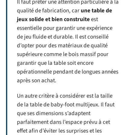
Il faut prêter une attention particulière à la
qualité de fabrication, car
une table de
jeux solide et bien construite
est
essentielle pour garantir une expérience
de jeu fluide et durable. Il est conseillé
d’opter pour des matériaux de qualité
supérieure comme le bois massif pour
garantir que la table soit encore
opérationnelle pendant de longues années
après son achat.
Un autre critère à considérer est la taille
de la table de baby-foot multijeux. Il faut
que ses dimensions s’adaptent
parfaitement dans l’espace prévu à cet
effet afin d’éviter les surprises et les