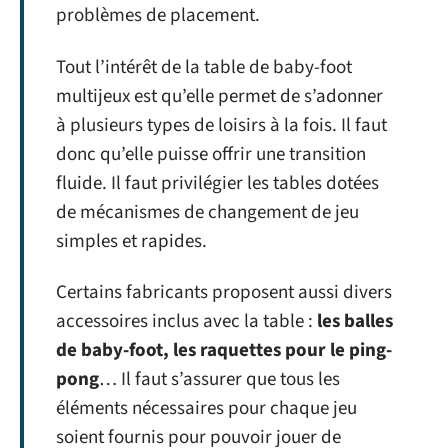
problèmes de placement.
Tout l’intérêt de la table de baby-foot
multijeux est qu’elle permet de s’adonner
à plusieurs types de loisirs à la fois. Il faut
donc qu’elle puisse offrir une transition
fluide. Il faut privilégier les tables dotées
de mécanismes de changement de jeu
simples et rapides.
Certains fabricants proposent aussi divers
accessoires inclus avec la table :
les balles
de baby-foot, les raquettes pour le ping-
pong
… Il faut s’assurer que tous les
éléments nécessaires pour chaque jeu
soient fournis pour pouvoir jouer de