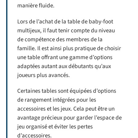
manière fluide.
Lors de l’achat de la table de baby-foot
multijeux, il faut tenir compte du niveau
de compétence des membres de la
famille. Il est ainsi plus pratique de choisir
une table offrant une gamme d’options
adaptées autant aux débutants qu’aux
joueurs plus avancés.
Certaines tables sont équipées d’options
de rangement intégrées pour les
accessoires et les jeux. Cela peut être un
avantage précieux pour garder l’espace de
jeu organisé et éviter les pertes
d’accessoires.