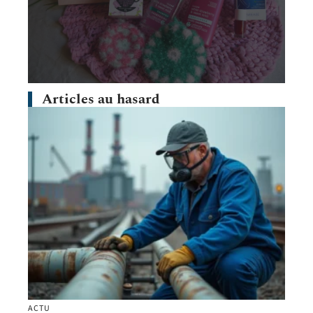
Articles au hasard
ACTU