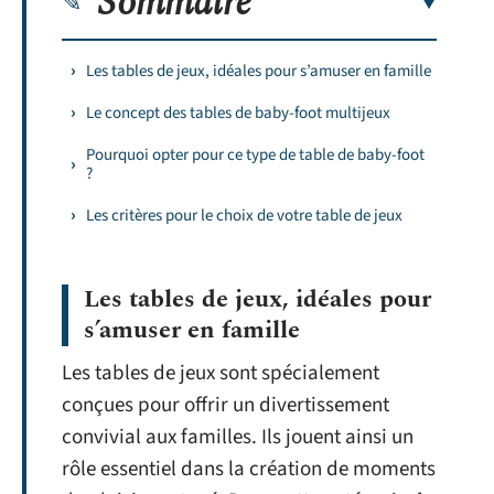
Sommaire
Les tables de jeux, idéales pour s’amuser en famille
Le concept des tables de baby-foot multijeux
Pourquoi opter pour ce type de table de baby-foot
?
Les critères pour le choix de votre table de jeux
Les tables de jeux, idéales pour
s’amuser en famille
Les tables de jeux sont spécialement
conçues pour offrir un divertissement
convivial aux familles. Ils jouent ainsi un
rôle essentiel dans la création de moments