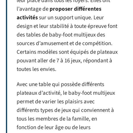
leur place dans tous les foyers. Elles ont
l’avantage de
proposer différentes
activités
sur un support unique. Leur
design et leur stabilité à toute épreuve font
des tables de baby-foot multijeux des
sources d’amusement et de compétition.
Certains modèles sont équipés de plateaux
pouvant aller de 7 à 16 jeux, répondant à
toutes les envies.
Avec une table qui possède différents
plateaux d’activité, le baby-foot multijeux
permet de varier les plaisirs avec
différents types de jeux qui conviennent à
tous les membres de la famille, en
fonction de leur âge ou de leurs