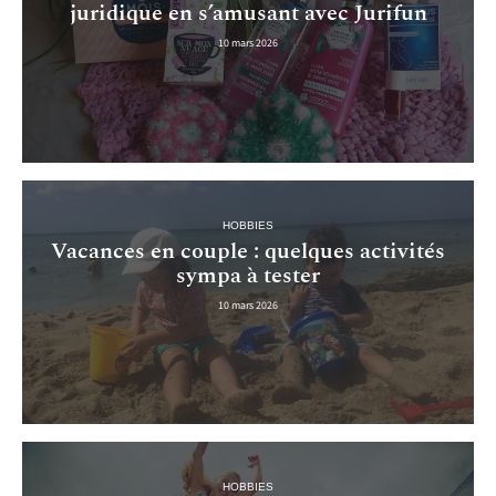
juridique en s’amusant avec Jurifun
10 mars 2026
HOBBIES
Vacances en couple : quelques activités
sympa à tester
10 mars 2026
HOBBIES