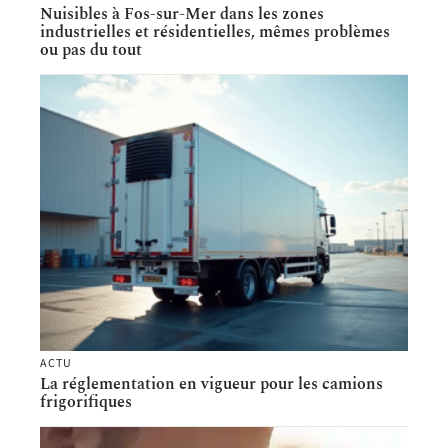
Nuisibles à Fos-sur-Mer dans les zones
industrielles et résidentielles, mêmes problèmes
ou pas du tout
ACTU
La réglementation en vigueur pour les camions
frigorifiques