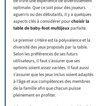
de vivre une expérience de divertissement
optimale. Que ce soit pour des joueurs
aguerris ou des débutants, il y a quelques
aspects clés à considérer pour
choisir la
table de baby-foot multijeux
parfaite.
Le premier critère est la polyvalence et la
diversité des jeux proposés par la table.
Selon les préférences de ses futurs
utilisateurs, il faut s’assurer que ses
options soient assez variées. Il faut aussi
s’assurer que les jeux inclus soient adaptés
à l’âge et aux compétences des membres
de la famille afin que chacun puisse
pleinement en profiter.