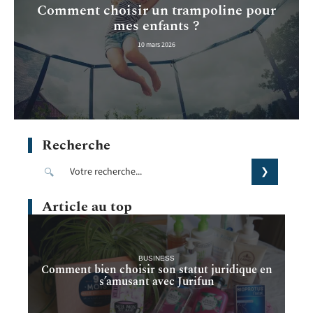
Comment choisir un trampoline pour
mes enfants ?
10 mars 2026
Recherche
Article au top
BUSINESS
Comment bien choisir son statut juridique en
s’amusant avec Jurifun