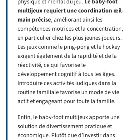
physique et mental du jeu.
Le baby-foot
multijeux requiert une coordination œil-
main précise
, améliorant ainsi les
compétences motrices et la concentration,
en particulier chez les plus jeunes joueurs.
Les jeux comme le ping-pong et le hockey
exigent également de la rapidité et de la
réactivité, ce qui favorise le
développement cognitif à tous les âges.
Introduire ces activités ludiques dans la
routine familiale favorise un mode de vie
actif et engageant pour toute la famille.
Enfin, le baby-foot multijeux apporte une
solution de divertissement pratique et
économique. Plutôt que d’investir dans