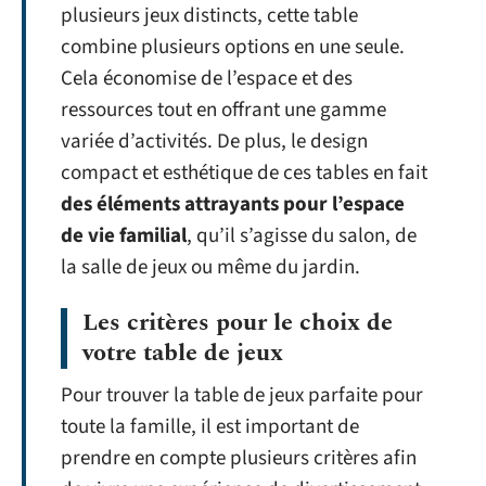
plusieurs jeux distincts, cette table
combine plusieurs options en une seule.
Cela économise de l’espace et des
ressources tout en offrant une gamme
variée d’activités. De plus, le design
compact et esthétique de ces tables en fait
des éléments attrayants pour l’espace
de vie familial
, qu’il s’agisse du salon, de
la salle de jeux ou même du jardin.
Les critères pour le choix de
votre table de jeux
Pour trouver la table de jeux parfaite pour
toute la famille, il est important de
prendre en compte plusieurs critères afin