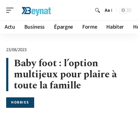
Aa
Actu
Business
Épargne
Forme
Habiter
H
23/08/2023
Baby foot : l’option
multijeux pour plaire à
toute la famille
HOBBIES