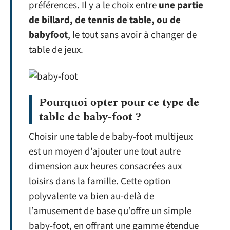
préférences. Il y a le choix entre
une partie
de billard, de tennis de table, ou de
babyfoot
, le tout sans avoir à changer de
table de jeux.
Pourquoi opter pour ce type de
table de baby-foot ?
Choisir une table de baby-foot multijeux
est un moyen d’ajouter une tout autre
dimension aux heures consacrées aux
loisirs dans la famille. Cette option
polyvalente va bien au-delà de
l’amusement de base qu’offre un simple
baby-foot, en offrant une gamme étendue