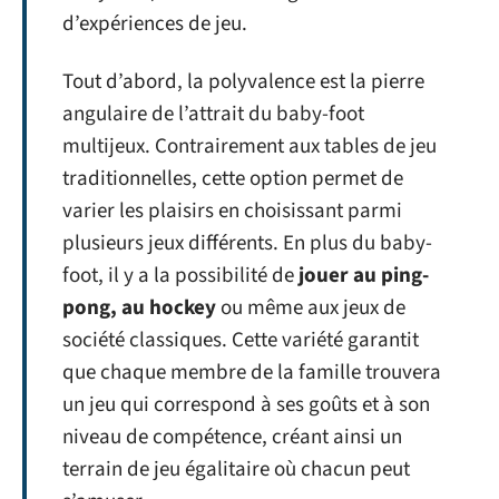
d’expériences de jeu.
Tout d’abord, la polyvalence est la pierre
angulaire de l’attrait du baby-foot
multijeux. Contrairement aux tables de jeu
traditionnelles, cette option permet de
varier les plaisirs en choisissant parmi
plusieurs jeux différents. En plus du baby-
foot, il y a la possibilité de
jouer au ping-
pong, au hockey
ou même aux jeux de
société classiques. Cette variété garantit
que chaque membre de la famille trouvera
un jeu qui correspond à ses goûts et à son
niveau de compétence, créant ainsi un
terrain de jeu égalitaire où chacun peut