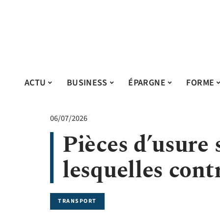
ACTU
BUSINESS
ÉPARGNE
FORME
06/07/2026
Pièces d’usure 
lesquelles cont
TRANSPORT