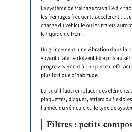
Le système de freinage travaille à chaq
les freinages fréquents accélèrent l’usu
charge du véhicule ou les trajets autor
le liquide de frein.
Un grincement, une vibration dans la p
voyant d’alerte doivent être pris au sér
progressivement à une perte d’efficacité
plus fort que d’habitude.
Lorsqu’il faut remplacer des éléments
plaquettes, disques, étriers ou flexible
l’année du véhicule ou le type de systè
Filtres : petits compos