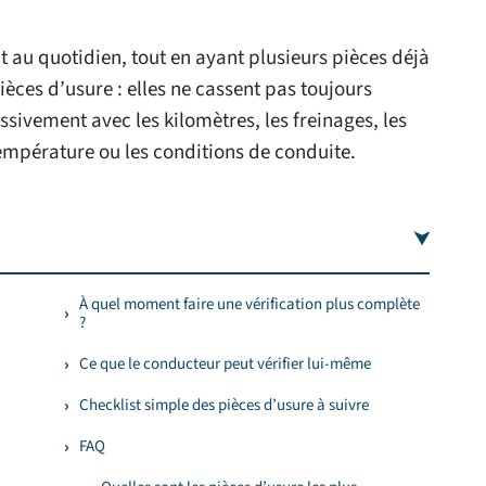
t au quotidien, tout en ayant plusieurs pièces déjà
ièces d’usure : elles ne cassent pas toujours
sivement avec les kilomètres, les freinages, les
température ou les conditions de conduite.
À quel moment faire une vérification plus complète
?
Ce que le conducteur peut vérifier lui-même
Checklist simple des pièces d’usure à suivre
FAQ