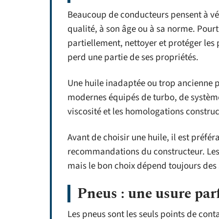
Beaucoup de conducteurs pensent à véri
qualité, à son âge ou à sa norme. Pourtan
partiellement, nettoyer et protéger les 
perd une partie de ses propriétés.
Une huile inadaptée ou trop ancienne p
modernes équipés de turbo, de systèmes
viscosité et les homologations construc
Avant de choisir une huile, il est préfér
recommandations du constructeur. Le
mais le bon choix dépend toujours des 
Pneus : une usure parf
Les pneus sont les seuls points de conta