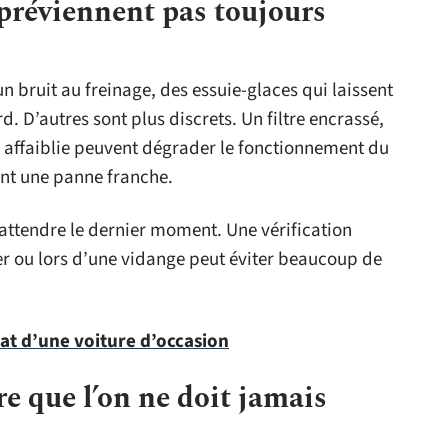
 préviennent pas toujours
un bruit au freinage, des essuie-glaces qui laissent
. D’autres sont plus discrets. Un filtre encrassé,
e affaiblie peuvent dégrader le fonctionnement du
nt une panne franche.
 attendre le dernier moment. Une vérification
ver ou lors d’une vidange peut éviter beaucoup de
hat d’une voiture d’occasion
re que l’on ne doit jamais