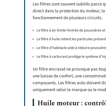
Les filtres sont souvent oubliés parce qu
direct dans la protection du moteur, la 
fonctionnement de plusieurs circuits.
Le filtre à air limite l’entrée de poussières 
Le filtre à huile retient les particules présen
Le filtre d’habitacle aide à réduire poussières
Le filtre à carburant protège le système d’i
Un filtre encrassé ne provoque pas tou
une baisse de confort, une consommatio
composants. Les filtres auto doivent don
uniquement selon la marque ou le mod
Huile moteur : contrôl