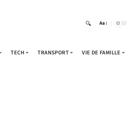
Aa
TECH
TRANSPORT
VIE DE FAMILLE