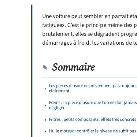
Une voiture peut sembler en parfait éta
fatiguées. C’est le principe même des p
brutalement, elles se dégradent progres
démarrages à froid, les variations de 
Sommaire
Les pièces d’usure ne préviennent pas toujours
clairement
Freins : la pièce d’usure que l’on ne doit jamais
négliger
Filtres : petits composants, effets très concrets
Huile moteur : contrôler le niveau ne suffit pas