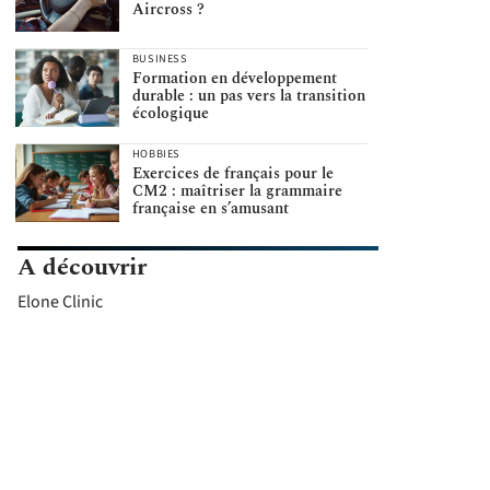
Aircross ?
BUSINESS
Formation en développement
durable : un pas vers la transition
écologique
HOBBIES
Exercices de français pour le
CM2 : maîtriser la grammaire
française en s’amusant
A découvrir
Elone Clinic