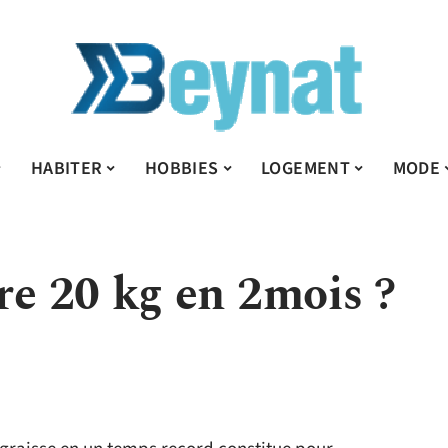
HABITER
HOBBIES
LOGEMENT
MODE
e 20 kg en 2mois ?