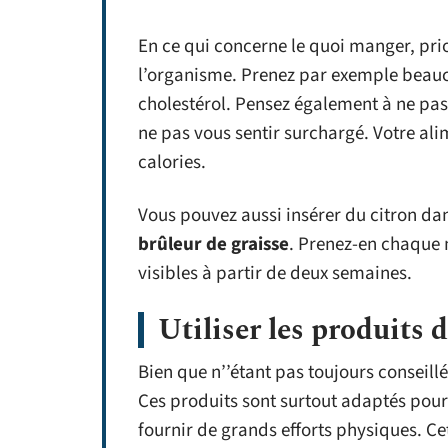
En ce qui concerne le quoi manger, prior
l’organisme. Prenez par exemple beauco
cholestérol. Pensez également à ne pas
ne pas vous sentir surchargé. Votre al
calories.
Vous pouvez aussi insérer du citron dan
brûleur de graisse
. Prenez-en chaque m
visibles à partir de deux semaines.
Utiliser les produits 
Bien que n’’étant pas toujours conseillé
Ces produits sont surtout adaptés pour
fournir de grands efforts physiques. Cet