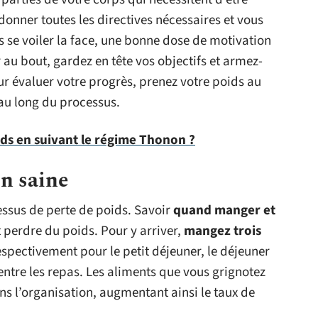
donner toutes les directives nécessaires et vous
se voiler la face, une bonne dose de motivation
r au bout, gardez en tête vos objectifs et armez-
r évaluer votre progrès, prenez votre poids au
au long du processus.
s en suivant le régime Thonon ?
n saine
essus de perte de poids. Savoir
quand manger et
 perdre du poids. Pour y arriver,
mangez trois
spectivement pour le petit déjeuner, le déjeuner
ntre les repas. Les aliments que vous grignotez
s l’organisation, augmentant ainsi le taux de