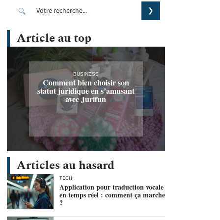
Article au top
BUSINESS
Comment bien choisir son
statut juridique en s’amusant
avec Jurifun
Articles au hasard
TECH
Application pour traduction vocale
en temps réel : comment ça marche
?