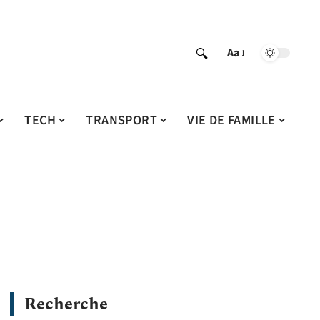
Aa
TECH
TRANSPORT
VIE DE FAMILLE
Recherche