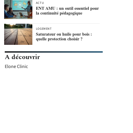
ACTU
ENT AMU : un outil essentiel pour
la continuité pédagogique
LOGEMENT
Saturateur ou huile pour bois :
quelle protection choisir ?
A découvrir
Elone Clinic