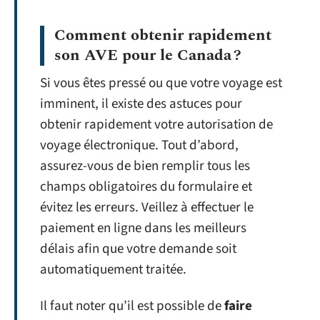
Comment obtenir rapidement
son AVE pour le Canada ?
Si vous êtes pressé ou que votre voyage est
imminent, il existe des astuces pour
obtenir rapidement votre autorisation de
voyage électronique. Tout d’abord,
assurez-vous de bien remplir tous les
champs obligatoires du formulaire et
évitez les erreurs. Veillez à effectuer le
paiement en ligne dans les meilleurs
délais afin que votre demande soit
automatiquement traitée.
Il faut noter qu’il est possible de
faire