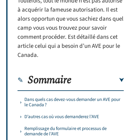
Toutefois, tout le monde n’est pas autorisé
à acquérir la fameuse autorisation. Il est
alors opportun que vous sachiez dans quel
camp vous vous trouvez pour savoir
comment procéder. Est détaillé dans cet
article celui qui a besoin d’un AVE pour le
Canada.
Sommaire
Dans quels cas devez-vous demander un AVE pour
le Canada ?
D’autres cas où vous demanderez l’AVE
Remplissage du formulaire et processus de
demande de l’AVE