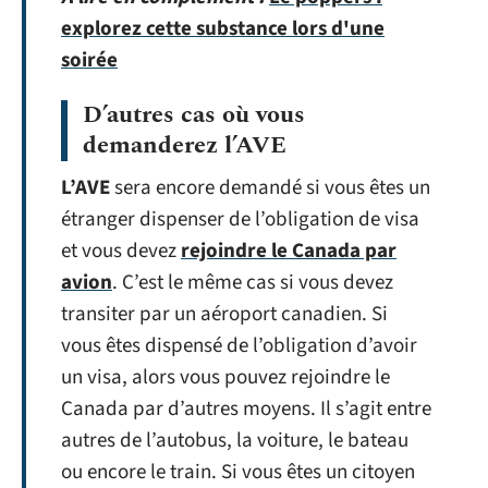
explorez cette substance lors d'une
soirée
D’autres cas où vous
demanderez l’AVE
L’AVE
sera encore demandé si vous êtes un
étranger dispenser de l’obligation de visa
et vous devez
rejoindre le Canada par
avion
. C’est le même cas si vous devez
transiter par un aéroport canadien. Si
vous êtes dispensé de l’obligation d’avoir
un visa, alors vous pouvez rejoindre le
Canada par d’autres moyens. Il s’agit entre
autres de l’autobus, la voiture, le bateau
ou encore le train. Si vous êtes un citoyen