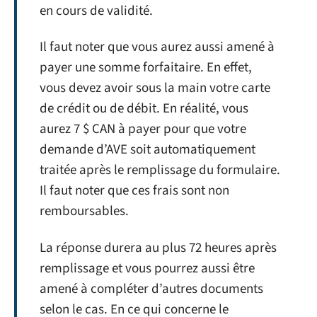
en cours de validité.
Il faut noter que vous aurez aussi amené à
payer une somme forfaitaire. En effet,
vous devez avoir sous la main votre carte
de crédit ou de débit. En réalité, vous
aurez 7 $ CAN à payer pour que votre
demande d’AVE soit automatiquement
traitée après le remplissage du formulaire.
Il faut noter que ces frais sont non
remboursables.
La réponse durera au plus 72 heures après
remplissage et vous pourrez aussi être
amené à compléter d’autres documents
selon le cas. En ce qui concerne le