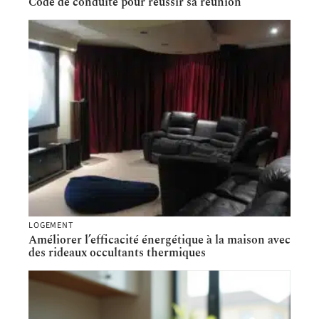
Code de conduite pour réussir sa réunion
LOGEMENT
Améliorer l’efficacité énergétique à la maison avec
des rideaux occultants thermiques