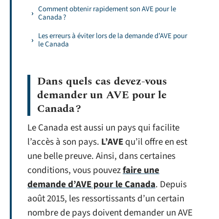
Comment obtenir rapidement son AVE pour le
Canada ?
Les erreurs à éviter lors de la demande d’AVE pour
le Canada
Dans quels cas devez-vous
demander un AVE pour le
Canada ?
Le Canada est aussi un pays qui facilite
l’accès à son pays.
L’AVE
qu’il offre en est
une belle preuve. Ainsi, dans certaines
conditions, vous pouvez
faire une
demande d’AVE pour le Canada
. Depuis
août 2015, les ressortissants d’un certain
nombre de pays doivent demander un AVE