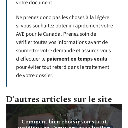
votre document.
Ne prenez donc pas les choses à la légère
si vous souhaitez obtenir rapidement votre
AVE pour le Canada. Prenez soin de
vérifier toutes vos informations avant de
soumettre votre demande et assurez-vous
d’effectuer le
paiement en temps voulu
pour éviter tout retard dans le traitement
de votre dossier.
D'autres articles sur le site
BUSINESS
Comment bien choisir son statut