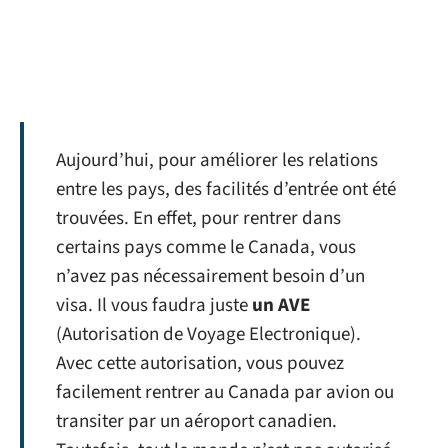
Aujourd’hui, pour améliorer les relations
entre les pays, des facilités d’entrée ont été
trouvées. En effet, pour rentrer dans
certains pays comme le Canada, vous
n’avez pas nécessairement besoin d’un
visa. Il vous faudra juste
un AVE
(Autorisation de Voyage Electronique).
Avec cette autorisation, vous pouvez
facilement rentrer au Canada par avion ou
transiter par un aéroport canadien.