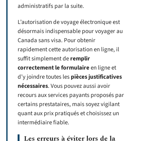
administratifs par la suite.
L’autorisation de voyage électronique est
désormais indispensable pour voyager au
Canada sans visa. Pour obtenir
rapidement cette autorisation en ligne, il
suffit simplement de
remplir
correctement le formulaire
en ligne et
d’y joindre toutes les
pièces justificatives
nécessaires
. Vous pouvez aussi avoir
recours aux services payants proposés par
certains prestataires, mais soyez vigilant
quant aux prix pratiqués et choisissez un
intermédiaire fiable.
Les erreurs à éviter lors de la