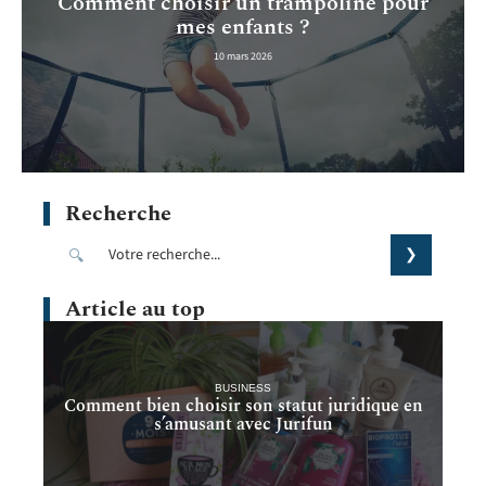
Comment choisir un trampoline pour
mes enfants ?
10 mars 2026
Recherche
Article au top
BUSINESS
Comment bien choisir son statut juridique en
s’amusant avec Jurifun