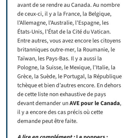
avant de se rendre au Canada. Au nombre
de ceux-ci, il y a la France, la Belgique,
l’Allemagne, l’Australie, l’Espagne, les
États-Unis, l’État de la Cité du Vatican.
Entre autres, vous avez encore les citoyens
britanniques outre-mer, la Roumanie, le
Taïwan, les Pays-Bas. Il y a aussi la
Pologne, la Suisse, le Mexique, l’Italie, la
Grèce, la Suède, le Portugal, la République
tchèque et bien d’autres encore. En dehors
de cette liste non exhaustive de pays
devant demander un
AVE pour le Canada
,
il y a encore des cas précis où cette
demande peut être faite.
A lire en complément :
Le poppers :