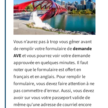
Vous n’aurez pas à trop vous gêner avant
de remplir votre formulaire de
demande
AVE
et vous pourrez voir votre demande
approuvée en quelques minutes. Il faut
noter que le formulaire est offert en
français et en anglais. Pour remplir le
formulaire, vous devez faire attention à ne
pas commettre d’erreur. Aussi, vous devez
avoir sur vous votre passeport valide de
même qu’une adresse de courriel encore