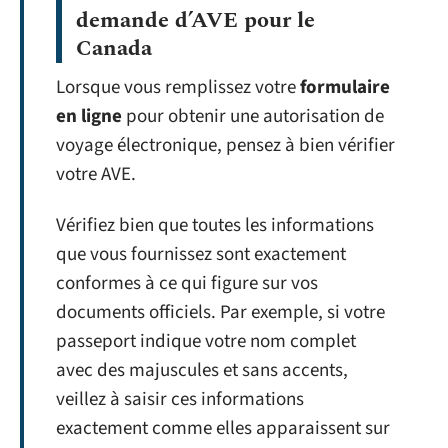
demande d’AVE pour le
Canada
Lorsque vous remplissez votre
formulaire
en ligne
pour obtenir une autorisation de
voyage électronique, pensez à bien vérifier
votre AVE.
Vérifiez bien que toutes les informations
que vous fournissez sont exactement
conformes à ce qui figure sur vos
documents officiels. Par exemple, si votre
passeport indique votre nom complet
avec des majuscules et sans accents,
veillez à saisir ces informations
exactement comme elles apparaissent sur