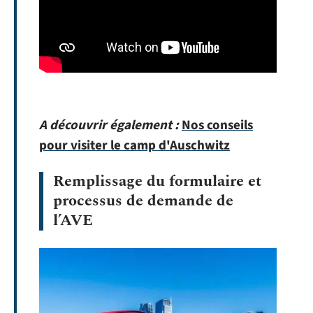
A découvrir également :
Nos conseils
pour visiter le camp d'Auschwitz
Remplissage du formulaire et
processus de demande de
l’AVE