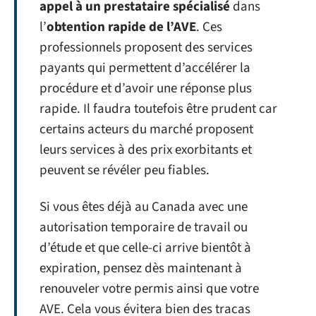
appel à un prestataire spécialisé
dans
l’
obtention rapide de l’AVE
. Ces
professionnels proposent des services
payants qui permettent d’accélérer la
procédure et d’avoir une réponse plus
rapide. Il faudra toutefois être prudent car
certains acteurs du marché proposent
leurs services à des prix exorbitants et
peuvent se révéler peu fiables.
Si vous êtes déjà au Canada avec une
autorisation temporaire de travail ou
d’étude et que celle-ci arrive bientôt à
expiration, pensez dès maintenant à
renouveler votre permis ainsi que votre
AVE. Cela vous évitera bien des tracas