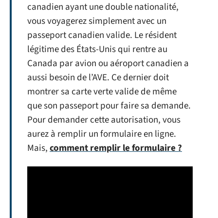
canadien ayant une double nationalité,
vous voyagerez simplement avec un
passeport canadien valide. Le résident
légitime des États-Unis qui rentre au
Canada par avion ou aéroport canadien a
aussi besoin de l’AVE. Ce dernier doit
montrer sa carte verte valide de même
que son passeport pour faire sa demande.
Pour demander cette autorisation, vous
aurez à remplir un formulaire en ligne.
Mais,
comment remplir le formulaire ?