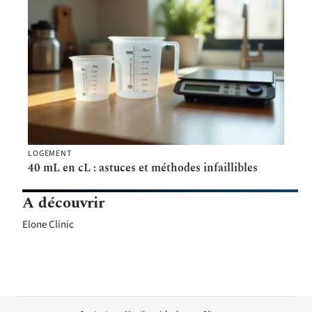
LOGEMENT
40 mL en cL : astuces et méthodes infaillibles
A découvrir
Elone Clinic