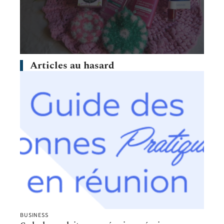
Articles au hasard
BUSINESS