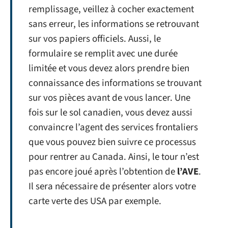
remplissage, veillez à cocher exactement
sans erreur, les informations se retrouvant
sur vos papiers officiels. Aussi, le
formulaire se remplit avec une durée
limitée et vous devez alors prendre bien
connaissance des informations se trouvant
sur vos pièces avant de vous lancer. Une
fois sur le sol canadien, vous devez aussi
convaincre l’agent des services frontaliers
que vous pouvez bien suivre ce processus
pour rentrer au Canada. Ainsi, le tour n’est
pas encore joué après l’obtention de
l’AVE
.
Il sera nécessaire de présenter alors votre
carte verte des USA par exemple.