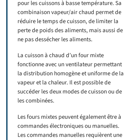
pour les cuissons à basse température. Sa
combinaison vapeur/air chaud permet de
réduire le temps de cuisson, de limiter la
perte de poids des aliments, mais aussi de
ne pas dessécher les aliments.
La cuisson à chaud d’un four mixte
fonctionne avec un ventilateur permettant
la distribution homogène et uniforme de la
vapeur et la chaleur. Il est possible de
succéder les deux modes de cuisson ou de
les combinées.
Les fours mixtes peuvent également être à
commandes électroniques ou manuelles.
Les commandes manuelles requièrent une