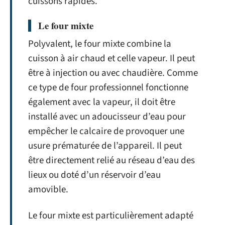
cuissons rapides.
Le four mixte
Polyvalent, le four mixte combine la
cuisson à air chaud et celle vapeur. Il peut
être à injection ou avec chaudière. Comme
ce type de four professionnel fonctionne
également avec la vapeur, il doit être
installé avec un adoucisseur d’eau pour
empêcher le calcaire de provoquer une
usure prématurée de l’appareil. Il peut
être directement relié au réseau d’eau des
lieux ou doté d’un réservoir d’eau
amovible.
Le four mixte est particulièrement adapté