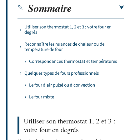
Sommaire
Utiliser son thermostat 1, 2 et 3 : votre four en
degrés
Reconnaître les nuances de chaleur ou de
température de four
Correspondances thermostat et températures
Quelques types de fours professionnels
Le four à air pulsé ou à convection
Le four mixte
Utiliser son thermostat 1, 2 et 3 :
votre four en degrés