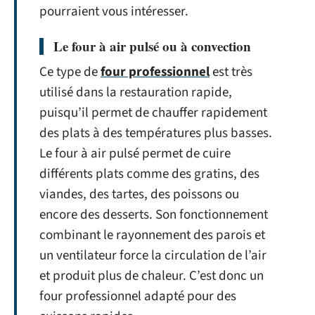
pourraient vous intéresser.
Le four à air pulsé ou à convection
Ce type de
four professionnel
est très
utilisé dans la restauration rapide,
puisqu’il permet de chauffer rapidement
des plats à des températures plus basses.
Le four à air pulsé permet de cuire
différents plats comme des gratins, des
viandes, des tartes, des poissons ou
encore des desserts. Son fonctionnement
combinant le rayonnement des parois et
un ventilateur force la circulation de l’air
et produit plus de chaleur. C’est donc un
four professionnel adapté pour des