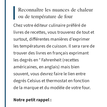
Reconnaître les nuances de chaleur
ou de température de four
Chez votre éditeur culinaire préféré de
livres de recettes, vous trouverez de tout et
surtout, différentes manières d’exprimer
les températures de cuisson. Il sera rare de
trouver des livres en français exprimant
les degrés en ° Fahrenheit (recettes
américaines, en anglais) mais bien
souvent, vous devrez faire le lien entre
degrés Celsius et thermostat en fonction
de la marque et du modèle de votre four.
Notre petit rappel :