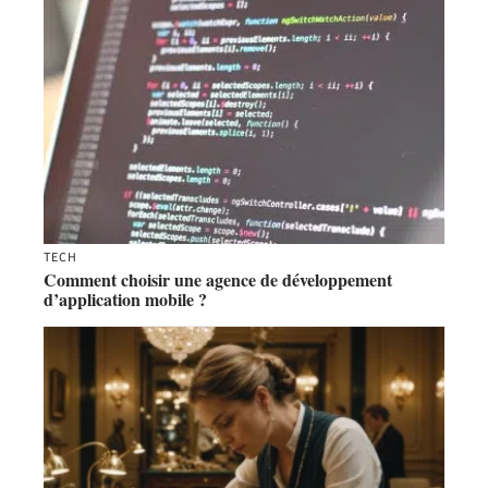
TECH
Comment choisir une agence de développement
d’application mobile ?