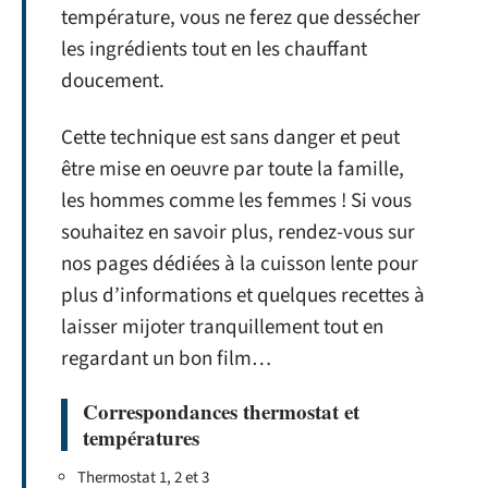
température, vous ne ferez que dessécher
les ingrédients tout en les chauffant
doucement.
Cette technique est sans danger et peut
être mise en oeuvre par toute la famille,
les hommes comme les femmes ! Si vous
souhaitez en savoir plus, rendez-vous sur
nos pages dédiées à la cuisson lente pour
plus d’informations et quelques recettes à
laisser mijoter tranquillement tout en
regardant un bon film…
Correspondances thermostat et
températures
Thermostat 1, 2 et 3