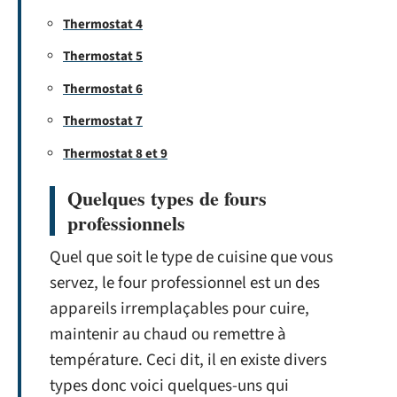
Thermostat 4
Thermostat 5
Thermostat 6
Thermostat 7
Thermostat 8 et 9
Quelques types de fours
professionnels
Quel que soit le type de cuisine que vous
servez, le four professionnel est un des
appareils irremplaçables pour cuire,
maintenir au chaud ou remettre à
température. Ceci dit, il en existe divers
types donc voici quelques-uns qui