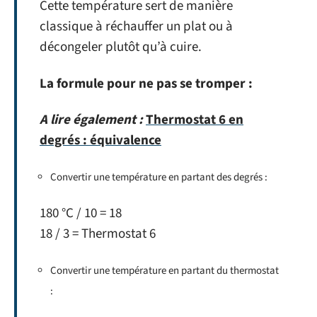
Cette température sert de manière
classique à réchauffer un plat ou à
décongeler plutôt qu’à cuire.
La formule pour ne pas se tromper :
A lire également :
Thermostat 6 en
degrés : équivalence
Convertir une température en partant des degrés :
180 °C / 10 = 18
18 / 3 = Thermostat 6
Convertir une température en partant du thermostat
: