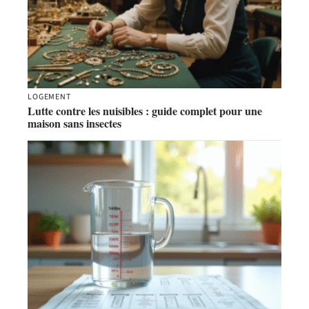
LOGEMENT
Lutte contre les nuisibles : guide complet pour une
maison sans insectes