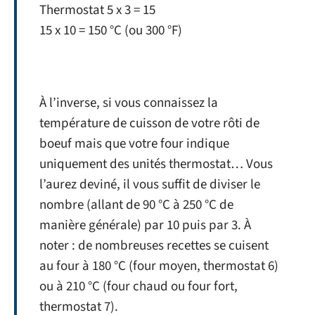
Thermostat 5 x 3 = 15
15 x 10 = 150 °C (ou 300 °F)
À l’inverse, si vous connaissez la
température de cuisson de votre rôti de
boeuf mais que votre four indique
uniquement des unités thermostat… Vous
l’aurez deviné, il vous suffit de diviser le
nombre (allant de 90 °C à 250 °C de
manière générale) par 10 puis par 3. À
noter : de nombreuses recettes se cuisent
au four à 180 °C (four moyen, thermostat 6)
ou à 210 °C (four chaud ou four fort,
thermostat 7).