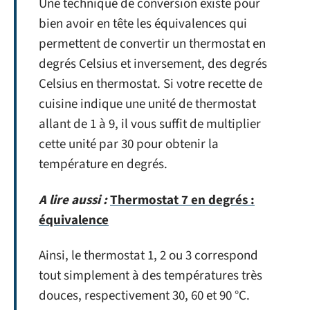
Une technique de conversion existe pour
bien avoir en tête les équivalences qui
permettent de convertir un thermostat en
degrés Celsius et inversement, des degrés
Celsius en thermostat. Si votre recette de
cuisine indique une unité de thermostat
allant de 1 à 9, il vous suffit de multiplier
cette unité par 30 pour obtenir la
température en degrés.
A lire aussi :
Thermostat 7 en degrés :
équivalence
Ainsi, le thermostat 1, 2 ou 3 correspond
tout simplement à des températures très
douces, respectivement 30, 60 et 90 °C.