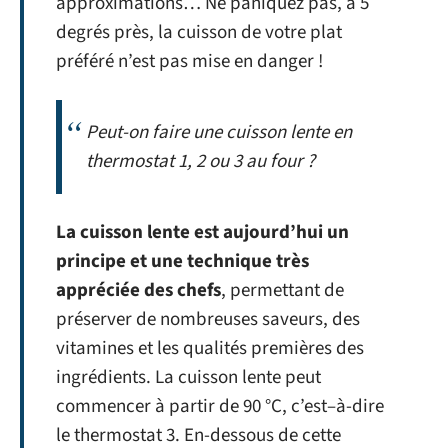
approximations… Ne paniquez pas, à 5
degrés près, la cuisson de votre plat
préféré n’est pas mise en danger !
Peut-on faire une cuisson lente en
thermostat 1, 2 ou 3 au four ?
La cuisson lente est aujourd’hui un
principe et une technique très
appréciée des chefs
, permettant de
préserver de nombreuses saveurs, des
vitamines et les qualités premières des
ingrédients. La cuisson lente peut
commencer à partir de 90 °C, c’est–à-dire
le thermostat 3. En-dessous de cette