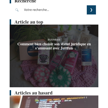
Recherche
Article au top
BUSINESS
Comment bien choisir son statut juridique en
s’amusant avec Jurifun
Articles au hasard