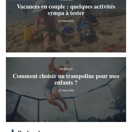
Vacances en couple : quelques activités
sympa à tester
10 mars 2026
HOBBIES
Comment choisir un trampoline pour mes
enfants ?
10 mars 2026