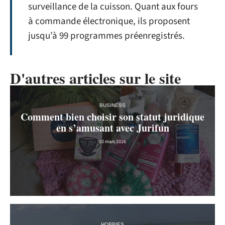
surveillance de la cuisson. Quant aux fours
à commande électronique, ils proposent
jusqu’à 99 programmes préenregistrés.
D'autres articles sur le site
BUSINESS
Comment bien choisir son statut juridique
en s’amusant avec Jurifun
10 mars 2026
HOBBIES