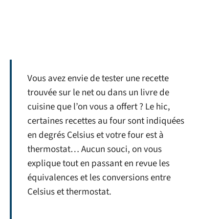
Vous avez envie de tester une recette
trouvée sur le net ou dans un livre de
cuisine que l’on vous a offert ? Le hic,
certaines recettes au four sont indiquées
en degrés Celsius et votre four est à
thermostat… Aucun souci, on vous
explique tout en passant en revue les
équivalences et les conversions entre
Celsius et thermostat.