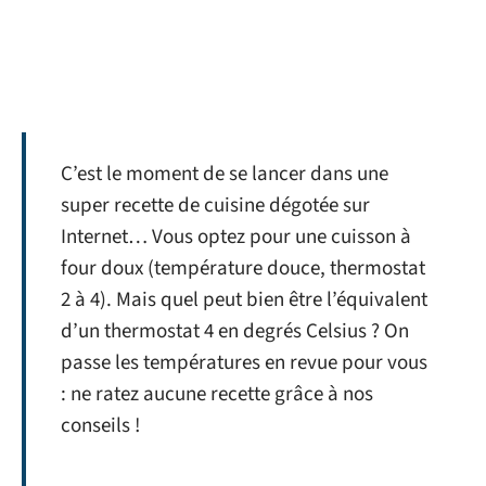
C’est le moment de se lancer dans une
super recette de cuisine dégotée sur
Internet… Vous optez pour une cuisson à
four doux (température douce, thermostat
2 à 4). Mais quel peut bien être l’équivalent
d’un thermostat 4 en degrés Celsius ? On
passe les températures en revue pour vous
: ne ratez aucune recette grâce à nos
conseils !