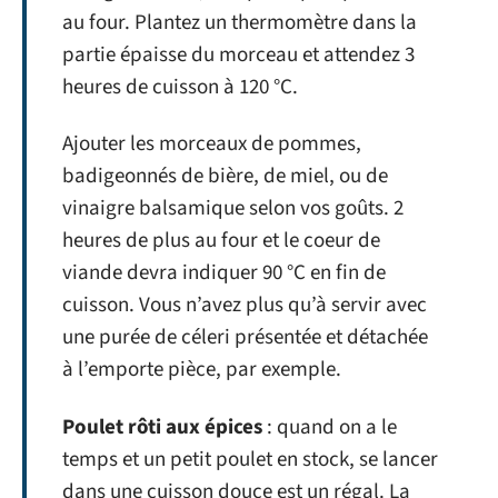
au four. Plantez un thermomètre dans la
partie épaisse du morceau et attendez 3
heures de cuisson à 120 °C.
Ajouter les morceaux de pommes,
badigeonnés de bière, de miel, ou de
vinaigre balsamique selon vos goûts. 2
heures de plus au four et le coeur de
viande devra indiquer 90 °C en fin de
cuisson. Vous n’avez plus qu’à servir avec
une purée de céleri présentée et détachée
à l’emporte pièce, par exemple.
Poulet rôti aux épices
: quand on a le
temps et un petit poulet en stock, se lancer
dans une cuisson douce est un régal. La