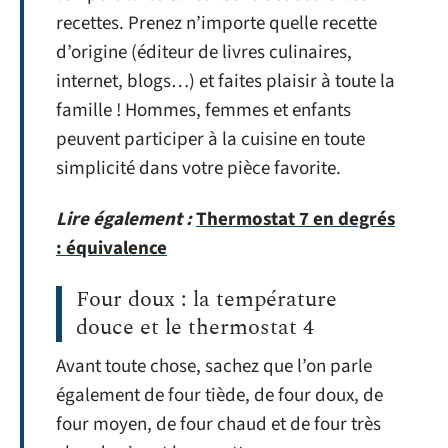
recettes. Prenez n’importe quelle recette
d’origine (éditeur de livres culinaires,
internet, blogs…) et faites plaisir à toute la
famille ! Hommes, femmes et enfants
peuvent participer à la cuisine en toute
simplicité dans votre pièce favorite.
Lire également :
Thermostat 7 en degrés
: équivalence
Four doux : la température
douce et le thermostat 4
Avant toute chose, sachez que l’on parle
également de four tiède, de four doux, de
four moyen, de four chaud et de four très