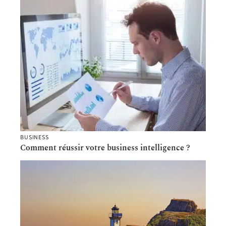
BUSINESS
Comment réussir votre business intelligence ?