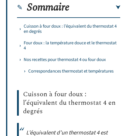
Sommaire
Cuisson à four doux : l’équivalent du thermostat 4
en degrés
Four doux : la température douce et le thermostat
4
Nos recettes pour thermostat 4 ou four doux
Correspondances thermostat et températures
Cuisson à four doux :
l’équivalent du thermostat 4 en
degrés
L’équivalent d’un thermostat 4 est