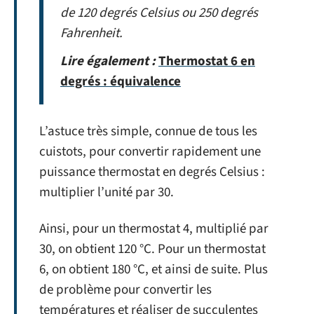
de 120 degrés Celsius ou 250 degrés
Fahrenheit.
Lire également :
Thermostat 6 en
degrés : équivalence
L’astuce très simple, connue de tous les
cuistots, pour convertir rapidement une
puissance thermostat en degrés Celsius :
multiplier l’unité par 30.
Ainsi, pour un thermostat 4, multiplié par
30, on obtient 120 °C. Pour un thermostat
6, on obtient 180 °C, et ainsi de suite. Plus
de problème pour convertir les
températures et réaliser de succulentes