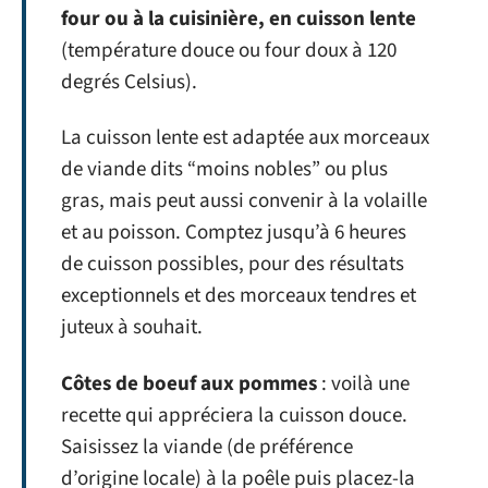
four ou à la cuisinière, en cuisson lente
(température douce ou four doux à 120
degrés Celsius).
La cuisson lente est adaptée aux morceaux
de viande dits “moins nobles” ou plus
gras, mais peut aussi convenir à la volaille
et au poisson. Comptez jusqu’à 6 heures
de cuisson possibles, pour des résultats
exceptionnels et des morceaux tendres et
juteux à souhait.
Côtes de boeuf aux pommes
: voilà une
recette qui appréciera la cuisson douce.
Saisissez la viande (de préférence
d’origine locale) à la poêle puis placez-la