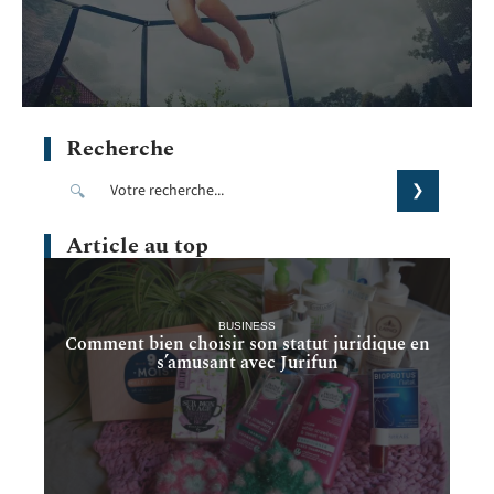
Recherche
Article au top
BUSINESS
Comment bien choisir son statut juridique en
s’amusant avec Jurifun