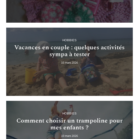
HOBBIES
Vacances en couple : quelques activités
sympa à tester
10 mars 2026
HOBBIES
Comment choisir un trampoline pour
mes enfants ?
10 mars 2026