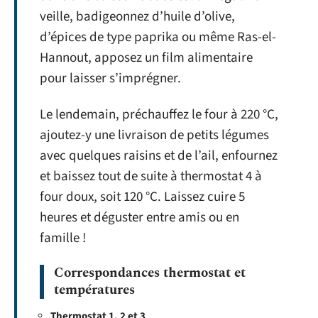
veille, badigeonnez d’huile d’olive,
d’épices de type paprika ou même Ras-el-
Hannout, apposez un film alimentaire
pour laisser s’imprégner.
Le lendemain, préchauffez le four à 220 °C,
ajoutez-y une livraison de petits légumes
avec quelques raisins et de l’ail, enfournez
et baissez tout de suite à thermostat 4 à
four doux, soit 120 °C. Laissez cuire 5
heures et déguster entre amis ou en
famille !
Correspondances thermostat et
températures
Thermostat 1, 2 et 3