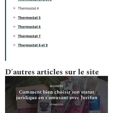
Thermostat 4
Thermostat 5
Thermostat 6
Thermostat 7
Thermostat 8 et 9
D'autres articles sur le site
BUSINESS
Comment bien choisir son statut
juridique en s’amusant avec Jurifun
10 mars 2026