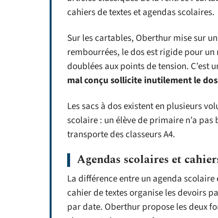
cahiers de textes et agendas scolaires.
Sur les cartables, Oberthur mise sur un
rembourrées, le dos est rigide pour un 
doublées aux points de tension. C’est un
mal conçu sollicite inutilement le dos
Les sacs à dos existent en plusieurs vo
scolaire : un élève de primaire n’a pa
transporte des classeurs A4.
Agendas scolaires et cahier
La différence entre un agenda scolaire e
cahier de textes organise les devoirs p
par date. Oberthur propose les deux fo