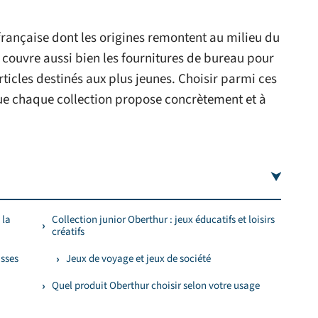
rançaise dont les origines remontent au milieu du
 couvre aussi bien les fournitures de bureau pour
articles destinés aux plus jeunes. Choisir parmi ces
 chaque collection propose concrètement et à
 la
Collection junior Oberthur : jeux éducatifs et loisirs
créatifs
usses
Jeux de voyage et jeux de société
Quel produit Oberthur choisir selon votre usage