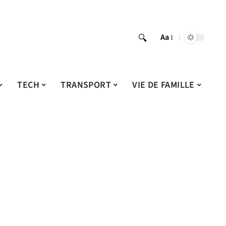
Aa
TECH
TRANSPORT
VIE DE FAMILLE