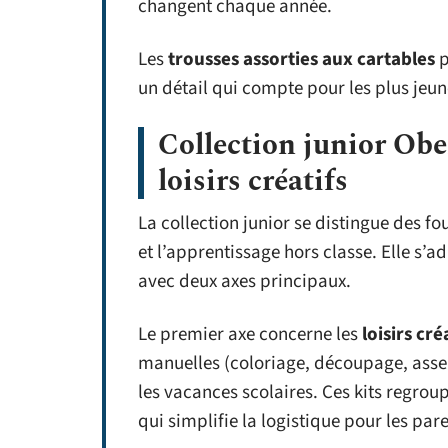
changent chaque année.
Les
trousses assorties aux cartables
p
un détail qui compte pour les plus jeu
Collection junior Ober
loisirs créatifs
La collection junior se distingue des fo
et l’apprentissage hors classe. Elle s’a
avec deux axes principaux.
Le premier axe concerne les
loisirs cré
manuelles (coloriage, découpage, ass
les vacances scolaires. Ces kits regroup
qui simplifie la logistique pour les pare