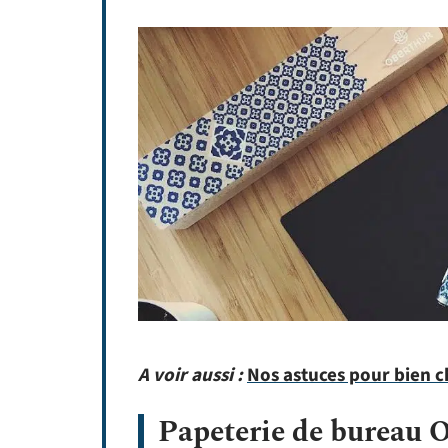
A voir aussi :
Nos astuces pour bien c
Papeterie de bureau O