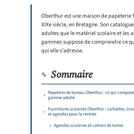
Oberthur est une maison de papeterie f
XIXe siècle, en Bretagne. Son catalogue
adultes que le matériel scolaire et les 
gammes suppose de comprendre ce que
qui elle s’adresse.
Sommaire
Papeterie de bureau Oberthur : ce qui compose
gamme adulte
Fournitures scolaires Oberthur : cartables, tro
et agendas pour la rentrée
Agendas scolaires et cahiers de textes