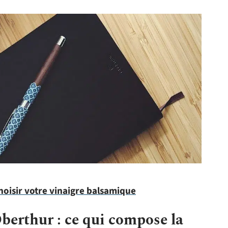
hoisir votre vinaigre balsamique
berthur : ce qui compose la