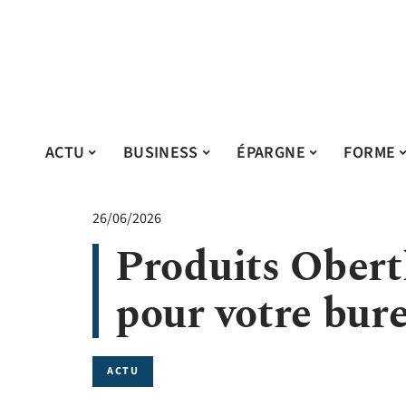
ACTU
BUSINESS
ÉPARGNE
FORME
26/06/2026
Produits Oberth
pour votre bure
ACTU