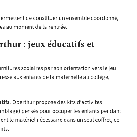
ermettent de constituer un ensemble coordonné,
nes au moment de la rentrée.
thur : jeux éducatifs et
urnitures scolaires par son orientation vers le jeu
dresse aux enfants de la maternelle au collège,
atifs
. Oberthur propose des kits d’activités
emblage) pensés pour occuper les enfants pendant
ent le matériel nécessaire dans un seul coffret, ce
nts.