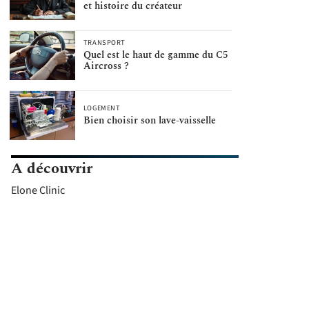
et histoire du créateur
TRANSPORT
Quel est le haut de gamme du C5
Aircross ?
LOGEMENT
Bien choisir son lave-vaisselle
A découvrir
Elone Clinic