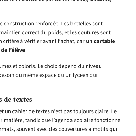
e construction renforcée. Les bretelles sont
maintien correct du poids, et les coutures sont
 critère à vérifier avant l’achat, car
un cartable
 de l’élève
.
lumes et coloris. Le choix dépend du niveau
s besoin du même espace qu’un lycéen qui
s de textes
t un cahier de textes n’est pas toujours claire. Le
ar matière, tandis que l’agenda scolaire fonctionne
rmats, souvent avec des couvertures à motifs qui