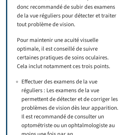
donc recommandé de subir des examens
de la vue réguliers pour détecter et traiter
tout problème de vision.
Pour maintenir une acuité visuelle
optimale, il est conseillé de suivre
certaines pratiques de soins oculaires.
Cela inclut notamment ces trois points.
Effectuer des examens de la vue
réguliers : Les examens de la vue
permettent de détecter et de corriger les
problèmes de vision dès leur apparition.
Il est recommandé de consulter un
optométriste ou un ophtalmologiste au
moins une fois par an.