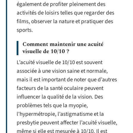
également de profiter pleinement des
activités de loisirs telles que regarder des
films, observer la nature et pratiquer des
sports.
Comment maintenir une acuité
visuelle de 10/10 ?
L’acuité visuelle de 10/10 est souvent
associée à une vision saine et normale,
mais il est important de noter que d’autres
facteurs de la santé oculaire peuvent
influencer la qualité de la vision. Des
problèmes tels que la myopie,
l’hypermétropie, l’astigmatisme et la
presbytie peuvent affecter l’acuité visuelle,
même si elle est mesurée à 10/10. Il est