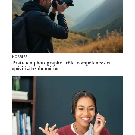
HOBBIES
Praticien photographe : rôle, compétences et
spécificités du métier