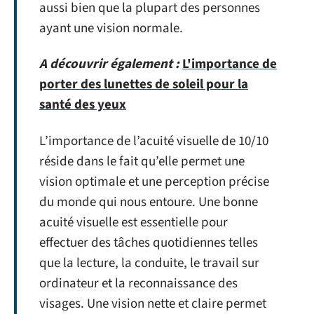
aussi bien que la plupart des personnes
ayant une vision normale.
A découvrir également :
L'importance de
porter des lunettes de soleil pour la
santé des yeux
L’importance de l’acuité visuelle de 10/10
réside dans le fait qu’elle permet une
vision optimale et une perception précise
du monde qui nous entoure. Une bonne
acuité visuelle est essentielle pour
effectuer des tâches quotidiennes telles
que la lecture, la conduite, le travail sur
ordinateur et la reconnaissance des
visages. Une vision nette et claire permet