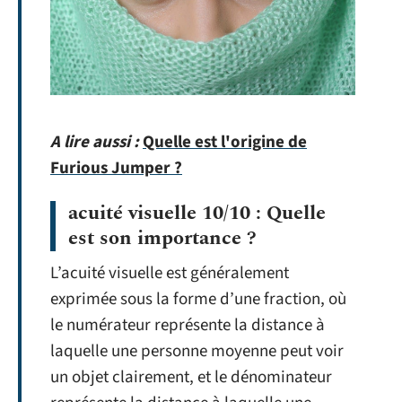
A lire aussi :
Quelle est l'origine de
Furious Jumper ?
acuité visuelle 10/10 : Quelle
est son importance ?
L’acuité visuelle est généralement
exprimée sous la forme d’une fraction, où
le numérateur représente la distance à
laquelle une personne moyenne peut voir
un objet clairement, et le dénominateur