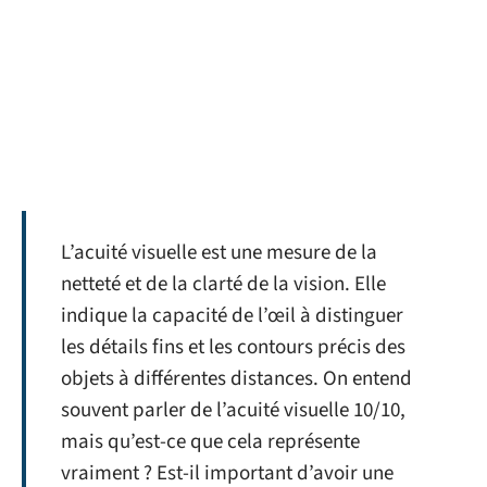
L’acuité visuelle est une mesure de la
netteté et de la clarté de la vision. Elle
indique la capacité de l’œil à distinguer
les détails fins et les contours précis des
objets à différentes distances. On entend
souvent parler de l’acuité visuelle 10/10,
mais qu’est-ce que cela représente
vraiment ? Est-il important d’avoir une