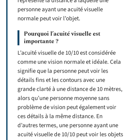
représente la distance à laquelle une
personne ayant une acuité visuelle
normale peut voir l’objet.
Pourquoi l’acuité visuelle est
importante ?
L’acuité visuelle de 10/10 est considérée
comme une vision normale et idéale. Cela
signifie que la personne peut voir les
détails fins et les contours avec une
grande clarté à une distance de 10 mètres,
alors qu’une personne moyenne sans
problème de vision peut également voir
ces détails à la même distance. En
d’autres termes, une personne ayant une
acuité visuelle de 10/10 peut voir les objets