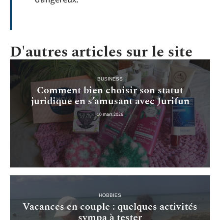
D'autres articles sur le site
BUSINESS
Comment bien choisir son statut
juridique en s’amusant avec Jurifun
10 mars 2026
HOBBIES
Vacances en couple : quelques activités
sympa à tester