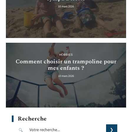
10 mars 2026
HOBBIES
Comment choisir un trampoline pour
mes enfants ?
10 mars 2026
Recherche