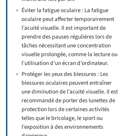
Éviter la fatigue oculaire : La fatigue
oculaire peut affecter temporairement
l’acuité visuelle. Il est important de
prendre des pauses régulières lors de
tâches nécessitant une concentration
visuelle prolongée, comme la lecture ou
l’utilisation d’un écran d’ordinateur.
Protéger les yeux des blessures : Les
blessures oculaires peuvent entraîner
une diminution de l’acuité visuelle. Il est
recommandé de porter des lunettes de
protection lors de certaines activités
telles que le bricolage, le sport ou
l’exposition à des environnements
dangereux.