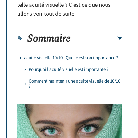
telle acuité visuelle ? C’est ce que nous
allons voir tout de suite.
Sommaire
acuité visuelle 10/10 : Quelle est son importance ?
Pourquoi l’acuité visuelle est importante ?
Comment maintenir une acuité visuelle de 10/10
?