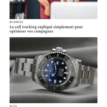
BUSINESS
Le call tracking expliqué simplement pour
optimiser vos campagnes
ACTU