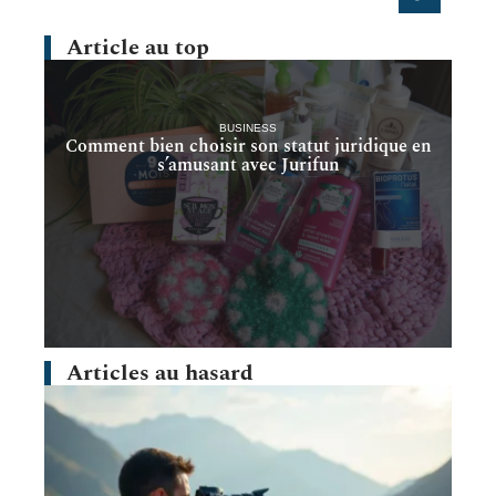
Article au top
BUSINESS
Comment bien choisir son statut juridique en
s’amusant avec Jurifun
Articles au hasard