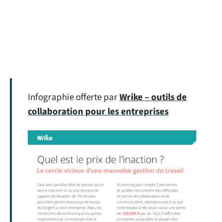
Infographie offerte par
Wrike – outils de
collaboration pour les entreprises