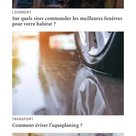
LOGEMENT
Sur quels sites commander les meilleures fenêtres
pour votre habitat ?
TRANSPORT
Comment éviter l’aquaplaning ?