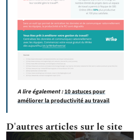
A lire également :
10 astuces pour
améliorer la productivité au travail
D'autres articles sur le site