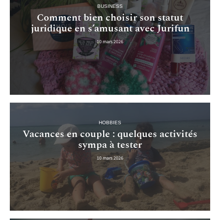
BUSINESS
Comment bien choisir son statut
juridique en s’amusant avec Jurifun
10 mars 2026
HOBBIES
Vacances en couple : quelques activités
sympa à tester
10 mars 2026