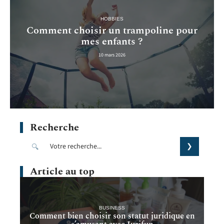
HOBBIES
Comment choisir un trampoline pour
mes enfants ?
10 mars 2026
Recherche
Article au top
BUSINESS
Comment bien choisir son statut juridique en