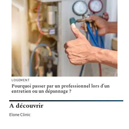
LOGEMENT
Pourquoi passer par un professionnel lors d’un
entretien ou un dépannage ?
A découvrir
Elone Clinic