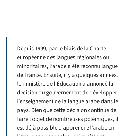
Depuis 1999, par le biais de la Charte
européenne des langues régionales ou
minoritaires, l’arabe a été reconnu langue
de France. Ensuite, il y a quelques années,
le ministère de l’Éducation a annoncé la
décision du gouvernement de développer
l’enseignement de la langue arabe dans le
pays. Bien que cette décision continue de
faire l’objet de nombreuses polémiques, il
est déjà possible d’apprendre l’arabe en