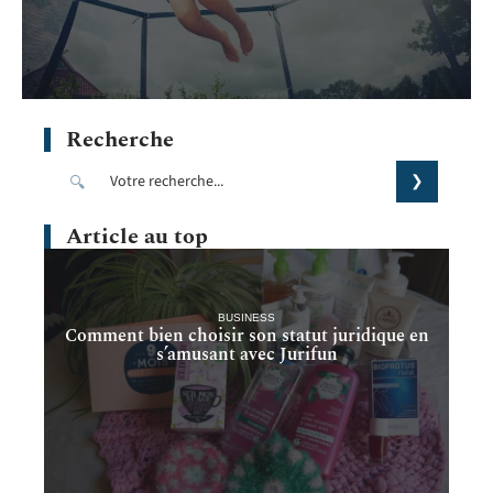
Recherche
Article au top
BUSINESS
Comment bien choisir son statut juridique en
s’amusant avec Jurifun