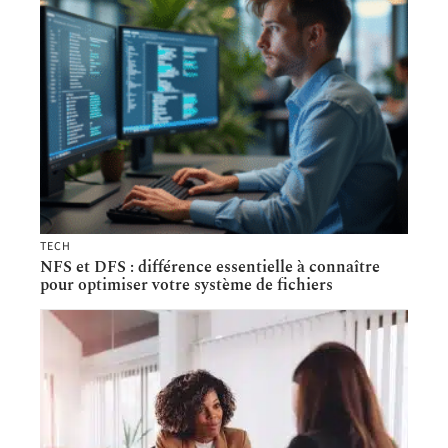
TECH
NFS et DFS : différence essentielle à connaître
pour optimiser votre système de fichiers