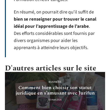
En résumé, on pourrait dire qu’il suffit de
bien se renseigner pour trouver le canal
idéal pour l’apprentissage de l’arabe
.
Des efforts considérables sont fournis par
divers organismes pour aider les
apprenants à atteindre leurs objectifs.
D'autres articles sur le site
BUSINESS
Comment bien choisir son statut
juridique en s’amusant avec Jurifun
10 mars 2026