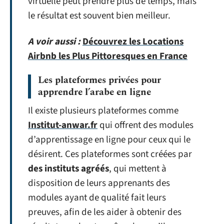
virtuelle peut prendre plus de temps, mais
le résultat est souvent bien meilleur.
A voir aussi :
Découvrez les Locations
Airbnb les Plus Pittoresques en France
Les plateformes privées pour
apprendre l’arabe en ligne
Il existe plusieurs plateformes comme
Institut-anwar.fr
qui offrent des modules
d’apprentissage en ligne pour ceux qui le
désirent. Ces plateformes sont créées par
des instituts agréés
, qui mettent à
disposition de leurs apprenants des
modules ayant de qualité fait leurs
preuves, afin de les aider à obtenir des