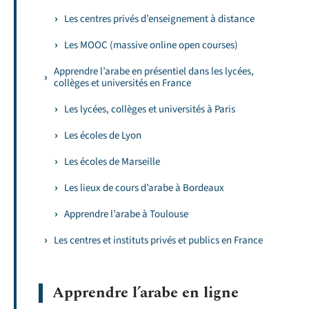
Les centres privés d’enseignement à distance
Les MOOC (massive online open courses)
Apprendre l’arabe en présentiel dans les lycées,
collèges et universités en France
Les lycées, collèges et universités à Paris
Les écoles de Lyon
Les écoles de Marseille
Les lieux de cours d’arabe à Bordeaux
Apprendre l’arabe à Toulouse
Les centres et instituts privés et publics en France
Apprendre l’arabe en ligne