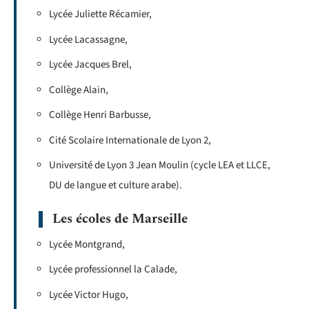
Lycée Juliette Récamier,
Lycée Lacassagne,
Lycée Jacques Brel,
Collège Alain,
Collège Henri Barbusse,
Cité Scolaire Internationale de Lyon 2,
Université de Lyon 3 Jean Moulin (cycle LEA et LLCE,
DU de langue et culture arabe).
Les écoles de Marseille
Lycée Montgrand,
Lycée professionnel la Calade,
Lycée Victor Hugo,