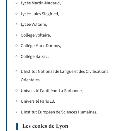
Lycée Martin-Nadaud,
Lycée Jules Siegfried,
Lycée Voltaire,
Collège Voltaire,
Collège Marx-Dormoy,
Collège Balzac.
L’Institut National de Langue et des Civilisations
Orientales,
Université Panthéon-La Sorbonne,
Université Paris 13,
L’Institut Européen de Sciences Humaines.
Les écoles de Lyon