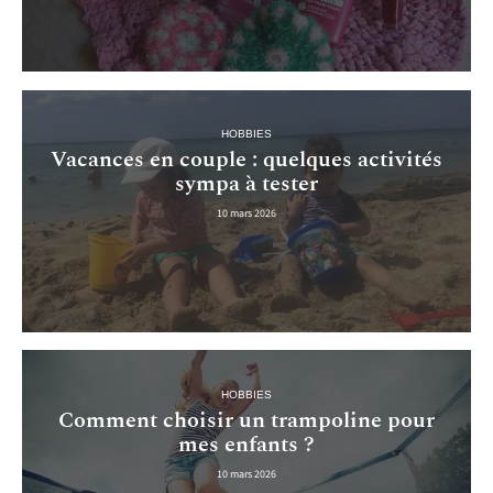
HOBBIES
Vacances en couple : quelques activités
sympa à tester
10 mars 2026
HOBBIES
Comment choisir un trampoline pour
mes enfants ?
10 mars 2026