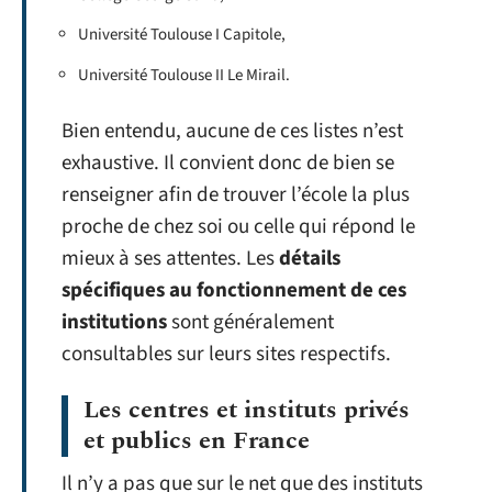
Université Toulouse I Capitole,
Université Toulouse II Le Mirail.
Bien entendu, aucune de ces listes n’est
exhaustive. Il convient donc de bien se
renseigner afin de trouver l’école la plus
proche de chez soi ou celle qui répond le
mieux à ses attentes. Les
détails
spécifiques au fonctionnement de ces
institutions
sont généralement
consultables sur leurs sites respectifs.
Les centres et instituts privés
et publics en France
Il n’y a pas que sur le net que des instituts