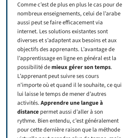
Comme c’est de plus en plus le cas pour de
nombreux enseignements, celui de l’arabe
aussi peut se faire efficacement via
internet. Les solutions existantes sont
diverses et s’adaptent aux besoins et aux
objectifs des apprenants. L’avantage de
l’apprentissage en ligne en général est la
possibilité de
mieux gérer son temps
.
L’apprenant peut suivre ses cours
n’importe où et quand il le souhaite, ce qui
lui laisse le temps de mener d’autres
activités.
Apprendre une langue à
distance
permet aussi d’aller à son
rythme. Bien entendu, c’est généralement
pour cette dernière raison que la méthode