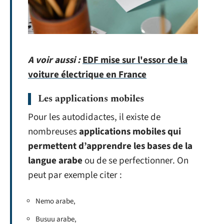
A voir aussi :
EDF mise sur l'essor de la
voiture électrique en France
Les applications mobiles
Pour les autodidactes, il existe de
nombreuses
applications mobiles qui
permettent d’apprendre les bases de la
langue arabe
ou de se perfectionner. On
peut par exemple citer :
Nemo arabe,
Busuu arabe,