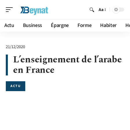
Aa
Actu
Business
Épargne
Forme
Habiter
H
21/12/2020
L’enseignement de l’arabe
en France
ACTU