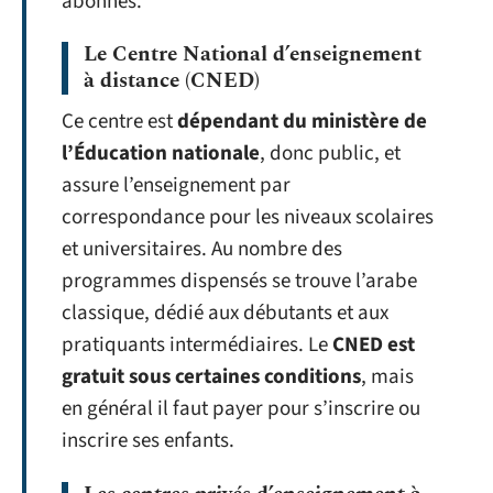
abonnés.
Le Centre National d’enseignement
à distance (CNED)
Ce centre est
dépendant du ministère de
l’Éducation nationale
, donc public, et
assure l’enseignement par
correspondance pour les niveaux scolaires
et universitaires. Au nombre des
programmes dispensés se trouve l’arabe
classique, dédié aux débutants et aux
pratiquants intermédiaires. Le
CNED est
gratuit sous certaines conditions
, mais
en général il faut payer pour s’inscrire ou
inscrire ses enfants.