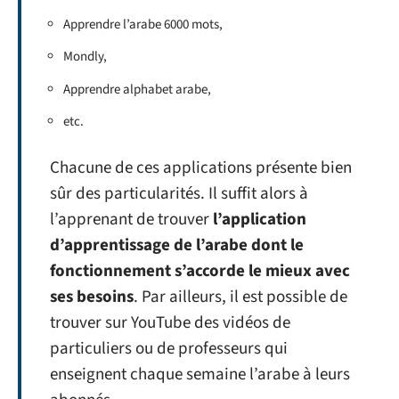
Apprendre l’arabe 6000 mots,
Mondly,
Apprendre alphabet arabe,
etc.
Chacune de ces applications présente bien
sûr des particularités. Il suffit alors à
l’apprenant de trouver
l’application
d’apprentissage de l’arabe dont le
fonctionnement s’accorde le mieux avec
ses besoins
. Par ailleurs, il est possible de
trouver sur YouTube des vidéos de
particuliers ou de professeurs qui
enseignent chaque semaine l’arabe à leurs