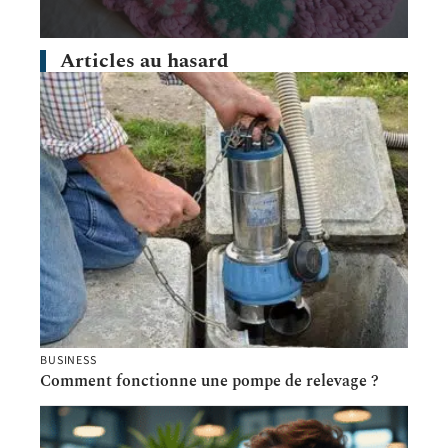
Articles au hasard
BUSINESS
Comment fonctionne une pompe de relevage ?