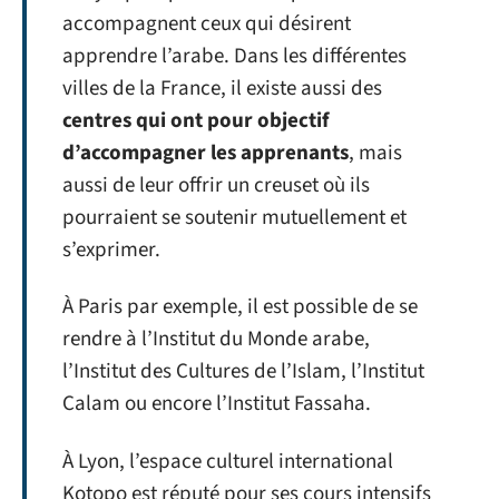
accompagnent ceux qui désirent
apprendre l’arabe. Dans les différentes
villes de la France, il existe aussi des
centres qui ont pour objectif
d’accompagner les apprenants
, mais
aussi de leur offrir un creuset où ils
pourraient se soutenir mutuellement et
s’exprimer.
À Paris par exemple, il est possible de se
rendre à l’Institut du Monde arabe,
l’Institut des Cultures de l’Islam, l’Institut
Calam ou encore l’Institut Fassaha.
À Lyon, l’espace culturel international
Kotopo est réputé pour ses cours intensifs