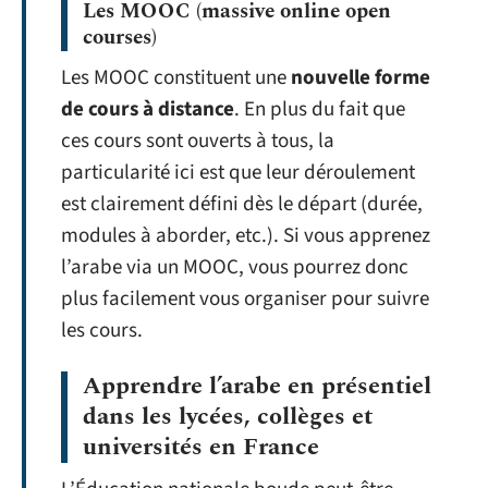
Les MOOC (massive online open
courses)
Les MOOC constituent une
nouvelle forme
de cours à distance
. En plus du fait que
ces cours sont ouverts à tous, la
particularité ici est que leur déroulement
est clairement défini dès le départ (durée,
modules à aborder, etc.). Si vous apprenez
l’arabe via un MOOC, vous pourrez donc
plus facilement vous organiser pour suivre
les cours.
Apprendre l’arabe en présentiel
dans les lycées, collèges et
universités en France