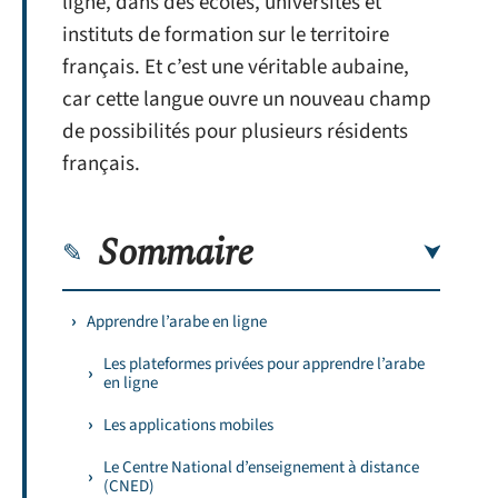
ligne, dans des écoles, universités et
instituts de formation sur le territoire
français. Et c’est une véritable aubaine,
car cette langue ouvre un nouveau champ
de possibilités pour plusieurs résidents
français.
Sommaire
Apprendre l’arabe en ligne
Les plateformes privées pour apprendre l’arabe
en ligne
Les applications mobiles
Le Centre National d’enseignement à distance
(CNED)