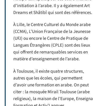
d’initiation à l’arabe. Il y a également Art
Dreams et Shâtibî qui sont des références.
À Lille, le Centre Culturel du Monde arabe
(CCMA), L’Union Française de la Jeunesse
(UFJ) ou encore le Centre de Pratique de
Langues Étrangères (CPLE) sont des lieux
qui offrent de remarquables services en
matière d’enseignement de l’arabe.
À Toulouse, il existe quatre structures,
autres que les écoles, qui permettent
d’avoir une formation en arabe. On peut
citer : la mosquée Mirail Toulouse (arabe
religieux), la maison de l’Europe, Enseigna
Formation et Activ’Langues.