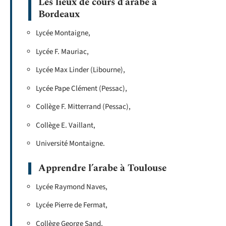
Les lieux de cours d’arabe à
Bordeaux
Lycée Montaigne,
Lycée F. Mauriac,
Lycée Max Linder (Libourne),
Lycée Pape Clément (Pessac),
Collège F. Mitterrand (Pessac),
Collège E. Vaillant,
Université Montaigne.
Apprendre l’arabe à Toulouse
Lycée Raymond Naves,
Lycée Pierre de Fermat,
Collège George Sand,