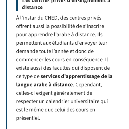
Les centres privés d’enseignement à
distance
À l’instar du CNED, des centres privés
offrent aussi la possibilité de s’inscrire
pour apprendre l’arabe à distance. Ils
permettent aux étudiants d’envoyer leur
demande toute l’année et donc de
commencer les cours en conséquence. Il
existe aussi des facultés qui disposent de
ce type de
services d’apprentissage de la
langue arabe à distance
. Cependant,
celles-ci exigent généralement de
respecter un calendrier universitaire qui
est le même que celui des cours en
présentiel.