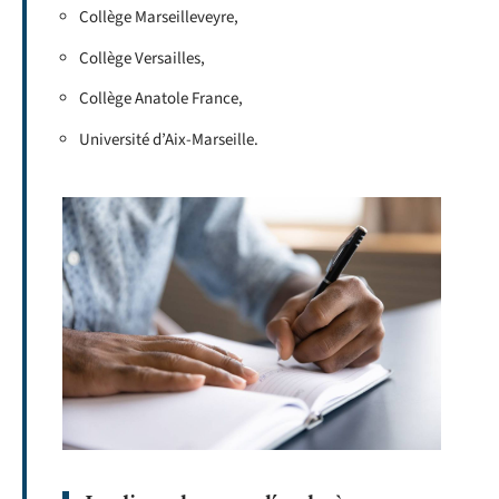
Collège Marseilleveyre,
Collège Versailles,
Collège Anatole France,
Université d’Aix-Marseille.