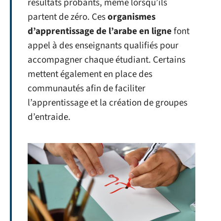
résultats probants, même lorsqu’ils
partent de zéro. Ces
organismes
d’apprentissage de l’arabe
en ligne
font
appel à des enseignants qualifiés pour
accompagner chaque étudiant. Certains
mettent également en place des
communautés afin de faciliter
l’apprentissage et la création de groupes
d’entraide.