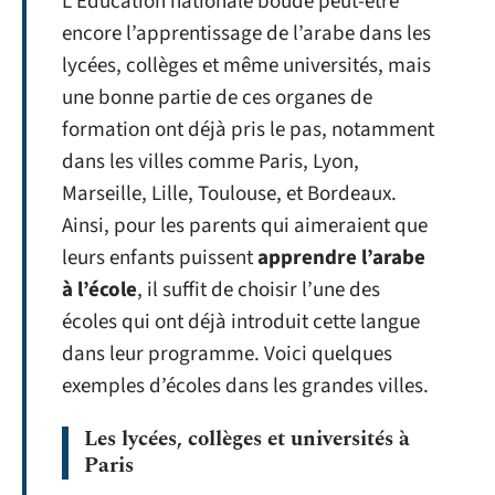
L’Éducation nationale boude peut-être
encore l’apprentissage de l’arabe dans les
lycées, collèges et même universités, mais
une bonne partie de ces organes de
formation ont déjà pris le pas, notamment
dans les villes comme Paris, Lyon,
Marseille, Lille, Toulouse, et Bordeaux.
Ainsi, pour les parents qui aimeraient que
leurs enfants puissent
apprendre l’arabe
à l’école
, il suffit de choisir l’une des
écoles qui ont déjà introduit cette langue
dans leur programme. Voici quelques
exemples d’écoles dans les grandes villes.
Les lycées, collèges et universités à
Paris