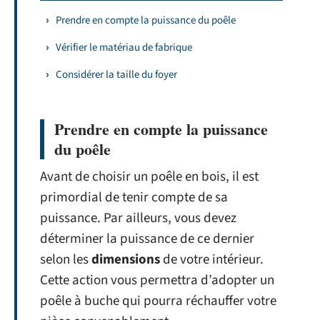
Prendre en compte la puissance du poêle
Vérifier le matériau de fabrique
Considérer la taille du foyer
Prendre en compte la puissance
du poêle
Avant de choisir un poêle en bois, il est
primordial de tenir compte de sa
puissance. Par ailleurs, vous devez
déterminer la puissance de ce dernier
selon les
dimensions
de votre intérieur.
Cette action vous permettra d’adopter un
poêle à buche qui pourra réchauffer votre