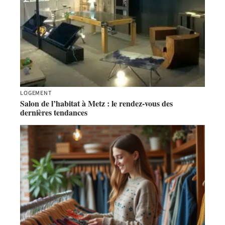
LOGEMENT
Salon de l’habitat à Metz : le rendez-vous des
dernières tendances