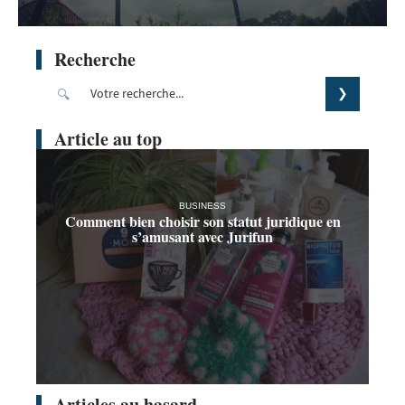
Recherche
Article au top
BUSINESS
Comment bien choisir son statut juridique en
s’amusant avec Jurifun
Articles au hasard