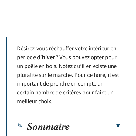
Désirez-vous réchauffer votre intérieur en
période d’
hiver
? Vous pouvez opter pour
un poêle en bois. Notez qu’il en existe une
pluralité sur le marché. Pour ce faire, il est
important de prendre en compte un
certain nombre de critères pour faire un
meilleur choix.
Sommaire