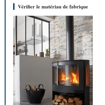
Vérifier le matériau de fabrique