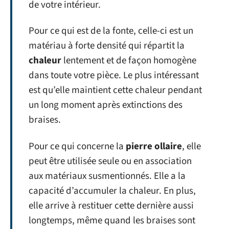
de votre intérieur.
Pour ce qui est de la fonte, celle-ci est un
matériau à forte densité qui répartit la
chaleur
lentement et de façon homogène
dans toute votre pièce. Le plus intéressant
est qu’elle maintient cette chaleur pendant
un long moment après extinctions des
braises.
Pour ce qui concerne la
pierre ollaire
, elle
peut être utilisée seule ou en association
aux matériaux susmentionnés. Elle a la
capacité d’accumuler la chaleur. En plus,
elle arrive à restituer cette dernière aussi
longtemps, même quand les braises sont