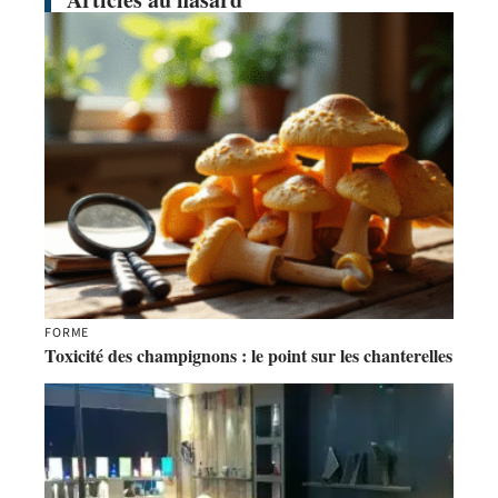
FORME
Toxicité des champignons : le point sur les chanterelles