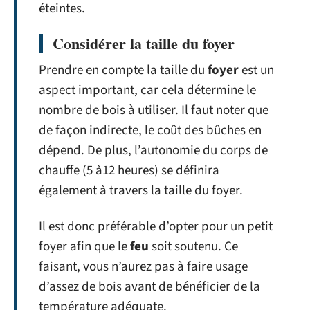
éteintes.
Considérer la taille du foyer
Prendre en compte la taille du
foyer
est un
aspect important, car cela détermine le
nombre de bois à utiliser. Il faut noter que
de façon indirecte, le coût des bûches en
dépend. De plus, l’autonomie du corps de
chauffe (5 à12 heures) se définira
également à travers la taille du foyer.
Il est donc préférable d’opter pour un petit
foyer afin que le
feu
soit soutenu. Ce
faisant, vous n’aurez pas à faire usage
d’assez de bois avant de bénéficier de la
température adéquate.