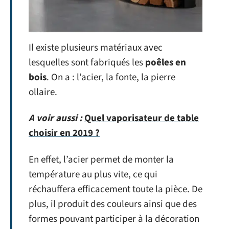
Il existe plusieurs matériaux avec
lesquelles sont fabriqués les
po
ê
les en
bois
. On a : l’acier, la fonte, la pierre
ollaire.
A voir aussi :
Quel vaporisateur de table
choisir en 2019 ?
En effet, l’acier permet de monter la
température au plus vite, ce qui
réchauffera efficacement toute la pièce. De
plus, il produit des couleurs ainsi que des
formes pouvant participer à la décoration