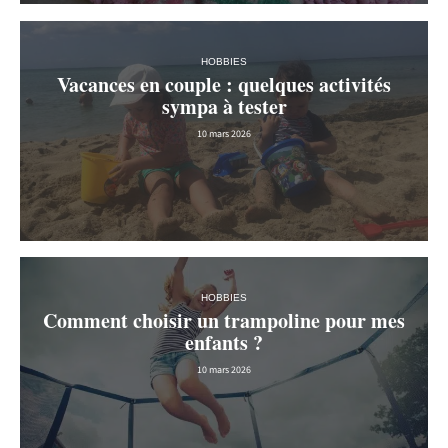
HOBBIES
Vacances en couple : quelques activités
sympa à tester
10 mars 2026
HOBBIES
Comment choisir un trampoline pour mes
enfants ?
10 mars 2026