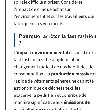
spirale difficile à briser. Considérez
l’impact de chaque achat sur
l’environnement et sur les travailleurs qui
fabriquent ces vêtements.
Pourquoi arrêter la fast fashion
?
L’
impact environnemental
et social de la
fast fashion justifie amplement un
changement radical de nos habitudes de
consommation. La
production massive
et
rapide de vêtements génère une quantité
astronomique de
déchets textiles
,
exacerbe la
pollution
et contribue de
manière significative aux
émissions de
gaz à effet de serre
. Cette industrie