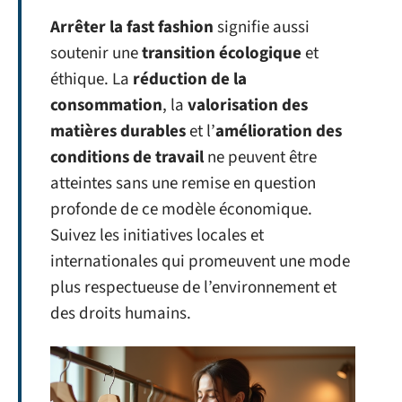
Arrêter la fast fashion
signifie aussi
soutenir une
transition écologique
et
éthique. La
réduction de la
consommation
, la
valorisation des
matières durables
et l’
amélioration des
conditions de travail
ne peuvent être
atteintes sans une remise en question
profonde de ce modèle économique.
Suivez les initiatives locales et
internationales qui promeuvent une mode
plus respectueuse de l’environnement et
des droits humains.