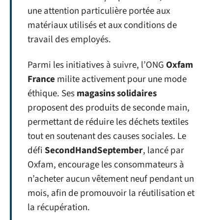
une attention particulière portée aux
matériaux utilisés et aux conditions de
travail des employés.
Parmi les initiatives à suivre, l’ONG
Oxfam
France
milite activement pour une mode
éthique. Ses
magasins solidaires
proposent des produits de seconde main,
permettant de réduire les déchets textiles
tout en soutenant des causes sociales. Le
défi
SecondHandSeptember
, lancé par
Oxfam, encourage les consommateurs à
n’acheter aucun vêtement neuf pendant un
mois, afin de promouvoir la réutilisation et
la récupération.