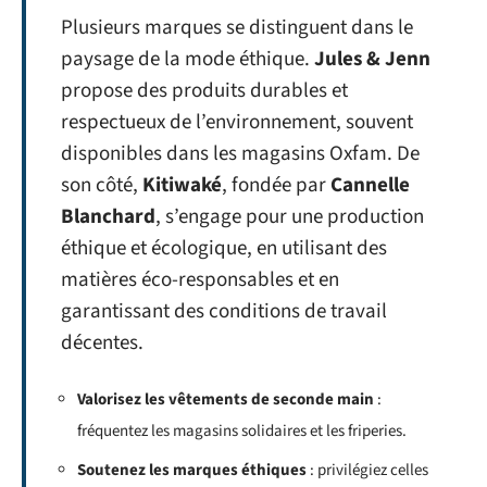
Plusieurs marques se distinguent dans le
paysage de la mode éthique.
Jules & Jenn
propose des produits durables et
respectueux de l’environnement, souvent
disponibles dans les magasins Oxfam. De
son côté,
Kitiwaké
, fondée par
Cannelle
Blanchard
, s’engage pour une production
éthique et écologique, en utilisant des
matières éco-responsables et en
garantissant des conditions de travail
décentes.
Valorisez les vêtements de seconde main
:
fréquentez les magasins solidaires et les friperies.
Soutenez les marques éthiques
: privilégiez celles