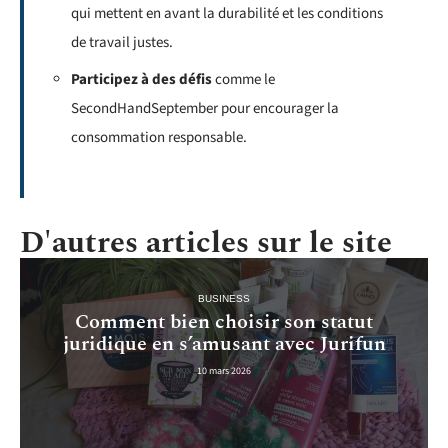
qui mettent en avant la durabilité et les conditions
de travail justes.
Participez à des défis
comme le
SecondHandSeptember pour encourager la
consommation responsable.
D'autres articles sur le site
BUSINESS
Comment bien choisir son statut
juridique en s’amusant avec Jurifun
10 mars 2026