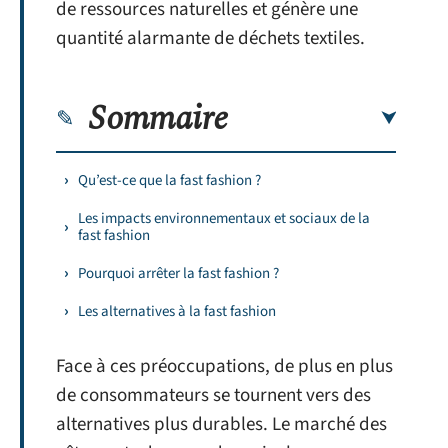
de ressources naturelles et génère une
quantité alarmante de déchets textiles.
Sommaire
Qu’est-ce que la fast fashion ?
Les impacts environnementaux et sociaux de la
fast fashion
Pourquoi arrêter la fast fashion ?
Les alternatives à la fast fashion
Face à ces préoccupations, de plus en plus
de consommateurs se tournent vers des
alternatives plus durables. Le marché des