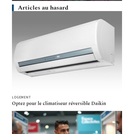
Articles au hasard
LOGEMENT
Optez pour le climatiseur réversible Daikin