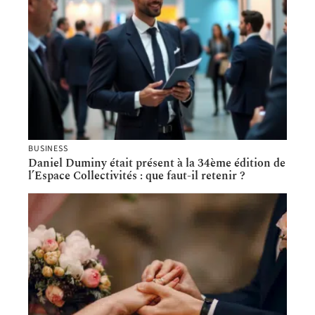
BUSINESS
Daniel Duminy était présent à la 34ème édition de
l’Espace Collectivités : que faut-il retenir ?