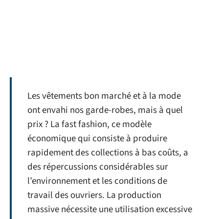
Les vêtements bon marché et à la mode
ont envahi nos garde-robes, mais à quel
prix ? La fast fashion, ce modèle
économique qui consiste à produire
rapidement des collections à bas coûts, a
des répercussions considérables sur
l’environnement et les conditions de
travail des ouvriers. La production
massive nécessite une utilisation excessive