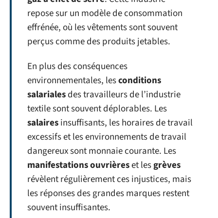
repose sur un modèle de consommation
effrénée, où les vêtements sont souvent
perçus comme des produits jetables.
En plus des conséquences
environnementales, les
conditions
salariales
des travailleurs de l’industrie
textile sont souvent déplorables. Les
salaires
insuffisants, les horaires de travail
excessifs et les environnements de travail
dangereux sont monnaie courante. Les
manifestations ouvrières
et les
grèves
révèlent régulièrement ces injustices, mais
les réponses des grandes marques restent
souvent insuffisantes.