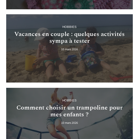
HOBBIES
Vacances en couple : quelques activités
sympa à tester
10 mars 2026
HOBBIES
Comment choisir un trampoline pour
mes enfants ?
10 mars 2026