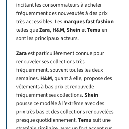
incitant les consommateurs à acheter
fréquemment des nouveautés à des prix
très accessibles. Les
marques fast fashion
telles que
Zara
,
H&M
,
Shein
et
Temu
en
sont les principaux acteurs.
Zara
est particulièrement connue pour
renouveler ses collections très
fréquemment, souvent toutes les deux
semaines.
H&M
, quant à elle, propose des
vêtements à bas prix et renouvelle
fréquemment ses collections.
Shein
pousse ce modèle à l’extrême avec des
prix très bas et des collections renouvelées
presque quotidiennement.
Temu
suit une
stratégie similaire, avec un fort accent sur