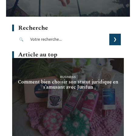
Recherche
Article au top
BUSINESS
Comment bien choisir son statut juridique en
s’amusant avec Jurifun