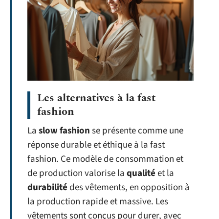
Les alternatives à la fast
fashion
La
slow fashion
se présente comme une
réponse durable et éthique à la fast
fashion. Ce modèle de consommation et
de production valorise la
qualité
et la
durabilité
des vêtements, en opposition à
la production rapide et massive. Les
vêtements sont conçus pour durer, avec