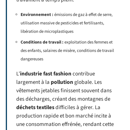
Environnement :
émissions de gaz à effet de serre,
utilisation massive de pesticides et fertilisants,
libération de microplastiques
Conditions de travail :
exploitation des femmes et
des enfants, salaires de misère, conditions de travail
dangereuses
L’
industrie fast fashion
contribue
largement à la
pollution
globale. Les
vêtements jetables finissent souvent dans
des décharges, créant des montagnes de
déchets textiles
difficiles à gérer. La
production rapide et bon marché incite à
une consommation effrénée, rendant cette