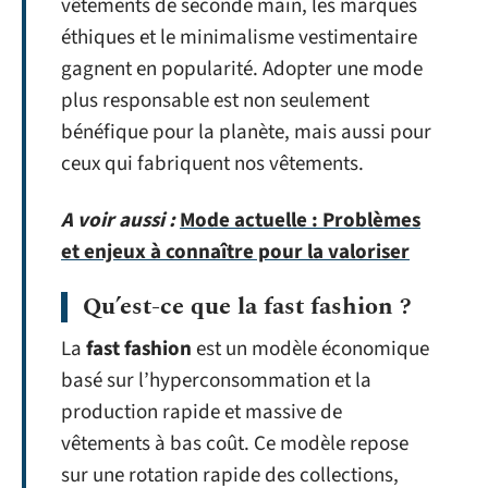
vêtements de seconde main, les marques
éthiques et le minimalisme vestimentaire
gagnent en popularité. Adopter une mode
plus responsable est non seulement
bénéfique pour la planète, mais aussi pour
ceux qui fabriquent nos vêtements.
A voir aussi :
Mode actuelle : Problèmes
et enjeux à connaître pour la valoriser
Qu’est-ce que la fast fashion ?
La
fast fashion
est un modèle économique
basé sur l’hyperconsommation et la
production rapide et massive de
vêtements à bas coût. Ce modèle repose
sur une rotation rapide des collections,