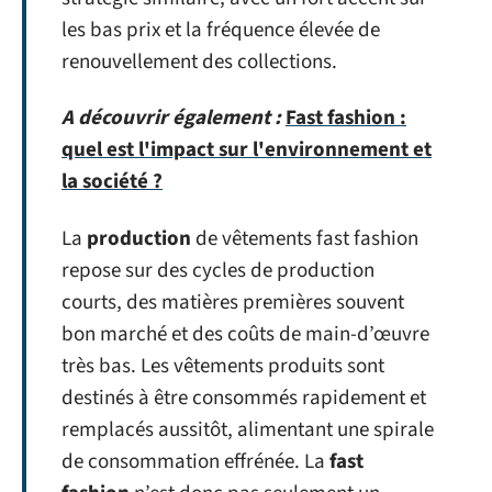
les bas prix et la fréquence élevée de
renouvellement des collections.
A découvrir également :
Fast fashion :
quel est l'impact sur l'environnement et
la société ?
La
production
de vêtements fast fashion
repose sur des cycles de production
courts, des matières premières souvent
bon marché et des coûts de main-d’œuvre
très bas. Les vêtements produits sont
destinés à être consommés rapidement et
remplacés aussitôt, alimentant une spirale
de consommation effrénée. La
fast