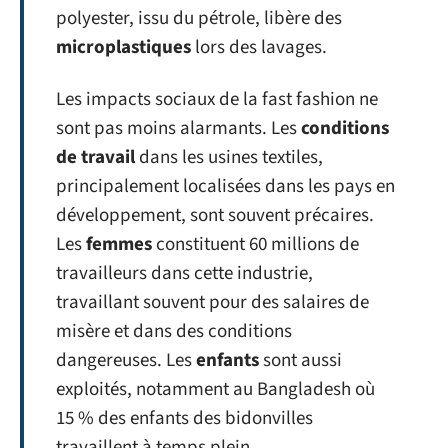
polyester, issu du pétrole, libère des
microplastiques
lors des lavages.
Les impacts sociaux de la fast fashion ne
sont pas moins alarmants. Les
conditions
de travail
dans les usines textiles,
principalement localisées dans les pays en
développement, sont souvent précaires.
Les
femmes
constituent 60 millions de
travailleurs dans cette industrie,
travaillant souvent pour des salaires de
misère et dans des conditions
dangereuses. Les
enfants
sont aussi
exploités, notamment au Bangladesh où
15 % des enfants des bidonvilles
travaillent à temps plein.