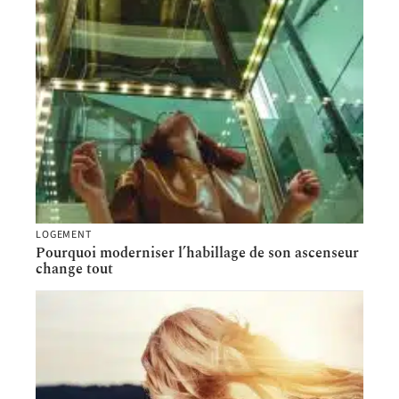
LOGEMENT
Pourquoi moderniser l’habillage de son ascenseur
change tout