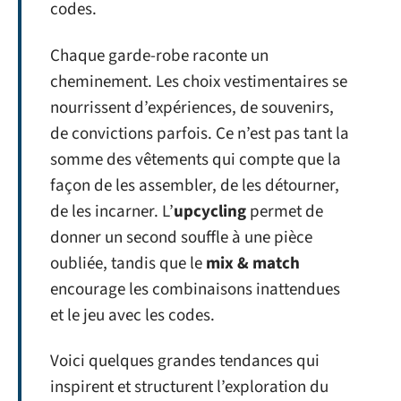
codes.
Chaque garde-robe raconte un
cheminement. Les choix vestimentaires se
nourrissent d’expériences, de souvenirs,
de convictions parfois. Ce n’est pas tant la
somme des vêtements qui compte que la
façon de les assembler, de les détourner,
de les incarner. L’
upcycling
permet de
donner un second souffle à une pièce
oubliée, tandis que le
mix & match
encourage les combinaisons inattendues
et le jeu avec les codes.
Voici quelques grandes tendances qui
inspirent et structurent l’exploration du