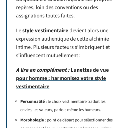
repères, loin des conventions ou des
assignations toutes faites.
Le
style vestimentaire
devient alors une
expression authentique de cette alchimie
intime. Plusieurs facteurs s’imbriquent et
s’influencent mutuellement :
A lire en complément :
Lunettes de vue
pour homme : harmonisez votre style
vestimentaire
Personnalité
: le choix vestimentaire traduit les
envies, les valeurs, parfois même les humeurs.
Morphologie
: point de départ pour sélectionner des