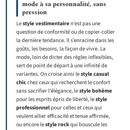
mode à sa personnalité, sans
pression
Le
style vestimentaire
n’est pas une
question de conformité ou de copier-coller
la dernière tendance. Il s’enracine dans les
goûts, les besoins, la façon de vivre. La
mode, loin de dicter des règles inflexibles,
sert de point de départ à une infinité de
variantes. On croise ainsi le
style casual
chic
chez ceux qui recherchent le confort
sans sacrifier l’élégance, le
style bohème
pour les esprits épris de liberté, le
style
professionnel
pour celles et ceux qui
veulent allier efficacité et tenue affirmée,
ou encore le
style rock
qui bouscule les