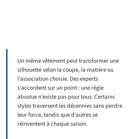
Un même vêtement peut transformer une
silhouette selon la coupe, la matière ou
l’association choisie. Des experts
s’accordent sur un point : une règle
absolue n’existe pas pour tous. Certains
styles traversent les décennies sans perdre
leur force, tandis que d’autres se
réinventent à chaque saison.