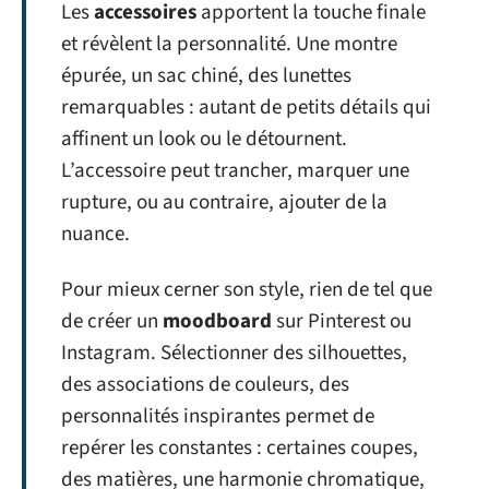
Les
accessoires
apportent la touche finale
et révèlent la personnalité. Une montre
épurée, un sac chiné, des lunettes
remarquables : autant de petits détails qui
affinent un look ou le détournent.
L’accessoire peut trancher, marquer une
rupture, ou au contraire, ajouter de la
nuance.
Pour mieux cerner son style, rien de tel que
de créer un
moodboard
sur Pinterest ou
Instagram. Sélectionner des silhouettes,
des associations de couleurs, des
personnalités inspirantes permet de
repérer les constantes : certaines coupes,
des matières, une harmonie chromatique,