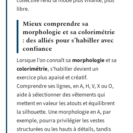
collective rend la mode plus vivante, plus
libre.
Mieux comprendre sa
morphologie et sa colorimétrie
: des alliés pour s’habiller avec
confiance
Lorsque l’on connaît sa
morphologie
et sa
colorimétrie
, s’habiller devient un
exercice plus apaisé et créatif.
Comprendre ses lignes, en A, H, V, X ou O,
aide à sélectionner des vêtements qui
mettent en valeur les atouts et équilibrent
la silhouette. Une morphologie en A, par
exemple, pourra privilégier les vestes
structurées ou les hauts à détails, tandis