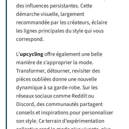
des influences persistantes. Cette
démarche visuelle, largement
recommandée par les créateurs, éclaire
les lignes principales du style qui vous
correspond.
L’
upcycling
offre également une belle
manière de s’approprier la mode.
Transformer, détourner, revisiter des
pièces oubliées donne une nouvelle
dynamique à sa garde-robe. Sur les
réseaux sociaux comme Reddit ou
Discord, des communautés partagent
conseils et inspirations pour personnaliser
son style. Ce terrain d’expérimentation