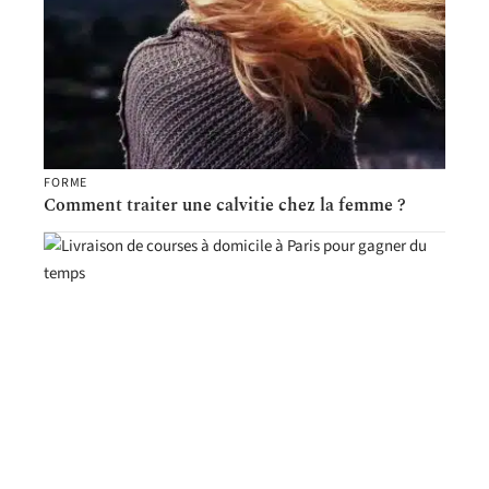
FORME
Comment traiter une calvitie chez la femme ?