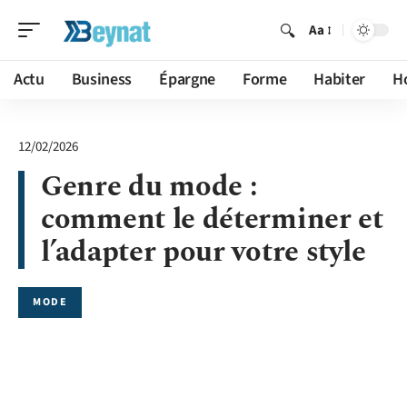
Aa
Actu
Business
Épargne
Forme
Habiter
H
12/02/2026
Genre du mode :
comment le déterminer et
l’adapter pour votre style
MODE