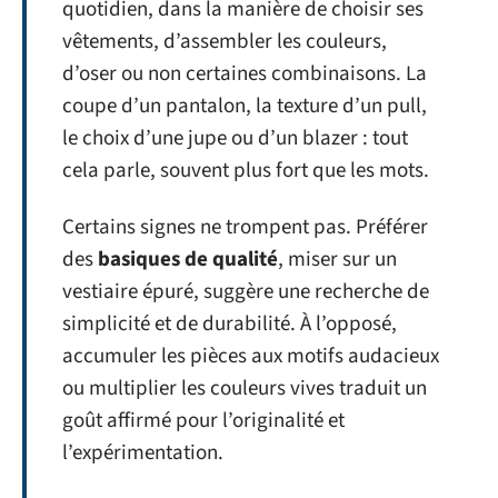
quotidien, dans la manière de choisir ses
vêtements, d’assembler les couleurs,
d’oser ou non certaines combinaisons. La
coupe d’un pantalon, la texture d’un pull,
le choix d’une jupe ou d’un blazer : tout
cela parle, souvent plus fort que les mots.
Certains signes ne trompent pas. Préférer
des
basiques de qualité
, miser sur un
vestiaire épuré, suggère une recherche de
simplicité et de durabilité. À l’opposé,
accumuler les pièces aux motifs audacieux
ou multiplier les couleurs vives traduit un
goût affirmé pour l’originalité et
l’expérimentation.