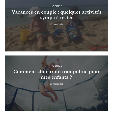
HOBBIES
Vacances en couple : quelques activités
sympa à tester
10 mars 2026
HOBBIES
Comment choisir un trampoline pour
mes enfants ?
10 mars 2026