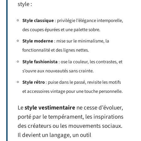
style :
Style classique
: privilégie l’élégance intemporelle,
des coupes épurées et une palette sobre.
Style moderne
: mise sur le minimalisme, la
fonctionnalité et des lignes nettes.
Style fashionista
: ose la couleur, les contrastes, et
s’ouvre aux nouveautés sans crainte.
Style rétro
: puise dans le passé, revisite les motifs
et accessoires vintage pour une touche personnelle.
Le
style vestimentaire
ne cesse d’évoluer,
porté par le tempérament, les inspirations
des créateurs ou les mouvements sociaux.
Il devient un langage, un outil