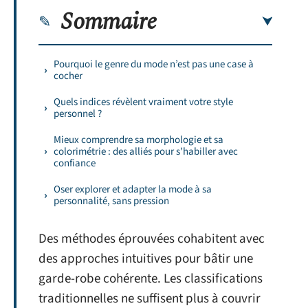
Sommaire
Pourquoi le genre du mode n’est pas une case à
cocher
Quels indices révèlent vraiment votre style
personnel ?
Mieux comprendre sa morphologie et sa
colorimétrie : des alliés pour s’habiller avec
confiance
Oser explorer et adapter la mode à sa
personnalité, sans pression
Des méthodes éprouvées cohabitent avec
des approches intuitives pour bâtir une
garde-robe cohérente. Les classifications
traditionnelles ne suffisent plus à couvrir