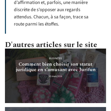
d’affirmation et, parfois, une manière
discrète de s’opposer aux regards
attendus. Chacun, à sa façon, trace sa
route parmi les étoffes.
D'autres articles sur le site
BUSINESS
Comment bien choisir son statut
juridique en s’amusant avec Jurifun
10 mars 2026