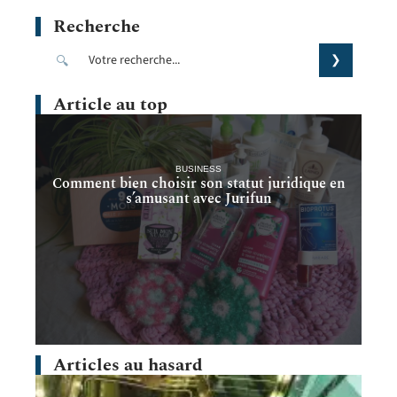
Recherche
Article au top
BUSINESS
Comment bien choisir son statut juridique en
s’amusant avec Jurifun
Articles au hasard