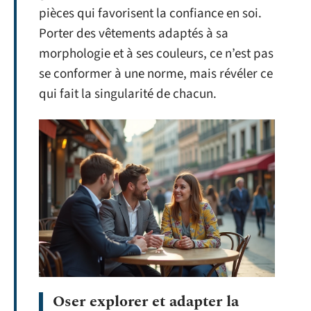
pièces qui favorisent la confiance en soi.
Porter des vêtements adaptés à sa
morphologie et à ses couleurs, ce n’est pas
se conformer à une norme, mais révéler ce
qui fait la singularité de chacun.
Oser explorer et adapter la