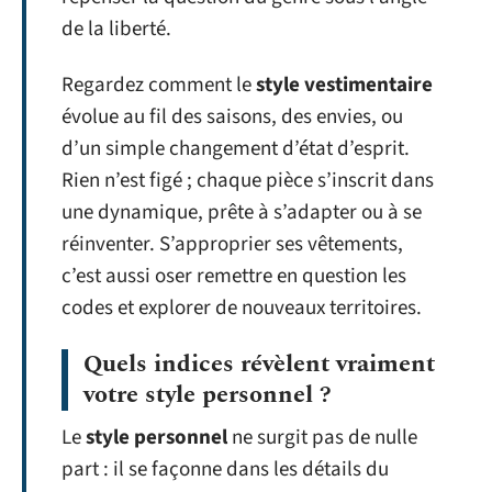
de la liberté.
Regardez comment le
style vestimentaire
évolue au fil des saisons, des envies, ou
d’un simple changement d’état d’esprit.
Rien n’est figé ; chaque pièce s’inscrit dans
une dynamique, prête à s’adapter ou à se
réinventer. S’approprier ses vêtements,
c’est aussi oser remettre en question les
codes et explorer de nouveaux territoires.
Quels indices révèlent vraiment
votre style personnel ?
Le
style personnel
ne surgit pas de nulle
part : il se façonne dans les détails du