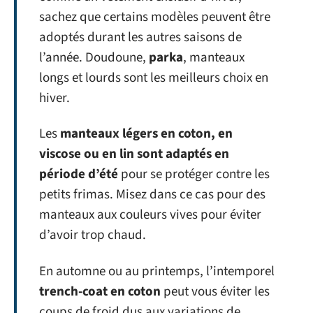
sachez que certains modèles peuvent être
adoptés durant les autres saisons de
l’année. Doudoune,
parka
, manteaux
longs et lourds sont les meilleurs choix en
hiver.
Les
manteaux légers en coton, en
viscose ou en lin sont adaptés en
période d’été
pour se protéger contre les
petits frimas. Misez dans ce cas pour des
manteaux aux couleurs vives pour éviter
d’avoir trop chaud.
En automne ou au printemps, l’intemporel
trench-coat en coton
peut vous éviter les
coups de froid dus aux variations de