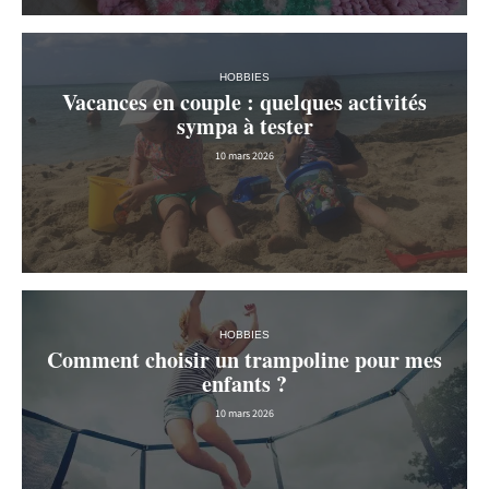
HOBBIES
Vacances en couple : quelques activités
sympa à tester
10 mars 2026
HOBBIES
Comment choisir un trampoline pour mes
enfants ?
10 mars 2026