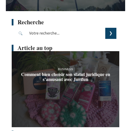
Recherche
Article au top
BUSINESS
Comment bien choisir son statut juridique en
s’amusant avec Jurifun