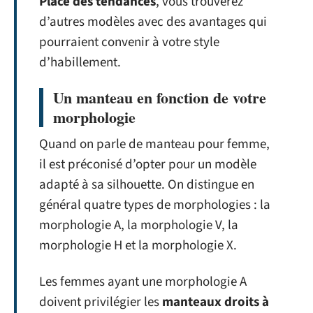
Place des tendances
, vous trouverez
d’autres modèles avec des avantages qui
pourraient convenir à votre style
d’habillement.
Un manteau en fonction de votre
morphologie
Quand on parle de manteau pour femme,
il est préconisé d’opter pour un modèle
adapté à sa silhouette. On distingue en
général quatre types de morphologies : la
morphologie A, la morphologie V, la
morphologie H et la morphologie X.
Les femmes ayant une morphologie A
doivent privilégier les
manteaux droits à