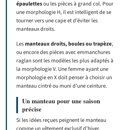
épaulettes
ou les pièces à grand col. Pour
une morphologie H, il est intelligent de se
tourner vers une cape et d’éviter les
manteaux droits.
Les
manteaux droits, boules ou trapèze
,
ou encore des pièces avec emmanchures
raglan sont les modèles les plus adaptés à
la morphologie V. Une femme ayant une
morphologie en X doit penser à choisir un
manteau cintré ou muni d’une ceinture.
Un manteau pour une saison
précise
Si les idées reçues peignent le manteau
comme un vêtement exclusif d’hiver,