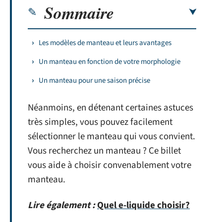
Sommaire
Les modèles de manteau et leurs avantages
Un manteau en fonction de votre morphologie
Un manteau pour une saison précise
Néanmoins, en détenant certaines astuces
très simples, vous pouvez facilement
sélectionner le manteau qui vous convient.
Vous recherchez un manteau ? Ce billet
vous aide à choisir convenablement votre
manteau.
Lire également :
Quel e-liquide choisir?