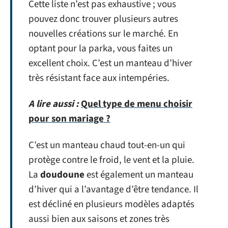
Cette liste n’est pas exhaustive ; vous
pouvez donc trouver plusieurs autres
nouvelles créations sur le marché. En
optant pour la parka, vous faites un
excellent choix. C’est un manteau d’hiver
très résistant face aux intempéries.
A lire aussi :
Quel type de menu choisir
pour son mariage ?
C’est un manteau chaud tout-en-un qui
protège contre le froid, le vent et la pluie.
La
doudoune
est également un manteau
d’hiver qui a l’avantage d’être tendance. Il
est décliné en plusieurs modèles adaptés
aussi bien aux saisons et zones très