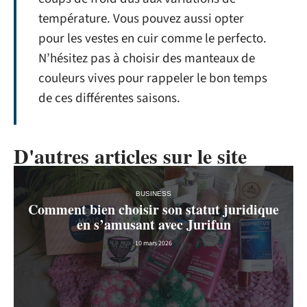
température. Vous pouvez aussi opter
pour les vestes en cuir comme le perfecto.
N’hésitez pas à choisir des manteaux de
couleurs vives pour rappeler le bon temps
de ces différentes saisons.
D'autres articles sur le site
BUSINESS
Comment bien choisir son statut juridique
en s’amusant avec Jurifun
10 mars 2026