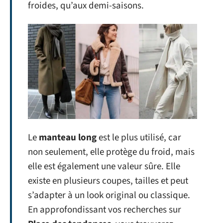
froides, qu’aux demi-saisons.
Le
manteau long
est le plus utilisé, car
non seulement, elle protège du froid, mais
elle est également une valeur sûre. Elle
existe en plusieurs coupes, tailles et peut
s’adapter à un look original ou classique.
En approfondissant vos recherches sur