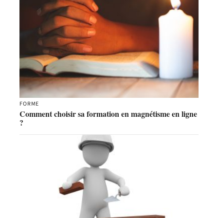
FORME
Comment choisir sa formation en magnétisme en ligne
?