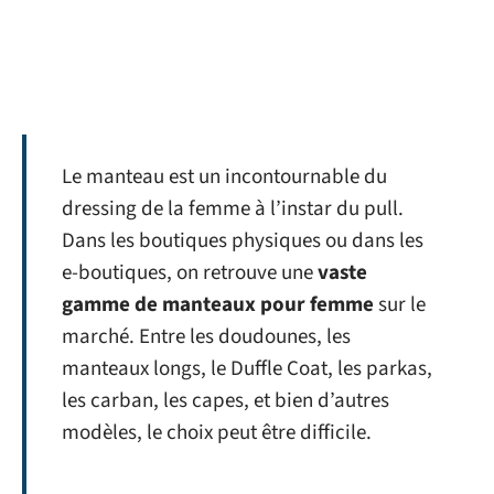
Le manteau est un incontournable du
dressing de la femme à l’instar du pull.
Dans les boutiques physiques ou dans les
e-boutiques, on retrouve une
vaste
gamme de manteaux pour femme
sur le
marché. Entre les doudounes, les
manteaux longs, le Duffle Coat, les parkas,
les carban, les capes, et bien d’autres
modèles, le choix peut être difficile.