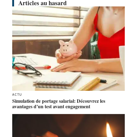
Articles au hasard
ACTU
Simulation de portage salarial: Découvrez les
avantages d’un test avant engagement