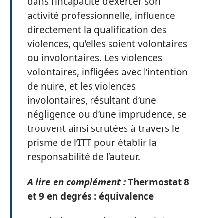
dans l’incapacité d’exercer son
activité professionnelle, influence
directement la qualification des
violences, qu’elles soient volontaires
ou involontaires. Les violences
volontaires, infligées avec l’intention
de nuire, et les violences
involontaires, résultant d’une
négligence ou d’une imprudence, se
trouvent ainsi scrutées à travers le
prisme de l’ITT pour établir la
responsabilité de l’auteur.
A lire en complément :
Thermostat 8
et 9 en degrés : équivalence