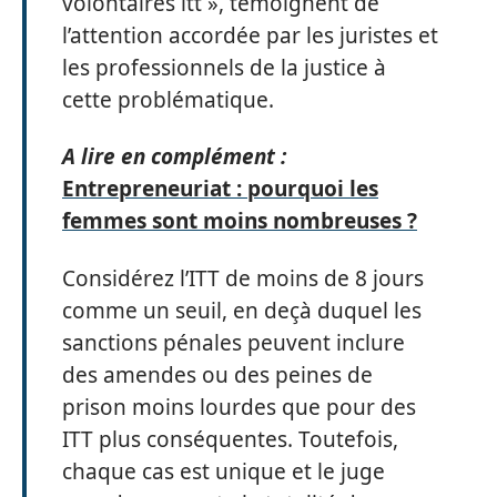
volontaires itt », témoignent de
l’attention accordée par les juristes et
les professionnels de la justice à
cette problématique.
A lire en complément :
Entrepreneuriat : pourquoi les
femmes sont moins nombreuses ?
Considérez l’ITT de moins de 8 jours
comme un seuil, en deçà duquel les
sanctions pénales peuvent inclure
des amendes ou des peines de
prison moins lourdes que pour des
ITT plus conséquentes. Toutefois,
chaque cas est unique et le juge