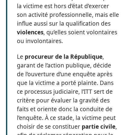
la victime est hors d’état d’exercer
son activité professionnelle, mais elle
influe aussi sur la qualification des
violences
, qu’elles soient volontaires
ou involontaires.
Le
procureur de la République
,
garant de l’action publique, décide
de l’ouverture d’une enquête après
que la victime a porté plainte. Dans
ce processus judiciaire, l’ITT sert de
critère pour évaluer la gravité des
faits et oriente donc la conduite de
l’enquête. À ce stade, la victime peut
choisir de se constituer
partie civile
,