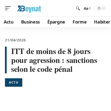
Aa
Actu
Business
Épargne
Forme
Habiter
21/04/2026
ITT de moins de 8 jours
pour agression : sanctions
selon le code pénal
ACTU