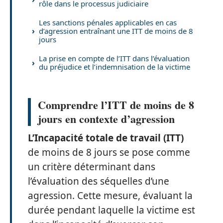
rôle dans le processus judiciaire
Les sanctions pénales applicables en cas
d’agression entraînant une ITT de moins de 8
jours
La prise en compte de l’ITT dans l’évaluation
du préjudice et l’indemnisation de la victime
Comprendre l’ITT de moins de 8
jours en contexte d’agression
L’Incapacité totale de travail (ITT)
de moins de 8 jours se pose comme
un critère déterminant dans
l’évaluation des séquelles d’une
agression. Cette mesure, évaluant la
durée pendant laquelle la victime est