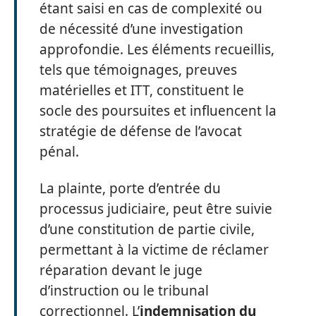
étant saisi en cas de complexité ou
de nécessité d’une investigation
approfondie. Les éléments recueillis,
tels que témoignages, preuves
matérielles et ITT, constituent le
socle des poursuites et influencent la
stratégie de défense de l’avocat
pénal.
La plainte, porte d’entrée du
processus judiciaire, peut être suivie
d’une constitution de partie civile,
permettant à la victime de réclamer
réparation devant le juge
d’instruction ou le tribunal
correctionnel. L’
indemnisation du