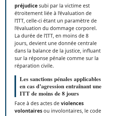
préjudice
subi par la victime est
étroitement liée à l’évaluation de
l’ITT, celle-ci étant un paramètre de
l’évaluation du dommage corporel.
La durée de l’ITT, en moins de 8
jours, devient une donnée centrale
dans la balance de la justice, influant
sur la réponse pénale comme sur la
réparation civile.
Les sanctions pénales applicables
en cas d’agression entraînant une
ITT de moins de 8 jours
Face à des actes de
violences
volontaires
ou involontaires, le code