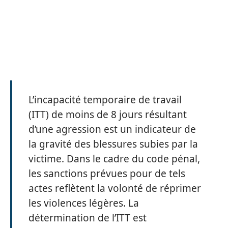
L’incapacité temporaire de travail
(ITT) de moins de 8 jours résultant
d’une agression est un indicateur de
la gravité des blessures subies par la
victime. Dans le cadre du code pénal,
les sanctions prévues pour de tels
actes reflètent la volonté de réprimer
les violences légères. La
détermination de l’ITT est