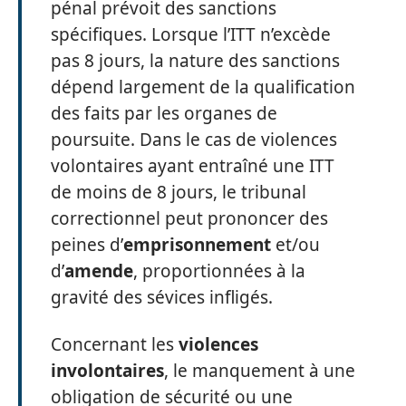
pénal prévoit des sanctions
spécifiques. Lorsque l’ITT n’excède
pas 8 jours, la nature des sanctions
dépend largement de la qualification
des faits par les organes de
poursuite. Dans le cas de violences
volontaires ayant entraîné une ITT
de moins de 8 jours, le tribunal
correctionnel peut prononcer des
peines d’
emprisonnement
et/ou
d’
amende
, proportionnées à la
gravité des sévices infligés.
Concernant les
violences
involontaires
, le manquement à une
obligation de sécurité ou une