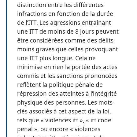
distinction entre les différentes
infractions en fonction de la durée
de l’ITT. Les agressions entraînant
une ITT de moins de 8 jours peuvent
être considérées comme des délits
moins graves que celles provoquant
une ITT plus longue. Cela ne
minimise en rien la portée des actes
commis et les sanctions prononcées
reflètent la politique pénale de
répression des atteintes à l’intégrité
physique des personnes. Les mots-
clés associés à cet aspect de la loi,
tels que « violences itt », « itt code
penal », ou encore « violences