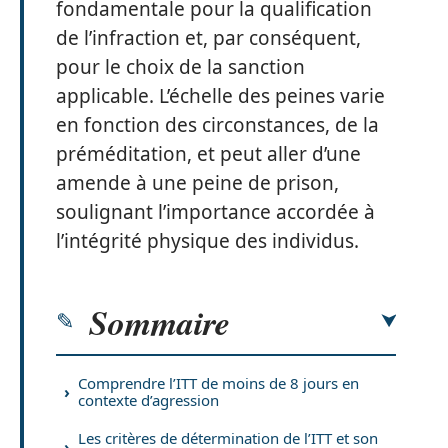
fondamentale pour la qualification
de l’infraction et, par conséquent,
pour le choix de la sanction
applicable. L’échelle des peines varie
en fonction des circonstances, de la
préméditation, et peut aller d’une
amende à une peine de prison,
soulignant l’importance accordée à
l’intégrité physique des individus.
Sommaire
Comprendre l’ITT de moins de 8 jours en
contexte d’agression
Les critères de détermination de l’ITT et son