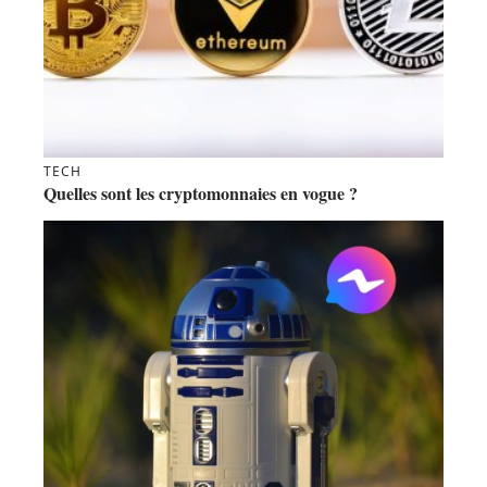
TECH
Quelles sont les cryptomonnaies en vogue ?