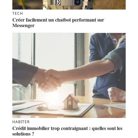
TECH
Créer facilement un chatbot performant sur
Messenger
HABITER
Crédit immobilier trop contraignant : quelles sont les
solutions ?