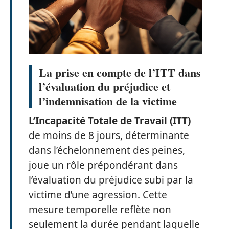
La prise en compte de l’ITT dans
l’évaluation du préjudice et
l’indemnisation de la victime
L’Incapacité Totale de Travail (ITT)
de moins de 8 jours, déterminante
dans l’échelonnement des peines,
joue un rôle prépondérant dans
l’évaluation du préjudice subi par la
victime d’une agression. Cette
mesure temporelle reflète non
seulement la durée pendant laquelle