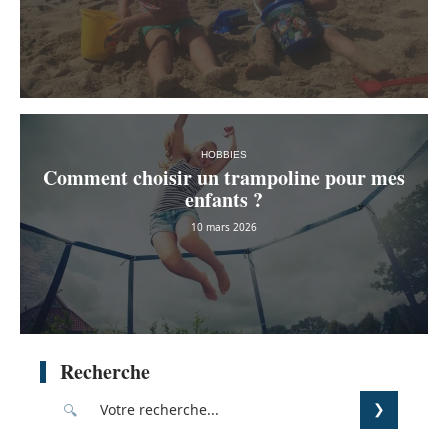
HOBBIES
Comment choisir un trampoline pour mes
enfants ?
10 mars 2026
Recherche