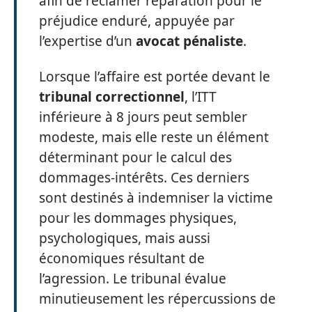
afin de réclamer réparation pour le
préjudice enduré, appuyée par
l’expertise d’un
avocat pénaliste
.
Lorsque l’affaire est portée devant le
tribunal correctionnel
, l’ITT
inférieure à 8 jours peut sembler
modeste, mais elle reste un élément
déterminant pour le calcul des
dommages-intérêts. Ces derniers
sont destinés à indemniser la victime
pour les dommages physiques,
psychologiques, mais aussi
économiques résultant de
l’agression. Le tribunal évalue
minutieusement les répercussions de