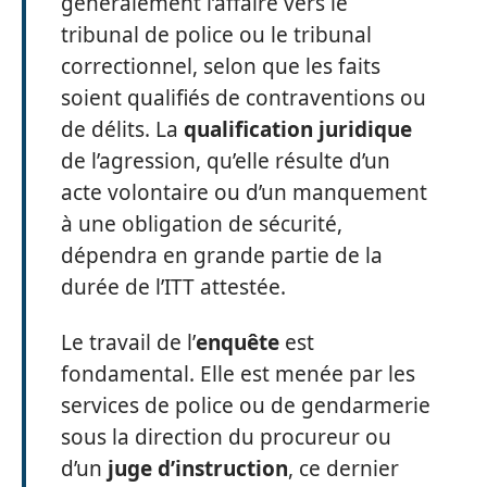
généralement l’affaire vers le
tribunal de police ou le tribunal
correctionnel, selon que les faits
soient qualifiés de contraventions ou
de délits. La
qualification juridique
de l’agression, qu’elle résulte d’un
acte volontaire ou d’un manquement
à une obligation de sécurité,
dépendra en grande partie de la
durée de l’ITT attestée.
Le travail de l’
enquête
est
fondamental. Elle est menée par les
services de police ou de gendarmerie
sous la direction du procureur ou
d’un
juge d’instruction
, ce dernier