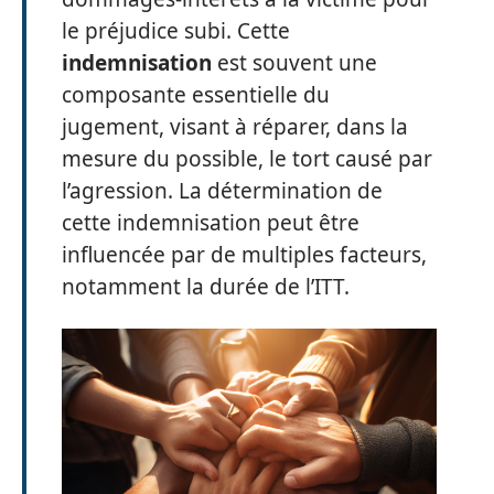
le préjudice subi. Cette
indemnisation
est souvent une
composante essentielle du
jugement, visant à réparer, dans la
mesure du possible, le tort causé par
l’agression. La détermination de
cette indemnisation peut être
influencée par de multiples facteurs,
notamment la durée de l’ITT.