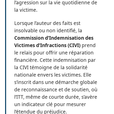
l’agression sur la vie quotidienne de
la victime.
Lorsque l’auteur des faits est
insolvable ou non identifié, la
Commission d’Indemnisation des
Victimes d’Infractions (CIVI)
prend
le relais pour offrir une réparation
financière. Cette indemnisation par
la CIVI témoigne de la solidarité
nationale envers les victimes. Elle
s’inscrit dans une démarche globale
de reconnaissance et de soutien, où
l’ITT, même de courte durée, s’avère
un indicateur clé pour mesurer
l’étendue du préjudice.