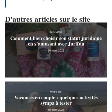
D'autres articles sur le site
BUSINESS
Comment bien choisir son statut juridique
en s’amusant avec Jurifun
10 mars 2026
HOBBIES
Vacances en couple : quelques activités
sympa à tester
10 mars 2026