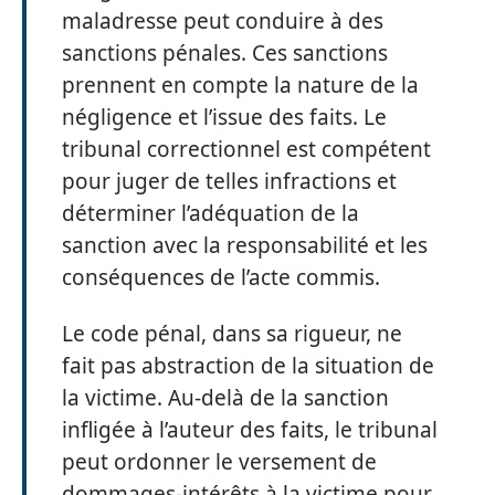
maladresse peut conduire à des
sanctions pénales. Ces sanctions
prennent en compte la nature de la
négligence et l’issue des faits. Le
tribunal correctionnel est compétent
pour juger de telles infractions et
déterminer l’adéquation de la
sanction avec la responsabilité et les
conséquences de l’acte commis.
Le code pénal, dans sa rigueur, ne
fait pas abstraction de la situation de
la victime. Au-delà de la sanction
infligée à l’auteur des faits, le tribunal
peut ordonner le versement de
dommages-intérêts à la victime pour