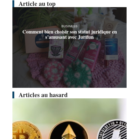
Article au top
BUSINESS
Comment bien choisir son statut juridique en
s’amusant avec Jurifun
Articles au hasard