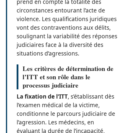
prend en compte la totalité des
circonstances entourant l’acte de
violence. Les qualifications juridiques
vont des contraventions aux délits,
soulignant la variabilité des réponses
judiciaires face à la diversité des
situations d’agressions.
Les critères de détermination de
l’ITT et son rôle dans le
processus judiciaire
La fixation de l’ITT
, s’établissant dès
l’examen médical de la victime,
conditionne le parcours judiciaire de
l’agression. Les médecins, en
évaluant la durée de l’incapacité,