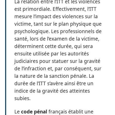
La relation entre l’ITT et les violences
est primordiale. Effectivement, l’ITT
mesure l’impact des violences sur la
victime, tant sur le plan physique que
psychologique. Les professionnels de
santé, lors de l’examen de la victime,
déterminent cette durée, qui sera
ensuite utilisée par les autorités
judiciaires pour statuer sur la gravité
de l’infraction et, par conséquent, sur
la nature de la sanction pénale. La
durée de l’ITT s’avère ainsi être un
indice de la gravité des atteintes
subies.
Le
code pénal
français établit une