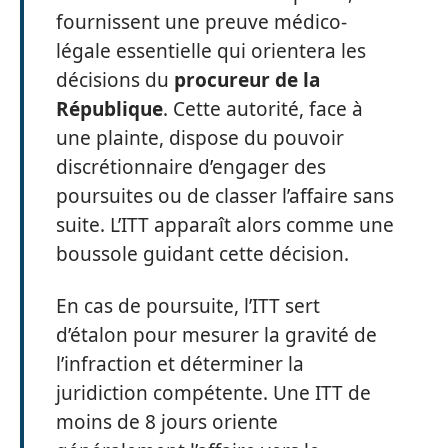
fournissent une preuve médico-
légale essentielle qui orientera les
décisions du
procureur de la
République
. Cette autorité, face à
une plainte, dispose du pouvoir
discrétionnaire d’engager des
poursuites ou de classer l’affaire sans
suite. L’ITT apparaît alors comme une
boussole guidant cette décision.
En cas de poursuite, l’ITT sert
d’étalon pour mesurer la gravité de
l’infraction et déterminer la
juridiction compétente. Une ITT de
moins de 8 jours oriente