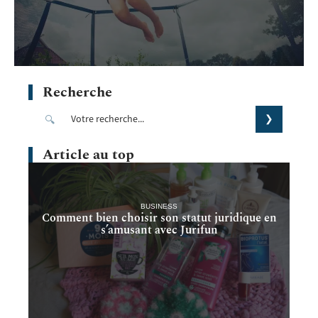
Recherche
Article au top
BUSINESS
Comment bien choisir son statut juridique en
s’amusant avec Jurifun