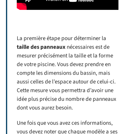
La première étape pour déterminer la
taille des panneaux
nécessaires est de
mesurer précisément la taille et la forme
de votre piscine. Vous devez prendre en
compte les dimensions du bassin, mais
aussi celles de l’espace autour de celui-ci.
Cette mesure vous permettra d’avoir une
idée plus précise du nombre de panneaux
dont vous aurez besoin.
Une fois que vous avez ces informations,
vous devez noter que chaque modèle a ses