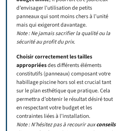
d’envisager l’utilisation de petits
panneaux qui sont moins chers à l’unité
mais qui exigeront davantage.
Note : Ne jamais sacrifier la qualité ou la
sécurité au profit du prix.
Choisir correctement les
tailles
appropriées
des différents éléments
constitutifs (panneaux) composant votre
habillage piscine hors sol est crucial tant
sur le plan esthétique que pratique. Cela
permettra d’obtenir le résultat désiré tout
en respectant votre budget et les
contraintes liées à l’installation.
Note : N’hésitez pas à recourir aux
conseils