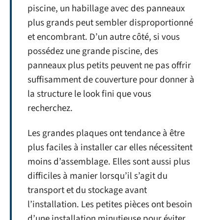
piscine, un habillage avec des panneaux
plus grands peut sembler disproportionné
et encombrant. D’un autre côté, si vous
possédez une grande piscine, des
panneaux plus petits peuvent ne pas offrir
suffisamment de couverture pour donner à
la structure le look fini que vous
recherchez.
Les grandes plaques ont tendance à être
plus faciles à installer car elles nécessitent
moins d’assemblage. Elles sont aussi plus
difficiles à manier lorsqu’il s’agit du
transport et du stockage avant
l’installation. Les petites pièces ont besoin
d’une installation minutieuse pour éviter