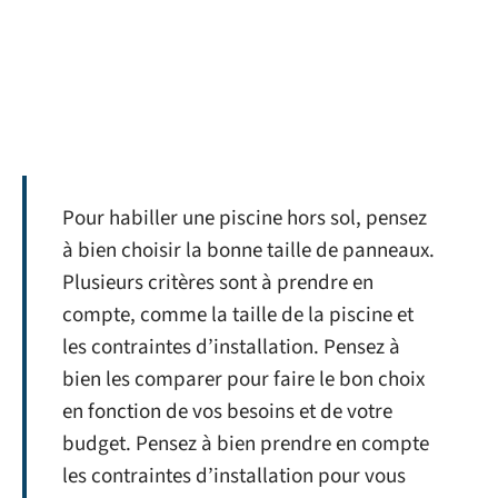
Pour habiller une piscine hors sol, pensez
à bien choisir la bonne taille de panneaux.
Plusieurs critères sont à prendre en
compte, comme la taille de la piscine et
les contraintes d’installation. Pensez à
bien les comparer pour faire le bon choix
en fonction de vos besoins et de votre
budget. Pensez à bien prendre en compte
les contraintes d’installation pour vous