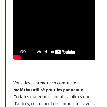
Vous devez prendre en compte le
matériau utilisé pour les panneaux
.
Certains matériaux sont plus solides que
d’autres, ce qui peut être important si vous