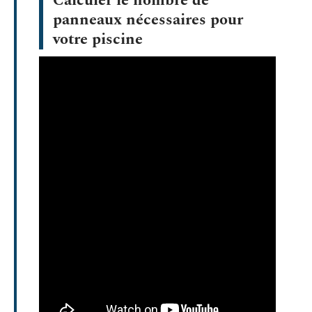
Calculer le nombre de
panneaux nécessaires pour
votre piscine