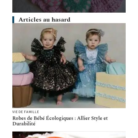
Articles au hasard
VIE DE FAMILLE
Robes de Bébé Écologiques : Allier Style et
Durabilité