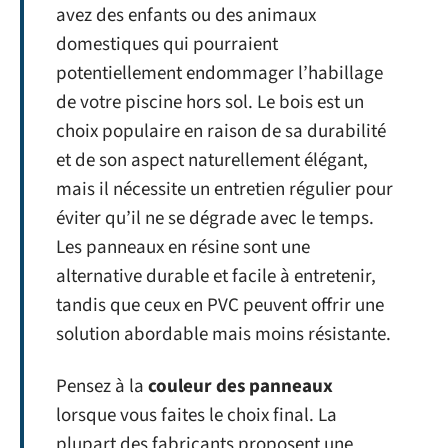
avez des enfants ou des animaux
domestiques qui pourraient
potentiellement endommager l’habillage
de votre piscine hors sol. Le bois est un
choix populaire en raison de sa durabilité
et de son aspect naturellement élégant,
mais il nécessite un entretien régulier pour
éviter qu’il ne se dégrade avec le temps.
Les panneaux en résine sont une
alternative durable et facile à entretenir,
tandis que ceux en PVC peuvent offrir une
solution abordable mais moins résistante.
Pensez à la
couleur des panneaux
lorsque vous faites le choix final. La
plupart des fabricants proposent une