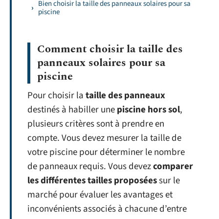
Bien choisir la taille des panneaux solaires pour sa
piscine
Comment choisir la taille des
panneaux solaires pour sa
piscine
Pour choisir la
taille des panneaux
destinés à habiller une
piscine hors sol
,
plusieurs critères sont à prendre en
compte. Vous devez mesurer la taille de
votre piscine pour déterminer le nombre
de panneaux requis. Vous devez
comparer
les différentes tailles proposées
sur le
marché pour évaluer les avantages et
inconvénients associés à chacune d’entre