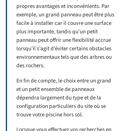
propres avantages et inconvénients. Par
exemple, un grand panneau peut être plus
facile à installer car il couvre une surface
plus importante, tandis qu’un petit
panneau peut offrir une flexibilité accrue
lorsqu’il s’agit d’éviter certains obstacles
environnementaux tels que des arbres ou
des rochers.
En fin de compte, le choix entre un grand
et un petit ensemble de panneaux
dépendra largement du type et de la
configuration particuliers du site où se
trouve votre piscine hors sol.
Lorsque vous effectuez vos recherches en