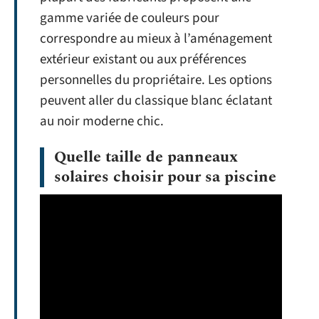
gamme variée de couleurs pour
correspondre au mieux à l’aménagement
extérieur existant ou aux préférences
personnelles du propriétaire. Les options
peuvent aller du classique blanc éclatant
au noir moderne chic.
Quelle taille de panneaux
solaires choisir pour sa piscine