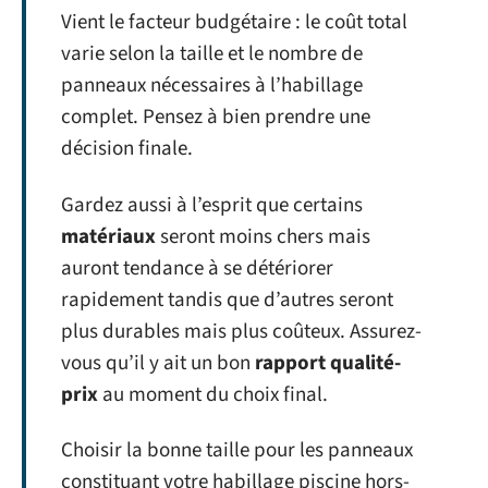
Vient le facteur budgétaire : le coût total
varie selon la taille et le nombre de
panneaux nécessaires à l’habillage
complet. Pensez à bien prendre une
décision finale.
Gardez aussi à l’esprit que certains
matériaux
seront moins chers mais
auront tendance à se détériorer
rapidement tandis que d’autres seront
plus durables mais plus coûteux. Assurez-
vous qu’il y ait un bon
rapport qualité-
prix
au moment du choix final.
Choisir la bonne taille pour les panneaux
constituant votre habillage piscine hors-