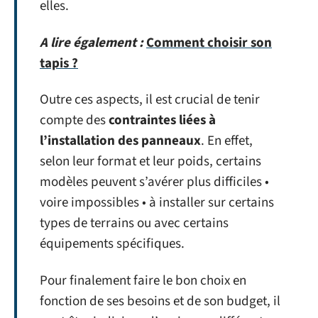
elles.
A lire également :
Comment choisir son
tapis ?
Outre ces aspects, il est crucial de tenir
compte des
contraintes liées à
l’installation des panneaux
. En effet,
selon leur format et leur poids, certains
modèles peuvent s’avérer plus difficiles •
voire impossibles • à installer sur certains
types de terrains ou avec certains
équipements spécifiques.
Pour finalement faire le bon choix en
fonction de ses besoins et de son budget, il