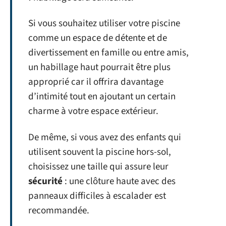
Si vous souhaitez utiliser votre piscine
comme un espace de détente et de
divertissement en famille ou entre amis,
un habillage haut pourrait être plus
approprié car il offrira davantage
d’intimité tout en ajoutant un certain
charme à votre espace extérieur.
De même, si vous avez des enfants qui
utilisent souvent la piscine hors-sol,
choisissez une taille qui assure leur
sécurité
: une clôture haute avec des
panneaux difficiles à escalader est
recommandée.