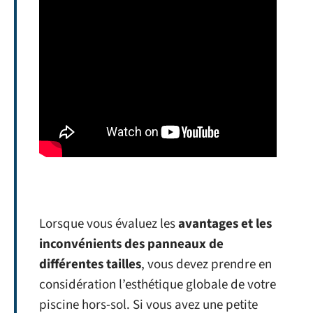
Lorsque vous évaluez les
avantages et les
inconvénients des panneaux de
différentes tailles
, vous devez prendre en
considération l’esthétique globale de votre
piscine hors-sol. Si vous avez une petite