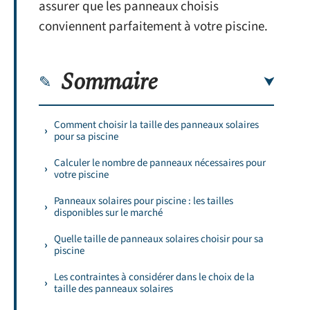
assurer que les panneaux choisis
conviennent parfaitement à votre piscine.
Sommaire
Comment choisir la taille des panneaux solaires
pour sa piscine
Calculer le nombre de panneaux nécessaires pour
votre piscine
Panneaux solaires pour piscine : les tailles
disponibles sur le marché
Quelle taille de panneaux solaires choisir pour sa
piscine
Les contraintes à considérer dans le choix de la
taille des panneaux solaires