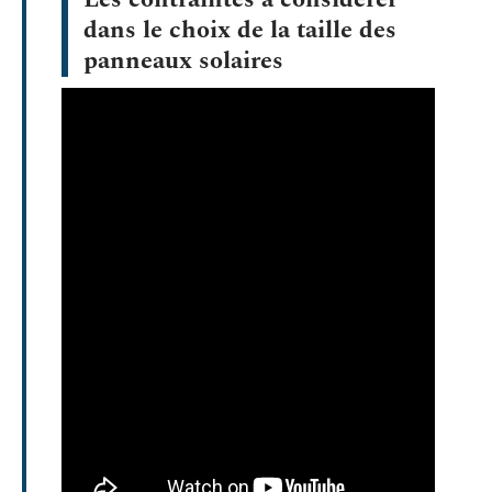
dans le choix de la taille des
panneaux solaires