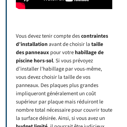
Vous devez tenir compte des
contraintes
d’installation
avant de choisir la
taille
des panneaux
pour votre
habillage de
piscine hors-sol
. Si vous prévoyez
d’installer l’habillage par vous-même,
vous devez choisir la taille de vos
panneaux. Des plaques plus grandes
impliqueront généralement un coût
supérieur par plaque mais réduiront le
nombre total nécessaire pour couvrir toute
la surface désirée. Ainsi, si vous avez un
budget limité
, il pourrait être judicieux