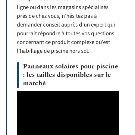
ligne ou dans les magasins spécialisés
près de chez vous, n’hésitez pas à
demander conseil auprès d’un expert qui
pourrait répondre à toutes vos questions
concernant ce produit complexe qu’est
l’habillage de piscine hors sol.
Panneaux solaires pour piscine
: les tailles disponibles sur le
marché