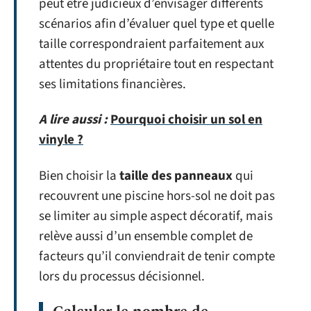
peut être judicieux d’envisager différents
scénarios afin d’évaluer quel type et quelle
taille correspondraient parfaitement aux
attentes du propriétaire tout en respectant
ses limitations financières.
A lire aussi :
Pourquoi choisir un sol en
vinyle ?
Bien choisir la
taille des panneaux
qui
recouvrent une piscine hors-sol ne doit pas
se limiter au simple aspect décoratif, mais
relève aussi d’un ensemble complet de
facteurs qu’il conviendrait de tenir compte
lors du processus décisionnel.