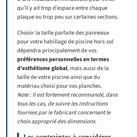
qu’il y ait trop d’espace entre chaque
plaque ou trop peu sur certaines sections.
Choisir la taille parfaite des panneaux
pour votre habillage de piscine hors-sol
dépendra principalement de vos
préférences personnelles en termes
d’esthétisme global
, mais aussi de la
taille de votre piscine ainsi que du
matériau choisi pour vos planches.
Note : Il est fortement recommandé, dans
tous les cas, de suivre les instructions
fournies par le fabricant concernant le
choix approprié des dimensions.
Les contraintes à considérer