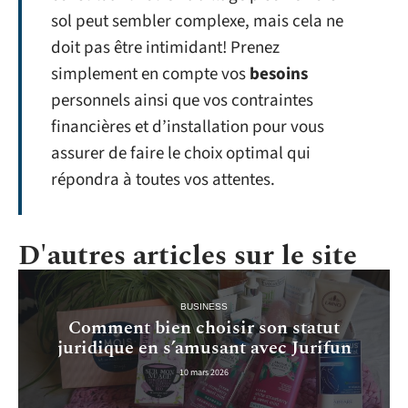
sol peut sembler complexe, mais cela ne
doit pas être intimidant! Prenez
simplement en compte vos
besoins
personnels ainsi que vos contraintes
financières et d’installation pour vous
assurer de faire le choix optimal qui
répondra à toutes vos attentes.
D'autres articles sur le site
BUSINESS
Comment bien choisir son statut
juridique en s’amusant avec Jurifun
10 mars 2026