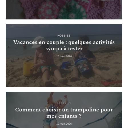
HOBBIES
Vacances en couple : quelques activités
sympa à tester
10 mars 2026
HOBBIES
Comment choisir un trampoline pour
mes enfants ?
10 mars 2026