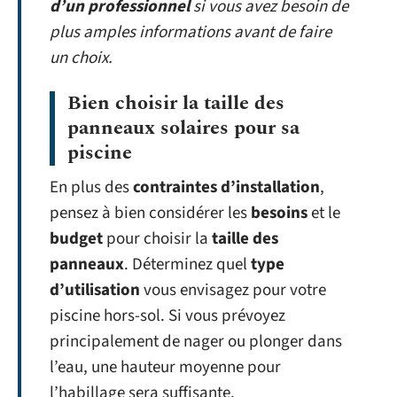
d’un professionnel
si vous avez besoin de
plus amples informations avant de faire
un choix.
Bien choisir la taille des
panneaux solaires pour sa
piscine
En plus des
contraintes d’installation
,
pensez à bien considérer les
besoins
et le
budget
pour choisir la
taille des
panneaux
. Déterminez quel
type
d’utilisation
vous envisagez pour votre
piscine hors-sol. Si vous prévoyez
principalement de nager ou plonger dans
l’eau, une hauteur moyenne pour
l’habillage sera suffisante.