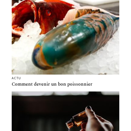
ACTU
Comment devenir un bon poissonnier