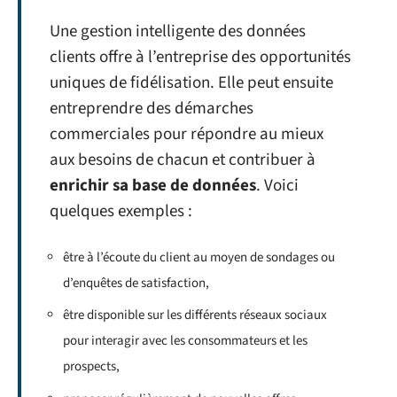
Une gestion intelligente des données
clients offre à l’entreprise des opportunités
uniques de fidélisation. Elle peut ensuite
entreprendre des démarches
commerciales pour répondre au mieux
aux besoins de chacun et contribuer à
enrichir sa base de données
. Voici
quelques exemples :
être à l’écoute du client au moyen de sondages ou
d’enquêtes de satisfaction,
être disponible sur les différents réseaux sociaux
pour interagir avec les consommateurs et les
prospects,