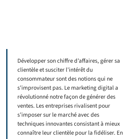
Développer son chiffre d’affaires, gérer sa
clientèle et susciter l’intérêt du
consommateur sont des notions qui ne
s’improvisent pas. Le marketing digital a
révolutionné notre façon de générer des
ventes. Les entreprises rivalisent pour
s’imposer sur le marché avec des
techniques innovantes consistant à mieux
connaître leur clientèle pour la fidéliser. En