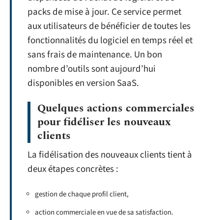
packs de mise à jour. Ce service permet
aux utilisateurs de bénéficier de toutes les
fonctionnalités du logiciel en temps réel et
sans frais de maintenance. Un bon
nombre d’outils sont aujourd’hui
disponibles en version SaaS.
Quelques actions commerciales
pour fidéliser les nouveaux
clients
La fidélisation des nouveaux clients tient à
deux étapes concrètes :
gestion de chaque profil client,
action commerciale en vue de sa satisfaction.