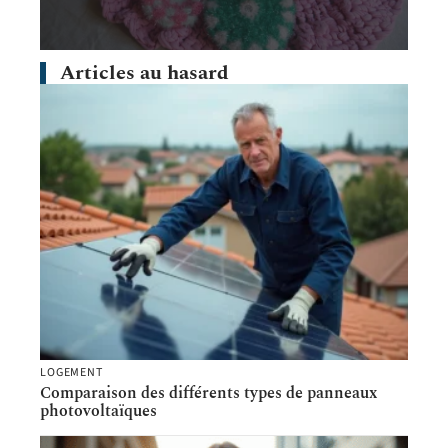
Articles au hasard
LOGEMENT
Comparaison des différents types de panneaux
photovoltaïques