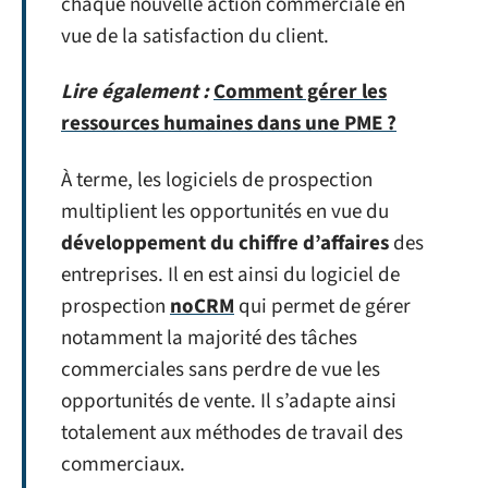
chaque nouvelle action commerciale en
vue de la satisfaction du client.
Lire également :
Comment gérer les
ressources humaines dans une PME ?
À terme, les logiciels de prospection
multiplient les opportunités en vue du
développement du
chiffre d’affaires
des
entreprises. Il en est ainsi du logiciel de
prospection
noCRM
qui permet de gérer
notamment la majorité des tâches
commerciales sans perdre de vue les
opportunités de vente. Il s’adapte ainsi
totalement aux méthodes de travail des
commerciaux.