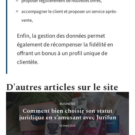
proposer régulièrement de nouvelles offres,
accompagner le client et proposer un service après-
vente,
Enfin, la gestion des données permet
également de récompenser la fidélité en
offrant un bonus à un profil unique de
clientèle.
D'autres articles sur le site
BUSINESS
Comment bien choisir son statut
juridique en s’amusant avec Jurifun
10 mars 2026