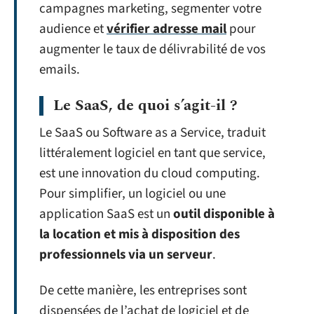
campagnes marketing, segmenter votre
audience et
vérifier adresse mail
pour
augmenter le taux de délivrabilité de vos
emails.
Le SaaS, de quoi s’agit-il ?
Le SaaS ou Software as a Service, traduit
littéralement logiciel en tant que service,
est une innovation du cloud computing.
Pour simplifier, un logiciel ou une
application SaaS est un
outil disponible à
la location et mis à disposition des
professionnels via un serveur
.
De cette manière, les entreprises sont
dispensées de l’achat de logiciel et de