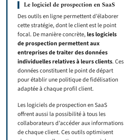
Le logiciel de prospection en SaaS
Des outils en ligne permettent d’élaborer
cette stratégie, dont le client est le point
focal. De manière concrète,
les logiciels
de prospection permettent aux
entreprises de traiter des données
individuelles relatives à leurs clients
. Ces
données constituent le point de départ
pour établir une politique de fidélisation
adaptée à chaque profil client.
Les logiciels de prospection en SaaS
offrent aussi la possibilité à tous les
collaborateurs d’accéder aux informations
de chaque client. Ces outils optimisent