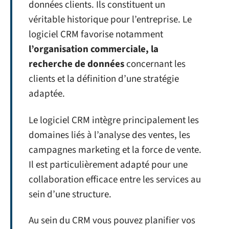
données clients. Ils constituent un
véritable historique pour l’entreprise. Le
logiciel CRM favorise notamment
l’organisation commerciale, la
recherche de données
concernant les
clients et la définition d’une stratégie
adaptée.
Le logiciel CRM intègre principalement les
domaines liés à l’analyse des ventes, les
campagnes marketing et la force de vente.
Il est particulièrement adapté pour une
collaboration efficace entre les services au
sein d’une structure.
Au sein du CRM vous pouvez planifier vos