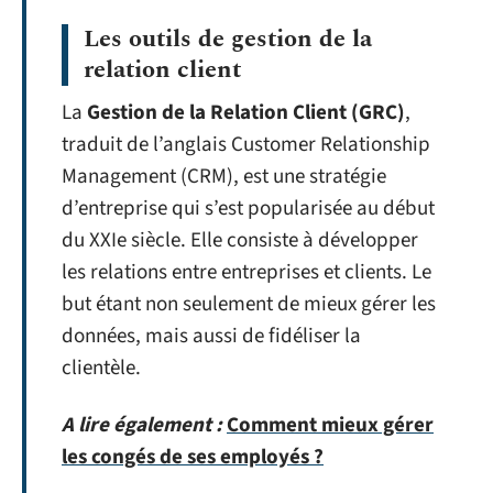
Les outils de gestion de la
relation client
La
Gestion de la Relation Client (GRC)
,
traduit de l’anglais Customer Relationship
Management (CRM), est une stratégie
d’entreprise qui s’est popularisée au début
du XXIe siècle. Elle consiste à développer
les relations entre entreprises et clients. Le
but étant non seulement de mieux gérer les
données, mais aussi de fidéliser la
clientèle.
A lire également :
Comment mieux gérer
les congés de ses employés ?