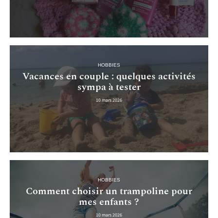
HOBBIES
Vacances en couple : quelques activités
sympa à tester
10 mars 2026
HOBBIES
Comment choisir un trampoline pour
mes enfants ?
10 mars 2026