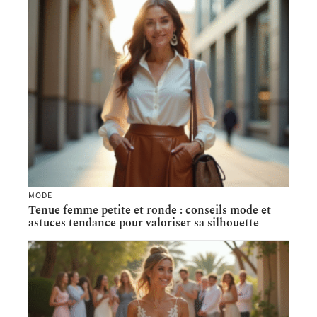
MODE
Tenue femme petite et ronde : conseils mode et
astuces tendance pour valoriser sa silhouette