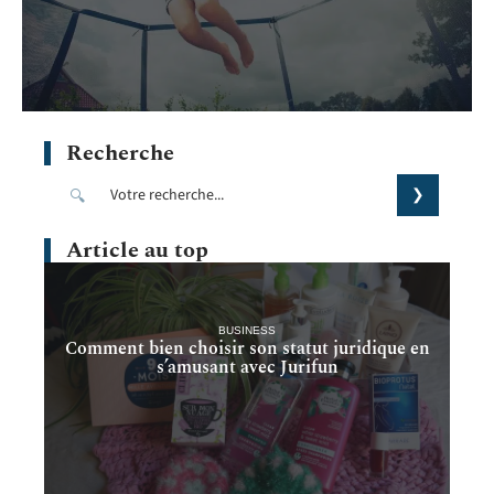
Recherche
Article au top
BUSINESS
Comment bien choisir son statut juridique en
s’amusant avec Jurifun