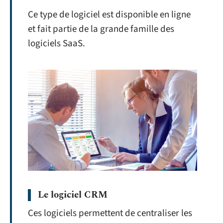
Ce type de logiciel est disponible en ligne
et fait partie de la grande famille des
logiciels SaaS.
Le logiciel CRM
Ces logiciels permettent de centraliser les