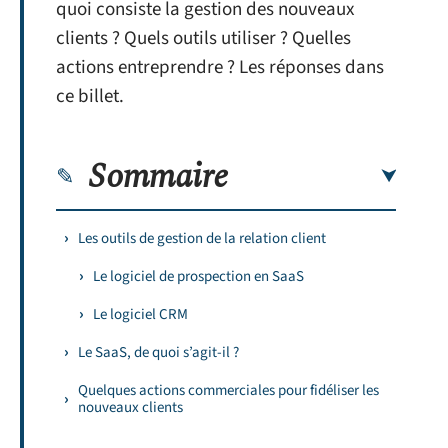
quoi consiste la gestion des nouveaux
clients ? Quels outils utiliser ? Quelles
actions entreprendre ? Les réponses dans
ce billet.
Sommaire
Les outils de gestion de la relation client
Le logiciel de prospection en SaaS
Le logiciel CRM
Le SaaS, de quoi s’agit-il ?
Quelques actions commerciales pour fidéliser les
nouveaux clients