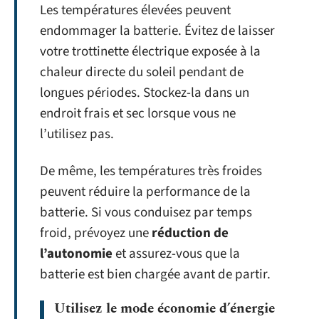
Les températures élevées peuvent
endommager la batterie. Évitez de laisser
votre trottinette électrique exposée à la
chaleur directe du soleil pendant de
longues périodes. Stockez-la dans un
endroit frais et sec lorsque vous ne
l’utilisez pas.
De même, les températures très froides
peuvent réduire la performance de la
batterie. Si vous conduisez par temps
froid, prévoyez une
réduction de
l’autonomie
et assurez-vous que la
batterie est bien chargée avant de partir.
Utilisez le mode économie d’énergie