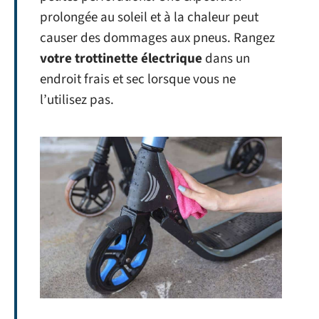
prolongée au soleil et à la chaleur peut
causer des dommages aux pneus. Rangez
votre trottinette électrique
dans un
endroit frais et sec lorsque vous ne
l’utilisez pas.