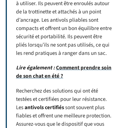
à utiliser. Ils peuvent être enroulés autour
de la trottinette et attachés à un point
d’ancrage. Les antivols pliables sont
compacts et offrent un bon équilibre entre
sécurité et portabilité. Ils peuvent être
pliés lorsqu’ils ne sont pas utilisés, ce qui
les rend pratiques à ranger dans un sac.
Lire également :
Comment prendre soin
de son chat en été ?
Recherchez des solutions qui ont été
testées et certifiées pour leur résistance.
Les
antivols certifiés
sont souvent plus
fiables et offrent une meilleure protection.
Assurez-vous que le dispositif que vous