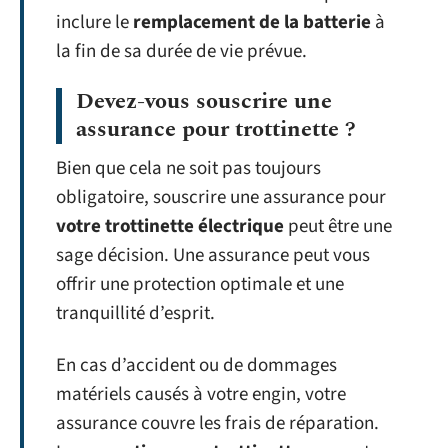
inclure le
remplacement de la batterie
à
la fin de sa durée de vie prévue.
Devez-vous souscrire une
assurance pour trottinette ?
Bien que cela ne soit pas toujours
obligatoire, souscrire une assurance pour
votre trottinette électrique
peut être une
sage décision. Une assurance peut vous
offrir une protection optimale et une
tranquillité d’esprit.
En cas d’accident ou de dommages
matériels causés à votre engin, votre
assurance couvre les frais de réparation.