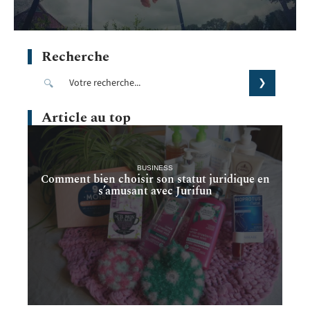
Recherche
Article au top
BUSINESS
Comment bien choisir son statut juridique en
s’amusant avec Jurifun