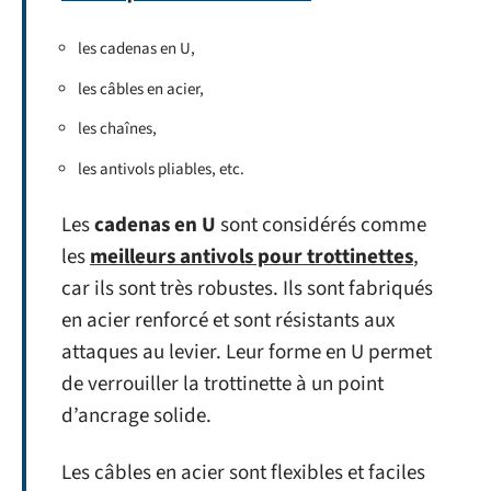
les cadenas en U,
les câbles en acier,
les chaînes,
les antivols pliables, etc.
Les
cadenas en U
sont considérés comme
les
meilleurs antivols pour trottinettes
,
car ils sont très robustes. Ils sont fabriqués
en acier renforcé et sont résistants aux
attaques au levier. Leur forme en U permet
de verrouiller la trottinette à un point
d’ancrage solide.
Les câbles en acier sont flexibles et faciles