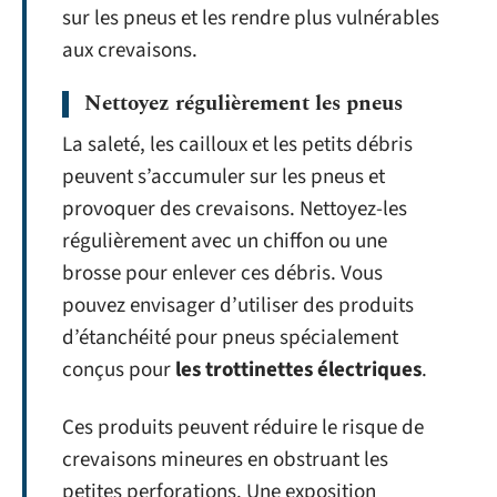
sur les pneus et les rendre plus vulnérables
aux crevaisons.
Nettoyez régulièrement les pneus
La saleté, les cailloux et les petits débris
peuvent s’accumuler sur les pneus et
provoquer des crevaisons. Nettoyez-les
régulièrement avec un chiffon ou une
brosse pour enlever ces débris. Vous
pouvez envisager d’utiliser des produits
d’étanchéité pour pneus spécialement
conçus pour
les trottinettes électriques
.
Ces produits peuvent réduire le risque de
crevaisons mineures en obstruant les
petites perforations. Une exposition