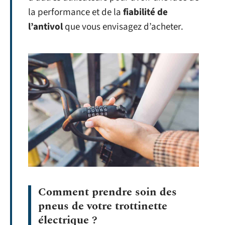
la performance et de la
fiabilité de
l’antivol
que vous envisagez d’acheter.
Comment prendre soin des
pneus de votre trottinette
électrique ?