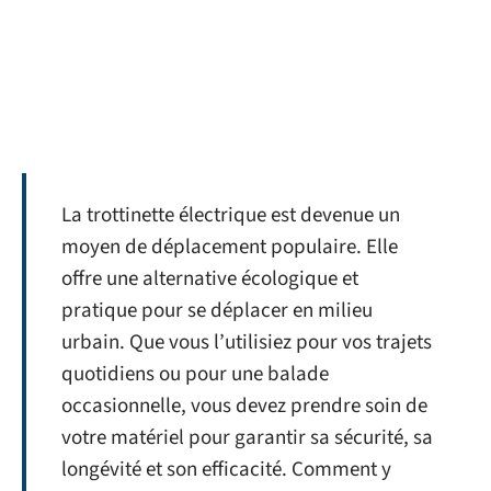
La trottinette électrique est devenue un
moyen de déplacement populaire. Elle
offre une alternative écologique et
pratique pour se déplacer en milieu
urbain. Que vous l’utilisiez pour vos trajets
quotidiens ou pour une balade
occasionnelle, vous devez prendre soin de
votre matériel pour garantir sa sécurité, sa
longévité et son efficacité. Comment y