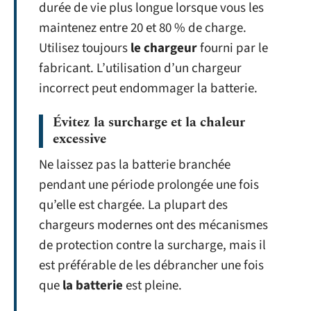
durée de vie plus longue lorsque vous les
maintenez entre 20 et 80 % de charge.
Utilisez toujours
le chargeur
fourni par le
fabricant. L’utilisation d’un chargeur
incorrect peut endommager la batterie.
Évitez la surcharge et la chaleur
excessive
Ne laissez pas la batterie branchée
pendant une période prolongée une fois
qu’elle est chargée. La plupart des
chargeurs modernes ont des mécanismes
de protection contre la surcharge, mais il
est préférable de les débrancher une fois
que
la batterie
est pleine.