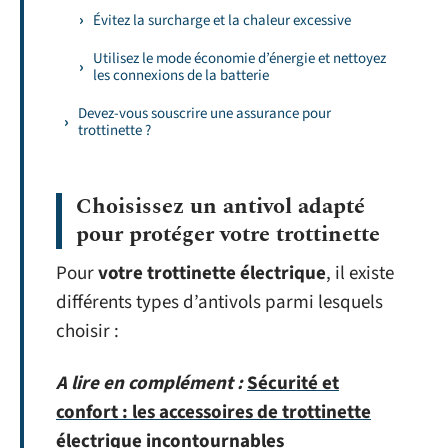
Évitez la surcharge et la chaleur excessive
Utilisez le mode économie d’énergie et nettoyez
les connexions de la batterie
Devez-vous souscrire une assurance pour
trottinette ?
Choisissez un antivol adapté
pour protéger votre trottinette
Pour
votre trottinette électrique
, il existe
différents types d’antivols parmi lesquels
choisir :
A lire en complément :
Sécurité et
confort : les accessoires de trottinette
électrique incontournables