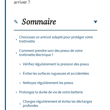
arriver ?
Sommaire
Choisissez un antivol adapté pour protéger votre
trottinette
Comment prendre soin des pneus de votre
trottinette électrique ?
Vérifiez régulièrement la pression des pneus
Évitez les surfaces rugueuses et accidentées
Nettoyez régulièrement les pneus
Prolongez la durée de vie de votre batterie
Chargez régulièrement et évitez les décharges
profondes