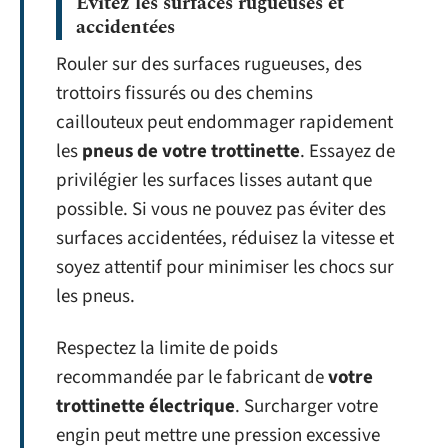
Évitez les surfaces rugueuses et
accidentées
Rouler sur des surfaces rugueuses, des
trottoirs fissurés ou des chemins
caillouteux peut endommager rapidement
les
pneus de votre trottinette
. Essayez de
privilégier les surfaces lisses autant que
possible. Si vous ne pouvez pas éviter des
surfaces accidentées, réduisez la vitesse et
soyez attentif pour minimiser les chocs sur
les pneus.
Respectez la limite de poids
recommandée par le fabricant de
votre
trottinette électrique
. Surcharger votre
engin peut mettre une pression excessive