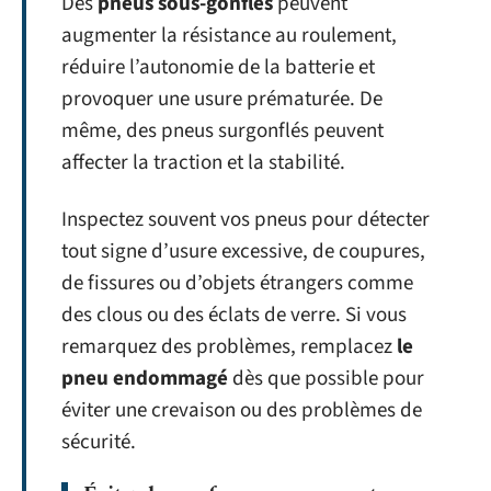
Des
pneus sous-gonflés
peuvent
augmenter la résistance au roulement,
réduire l’autonomie de la batterie et
provoquer une usure prématurée. De
même, des pneus surgonflés peuvent
affecter la traction et la stabilité.
Inspectez souvent vos pneus pour détecter
tout signe d’usure excessive, de coupures,
de fissures ou d’objets étrangers comme
des clous ou des éclats de verre. Si vous
remarquez des problèmes, remplacez
le
pneu endommagé
dès que possible pour
éviter une crevaison ou des problèmes de
sécurité.