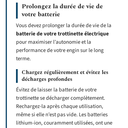
Prolongez la durée de vie de
votre batterie
Vous devez prolonger la durée de vie de la
batterie de votre trottinette électrique
pour maximiser l’autonomie et la
performance de votre engin sur le long
terme.
Chargez régulièrement et évitez les
décharges profondes
Évitez de laisser la batterie de votre
trottinette se décharger complètement.
Rechargez-la après chaque utilisation,
même si elle n’est pas vide. Les batteries
lithium-ion, couramment utilisées, ont une