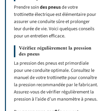
Prendre soin
des pneus
de votre
trottinette électrique est élémentaire pour
assurer une conduite sûre et prolonger
leur durée de vie. Voici quelques conseils
pour un entretien efficace.
Vérifiez régulièrement la pression
des pneus
La pression des pneus est primordiale
pour une conduite optimale. Consultez le
manuel de votre trottinette pour connaître
la pression recommandée par le fabricant.
Assurez-vous de vérifier régulièrement la
pression à l’aide d’un manomètre à pneus.