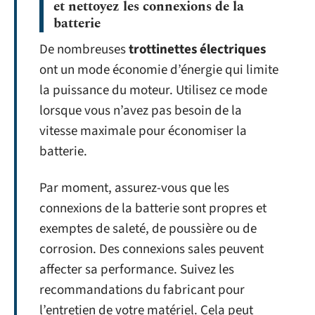
et nettoyez les connexions de la
batterie
De nombreuses
trottinettes électriques
ont un mode économie d’énergie qui limite
la puissance du moteur. Utilisez ce mode
lorsque vous n’avez pas besoin de la
vitesse maximale pour économiser la
batterie.
Par moment, assurez-vous que les
connexions de la batterie sont propres et
exemptes de saleté, de poussière ou de
corrosion. Des connexions sales peuvent
affecter sa performance. Suivez les
recommandations du fabricant pour
l’entretien de votre matériel. Cela peut