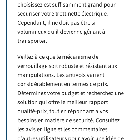
choisissez est suffisamment grand pour
sécuriser votre trottinette électrique.
Cependant, il ne doit pas être si
volumineux qu’il devienne gênant à
transporter.
Veillez à ce que le mécanisme de
verrouillage soit robuste et résistant aux
manipulations. Les antivols varient
considérablement en termes de prix.
Déterminez votre budget et recherchez une
solution qui offre le meilleur rapport
qualité-prix, tout en répondant à vos
besoins en matière de sécurité. Consultez
les avis en ligne et les commentaires
d’autres utilisateurs pour avoir une idée de