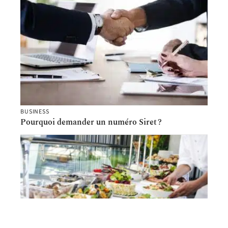
BUSINESS
Pourquoi demander un numéro Siret ?