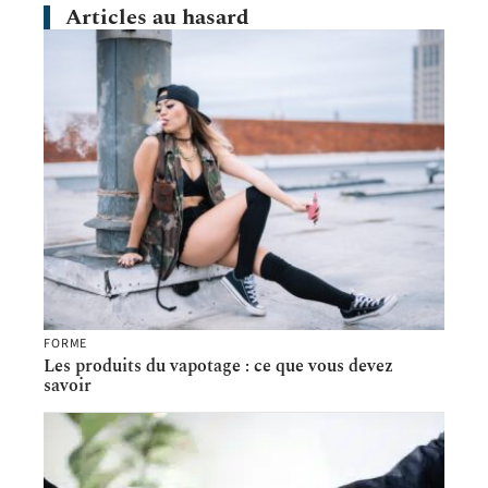
Articles au hasard
FORME
Les produits du vapotage : ce que vous devez
savoir