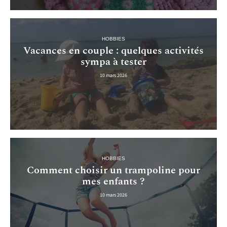
HOBBIES
Vacances en couple : quelques activités
sympa à tester
10 mars 2026
HOBBIES
Comment choisir un trampoline pour
mes enfants ?
10 mars 2026