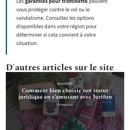
Les
garanties pour trottinette
peuvent
vous protéger contre le vol ou le
vandalisme. Consultez les options
disponibles dans votre région pour
déterminer si cela convient à votre
situation.
D'autres articles sur le site
BUSINESS
Comment bien choisir son statut
juridique en s’amusant avec Jurifun
10 mars 2026