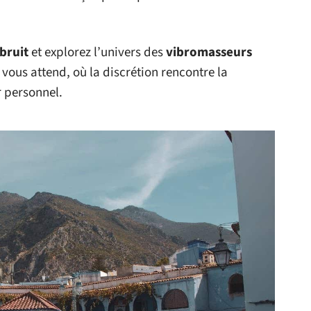
bruit
et explorez l’univers des
vibromasseurs
 vous attend, où la discrétion rencontre la
r personnel.