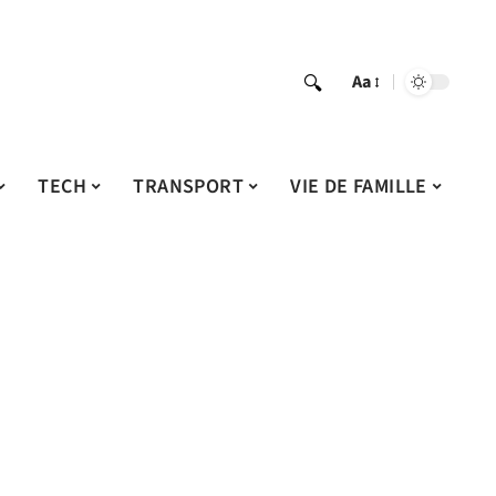
Aa
TECH
TRANSPORT
VIE DE FAMILLE