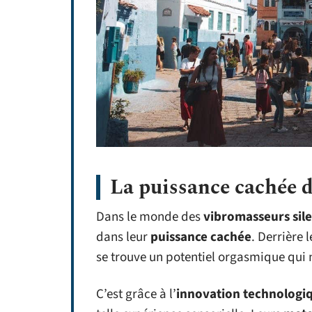
La puissance cachée d
Dans le monde des
vibromasseurs sil
dans leur
puissance cachée
. Derrière 
se trouve un potentiel orgasmique qui
C’est grâce à l’
innovation technologi