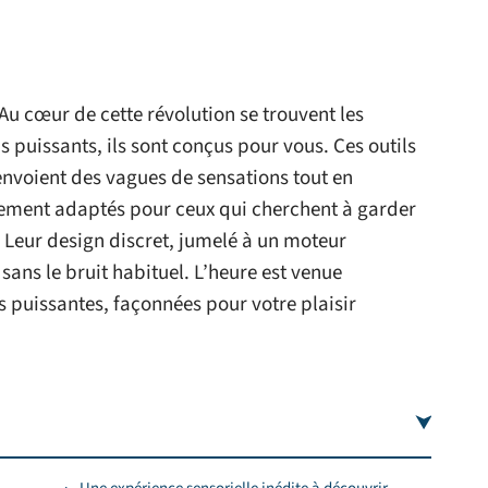
. Au cœur de cette révolution se trouvent les
s puissants, ils sont conçus pour vous. Ces outils
envoient des vagues de sensations tout en
itement adaptés pour ceux qui cherchent à garder
 Leur design discret, jumelé à un moteur
 sans le bruit habituel. L’heure est venue
s puissantes, façonnées pour votre plaisir