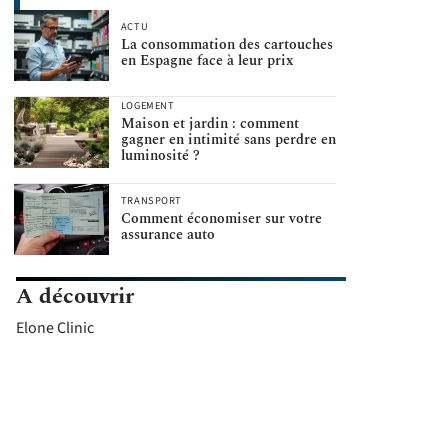
ACTU
La consommation des cartouches
en Espagne face à leur prix
LOGEMENT
Maison et jardin : comment
gagner en intimité sans perdre en
luminosité ?
TRANSPORT
Comment économiser sur votre
assurance auto
A découvrir
Elone Clinic