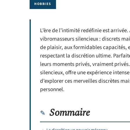
HOBBIES
L’ère de l’intimité redéfinie est arrivée
vibromasseurs silencieux : discrets mai
de plaisir, aux formidables capacités, 
respectant la discrétion ultime. Parfa
leurs moments privés, vraiment privés.
silencieux, offre une expérience intense
d’explorer ces merveilles discrètes mai
personnel.
Sommaire