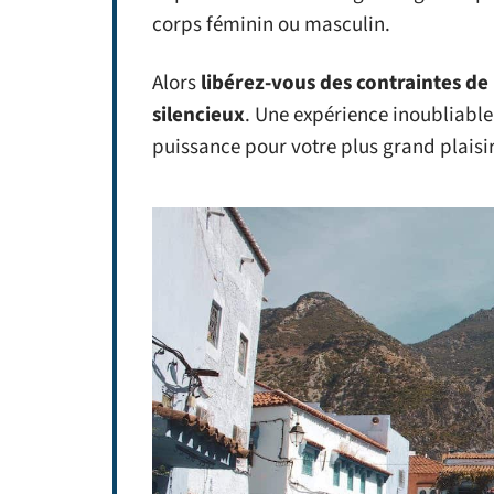
corps féminin ou masculin.
Alors
libérez-vous des contraintes de 
silencieux
. Une expérience inoubliable
puissance pour votre plus grand plaisi