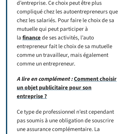
d’entreprise. Ce choix peut être plus
compliqué chez les autoentrepreneurs que
chez les salariés. Pour faire le choix de sa
mutuelle qui peut participer à
la
finance
de ses activités, l’auto
entrepreneur fait le choix de sa mutuelle
comme un travailleur, mais également
comme un entrepreneur.
A lire en complément :
Comment choisir
un objet publicitaire pour son
entreprise ?
Ce type de professionnel n’est cependant
pas soumis à une obligation de souscrire
une assurance complémentaire. La