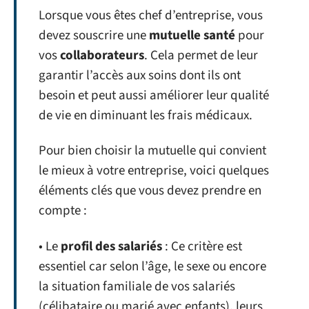
Lorsque vous êtes chef d’entreprise, vous
devez souscrire une
mutuelle santé
pour
vos
collaborateurs
. Cela permet de leur
garantir l’accès aux soins dont ils ont
besoin et peut aussi améliorer leur qualité
de vie en diminuant les frais médicaux.
Pour bien choisir la mutuelle qui convient
le mieux à votre entreprise, voici quelques
éléments clés que vous devez prendre en
compte :
• Le
profil des salariés
: Ce critère est
essentiel car selon l’âge, le sexe ou encore
la situation familiale de vos salariés
(célibataire ou marié avec enfants), leurs