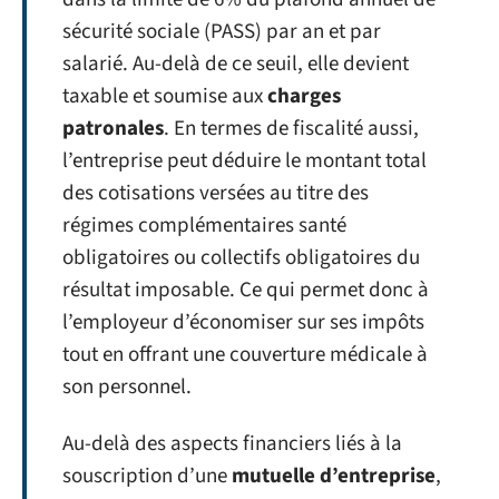
sécurité sociale (PASS) par an et par
salarié. Au-delà de ce seuil, elle devient
taxable et soumise aux
charges
patronales
. En termes de fiscalité aussi,
l’entreprise peut déduire le montant total
des cotisations versées au titre des
régimes complémentaires santé
obligatoires ou collectifs obligatoires du
résultat imposable. Ce qui permet donc à
l’employeur d’économiser sur ses impôts
tout en offrant une couverture médicale à
son personnel.
Au-delà des aspects financiers liés à la
souscription d’une
mutuelle d’entreprise
,