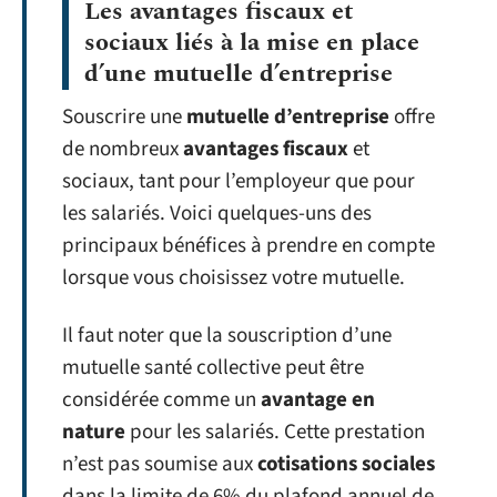
Les avantages fiscaux et
sociaux liés à la mise en place
d’une mutuelle d’entreprise
Souscrire une
mutuelle d’entreprise
offre
de nombreux
avantages fiscaux
et
sociaux, tant pour l’employeur que pour
les salariés. Voici quelques-uns des
principaux bénéfices à prendre en compte
lorsque vous choisissez votre mutuelle.
Il faut noter que la souscription d’une
mutuelle santé collective peut être
considérée comme un
avantage en
nature
pour les salariés. Cette prestation
n’est pas soumise aux
cotisations sociales
dans la limite de 6% du plafond annuel de