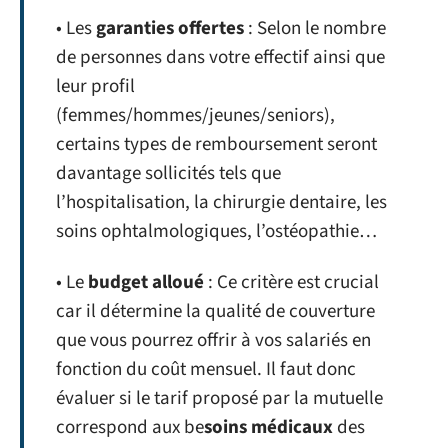
• Les
garanties offertes
: Selon le nombre
de personnes dans votre effectif ainsi que
leur profil
(femmes/hommes/jeunes/seniors),
certains types de remboursement seront
davantage sollicités tels que
l’hospitalisation, la chirurgie dentaire, les
soins ophtalmologiques, l’ostéopathie…
• Le
budget alloué
: Ce critère est crucial
car il détermine la qualité de couverture
que vous pourrez offrir à vos salariés en
fonction du coût mensuel. Il faut donc
évaluer si le tarif proposé par la mutuelle
correspond aux be
soins médicaux
des