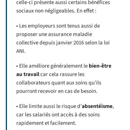
celle-ci présente aussi certains bénéfices
sociaux non négligeables. En effet :
• Les employeurs sont tenus aussi de
proposer une assurance maladie
collective depuis janvier 2016 selon la loi
ANI.
• Elle améliore généralement le
bien-être
au travail
car cela rassure les
collaborateurs quant aux soins qu’ils
pourront recevoir en cas de besoin.
• Elle limite aussi le risque d’
absentéisme
,
car les salariés ont accès à des soins
rapidement et facilement.