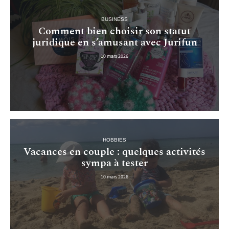
BUSINESS
Comment bien choisir son statut
juridique en s’amusant avec Jurifun
10 mars 2026
HOBBIES
Vacances en couple : quelques activités
sympa à tester
10 mars 2026