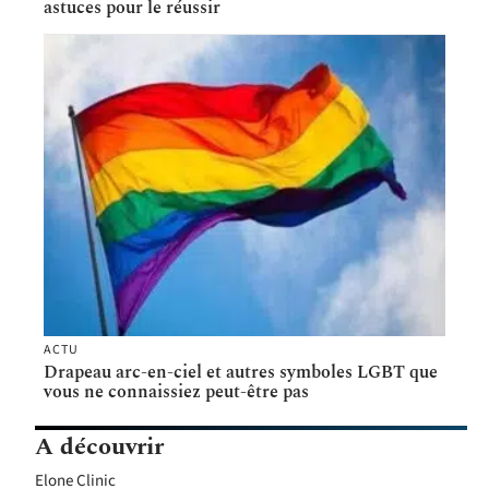
astuces pour le réussir
ACTU
Drapeau arc-en-ciel et autres symboles LGBT que
vous ne connaissiez peut-être pas
A découvrir
Elone Clinic