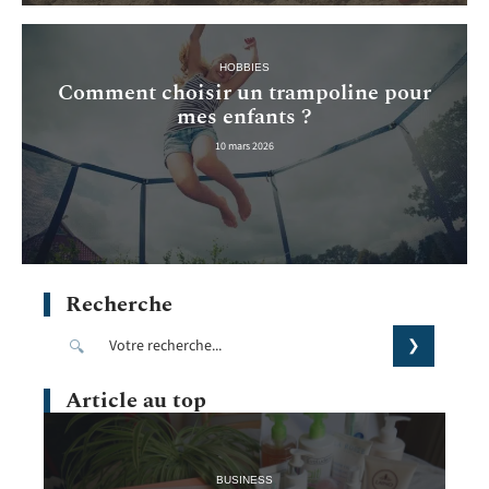
HOBBIES
Comment choisir un trampoline pour
mes enfants ?
10 mars 2026
Recherche
Article au top
BUSINESS