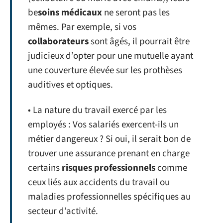
be
soins médicaux
ne seront pas les
mêmes. Par exemple, si vos
collaborateurs
sont âgés, il pourrait être
judicieux d’opter pour une mutuelle ayant
une couverture élevée sur les prothèses
auditives et optiques.
• La nature du travail exercé par les
employés : Vos salariés exercent-ils un
métier dangereux ? Si oui, il serait bon de
trouver une assurance prenant en charge
certains
risques professionnels
comme
ceux liés aux accidents du travail ou
maladies professionnelles spécifiques au
secteur d’activité.