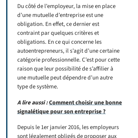
Du côté de l’employeur, la mise en place
d’une mutuelle d’entreprise est une
obligation. En effet, ce dernier est
contraint par quelques critères et
obligations. En ce qui concerne les
autoentrepreneurs, il s’agit d’une certaine
catégorie professionnelle. C’est pour cette
raison que leur possibilité de s’affilier à
une mutuelle peut dépendre d’un autre
type de système.
A lire aussi :
Comment choisir une bonne
signalétique pour son entreprise ?
Depuis le 1er janvier 2016, les employeurs
sont légalement obligés de proposer aux