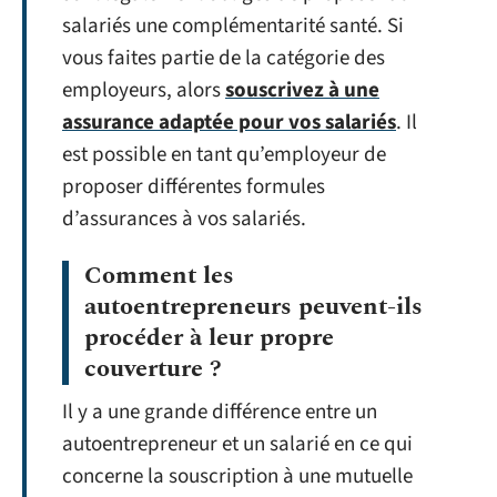
salariés une complémentarité santé. Si
vous faites partie de la catégorie des
employeurs, alors
souscrivez à une
assurance adaptée pour vos salariés
. Il
est possible en tant qu’employeur de
proposer différentes formules
d’assurances à vos salariés.
Comment les
autoentrepreneurs peuvent-ils
procéder à leur propre
couverture ?
Il y a une grande différence entre un
autoentrepreneur et un salarié en ce qui
concerne la souscription à une mutuelle