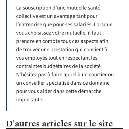
La souscription d’une mutuelle santé
collective est un avantage tant pour
l’entreprise que pour ses salariés. Lorsque
vous choisissez votre mutuelle, il faut
prendre en compte tous ces aspects afin
de trouver une prestation qui convient à
vos employés tout en respectant les
contraintes budgétaires de la société.
N’hésitez pas à faire appel à un courtier ou
un conseiller spécialisé dans ce domaine
pour vous aider dans cette démarche
importante.
D'autres articles sur le site