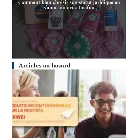
Comment bien choisir son statut juridique en
s’amusant avec Jurifun
Articles au hasard