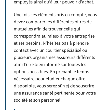
employés ainsi qu’à leur pouvoir d’achat.
Une fois ces éléments pris en compte, vous
devez comparer les différentes offres de
mutuelles afin de trouver celle qui
correspondra au mieux à votre entreprise
et ses besoins. N’hésitez pas à prendre
contact avec un courtier spécialisé ou
plusieurs organismes assureurs différents
afin d’être bien informé sur toutes les
options possibles. En prenant le temps
nécessaire pour étudier chaque offre
disponible, vous serez sûr(e) de souscrire
une assurance santé pertinente pour votre
société et son personnel.