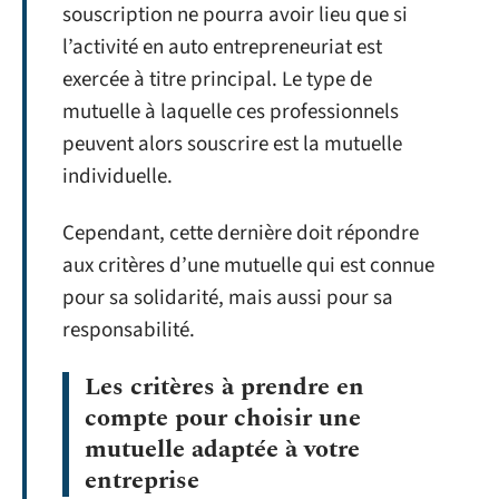
souscription ne pourra avoir lieu que si
l’activité en auto entrepreneuriat est
exercée à titre principal. Le type de
mutuelle à laquelle ces professionnels
peuvent alors souscrire est la mutuelle
individuelle.
Cependant, cette dernière doit répondre
aux critères d’une mutuelle qui est connue
pour sa solidarité, mais aussi pour sa
responsabilité.
Les critères à prendre en
compte pour choisir une
mutuelle adaptée à votre
entreprise