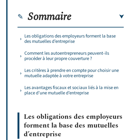
Sommaire
Les obligations des employeurs forment la base
des mutuelles d’entreprise
Comment les autoentrepreneurs peuvent-ils
procéder à leur propre couverture ?
Les critères à prendre en compte pour choisir une
mutuelle adaptée à votre entreprise
Les avantages fiscaux et sociaux liés à la mise en
place d’une mutuelle d’entreprise
Les obligations des employeurs
forment la base des mutuelles
d’entreprise