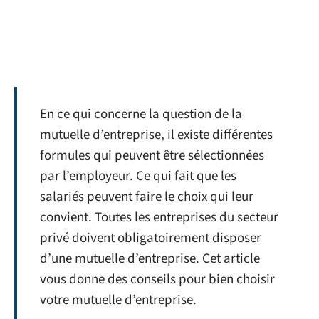
En ce qui concerne la question de la
mutuelle d’entreprise, il existe différentes
formules qui peuvent être sélectionnées
par l’employeur. Ce qui fait que les
salariés peuvent faire le choix qui leur
convient. Toutes les entreprises du secteur
privé doivent obligatoirement disposer
d’une mutuelle d’entreprise. Cet article
vous donne des conseils pour bien choisir
votre mutuelle d’entreprise.