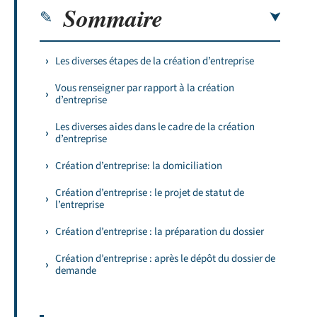
Sommaire
Les diverses étapes de la création d’entreprise
Vous renseigner par rapport à la création
d’entreprise
Les diverses aides dans le cadre de la création
d’entreprise
Création d’entreprise: la domiciliation
Création d’entreprise : le projet de statut de
l’entreprise
Création d’entreprise : la préparation du dossier
Création d’entreprise : après le dépôt du dossier de
demande