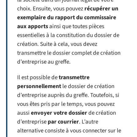
choix. Ensuite, vous pouvez
récupérer un
exemplaire du rapport du commissaire
aux apports
ainsi que toutes pièces
essentielles à la constitution du dossier de
création. Suite à cela, vous devez
transmettre le dossier complet de création
d’entreprise au greffe.
Il est possible de
transmettre
personnellement
le dossier de création
d’entreprise auprès du greffe. Toutefois, si
vous êtes pris par le temps, vous pouvez
aussi
envoyer votre dossier
de création
d’entreprise
par courrier
. L’autre
alternative consiste à vous connecter sur le