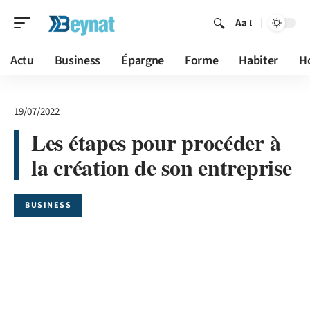
Aa
Actu
Business
Épargne
Forme
Habiter
H
19/07/2022
Les étapes pour procéder à
la création de son entreprise
BUSINESS