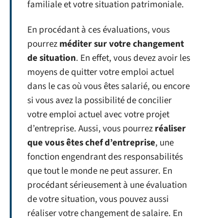
familiale et votre situation patrimoniale.
En procédant à ces évaluations, vous
pourrez
méditer sur votre changement
de situation
. En effet, vous devez avoir les
moyens de quitter votre emploi actuel
dans le cas où vous êtes salarié, ou encore
si vous avez la possibilité de concilier
votre emploi actuel avec votre projet
d’entreprise. Aussi, vous pourrez
réaliser
que vous êtes chef d’entreprise
, une
fonction engendrant des responsabilités
que tout le monde ne peut assurer. En
procédant sérieusement à une évaluation
de votre situation, vous pouvez aussi
réaliser votre changement de salaire. En