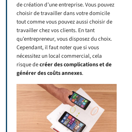
de création d’une entreprise. Vous pouvez
choisir de travailler dans votre domicile
tout comme vous pouvez aussi choisir de
travailler chez vos clients. En tant
qu’entrepreneur, vous disposez du choix.
Cependant, il faut noter que si vous
nécessitez un local commercial, cela
risque de
créer des complications et de
générer des coûts annexes
.