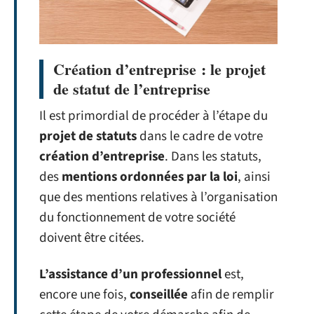
Création d’entreprise : le projet
de statut de l’entreprise
Il est primordial de procéder à l’étape du
projet de statuts
dans le cadre de votre
création d’entreprise
. Dans les statuts,
des
mentions ordonnées par la loi
, ainsi
que des mentions relatives à l’organisation
du fonctionnement de votre société
doivent être citées.
L’assistance d’un professionnel
est,
encore une fois,
conseillée
afin de remplir