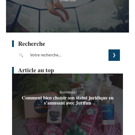
10 mars 2026
Recherche
Article au top
BUSINESS
Comment bien choisir son statut juridique en
s’amusant avec Jurifun