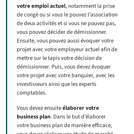
votre emploi actuel
, notamment la prise
de congé ou si vous le pouvez l’association
de deux activités et si vous ne pouvez pas,
vous pouvez décider de démissionner.
Ensuite, vous pouvez aussi évoquer votre
projet avec votre employeur actuel afin de
mettre sur le tapis votre décision de
démissionner. Puis, vous devez évoquer
votre projet avec votre banquier, avec les
investisseurs ainsi que les experts
comptables.
Vous devez ensuite
élaborer votre
business plan
. Dans le but d’élaborer
votre business plan de manière efficace,