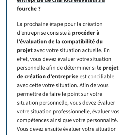
entreprise de chariots élévateurs à
fourche ?
La prochaine étape pour la création
d’entreprise consiste à
procéder à
l’évaluation de la compatibilité du
projet
avec votre situation actuelle. En
effet, vous devez évaluer votre situation
personnelle afin de déterminer si
le projet
de création d’entreprise
est conciliable
avec cette votre situation. Afin de vous
permettre de faire le point sur votre
situation personnelle, vous devez évaluer
votre situation professionnelle, évaluer vos
compétences ainsi que votre personnalité.
Vous devez ensuite évaluer votre situation