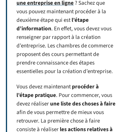
une entreprise en ligne
? Sachez que
vous pouvez maintenant procéder à la
deuxième étape qui est
l’étape
d’information
. En effet, vous devez vous
renseigner par rapport à la création
d’entreprise. Les chambres de commerce
proposent des cours permettant de
prendre connaissance des étapes
essentielles pour la création d’entreprise.
Vous devez maintenant
procéder à
l’étape pratique
. Pour commencer, vous
devez réaliser
une liste des choses à faire
afin de vous permettre de mieux vous
retrouver. La première chose à faire
consiste à réaliser
les actions relatives à