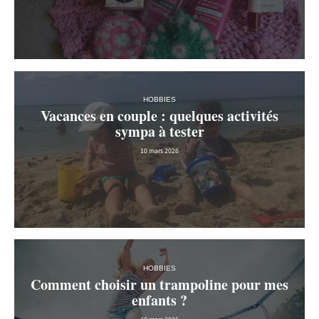
HOBBIES
Vacances en couple : quelques activités
sympa à tester
10 mars 2026
HOBBIES
Comment choisir un trampoline pour mes
enfants ?