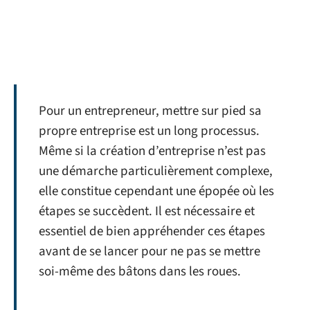
Pour un entrepreneur, mettre sur pied sa
propre entreprise est un long processus.
Même si la création d’entreprise n’est pas
une démarche particulièrement complexe,
elle constitue cependant une épopée où les
étapes se succèdent. Il est nécessaire et
essentiel de bien appréhender ces étapes
avant de se lancer pour ne pas se mettre
soi-même des bâtons dans les roues.