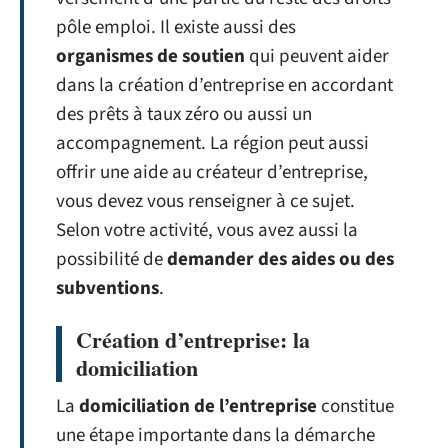
pôle emploi. Il existe aussi des
organismes de soutien
qui peuvent aider
dans la création d’entreprise en accordant
des prêts à taux zéro ou aussi un
accompagnement. La région peut aussi
offrir une aide au créateur d’entreprise,
vous devez vous renseigner à ce sujet.
Selon votre activité, vous avez aussi la
possibilité de
demander des aides ou des
subventions
.
Création d’entreprise: la
domiciliation
La
domiciliation de l’entreprise
constitue
une étape importante dans la démarche