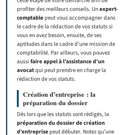
cette étape de votre démarche afin de
profiter des meilleurs conseils. Un
expert-
comptable
peut vous accompagner dans
le cadre de la rédaction de vos statuts si
vous en avez besoin, ensuite, de ses
aptitudes dans le cadre d’une mission de
comptabilité. Par ailleurs, vous pouvez
aussi
faire appel à l’assistance d’un
avocat
qui peut prendre en charge la
rédaction de vos statuts.
Création d’entreprise : la
préparation du dossier
Dès lors que les statuts sont rédigés, la
préparation du dossier de création
d’entreprise
peut débuter. Notez qu’une