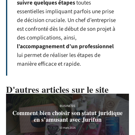
suivre quelques étapes
toutes
essentielles impliquant parfois une prise
de décision cruciale. Un chef d’entreprise
est confronté dès le début de son projet à
des complications, ainsi,
l’accompagnement d’un professionnel
lui permet de réaliser les étapes de
manière efficace et rapide.
D'autres articles sur le site
BUSINESS
Comment bien choisir son statut juridique
en s’amusant avec Jurifun
10 mars 2026