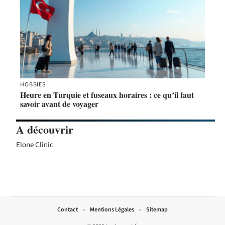
HOBBIES
Heure en Turquie et fuseaux horaires : ce qu’il faut
savoir avant de voyager
A découvrir
Elone Clinic
Contact
Mentions Légales
Sitemap