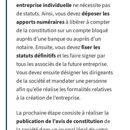
entreprise individuelle
ne nécessite pas
de statuts. Ainsi, vous devez
déposer les
apports numéraires
à libérer à compter
de la constitution sur un compte bloqué
auprès d’une banque ou auprès d’un
notaire. Ensuite, vous devez
fixer les
statuts définitifs
et les faire signer par
tous les associés de la future entreprise.
Vous devez ensuite désigner les dirigeants
de la société et mandater une personne
afin qu’elle réalise les formalités relatives
à la création de l’entreprise.
La prochaine étape consiste à réaliser la
publication de l’avis de constitution
de
la société dans un journal légal de votre