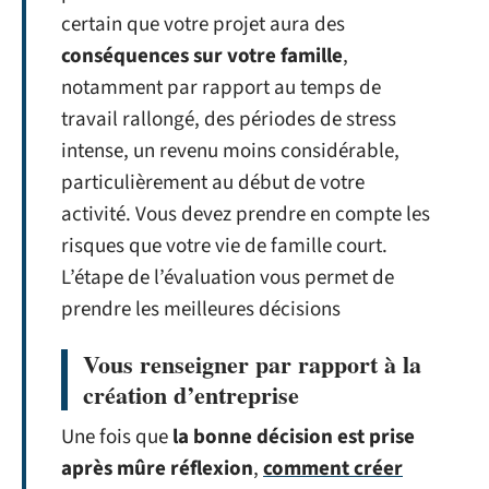
certain que votre projet aura des
conséquences sur votre famille
,
notamment par rapport au temps de
travail rallongé, des périodes de stress
intense, un revenu moins considérable,
particulièrement au début de votre
activité. Vous devez prendre en compte les
risques que votre vie de famille court.
L’étape de l’évaluation vous permet de
prendre les meilleures décisions
Vous renseigner par rapport à la
création d’entreprise
Une fois que
la bonne décision est prise
après mûre réflexion
,
comment créer