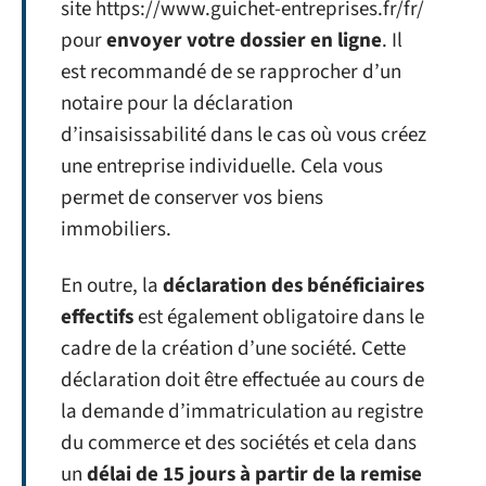
site https://www.guichet-entreprises.fr/fr/
pour
envoyer votre dossier en ligne
. Il
est recommandé de se rapprocher d’un
notaire pour la déclaration
d’insaisissabilité dans le cas où vous créez
une entreprise individuelle. Cela vous
permet de conserver vos biens
immobiliers.
En outre, la
déclaration des bénéficiaires
effectifs
est également obligatoire dans le
cadre de la création d’une société. Cette
déclaration doit être effectuée au cours de
la demande d’immatriculation au registre
du commerce et des sociétés et cela dans
un
délai de 15 jours à partir de la remise