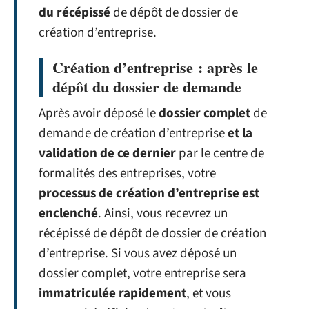
du récépissé
de dépôt de dossier de
création d’entreprise.
Création d’entreprise : après le
dépôt du dossier de demande
Après avoir déposé le
dossier complet
de
demande de création d’entreprise
et la
validation de ce dernier
par le centre de
formalités des entreprises, votre
processus de création d’entreprise est
enclenché
. Ainsi, vous recevrez un
récépissé de dépôt de dossier de création
d’entreprise. Si vous avez déposé un
dossier complet, votre entreprise sera
immatriculée rapidement
, et vous