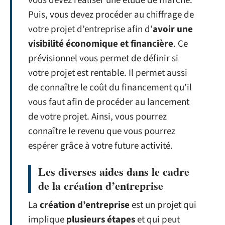
vous devez réaliser une étude de marché.
Puis, vous devez procéder au chiffrage de
votre projet d’entreprise afin d’
avoir une
visibilité économique et financière
. Ce
prévisionnel vous permet de définir si
votre projet est rentable. Il permet aussi
de connaître le coût du financement qu’il
vous faut afin de procéder au lancement
de votre projet. Ainsi, vous pourrez
connaître le revenu que vous pourrez
espérer grâce à votre future activité.
Les diverses aides dans le cadre
de la création d’entreprise
La
création d’entreprise
est un projet qui
implique
plusieurs étapes
et qui peut