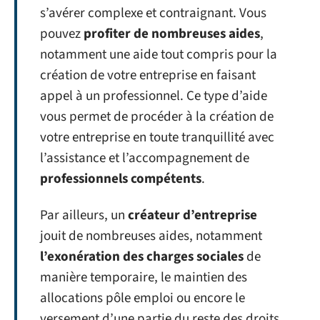
s’avérer complexe et contraignant. Vous
pouvez
profiter de nombreuses aides
,
notamment une aide tout compris pour la
création de votre entreprise en faisant
appel à un professionnel. Ce type d’aide
vous permet de procéder à la création de
votre entreprise en toute tranquillité avec
l’assistance et l’accompagnement de
professionnels compétents
.
Par ailleurs, un
créateur d’entreprise
jouit de nombreuses aides, notamment
l’exonération des charges sociales
de
manière temporaire, le maintien des
allocations pôle emploi ou encore le
versement d’une partie du reste des droits