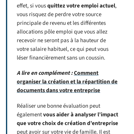
effet, si vous
quittez votre emploi actuel
,
vous risquez de perdre votre source
principale de revenu et les différentes
allocations pôle emploi que vous allez
recevoir ne seront pas à la hauteur de
votre salaire habituel, ce qui peut vous
léser financièrement sans un coussin.
A lire en complément :
Comment
organiser la création et la répartition de
documents dans votre entreprise
Réaliser une bonne évaluation peut
également
vous aider à analyser l’impact
que votre choix de création d’entreprise
peut avoir sur votre vie de famille. Il est