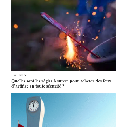
HOBBIES
Quelles sont les règles à suivre pour acheter des feux
d’artifice en toute sécurité ?