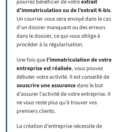
pourrez bénéficier de votre
extrait
d’immatriculation ou de l’extrait K-bis
.
Un courrier vous sera envoyé dans le cas
d’un dossier manquant ou des erreurs
dans le dossier, ce qui vous oblige à
procéder à la régularisation.
Une fois que
l’immatriculation de votre
entreprise est réalisée
, vous pouvez
débuter votre activité. Il est conseillé de
souscrire une assurance
dans le but
d’assurer l’activité de votre entreprise. Il
ne vous reste plus qu’à trouver vos
premiers clients.
La création d’entreprise nécessite de