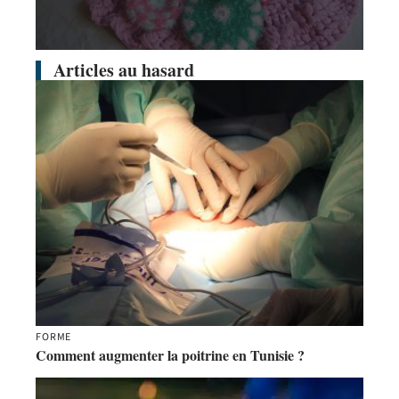
Articles au hasard
FORME
Comment augmenter la poitrine en Tunisie ?