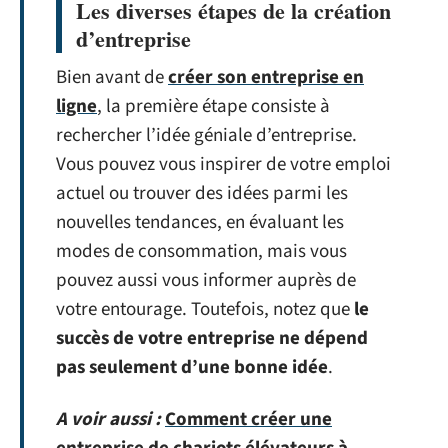
Les diverses étapes de la création
d’entreprise
Bien avant de
créer son entreprise en
ligne
, la première étape consiste à
rechercher l’idée géniale d’entreprise.
Vous pouvez vous inspirer de votre emploi
actuel ou trouver des idées parmi les
nouvelles tendances, en évaluant les
modes de consommation, mais vous
pouvez aussi vous informer auprès de
votre entourage. Toutefois, notez que
le
succès de votre entreprise ne dépend
pas seulement d’une bonne idée
.
A voir aussi :
Comment créer une