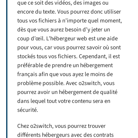
que ce soit des vidéos, des images ou
encore du texte. Vous pourrez donc utiliser
tous vos fichiers à n’importe quel moment,
dès que vous aurez besoin d’y jeter un
coup d’œil. L’hébergeur web est une aide
pour vous, car vous pourrez savoir où sont
stockés tous vos fichiers. Cependant, il est
préférable de prendre un hébergement
français afin que vous ayez le moins de
problème possible. Avec o2switch, vous
pourrez avoir un hébergement de qualité
dans lequel tout votre contenu sera en
sécurité.
Chez o2switch, vous pourrez trouver
différents hébergeurs avec des contrats