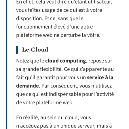
En effet, cela veut dire qu’étant utilisateur,
vous faîtes usage de ce qui est à votre
disposition. Et ce, sans que le
fonctionnement élevé d’une autre
plateforme web ne perturbe la vôtre.
Le Cloud
Notez que le
cloud computing
, repose sur
sa grande flexibilité. Ce qui s’apparente au
fait qu’il garantit pour vous un
service à la
demande
. Par conséquent, vous n’utilisez
que ce qui est indispensable pour l’activité
de votre plateforme web.
En réalité, au sein du cloud, vous
n’accédez pas à un unique serveur, mais à