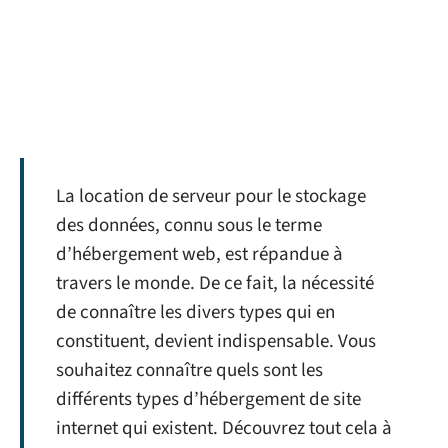
La location de serveur pour le stockage
des données, connu sous le terme
d’hébergement web, est répandue à
travers le monde. De ce fait, la nécessité
de connaître les divers types qui en
constituent, devient indispensable. Vous
souhaitez connaître quels sont les
différents types d’hébergement de site
internet qui existent. Découvrez tout cela à