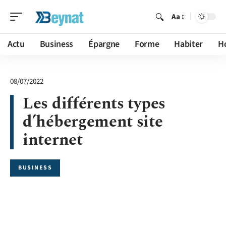
Aa
Actu
Business
Épargne
Forme
Habiter
H
08/07/2022
Les différents types
d’hébergement site
internet
BUSINESS