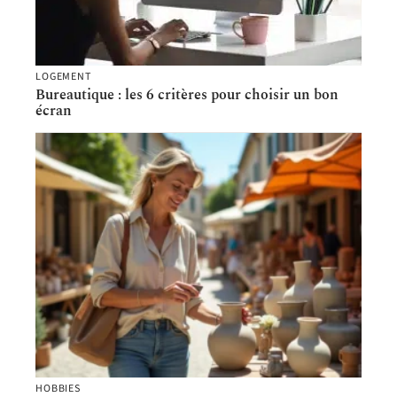
LOGEMENT
Bureautique : les 6 critères pour choisir un bon
écran
HOBBIES