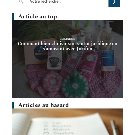
Article au top
BUSINESS
Comment bien choisir son statut juridique en
s’amusant avec Jurifun
Articles au hasard