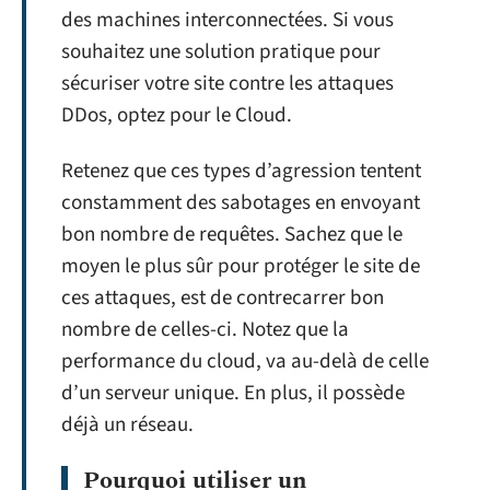
des machines interconnectées. Si vous
souhaitez une solution pratique pour
sécuriser votre site contre les attaques
DDos, optez pour le Cloud.
Retenez que ces types d’agression tentent
constamment des sabotages en envoyant
bon nombre de requêtes. Sachez que le
moyen le plus sûr pour protéger le site de
ces attaques, est de contrecarrer bon
nombre de celles-ci. Notez que la
performance du cloud, va au-delà de celle
d’un serveur unique. En plus, il possède
déjà un réseau.
Pourquoi utiliser un