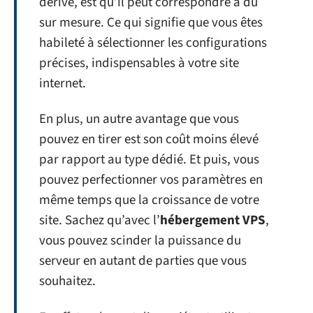
dérive, est qu’il peut correspondre à du
sur mesure. Ce qui signifie que vous êtes
habileté à sélectionner les configurations
précises, indispensables à votre site
internet.
En plus, un autre avantage que vous
pouvez en tirer est son coût moins élevé
par rapport au type dédié. Et puis, vous
pouvez perfectionner vos paramètres en
même temps que la croissance de votre
site. Sachez qu’avec l’
hébergement VPS
,
vous pouvez scinder la puissance du
serveur en autant de parties que vous
souhaitez.