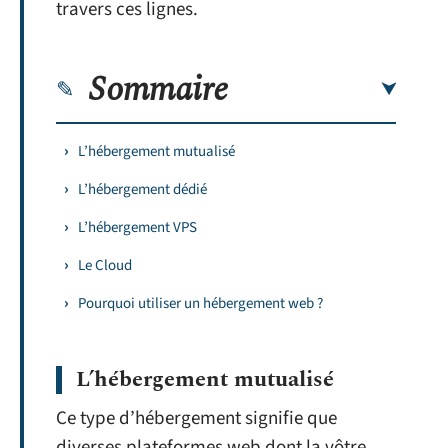
travers ces lignes.
Sommaire
L’hébergement mutualisé
L’hébergement dédié
L’hébergement VPS
Le Cloud
Pourquoi utiliser un hébergement web ?
L’hébergement mutualisé
Ce type d’hébergement signifie que
diverses plateformes web dont la vôtre,