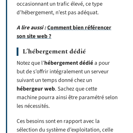
occasionnant un trafic élevé, ce type
d’hébergement, n’est pas adéquat.
A lire aussi :
Comment bien référencer
son site web ?
L’hébergement dédié
Notez que l’
hébergement dédié
a pour
but de s’offrir intégralement un serveur
suivant un temps donné chez un
hébergeur web
. Sachez que cette
machine pourra ainsi être paramétré selon
les nécessités.
Ces besoins sont en rapport avec la
sélection du système d’exploitation, celle