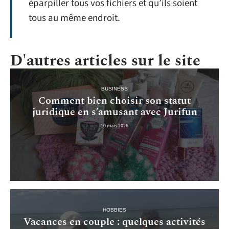
éparpiller tous vos fichiers et qu’ils soient
tous au même endroit.
D'autres articles sur le site
BUSINESS
Comment bien choisir son statut
juridique en s’amusant avec Jurifun
10 mars 2026
HOBBIES
Vacances en couple : quelques activités