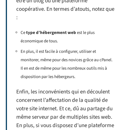
être un blog ou une plateforme
coopérative. En termes d’atouts, notez que
:
Ce
type d’hébergement web
est le plus
économique de tous.
En plus, il est facile à configurer, utiliser et
monitorer, même pour des novices grâce au cPanel.
Il en est de même pour les nombreux outils mis à
disposition par les hébergeurs.
Enfin, les inconvénients qui en découlent
concernent l’affectation de la qualité de
votre site internet. Et ce, dû au partage du
même serveur par de multiples sites web.
En plus, si vous disposez d’une plateforme