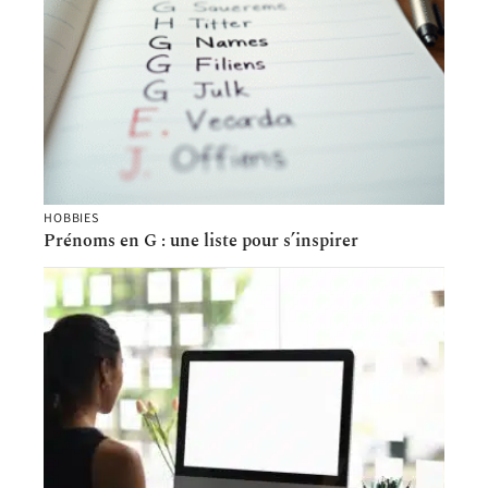
HOBBIES
Prénoms en G : une liste pour s’inspirer