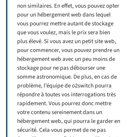
non similaires. En effet, vous pouvez opter
pour un hébergement web dans lequel
vous pourrez mettre autant de stockage
que vous voulez, mais le prix sera bien
plus élevé. Si vous avez un petit site web,
pour commencer, vous pouvez prendre un
hébergement web avec un peu moins de
stockage pour ne pas débourser une
somme astronomique. De plus, en cas de
problème, l’équipe de o2switch pourra
répondre à toutes vos interrogations très
rapidement. Vous pourrez donc mettre
votre contenu sereinement dans un
hébergement web, qui pourra le garder en
sécurité. Cela vous permet de ne pas