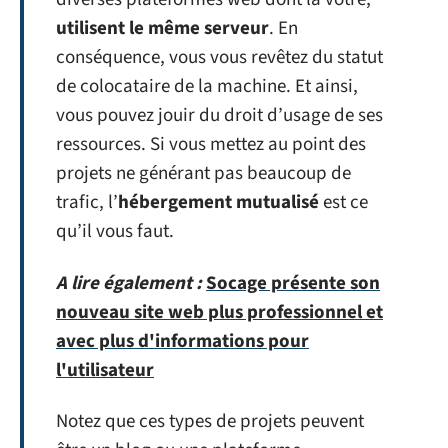
utilisent le même serveur
. En
conséquence, vous vous revêtez du statut
de colocataire de la machine. Et ainsi,
vous pouvez jouir du droit d’usage de ses
ressources. Si vous mettez au point des
projets ne générant pas beaucoup de
trafic, l’
hébergement mutualisé
est ce
qu’il vous faut.
A lire également :
Socage présente son
nouveau site web plus professionnel et
avec plus d'informations pour
l'utilisateur
Notez que ces types de projets peuvent