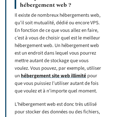
hébergement web ?
Il existe de nombreux hébergements web,
qu’il soit mutualité, dédié ou encore VPS.
En fonction de ce que vous allez en faire,
c’est à vous de choisir quel est le meilleur
hébergement web. Un hébergement web
est un endroit dans lequel vous pourrez
mettre autant de stockage que vous
voulez. Vous pouvez, par exemple, utiliser
un
hébergement site web illimité
pour
que vous puissiez l’utiliser autant de fois
que voulez et à n’importe quel moment.
L’hébergement web est donc très utilisé
pour stocker des données ou des fichiers,