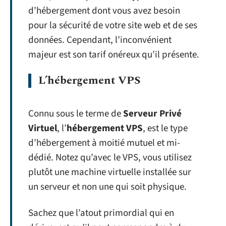
d’hébergement dont vous avez besoin
pour la sécurité de votre site web et de ses
données. Cependant, l’inconvénient
majeur est son tarif onéreux qu’il présente.
L’hébergement VPS
Connu sous le terme de
Serveur Privé
Virtuel
, l’
hébergement VPS
, est le type
d’hébergement à moitié mutuel et mi-
dédié. Notez qu’avec le VPS, vous utilisez
plutôt une machine virtuelle installée sur
un serveur et non une qui soit physique.
Sachez que l’atout primordial qui en