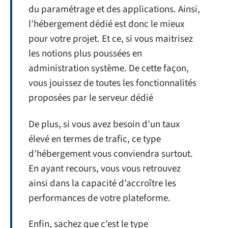
du paramétrage et des applications. Ainsi,
l’hébergement dédié est donc le mieux
pour votre projet. Et ce, si vous maitrisez
les notions plus poussées en
administration système. De cette façon,
vous jouissez de toutes les fonctionnalités
proposées par le serveur dédié
De plus, si vous avez besoin d’un taux
élevé en termes de trafic, ce type
d’hébergement vous conviendra surtout.
En ayant recours, vous vous retrouvez
ainsi dans la capacité d’accroître les
performances de votre plateforme.
Enfin, sachez que c’est le type