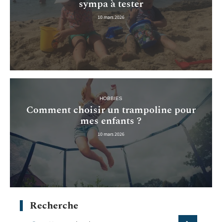
sympa à tester
10 mars 2026
HOBBIES
Comment choisir un trampoline pour
mes enfants ?
10 mars 2026
Recherche