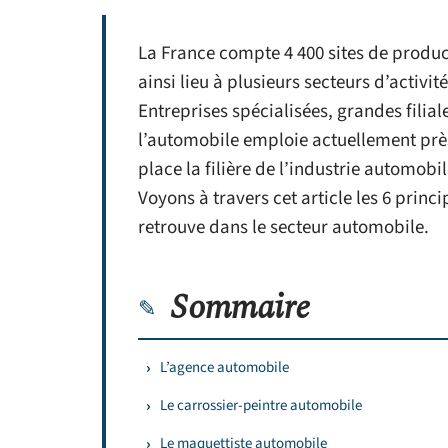
La France compte 4 400 sites de produc
ainsi lieu à plusieurs secteurs d’activit
Entreprises spécialisées, grandes filia
l’automobile emploie actuellement près
place la filière de l’industrie automob
Voyons à travers cet article les 6 prin
retrouve dans le secteur automobile.
Sommaire
L’agence automobile
Le carrossier-peintre automobile
Le maquettiste automobile