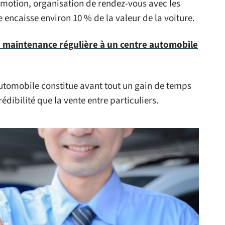
motion, organisation de rendez-vous avec les
 encaisse environ 10 % de la valeur de la voiture.
a maintenance régulière à un centre automobile
utomobile constitue avant tout un gain de temps
dibilité que la vente entre particuliers.