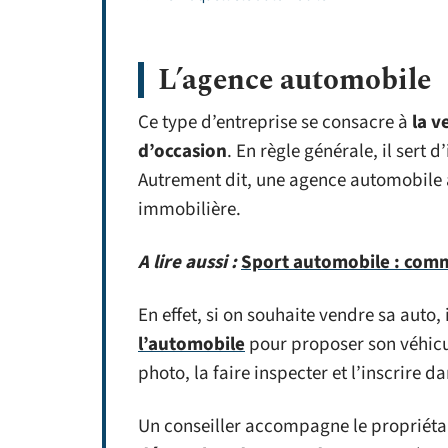
L’agence automobile
Ce type d’entreprise se consacre à
la v
d’occasion
. En règle générale, il sert 
Autrement dit, une agence automobile
immobilière.
A lire aussi :
Sport automobile : comm
En effet, si on souhaite vendre sa auto, 
l’automobile
pour proposer son véhicul
photo, la faire inspecter et l’inscrire 
Un conseiller accompagne le propriét