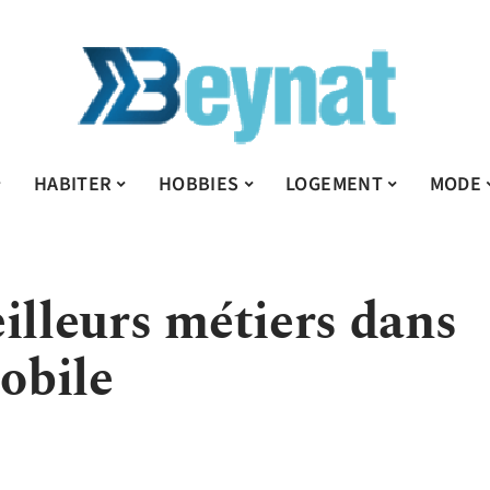
HABITER
HOBBIES
LOGEMENT
MODE
illeurs métiers dans
mobile