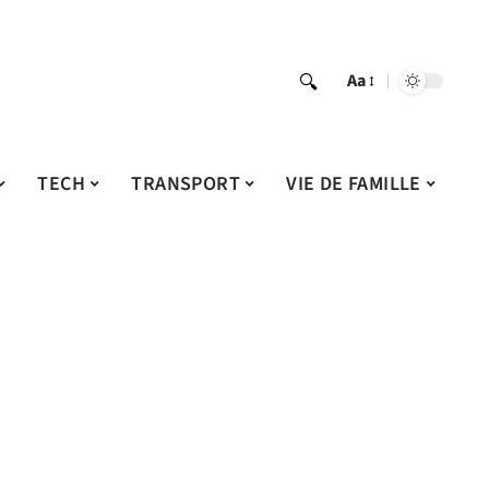
Aa
TECH
TRANSPORT
VIE DE FAMILLE