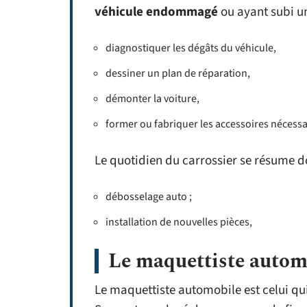
véhicule endommagé
ou ayant subi un
diagnostiquer les dégâts du véhicule,
dessiner un plan de réparation,
démonter la voiture,
former ou fabriquer les accessoires nécessai
Le quotidien du carrossier se résume do
débosselage auto ;
installation de nouvelles pièces,
Le maquettiste autom
Le maquettiste automobile est celui qu