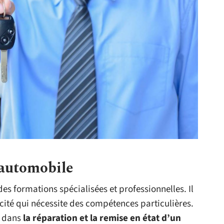
 automobile
 des formations spécialisées et professionnelles. Il
icité qui nécessite des compétences particulières.
t dans
la réparation et la remise en état d’un