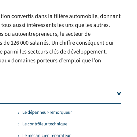
tion convertis dans la filière automobile, donnant
é tous aussi intéressants les uns que les autres.
les ou autoentrepreneurs, le secteur de
 de 126 000 salariés. Un chiffre conséquent qui
ile parmi les secteurs clés de développement.
cipaux domaines porteurs d’emploi que l’on
Le dépanneur-remorqueur
Le contrôleur technique
Le mécanicien réparateur