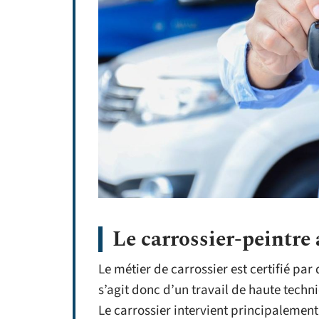
Le carrossier-peintre
Le métier de carrossier est certifié par
s’agit donc d’un travail de haute techn
Le carrossier intervient principalemen