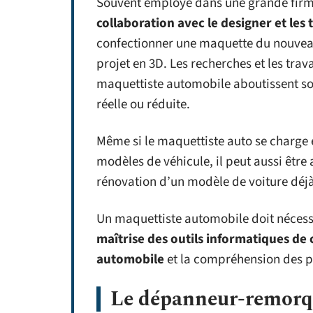
Souvent employé dans une grande firm
collaboration avec le designer et les 
confectionner une maquette du nouvea
projet en 3D. Les recherches et les tra
maquettiste automobile aboutissent sou
réelle ou réduite.
Même si le maquettiste auto se charge
modèles de véhicule, il peut aussi être
rénovation d’un modèle de voiture déjà
Un maquettiste automobile doit nécess
maîtrise des outils informatiques de
automobile
et la compréhension des pl
Le dépanneur-remorq