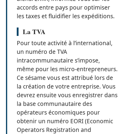
accords entre pays pour optimiser
les taxes et fluidifier les expéditions.
La TVA
Pour toute activité à l’international,
un numéro de TVA
intracommunautaire s’impose,
même pour les micro-entrepreneurs.
Ce sésame vous est attribué lors de
la création de votre entreprise. Vous
devrez ensuite vous enregistrer dans
la base communautaire des
opérateurs économiques pour
obtenir un numéro EORI (Economic
Operators Registration and