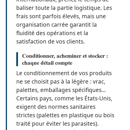
baliser toute la partie logistique. Les
frais sont parfois élevés, mais une
organisation carrée garantit la
fluidité des opérations et la
satisfaction de vos clients.
Conditionner, acheminer et stocker :
chaque détail compte
Le conditionnement de vos produits
ne se choisit pas à la légère : vrac,
palettes, emballages spécifiques…
Certains pays, comme les États-Unis,
exigent des normes sanitaires
strictes (palettes en plastique ou bois
traité pour éviter les parasites).