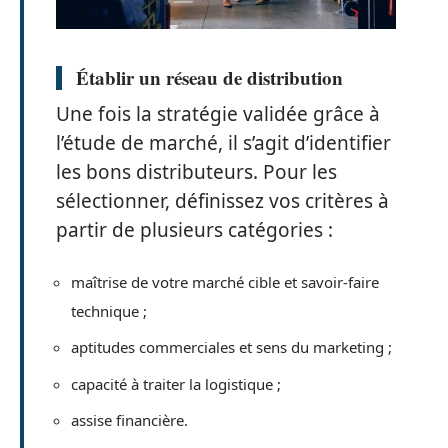
Établir un réseau de distribution
Une fois la stratégie validée grâce à
l’étude de marché, il s’agit d’identifier
les bons distributeurs. Pour les
sélectionner, définissez vos critères à
partir de plusieurs catégories :
maîtrise de votre marché cible et savoir-faire
technique ;
aptitudes commerciales et sens du marketing ;
capacité à traiter la logistique ;
assise financière.