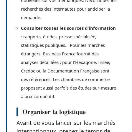
nouvelles sur vos thématiques. Décortiquez les
recherches des internautes pour anticiper la
demande.
Consulter toutes les sources d’information
: rapports, études, presse spécialisée,
statistiques publiques… Pour les marchés
étrangers, Business France fournit des
analyses détaillées ; pour l’Hexagone, Insee,
Credoc ou la Documentation Française sont
des références. Les chambres de commerce
proposent aussi parfois des études sur-mesure
à prix compétitif.
Organiser la logistique
Avant de vous lancer sur les marchés
internationaux, prenez le temps de