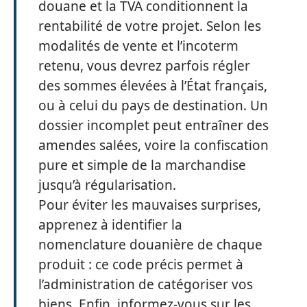
douane et la TVA conditionnent la
rentabilité de votre projet. Selon les
modalités de vente et l’incoterm
retenu, vous devrez parfois régler
des sommes élevées à l’État français,
ou à celui du pays de destination. Un
dossier incomplet peut entraîner des
amendes salées, voire la confiscation
pure et simple de la marchandise
jusqu’à régularisation.
Pour éviter les mauvaises surprises,
apprenez à identifier la
nomenclature douanière de chaque
produit : ce code précis permet à
l’administration de catégoriser vos
biens. Enfin, informez-vous sur les