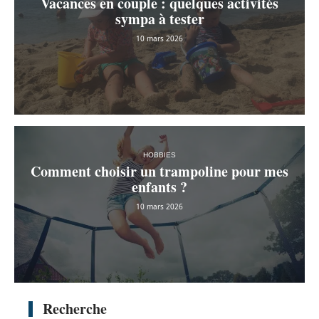
Vacances en couple : quelques activités
sympa à tester
10 mars 2026
HOBBIES
Comment choisir un trampoline pour mes
enfants ?
10 mars 2026
Recherche