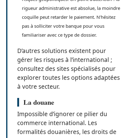
rigueur administrative est absolue, la moindre
coquille peut retarder le paiement. N’hésitez
pas à solliciter votre banque pour vous
familiariser avec ce type de dossier.
D’autres solutions existent pour
gérer les risques à l’international ;
consultez des sites spécialisés pour
explorer toutes les options adaptées
à votre secteur.
La douane
Impossible d’ignorer ce pilier du
commerce international. Les
formalités douanières, les droits de