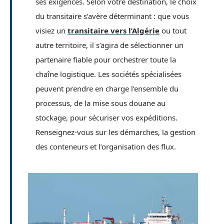
ses exigences. Selon votre destination, le choix
du transitaire s’avère déterminant : que vous
visiez un
transitaire vers l’Algérie
ou tout
autre territoire, il s’agira de sélectionner un
partenaire fiable pour orchestrer toute la
chaîne logistique. Les sociétés spécialisées
peuvent prendre en charge l’ensemble du
processus, de la mise sous douane au
stockage, pour sécuriser vos expéditions.
Renseignez-vous sur les démarches, la gestion
des conteneurs et l’organisation des flux.