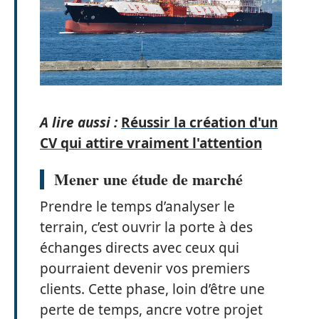
A lire aussi :
Réussir la création d'un
CV qui attire vraiment l'attention
Mener une étude de marché
Prendre le temps d’analyser le
terrain, c’est ouvrir la porte à des
échanges directs avec ceux qui
pourraient devenir vos premiers
clients. Cette phase, loin d’être une
perte de temps, ancre votre projet