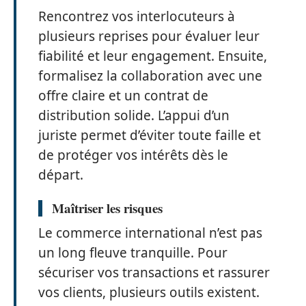
Rencontrez vos interlocuteurs à
plusieurs reprises pour évaluer leur
fiabilité et leur engagement. Ensuite,
formalisez la collaboration avec une
offre claire et un contrat de
distribution solide. L’appui d’un
juriste permet d’éviter toute faille et
de protéger vos intérêts dès le
départ.
Maîtriser les risques
Le commerce international n’est pas
un long fleuve tranquille. Pour
sécuriser vos transactions et rassurer
vos clients, plusieurs outils existent.