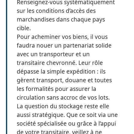
Renseignez-vous systématiquement
sur les conditions d’accès des
marchandises dans chaque pays
cible.
Pour acheminer vos biens, il vous
faudra nouer un partenariat solide
avec un transporteur et un
transitaire chevronné. Leur rôle
dépasse la simple expédition : ils
gèrent transport, douane et toutes
les formalités pour assurer la
circulation sans accroc de vos lots.
La question du stockage reste elle
aussi stratégique. Que ce soit via une
société spécialisée ou grâce à l’appui
de votre transitaire, veillez à ne