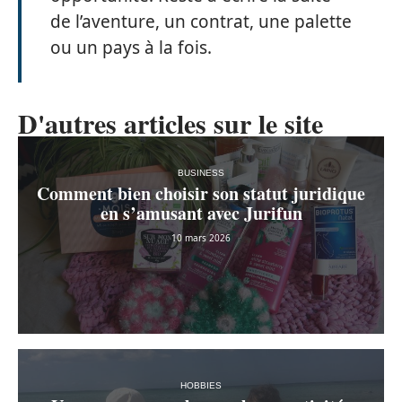
de l’aventure, un contrat, une palette
ou un pays à la fois.
D'autres articles sur le site
BUSINESS
Comment bien choisir son statut juridique
en s’amusant avec Jurifun
10 mars 2026
HOBBIES