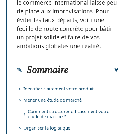
le commerce international laisse peu
de place aux improvisations. Pour
éviter les faux départs, voici une
feuille de route concrète pour bâtir
un projet solide et faire de vos
ambitions globales une réalité.
Sommaire
Identifier clairement votre produit
Mener une étude de marché
Comment structurer efficacement votre
étude de marché ?
Organiser la logistique