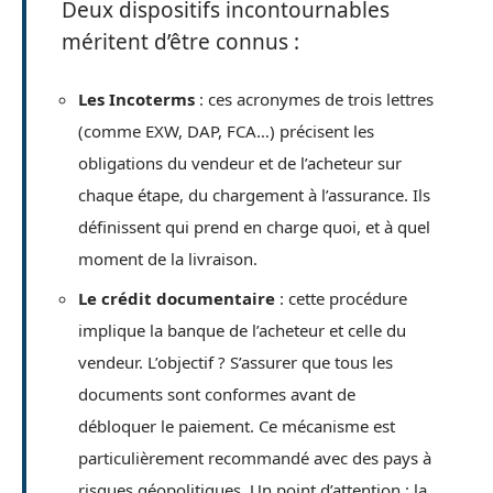
Deux dispositifs incontournables
méritent d’être connus :
Les Incoterms
: ces acronymes de trois lettres
(comme EXW, DAP, FCA…) précisent les
obligations du vendeur et de l’acheteur sur
chaque étape, du chargement à l’assurance. Ils
définissent qui prend en charge quoi, et à quel
moment de la livraison.
Le crédit documentaire
: cette procédure
implique la banque de l’acheteur et celle du
vendeur. L’objectif ? S’assurer que tous les
documents sont conformes avant de
débloquer le paiement. Ce mécanisme est
particulièrement recommandé avec des pays à
risques géopolitiques. Un point d’attention : la