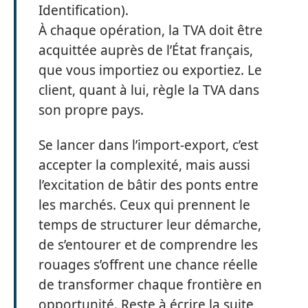
Identification).
À chaque opération, la TVA doit être
acquittée auprès de l’État français,
que vous importiez ou exportiez. Le
client, quant à lui, règle la TVA dans
son propre pays.
Se lancer dans l’import-export, c’est
accepter la complexité, mais aussi
l’excitation de bâtir des ponts entre
les marchés. Ceux qui prennent le
temps de structurer leur démarche,
de s’entourer et de comprendre les
rouages s’offrent une chance réelle
de transformer chaque frontière en
opportunité. Reste à écrire la suite