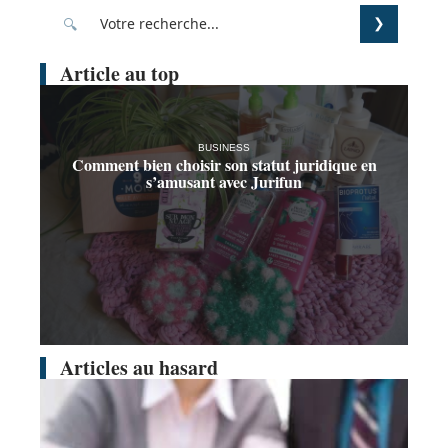
Article au top
BUSINESS
Comment bien choisir son statut juridique en
s’amusant avec Jurifun
Articles au hasard