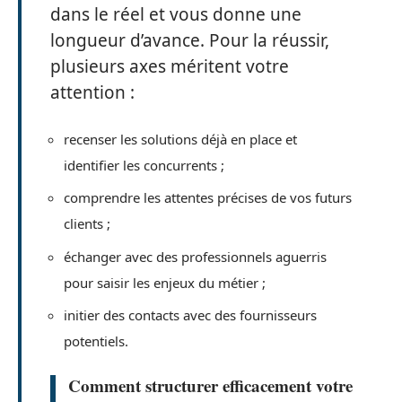
dans le réel et vous donne une
longueur d’avance. Pour la réussir,
plusieurs axes méritent votre
attention :
recenser les solutions déjà en place et
identifier les concurrents ;
comprendre les attentes précises de vos futurs
clients ;
échanger avec des professionnels aguerris
pour saisir les enjeux du métier ;
initier des contacts avec des fournisseurs
potentiels.
Comment structurer efficacement votre