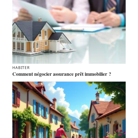
HABITER
Comment négocier assurance prêt immobilier ?