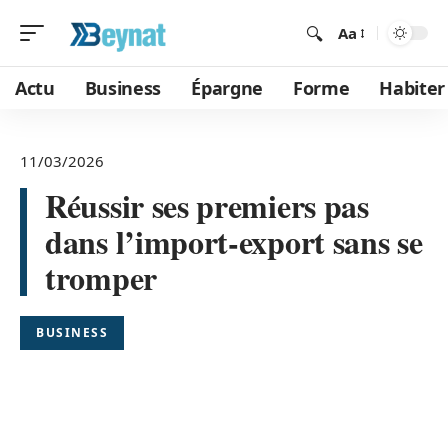
Aa
Actu
Business
Épargne
Forme
Habiter
11/03/2026
Réussir ses premiers pas
dans l’import-export sans se
tromper
BUSINESS