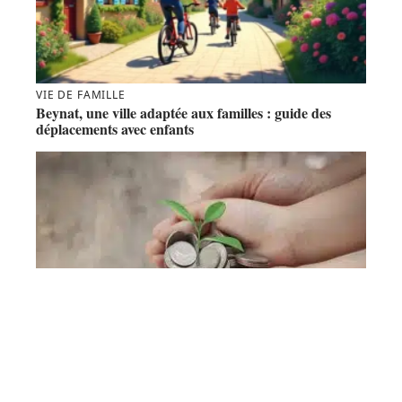
VIE DE FAMILLE
Beynat, une ville adaptée aux familles : guide des
déplacements avec enfants