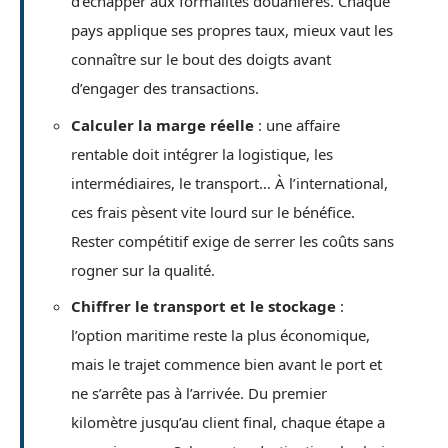
d’échapper aux formalités douanières. Chaque
pays applique ses propres taux, mieux vaut les
connaître sur le bout des doigts avant
d’engager des transactions.
Calculer la marge réelle
: une affaire
rentable doit intégrer la logistique, les
intermédiaires, le transport… À l’international,
ces frais pèsent vite lourd sur le bénéfice.
Rester compétitif exige de serrer les coûts sans
rogner sur la qualité.
Chiffrer le transport et le stockage
:
l’option maritime reste la plus économique,
mais le trajet commence bien avant le port et
ne s’arrête pas à l’arrivée. Du premier
kilomètre jusqu’au client final, chaque étape a