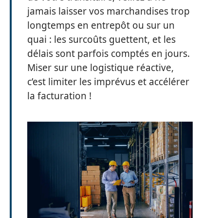
jamais laisser vos marchandises trop
longtemps en entrepôt ou sur un
quai : les surcoûts guettent, et les
délais sont parfois comptés en jours.
Miser sur une logistique réactive,
c’est limiter les imprévus et accélérer
la facturation !