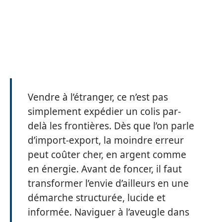
Vendre à l’étranger, ce n’est pas
simplement expédier un colis par-
delà les frontières. Dès que l’on parle
d’import-export, la moindre erreur
peut coûter cher, en argent comme
en énergie. Avant de foncer, il faut
transformer l’envie d’ailleurs en une
démarche structurée, lucide et
informée. Naviguer à l’aveugle dans