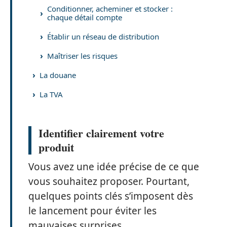
Conditionner, acheminer et stocker :
chaque détail compte
Établir un réseau de distribution
Maîtriser les risques
La douane
La TVA
Identifier clairement votre
produit
Vous avez une idée précise de ce que
vous souhaitez proposer. Pourtant,
quelques points clés s’imposent dès
le lancement pour éviter les
mauvaises surprises.