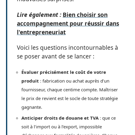
Lire également :
Bien choisir son
accompagnement pour réussir dans
l'entrepreneuriat
Voici les questions incontournables à
se poser avant de se lancer :
Évaluer précisément le coût de votre
produit
: fabrication ou achat auprès d’un
fournisseur, chaque centime compte. Maîtriser
le prix de revient est le socle de toute stratégie
gagnante.
Anticiper droits de douane et TVA
: que ce
soit à l’import ou à l’export, impossible