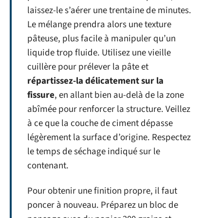
laissez-le s’aérer une trentaine de minutes.
Le mélange prendra alors une texture
pâteuse, plus facile à manipuler qu’un
liquide trop fluide. Utilisez une vieille
cuillère pour prélever la pâte et
répartissez-la délicatement sur la
fissure
, en allant bien au-delà de la zone
abîmée pour renforcer la structure. Veillez
à ce que la couche de ciment dépasse
légèrement la surface d’origine. Respectez
le temps de séchage indiqué sur le
contenant.
Pour obtenir une finition propre, il faut
poncer à nouveau. Préparez un bloc de