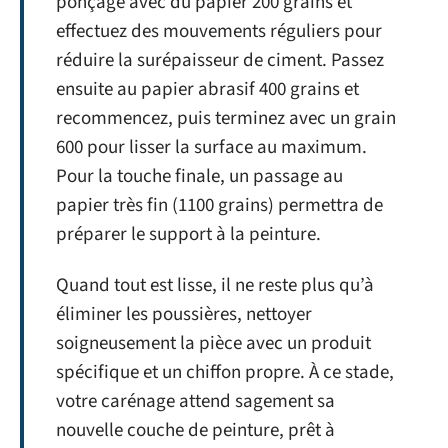
ponçage avec du papier 200 grains et
effectuez des mouvements réguliers pour
réduire la surépaisseur de ciment. Passez
ensuite au papier abrasif 400 grains et
recommencez, puis terminez avec un grain
600 pour lisser la surface au maximum.
Pour la touche finale, un passage au
papier très fin (1100 grains) permettra de
préparer le support à la peinture.
Quand tout est lisse, il ne reste plus qu’à
éliminer les poussières, nettoyer
soigneusement la pièce avec un produit
spécifique et un chiffon propre. À ce stade,
votre carénage attend sagement sa
nouvelle couche de peinture, prêt à