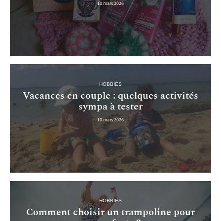
10 mars 2026
HOBBIES
Vacances en couple : quelques activités
sympa à tester
10 mars 2026
HOBBIES
Comment choisir un trampoline pour