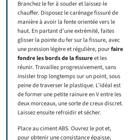
Branchez le fer à souder et laissez-le
chauffer. Disposez le carénage fissuré de
manière à avoir la fente orientée vers le
haut. En partant d’une extrémité, faites
glisser la pointe du fer sur la fissure, avec
une pression légère et régulière, pour
faire
fondre les bords de la fissure
et les
réunir. Travaillez progressivement, sans
insister trop longtemps sur un point, sous
peine de traverser le plastique. L’idéal est
de former une petite rainure en V entre les
deux morceaux, une sorte de creux discret.
Laissez ensuite refroidir et sécher.
Place au ciment ABS. Ouvrez le pot et,
pour obtenir une consistance épaisse,