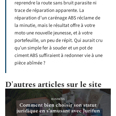
reprendre la route sans bruit parasite ni
trace de réparation apparente. La
réparation d’un carénage ABS réclame de
la minutie, mais le résultat offre à votre
moto une nouvelle jeunesse, et à votre
portefeuille, un peu de répit. Qui aurait cru
qu’un simple fer à souder et un pot de
ciment ABS suffiraient à redonner vie à une
pièce abîmée ?
D'autres articles sur le site
BUSINESS
Comment bien choisir son statut
juridique en s’amusant avec Jurifun