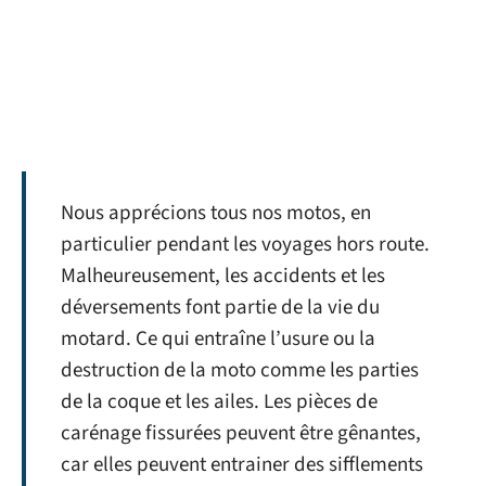
Nous apprécions tous nos motos, en
particulier pendant les voyages hors route.
Malheureusement, les accidents et les
déversements font partie de la vie du
motard. Ce qui entraîne l’usure ou la
destruction de la moto comme les parties
de la coque et les ailes. Les pièces de
carénage fissurées peuvent être gênantes,
car elles peuvent entrainer des sifflements