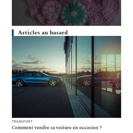
Articles au hasard
TRANSPORT
Comment vendre sa voiture en occasion ?