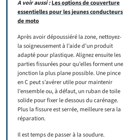
A voir aussi :
Les options de couverture
essentielles pour les jeunes conducteurs
de moto
Après avoir dépoussiéré la zone, nettoyez-
la soigneusement à l’aide d’un produit
adapté pour plastique. Alignez ensuite les
parties fissurées pour qu’elles forment une
jonction la plus plane possible. Une pince
en C peut s’avérer utile pour maintenir
l’ensemble ou, à défaut, un ruban de toile
solide pour fixer le dessous du carénage.
Plus la fissure est serrée, meilleure sera la
réparation.
Il est temps de passer à la soudure.