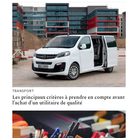
TRANSPORT
Les principaux critères à prendre en compte avant
l’achat d’un utilitaire de qualité