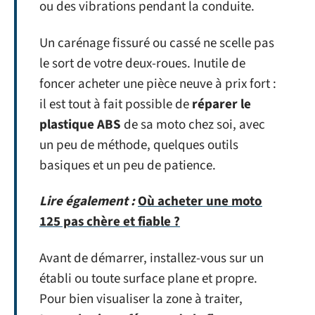
ou des vibrations pendant la conduite.
Un carénage fissuré ou cassé ne scelle pas
le sort de votre deux-roues. Inutile de
foncer acheter une pièce neuve à prix fort :
il est tout à fait possible de
réparer le
plastique ABS
de sa moto chez soi, avec
un peu de méthode, quelques outils
basiques et un peu de patience.
Lire également :
Où acheter une moto
125 pas chère et fiable ?
Avant de démarrer, installez-vous sur un
établi ou toute surface plane et propre.
Pour bien visualiser la zone à traiter,