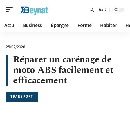
Aa
Actu
Business
Épargne
Forme
Habiter
H
25/02/2026
Réparer un carénage de
moto ABS facilement et
efficacement
TRANSPORT