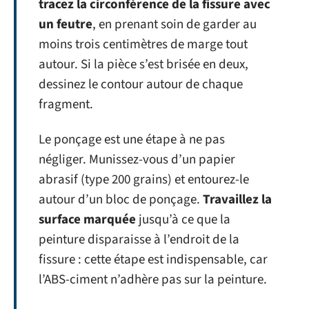
tracez la circonférence de la fissure avec
un feutre
, en prenant soin de garder au
moins trois centimètres de marge tout
autour. Si la pièce s’est brisée en deux,
dessinez le contour autour de chaque
fragment.
Le ponçage est une étape à ne pas
négliger. Munissez-vous d’un papier
abrasif (type 200 grains) et entourez-le
autour d’un bloc de ponçage.
Travaillez la
surface marquée
jusqu’à ce que la
peinture disparaisse à l’endroit de la
fissure : cette étape est indispensable, car
l’ABS-ciment n’adhère pas sur la peinture.