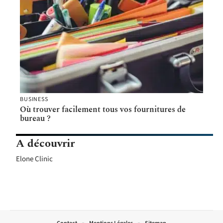
BUSINESS
Où trouver facilement tous vos fournitures de
bureau ?
A découvrir
Elone Clinic