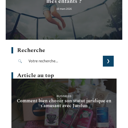
mes enfants ?
10 mars 2026
Recherche
Article au top
BUSINESS
Comment bien choisir son statut juridique en
s’amusant avec Jurifun