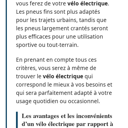
vous ferez de votre
vélo électrique
.
Les pneus fins sont plus adaptés
pour les trajets urbains, tandis que
les pneus largement crantés seront
plus efficaces pour une utilisation
sportive ou tout-terrain.
En prenant en compte tous ces
critères, vous serez à même de
trouver le
vélo électrique
qui
correspond le mieux à vos besoins et
qui sera parfaitement adapté à votre
usage quotidien ou occasionnel.
Les avantages et les inconvénients
d’un vélo électrique par rapport à