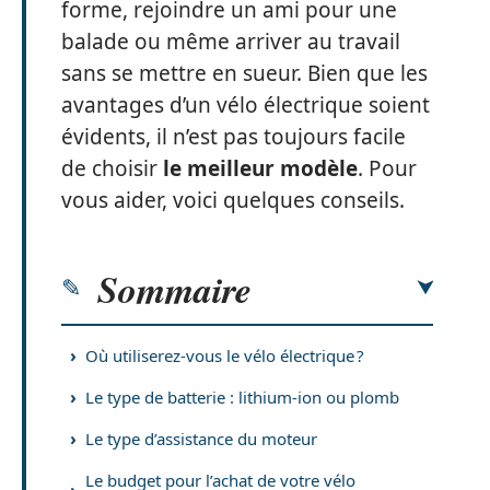
forme, rejoindre un ami pour une
balade ou même arriver au travail
sans se mettre en sueur. Bien que les
avantages d’un vélo électrique soient
évidents, il n’est pas toujours facile
de choisir
le meilleur modèle
. Pour
vous aider, voici quelques conseils.
Sommaire
Où utiliserez-vous le vélo électrique ?
Le type de batterie : lithium-ion ou plomb
Le type d’assistance du moteur
Le budget pour l’achat de votre vélo