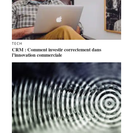
TECH
CRM : Comment investir correctement dans
l’innovation commerciale