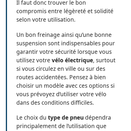
Il faut donc trouver le bon
compromis entre légèreté et solidité
selon votre utilisation.
Un bon freinage ainsi qu’une bonne
suspension sont indispensables pour
garantir votre sécurité lorsque vous
utilisez votre
vélo électrique
, surtout
si vous circulez en ville ou sur des
routes accidentées. Pensez à bien
choisir un modèle avec ces options si
vous prévoyez d’utiliser votre vélo
dans des conditions difficiles.
Le choix du
type de pneu
dépendra
principalement de l’utilisation que