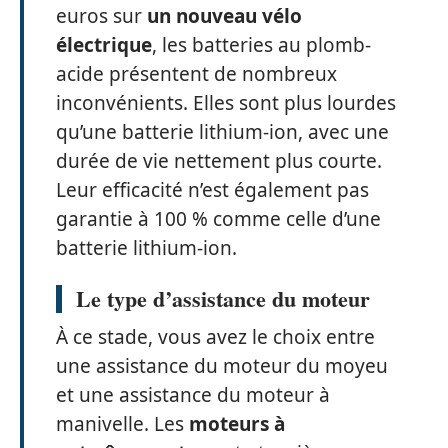
euros sur
un nouveau vélo
électrique
, les batteries au plomb-
acide présentent de nombreux
inconvénients. Elles sont plus lourdes
qu’une batterie lithium-ion, avec une
durée de vie nettement plus courte.
Leur efficacité n’est également pas
garantie à 100 % comme celle d’une
batterie lithium-ion.
Le type d’assistance du moteur
À ce stade, vous avez le choix entre
une assistance du moteur du moyeu
et une assistance du moteur à
manivelle. Les
moteurs à