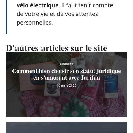
vélo électrique
, il faut tenir compte
de votre vie et de vos attentes
personnelles.
D'autres articles sur le site
BUSINESS
Comment bien choisir son statut juridique
en s’amusant avec Jurifun
10 mars 2026