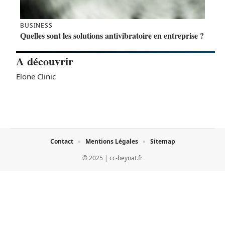
BUSINESS
Quelles sont les solutions antivibratoire en entreprise ?
A découvrir
Elone Clinic
Contact
Mentions Légales
Sitemap
© 2025 | cc-beynat.fr