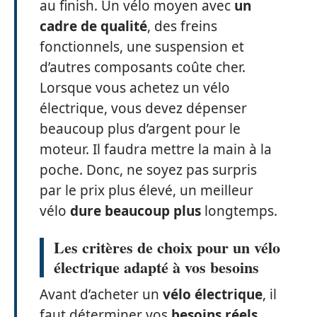
au finish. Un vélo moyen avec
un
cadre de qualité
, des freins
fonctionnels, une suspension et
d’autres composants coûte cher.
Lorsque vous achetez un vélo
électrique, vous devez dépenser
beaucoup plus d’argent pour le
moteur. Il faudra mettre la main à la
poche. Donc, ne soyez pas surpris
par le prix plus élevé, un meilleur
vélo
dure beaucoup plus
longtemps.
Les critères de choix pour un vélo
électrique adapté à vos besoins
Avant d’acheter un
vélo électrique
, il
faut déterminer vos
besoins réels
.