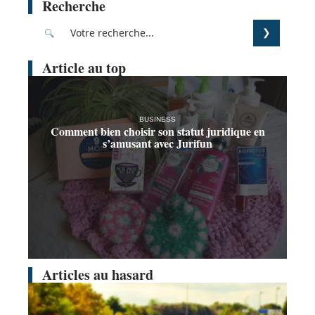
Recherche
Article au top
BUSINESS
Comment bien choisir son statut juridique en
s’amusant avec Jurifun
Articles au hasard