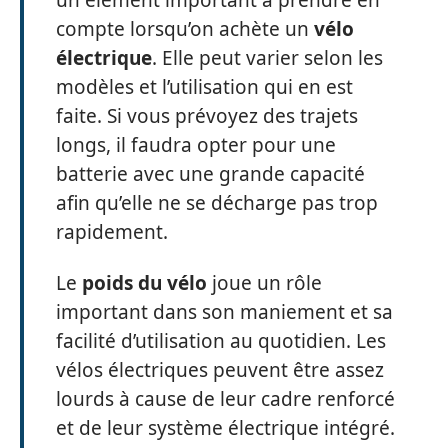
compte lorsqu’on achète un
vélo
électrique
. Elle peut varier selon les
modèles et l’utilisation qui en est
faite. Si vous prévoyez des trajets
longs, il faudra opter pour une
batterie avec une grande capacité
afin qu’elle ne se décharge pas trop
rapidement.
Le
poids du vélo
joue un rôle
important dans son maniement et sa
facilité d’utilisation au quotidien. Les
vélos électriques peuvent être assez
lourds à cause de leur cadre renforcé
et de leur système électrique intégré.