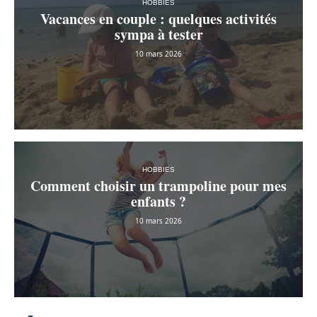
HOBBIES
Vacances en couple : quelques activités
sympa à tester
10 mars 2026
HOBBIES
Comment choisir un trampoline pour mes
enfants ?
10 mars 2026