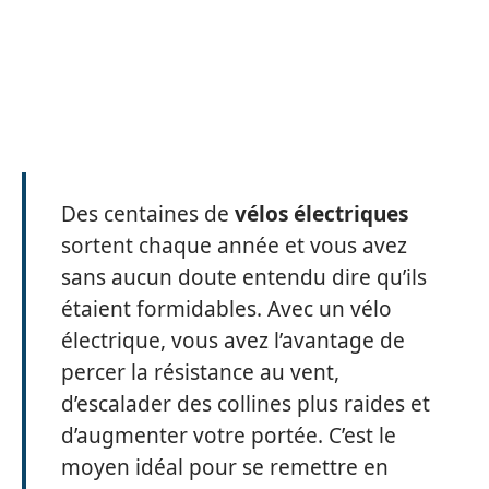
Des centaines de
vélos électriques
sortent chaque année et vous avez
sans aucun doute entendu dire qu’ils
étaient formidables. Avec un vélo
électrique, vous avez l’avantage de
percer la résistance au vent,
d’escalader des collines plus raides et
d’augmenter votre portée. C’est le
moyen idéal pour se remettre en