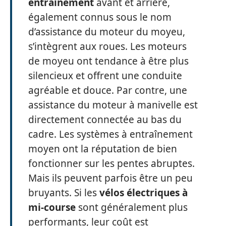
entraînement
avant et arrière,
également connus sous le nom
d’assistance du moteur du moyeu,
s’intègrent aux roues. Les moteurs
de moyeu ont tendance à être plus
silencieux et offrent une conduite
agréable et douce. Par contre, une
assistance du moteur à manivelle est
directement connectée au bas du
cadre. Les systèmes à entraînement
moyen ont la réputation de bien
fonctionner sur les pentes abruptes.
Mais ils peuvent parfois être un peu
bruyants. Si les
vélos électriques à
mi-course
sont généralement plus
performants, leur coût est