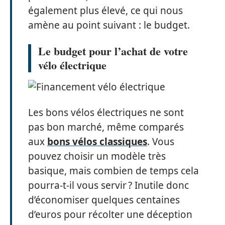
également plus élevé, ce qui nous
amène au point suivant : le budget.
Le budget pour l’achat de votre
vélo électrique
Les bons vélos électriques ne sont
pas bon marché, même comparés
aux
bons vélos classiques
. Vous
pouvez choisir un modèle très
basique, mais combien de temps cela
pourra-t-il vous servir ? Inutile donc
d’économiser quelques centaines
d’euros pour récolter une déception