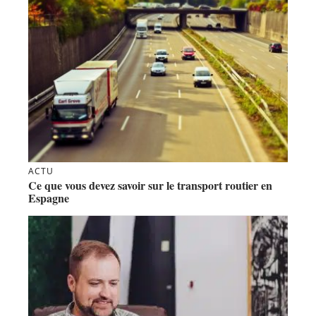
ACTU
Ce que vous devez savoir sur le transport routier en
Espagne