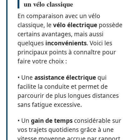
un vélo classique
En comparaison avec un vélo
classique, le
vélo électrique
possède
certains avantages, mais aussi
quelques
inconvénients
. Voici les
principaux points à connaître pour
faire votre choix :
• Une
assistance électrique
qui
facilite la conduite et permet de
parcourir de plus longues distances
sans fatigue excessive.
• Un
gain de temps
considérable sur
vos trajets quotidiens grâce à une
vitesse moyenne accrue par rapport