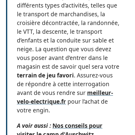
différents types d’activités, telles que
le transport de marchandises, la
croisière décontractée, la randonnée,
le VTT, la descente, le transport
d’enfants et la conduite sur sable et
neige. La question que vous devez
vous poser avant d’entrer dans le
magasin est de savoir quel sera votre
terrain de jeu favori
. Assurez-vous
de répondre à cette interrogation
avant de vous rendre sur
meilleur-
velo-electrique.fr
pour l’achat de
votre engin.
A voir aussi :
Nos conseils pour
visiter le camp d'Auschwitz