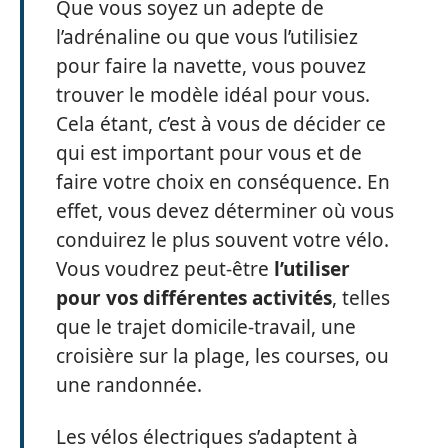
Que vous soyez un adepte de
l’adrénaline ou que vous l’utilisiez
pour faire la navette, vous pouvez
trouver le modèle idéal pour vous.
Cela étant, c’est à vous de décider ce
qui est important pour vous et de
faire votre choix en conséquence. En
effet, vous devez déterminer où vous
conduirez le plus souvent votre vélo.
Vous voudrez peut-être
l’utiliser
pour vos différentes activités
, telles
que le trajet domicile-travail, une
croisière sur la plage, les courses, ou
une randonnée.
Les vélos électriques s’adaptent à