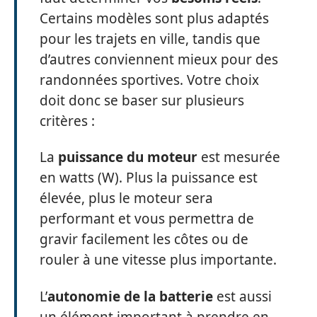
Certains modèles sont plus adaptés
pour les trajets en ville, tandis que
d’autres conviennent mieux pour des
randonnées sportives. Votre choix
doit donc se baser sur plusieurs
critères :
La
puissance du moteur
est mesurée
en watts (W). Plus la puissance est
élevée, plus le moteur sera
performant et vous permettra de
gravir facilement les côtes ou de
rouler à une vitesse plus importante.
L’
autonomie de la batterie
est aussi
un élément important à prendre en