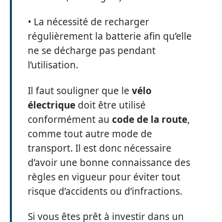
• La nécessité de recharger
régulièrement la batterie afin qu’elle
ne se décharge pas pendant
l’utilisation.
Il faut souligner que le
vélo
électrique
doit être utilisé
conformément au
code de la route
,
comme tout autre mode de
transport. Il est donc nécessaire
d’avoir une bonne connaissance des
règles en vigueur pour éviter tout
risque d’accidents ou d’infractions.
Si vous êtes prêt à investir dans un