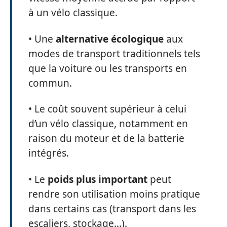
à un vélo classique.
• Une
alternative écologique
aux
modes de transport traditionnels tels
que la voiture ou les transports en
commun.
• Le coût souvent supérieur à celui
d’un vélo classique, notamment en
raison du moteur et de la batterie
intégrés.
• Le
poids plus important
peut
rendre son utilisation moins pratique
dans certains cas (transport dans les
escaliers, stockage…).