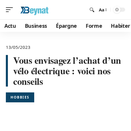
Aa
Actu
Business
Épargne
Forme
Habiter
13/05/2023
Vous envisagez l’achat d’un
vélo électrique : voici nos
conseils
HOBBIES