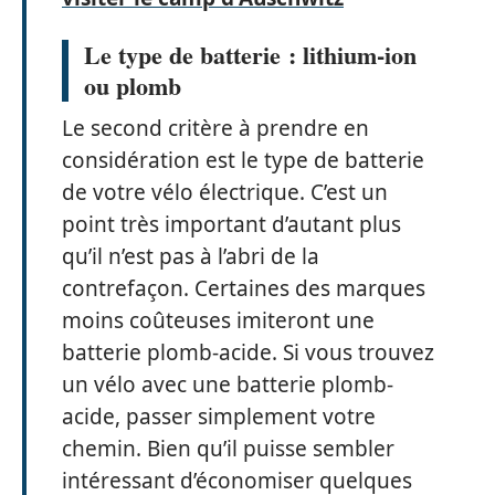
Le type de batterie : lithium-ion
ou plomb
Le second critère à prendre en
considération est le type de batterie
de votre vélo électrique. C’est un
point très important d’autant plus
qu’il n’est pas à l’abri de la
contrefaçon. Certaines des marques
moins coûteuses imiteront une
batterie plomb-acide. Si vous trouvez
un vélo avec une batterie plomb-
acide, passer simplement votre
chemin. Bien qu’il puisse sembler
intéressant d’économiser quelques