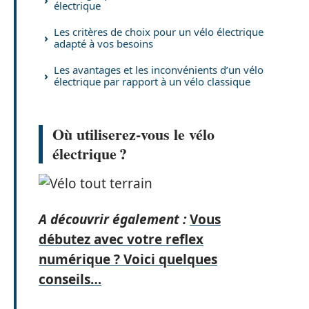
électrique
Les critères de choix pour un vélo électrique
adapté à vos besoins
Les avantages et les inconvénients d’un vélo
électrique par rapport à un vélo classique
Où utiliserez-vous le vélo
électrique ?
A découvrir également :
Vous
débutez avec votre reflex
numérique ? Voici quelques
conseils…