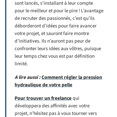
sont lancés, s’installant à leur compte
pour le meilleur et pour le pire ! L’avantage
de recruter des passionnés, c’est qu’ils
déborderont d’idées pour faire avancer
votre projet, et sauront faire montre
d’initiatives. Ils n’auront pas peur de
confronter leurs idées aux vôtres, puisque
leur temps chez vous est par définition
limité.
A lire aussi :
Comment régler la pression
hydraulique de votre pelle
Pour trouver un freelance
qui
développera des affinités avec votre
projet, n’hésitez pas à vous tourner vers