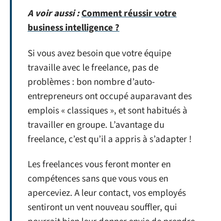
A voir aussi :
Comment réussir votre
business intelligence ?
Si vous avez besoin que votre équipe
travaille avec le freelance, pas de
problèmes : bon nombre d’auto-
entrepreneurs ont occupé auparavant des
emplois « classiques », et sont habitués à
travailler en groupe. L’avantage du
freelance, c’est qu’il a appris à s’adapter !
Les freelances vous feront monter en
compétences sans que vous vous en
aperceviez. A leur contact, vos employés
sentiront un vent nouveau souffler, qui