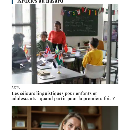
Articles au hasard
ACTU
Les séjours linguistiques pour enfants et
adolescents : quand partir pour la première fois ?