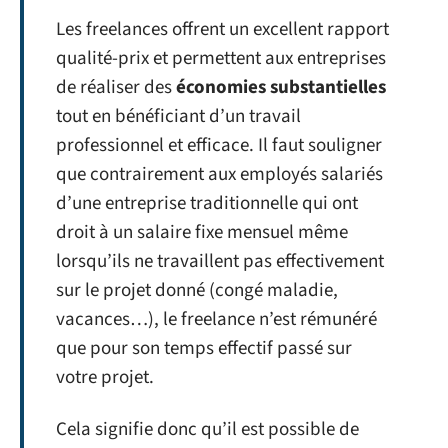
Les freelances offrent un excellent rapport
qualité-prix et permettent aux entreprises
de réaliser des
économies substantielles
tout en bénéficiant d’un travail
professionnel et efficace. Il faut souligner
que contrairement aux employés salariés
d’une entreprise traditionnelle qui ont
droit à un salaire fixe mensuel même
lorsqu’ils ne travaillent pas effectivement
sur le projet donné (congé maladie,
vacances…), le freelance n’est rémunéré
que pour son temps effectif passé sur
votre projet.
Cela signifie donc qu’il est possible de