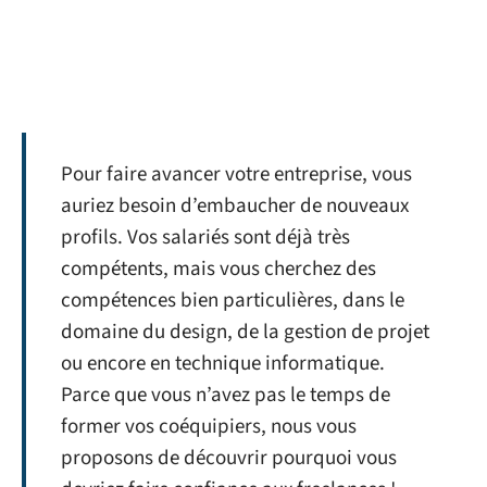
Pour faire avancer votre entreprise, vous
auriez besoin d’embaucher de nouveaux
profils. Vos salariés sont déjà très
compétents, mais vous cherchez des
compétences bien particulières, dans le
domaine du design, de la gestion de projet
ou encore en technique informatique.
Parce que vous n’avez pas le temps de
former vos coéquipiers, nous vous
proposons de découvrir pourquoi vous