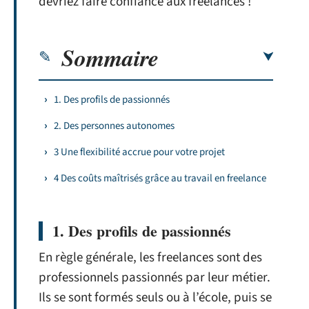
devriez faire confiance aux freelances !
Sommaire
1. Des profils de passionnés
2. Des personnes autonomes
3 Une flexibilité accrue pour votre projet
4 Des coûts maîtrisés grâce au travail en freelance
1. Des profils de passionnés
En règle générale, les freelances sont des
professionnels passionnés par leur métier.
Ils se sont formés seuls ou à l’école, puis se