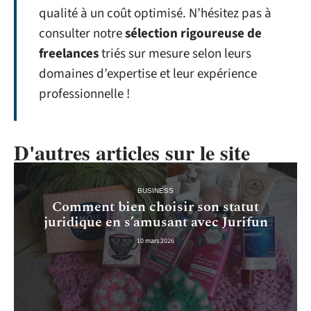
qualité à un coût optimisé. N’hésitez pas à
consulter notre
sélection rigoureuse de
freelances
triés sur mesure selon leurs
domaines d’expertise et leur expérience
professionnelle !
D'autres articles sur le site
BUSINESS
Comment bien choisir son statut
juridique en s’amusant avec Jurifun
10 mars 2026