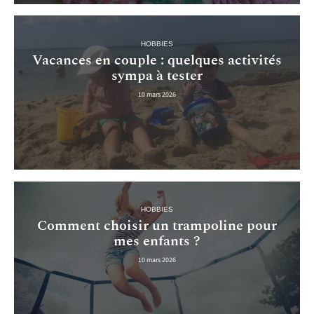
HOBBIES
Vacances en couple : quelques activités
sympa à tester
10 mars 2026
HOBBIES
Comment choisir un trampoline pour
mes enfants ?
10 mars 2026