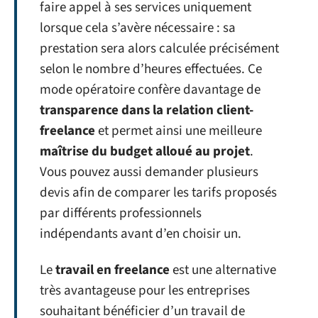
faire appel à ses services uniquement
lorsque cela s’avère nécessaire : sa
prestation sera alors calculée précisément
selon le nombre d’heures effectuées. Ce
mode opératoire confère davantage de
transparence dans la relation client-
freelance
et permet ainsi une meilleure
maîtrise du budget alloué au projet
.
Vous pouvez aussi demander plusieurs
devis afin de comparer les tarifs proposés
par différents professionnels
indépendants avant d’en choisir un.
Le
travail en freelance
est une alternative
très avantageuse pour les entreprises
souhaitant bénéficier d’un travail de