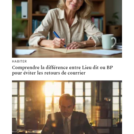
HABITER
Comprendre la différence entre Lieu dit ou BP
pour éviter les retours de courrier