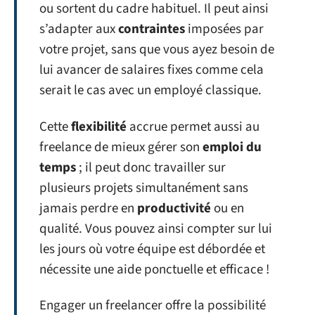
ou sortent du cadre habituel. Il peut ainsi
s’adapter aux
contraintes
imposées par
votre projet, sans que vous ayez besoin de
lui avancer de salaires fixes comme cela
serait le cas avec un employé classique.
Cette
flexibilité
accrue permet aussi au
freelance de mieux gérer son
emploi du
temps
; il peut donc travailler sur
plusieurs projets simultanément sans
jamais perdre en
productivité
ou en
qualité. Vous pouvez ainsi compter sur lui
les jours où votre équipe est débordée et
nécessite une aide ponctuelle et efficace !
Engager un freelancer offre la possibilité