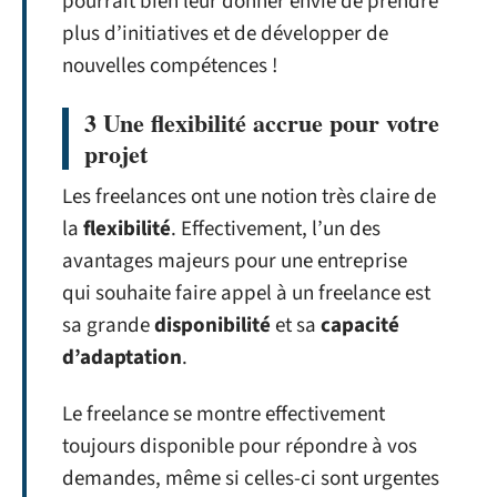
pourrait bien leur donner envie de prendre
plus d’initiatives et de développer de
nouvelles compétences !
3 Une flexibilité accrue pour votre
projet
Les freelances ont une notion très claire de
la
flexibilité
. Effectivement, l’un des
avantages majeurs pour une entreprise
qui souhaite faire appel à un freelance est
sa grande
disponibilité
et sa
capacité
d’adaptation
.
Le freelance se montre effectivement
toujours disponible pour répondre à vos
demandes, même si celles-ci sont urgentes