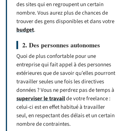
des sites qui en regroupent un certain
nombre. Vous aurez plus de chances de
trouver des gens disponibles et dans votre
budget
.
2. Des personnes autonomes
Quoi de plus confortable pour une
entreprise qui fait appel à des personnes
extérieures que de savoir qu’elles pourront
travailler seules une fois les directives
données ? Vous ne perdrez pas de temps à
superviser le travail
de votre freelance :
celui-ci est en effet habitué à travailler
seul, en respectant des délais et un certain
nombre de contraintes.