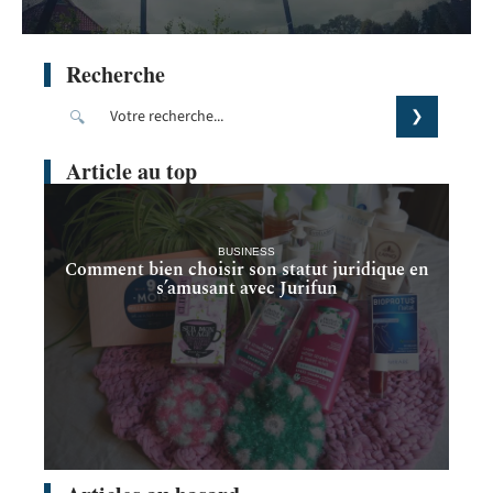
Recherche
Article au top
BUSINESS
Comment bien choisir son statut juridique en
s’amusant avec Jurifun