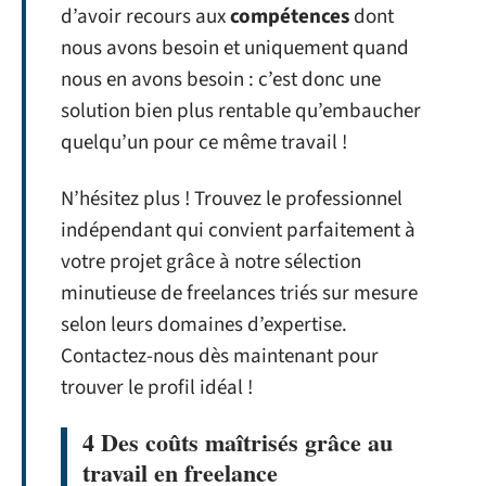
d’avoir recours aux
compétences
dont
nous avons besoin et uniquement quand
nous en avons besoin : c’est donc une
solution bien plus rentable qu’embaucher
quelqu’un pour ce même travail !
N’hésitez plus ! Trouvez le professionnel
indépendant qui convient parfaitement à
votre projet grâce à notre sélection
minutieuse de freelances triés sur mesure
selon leurs domaines d’expertise.
Contactez-nous dès maintenant pour
trouver le profil idéal !
4 Des coûts maîtrisés grâce au
travail en freelance