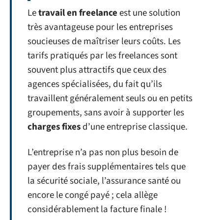
Le
travail en freelance
est une solution
très avantageuse pour les entreprises
soucieuses de maîtriser leurs coûts. Les
tarifs pratiqués par les freelances sont
souvent plus attractifs que ceux des
agences spécialisées, du fait qu’ils
travaillent généralement seuls ou en petits
groupements, sans avoir à supporter les
charges fixes
d’une entreprise classique.
L’entreprise n’a pas non plus besoin de
payer des frais supplémentaires tels que
la sécurité sociale, l’assurance santé ou
encore le congé payé ; cela allège
considérablement la facture finale !