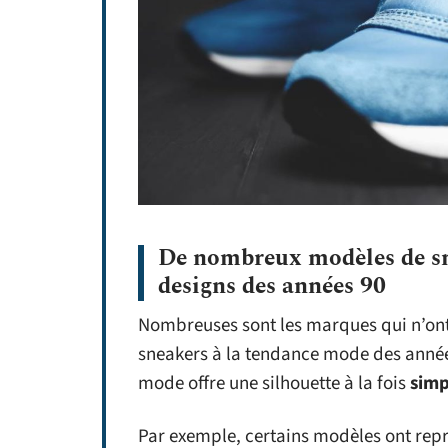
De nombreux modèles de sne
designs des années 90
Nombreuses sont les marques qui n’ont
sneakers à la tendance mode des années
mode offre une silhouette à la fois
simp
Par exemple, certains modèles ont repr