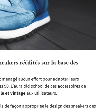
akers réédités sur la base des
 ménagé aucun effort pour adapter leurs
 90. L’aura old school de ces accessoires de
le et vintage
aux utilisateurs.
is de façon appropriée le design des sneakers des