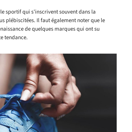
e sportif qui s’inscrivent souvent dans la
s plébiscitées. Il faut également noter que le
renaissance de quelques marques qui ont su
te tendance.