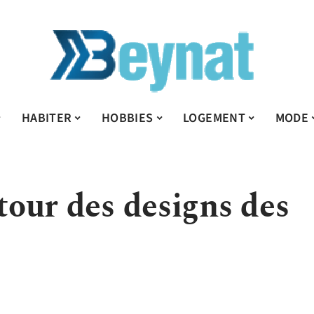
HABITER
HOBBIES
LOGEMENT
MODE
etour des designs des