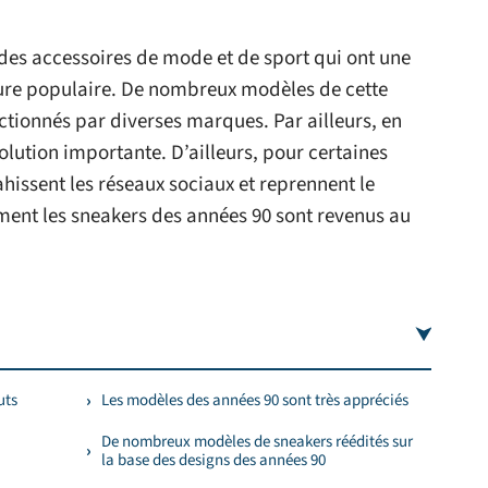
 des accessoires de mode et de sport qui ont une
ture populaire. De nombreux modèles de cette
tionnés par diverses marques. Par ailleurs, en
olution importante. D’ailleurs, pour certaines
hissent les réseaux sociaux et reprennent le
nt les sneakers des années 90 sont revenus au
uts
Les modèles des années 90 sont très appréciés
De nombreux modèles de sneakers réédités sur
la base des designs des années 90