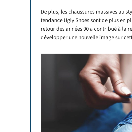
De plus, les chaussures massives au styl
tendance Ugly Shoes sont de plus en plu
retour des années 90 a contribué à la 
développer une nouvelle image sur cet