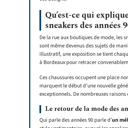
Qu’est-ce qui explique
sneakers des années 9
De la rue aux boutiques de mode, les 
sont même devenus des sujets de manife
illustratif, une exposition se tient cha
à Bordeaux pour retracer convenablemen
Ces chaussures occupent une place non
marquent le début d’une nouvelle géné
exceptionnels. De nombreuses raisons e
Le retour de la mode des a
Qui parle des années 90 parle d’
un mél