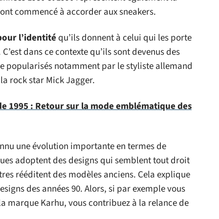
 ont commencé à accorder aux sneakers.
pour l’identité
qu’ils donnent à celui qui les porte
. C’est dans ce contexte qu’ils sont devenus des
e popularisés notamment par le styliste allemand
la rock star Mick Jagger.
 1995 : Retour sur la mode emblématique des
connu une évolution importante en termes de
es adoptent des designs qui semblent tout droit
autres rééditent des modèles anciens. Cela explique
designs des années 90. Alors, si par exemple vous
la marque Karhu, vous contribuez à la relance de