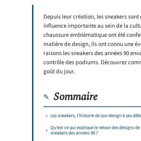
Depuis leur création, les sneakers sont
influence importante au sein de la cul
chaussure emblématique ont été confec
matière de design, ils ont connu une év
raisons les sneakers des années 90 enva
contrôle des podiums. Découvrez comme
goût du jour.
Sommaire
Les sneakers, l’histoire de son design à ses déb
Qu’est-ce qui explique le retour des designs de
sneakers des années 90 ?