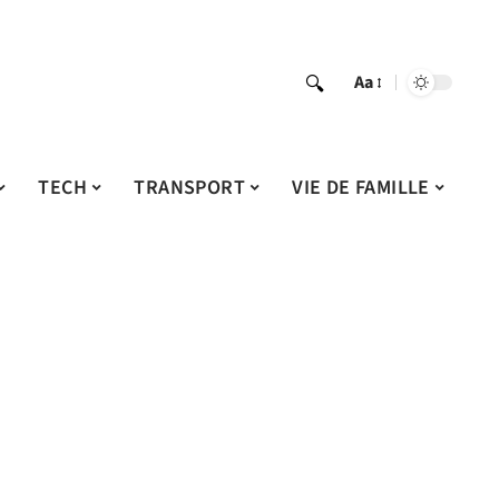
Aa
TECH
TRANSPORT
VIE DE FAMILLE