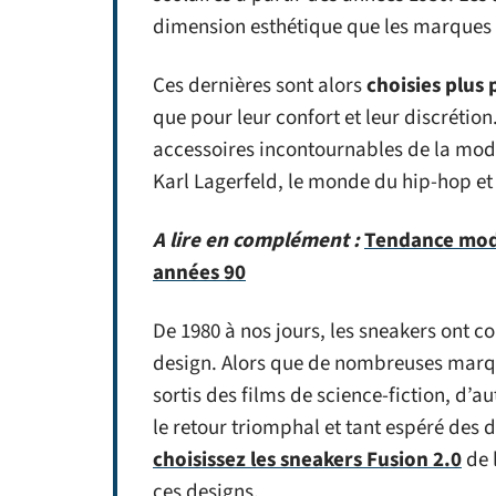
dimension esthétique que les marques
Ces dernières sont alors
choisies plus 
que pour leur confort et leur discrétion
accessoires incontournables de la mod
Karl Lagerfeld, le monde du hip-hop et 
A lire en complément :
Tendance mode
années 90
De 1980 à nos jours, les sneakers ont 
design. Alors que de nombreuses marqu
sortis des films de science-fiction, d’
le retour triomphal et tant espéré des 
choisissez les sneakers Fusion 2.0
de 
ces designs.