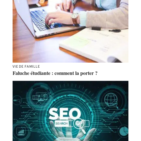
VIE DE FAMILLE
Faluche étudiante : comment la porter ?