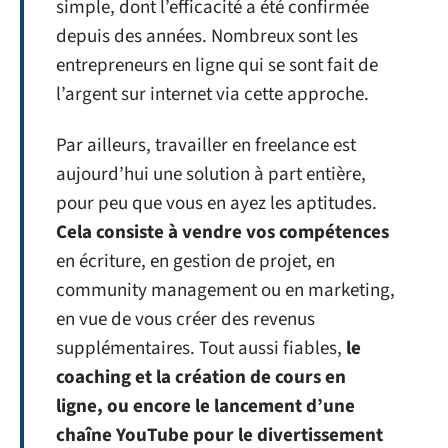
simple, dont l’efficacité a été confirmée
depuis des années. Nombreux sont les
entrepreneurs en ligne qui se sont fait de
l’argent sur internet via cette approche.
Par ailleurs, travailler en freelance est
aujourd’hui une solution à part entière,
pour peu que vous en ayez les aptitudes.
Cela consiste à vendre vos compétences
en écriture, en gestion de projet, en
community management ou en marketing,
en vue de vous créer des revenus
supplémentaires. Tout aussi fiables,
le
coaching et la création de cours en
ligne, ou encore le lancement d’une
chaîne YouTube pour le divertissement