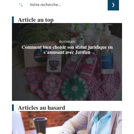
Article au top
BUSINESS
Comment bien choisir son statut juridique en
s’amusant avec Jurifun
Articles au hasard