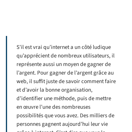
S’il est vrai qu’internet a un côté ludique
qu’apprécient de nombreux utilisateurs, il
représente aussi un moyen de gagner de
l’argent. Pour gagner de l’argent grâce au
web, il suffit juste de savoir comment faire
et d’avoir la bonne organisation,
d’identifier une méthode, puis de mettre
en œuvre l’une des nombreuses
possibilités que vous avez. Des milliers de
personnes gagnent aujourd’hui leur vie