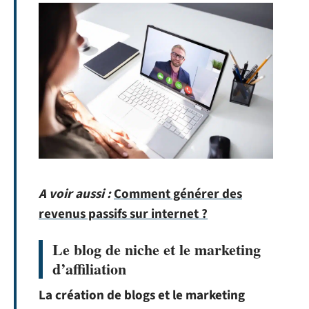
A voir aussi :
Comment générer des
revenus passifs sur internet ?
Le blog de niche et le marketing
d’affiliation
La création de blogs et le marketing