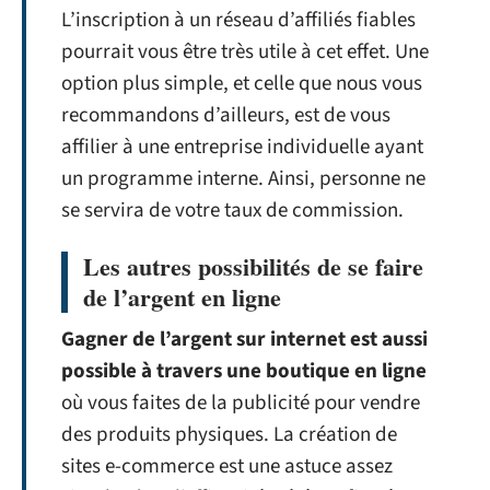
L’inscription à un réseau d’affiliés fiables
pourrait vous être très utile à cet effet. Une
option plus simple, et celle que nous vous
recommandons d’ailleurs, est de vous
affilier à une entreprise individuelle ayant
un programme interne. Ainsi, personne ne
se servira de votre taux de commission.
Les autres possibilités de se faire
de l’argent en ligne
Gagner de l’argent sur internet est aussi
possible à travers une boutique en ligne
où vous faites de la publicité pour vendre
des produits physiques. La création de
sites e-commerce est une astuce assez