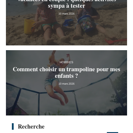
sympa à tester
10 mars 2026
HOBBIES
Comment choisir un trampoline pour mes
enfants ?
10 mars 2026
Recherche