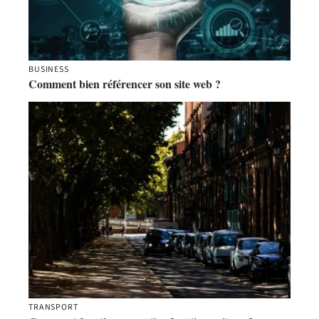
BUSINESS
Comment bien référencer son site web ?
TRANSPORT