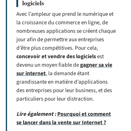
logiciels
Avec l’ampleur que prend le numérique et
la croissance du commerce en ligne, de
nombreuses applications se créent chaque
jour afin de permettre aux entreprises
d’être plus compétitives. Pour cela,
concevoir et vendre des logiciels
est
devenu un moyen fiable de
gagner sa vie
sur internet
, la demande étant
grandissante en matière d’applications
des entreprises pour leur business, et des
particuliers pour leur distraction.
Lire également :
Pourquoi et comment
se lancer dans la vente sur Internet ?