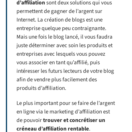
d’affiliation
sont deux solutions qui vous
permettent de gagner de l’argent sur
Internet. La création de blogs est une
entreprise quelque peu contraignante.
Mais une fois le blog lancé, il vous faudra
juste déterminer avec soin les produits et
entreprises avec lesquels vous pouvez
vous associer en tant qu’affilié, puis
intéresser les futurs lecteurs de votre blog
afin de vendre plus facilement des
produits d’affiliation.
Le plus important pour se faire de l’argent
en ligne via le marketing d’affiliation est
de pouvoir
trouver et concrétiser un
créneau d’affiliation rentable
.