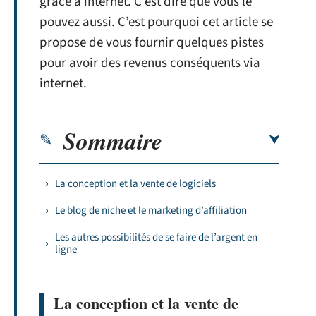
grâce à internet. C’est dire que vous le
pouvez aussi. C’est pourquoi cet article se
propose de vous fournir quelques pistes
pour avoir des revenus conséquents via
internet.
Sommaire
La conception et la vente de logiciels
Le blog de niche et le marketing d’affiliation
Les autres possibilités de se faire de l’argent en
ligne
La conception et la vente de