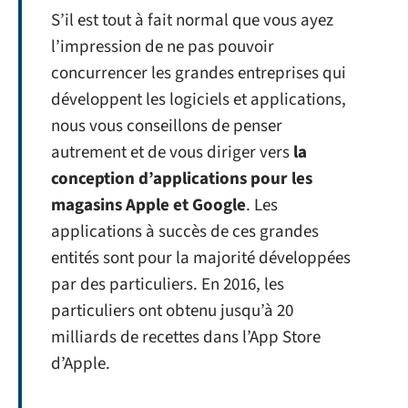
S’il est tout à fait normal que vous ayez
l’impression de ne pas pouvoir
concurrencer les grandes entreprises qui
développent les logiciels et applications,
nous vous conseillons de penser
autrement et de vous diriger vers
la
conception d’applications pour les
magasins Apple et Google
. Les
applications à succès de ces grandes
entités sont pour la majorité développées
par des particuliers. En 2016, les
particuliers ont obtenu jusqu’à 20
milliards de recettes dans l’App Store
d’Apple.