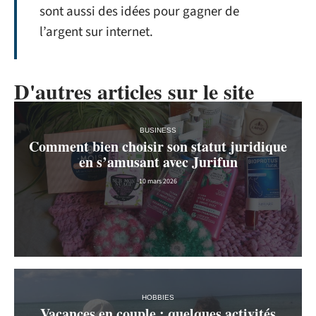
sont aussi des idées pour gagner de
l’argent sur internet.
D'autres articles sur le site
BUSINESS
Comment bien choisir son statut juridique
en s’amusant avec Jurifun
10 mars 2026
HOBBIES
Vacances en couple : quelques activités