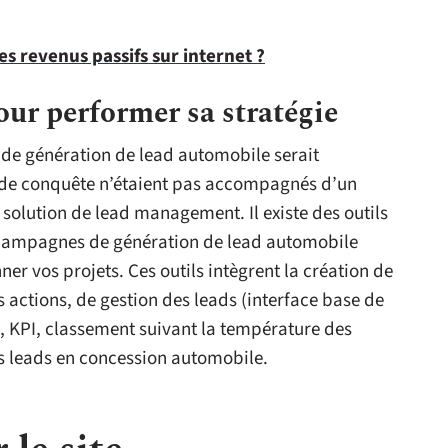
 revenus passifs sur internet ?
ur performer sa stratégie
 de génération de lead automobile serait
s de conquête n’étaient pas accompagnés d’un
e solution de lead management. Il existe des outils
 campagnes de génération de lead automobile
er vos projets. Ces outils intègrent la création de
s actions, de gestion des leads (interface base de
, KPI, classement suivant la température des
es leads en concession automobile.