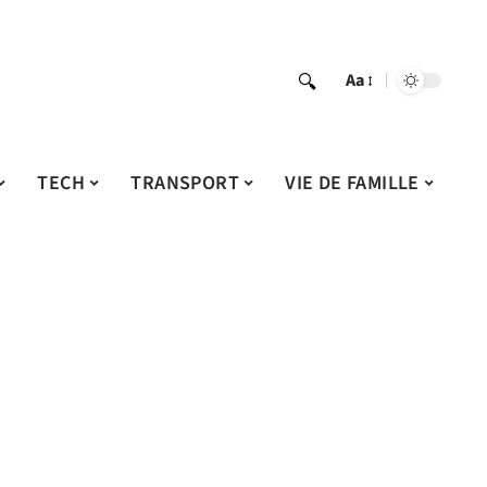
Aa
TECH
TRANSPORT
VIE DE FAMILLE