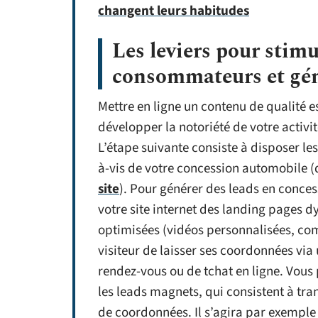
changent leurs habitudes
Les leviers pour stim
consommateurs et gén
Mettre en ligne un contenu de qualité es
développer la notoriété de votre activi
L’étape suivante consiste à disposer les
à-vis de votre concession automobile 
site
). Pour générer des leads en conce
votre site internet des landing pages 
optimisées (vidéos personnalisées, co
visiteur de laisser ses coordonnées via
rendez-vous ou de tchat en ligne. Vous
les leads magnets, qui consistent à tr
de coordonnées. Il s’agira par exemple