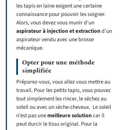
les tapis en laine exigent une certaine
connaissance pour pouvoir les soigner.
Alors, vous devez vous munir d’un
aspirateur à injection et extraction
d’un
aspirateur vendu avec une brosse
mécanique.
Opter pour une méthode
simplifiée
Préparez-vous, vous allez vous mettre au
travail. Pour les petits tapis, vous pouvez
tout simplement les rincer, le séchez au
soleil ou avec un sèche-cheveux. Le soleil
n’est pas une
meilleure solution
car il
peut durcir le tissu original. Pour la