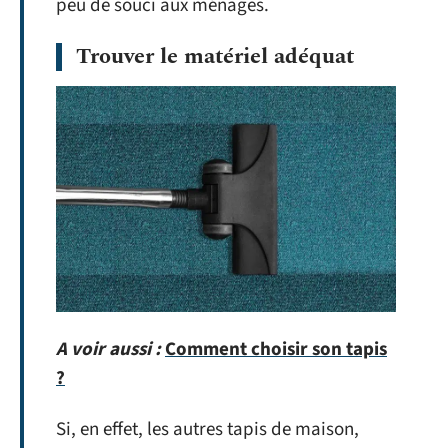
peu de souci aux ménages.
Trouver le matériel adéquat
A voir aussi :
Comment choisir son tapis
?
Si, en effet, les autres tapis de maison,