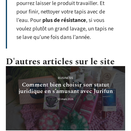
pourrez laisser le produit travailler. Et
pour finir, nettoyer votre tapis avec de
l’eau. Pour
plus de résistance
, si vous
voulez plutôt un grand lavage, un tapis ne
se lave qu’une fois dans l’année.
D'autres articles sur le site
BUSINESS
Comment bien choisir son statut
juridique en s’amusant avec Jurifun
10 mars 2026