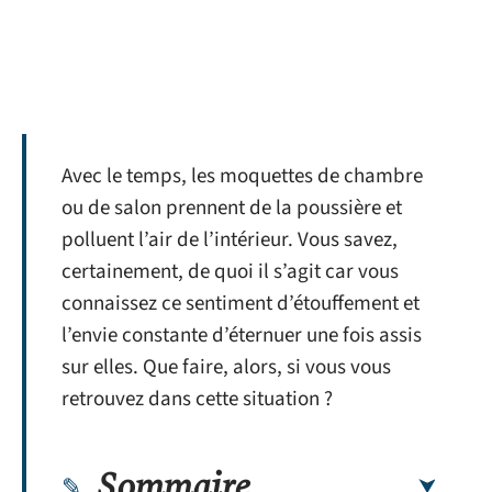
Avec le temps, les moquettes de chambre
ou de salon prennent de la poussière et
polluent l’air de l’intérieur. Vous savez,
certainement, de quoi il s’agit car vous
connaissez ce sentiment d’étouffement et
l’envie constante d’éternuer une fois assis
sur elles. Que faire, alors, si vous vous
retrouvez dans cette situation ?
Sommaire