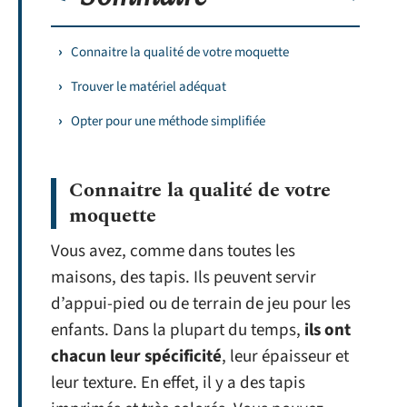
Connaitre la qualité de votre moquette
Trouver le matériel adéquat
Opter pour une méthode simplifiée
Connaitre la qualité de votre
moquette
Vous avez, comme dans toutes les
maisons, des tapis. Ils peuvent servir
d’appui-pied ou de terrain de jeu pour les
enfants. Dans la plupart du temps,
ils ont
chacun leur spécificité
, leur épaisseur et
leur texture. En effet, il y a des tapis