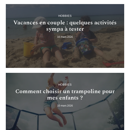
HOBBIES
Vacances en couple : quelques activités
sympa à tester
10 mars 2026
HOBBIES
Comment choisir un trampoline pour
mes enfants ?
10 mars 2026