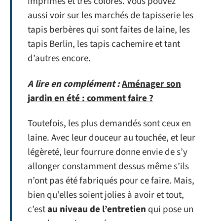
imprimés et très colorés. Vous pouvez
aussi voir sur les marchés de tapisserie les
tapis berbères qui sont faites de laine, les
tapis Berlin, les tapis cachemire et tant
d’autres encore.
A lire en complément :
Aménager son
jardin en été : comment faire ?
Toutefois, les plus demandés sont ceux en
laine. Avec leur douceur au touchée, et leur
légèreté, leur fourrure donne envie de s’y
allonger constamment dessus même s’ils
n’ont pas été fabriqués pour ce faire. Mais,
bien qu’elles soient jolies à avoir et tout,
c’est
au niveau de l’entretien
qui pose un