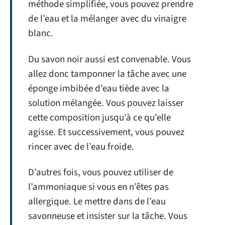
méthode simplifiée, vous pouvez prendre
de l’eau et la mélanger avec du vinaigre
blanc.
Du savon noir aussi est convenable. Vous
allez donc tamponner la tâche avec une
éponge imbibée d’eau tiède avec la
solution mélangée. Vous pouvez laisser
cette composition jusqu’à ce qu’elle
agisse. Et successivement, vous pouvez
rincer avec de l’eau froide.
D’autres fois, vous pouvez utiliser de
l’ammoniaque si vous en n’êtes pas
allergique. Le mettre dans de l’eau
savonneuse et insister sur la tâche. Vous