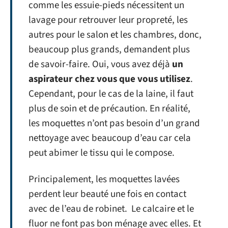
comme les essuie-pieds nécessitent un
lavage pour retrouver leur propreté, les
autres pour le salon et les chambres, donc,
beaucoup plus grands, demandent plus
de savoir-faire. Oui, vous avez déjà
un
aspirateur chez vous que vous utilisez
.
Cependant, pour le cas de la laine, il faut
plus de soin et de précaution. En réalité,
les moquettes n’ont pas besoin d’un grand
nettoyage avec beaucoup d’eau car cela
peut abimer le tissu qui le compose.
Principalement, les moquettes lavées
perdent leur beauté une fois en contact
avec de l’eau de robinet. Le calcaire et le
fluor ne font pas bon ménage avec elles. Et