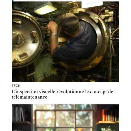
TECH
L’inspection visuelle révolutionne le concept de
télémaintenance