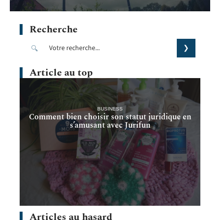
Recherche
Article au top
BUSINESS
Comment bien choisir son statut juridique en
s’amusant avec Jurifun
Articles au hasard