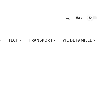
Aa
TECH
TRANSPORT
VIE DE FAMILLE