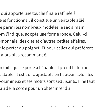
 qui apporte une touche finale raffinée à
 et fonctionnel, il constitue un véritable allié
e parmi les nombreux modèles le sac à main
m l’indique, adopte une forme ronde. Celui-ci
onnaie, des clés et d’autres petites affaires.
de le porter au poignet. Et pour celles qui préfèrent
est alors plus recommandé.
 toile qui se porte à l’épaule. Il prend la forme
stable. Il est donc ajustable en hauteur, selon les
lumineux et ses motifs sont séduisants. Il ne faut
eau de la corde pour un obtenir rendu