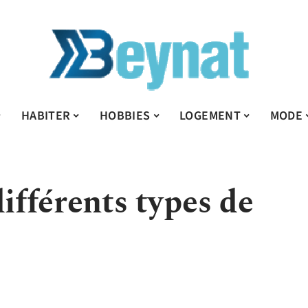
HABITER
HOBBIES
LOGEMENT
MODE
différents types de