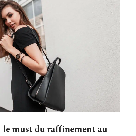
, le must du raffinement au