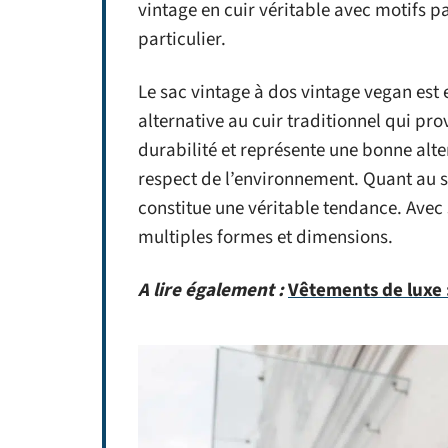
vintage en cuir véritable avec motifs 
particulier.
Le sac vintage à dos vintage vegan est e
alternative au cuir traditionnel qui pro
durabilité et représente une bonne alte
respect de l’environnement. Quant au s
constitue une véritable tendance. Avec s
multiples formes et dimensions.
A lire également :
Vêtements de luxe :