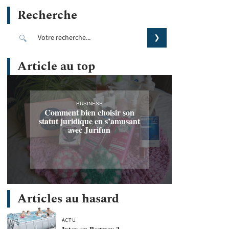
Recherche
Article au top
BUSINESS
Comment bien choisir son
statut juridique en s’amusant
avec Jurifun
Articles au hasard
ACTU