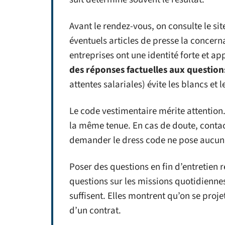
Avant le rendez-vous, on consulte le sit
éventuels articles de presse la concer
entreprises ont une identité forte et a
des réponses factuelles aux question
attentes salariales) évite les blancs et
Le code vestimentaire mérite attention.
la même tenue. En cas de doute, contac
demander le dress code ne pose aucun
Poser des questions en fin d’entretien r
questions sur les missions quotidiennes
suffisent. Elles montrent qu’on se proj
d’un contrat.