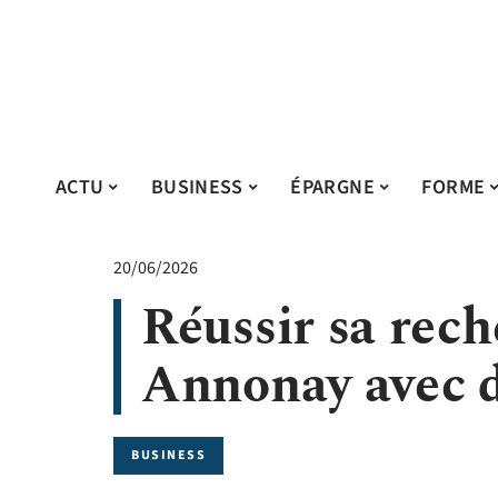
ACTU
BUSINESS
ÉPARGNE
FORME
20/06/2026
Réussir sa rech
Annonay avec d
BUSINESS