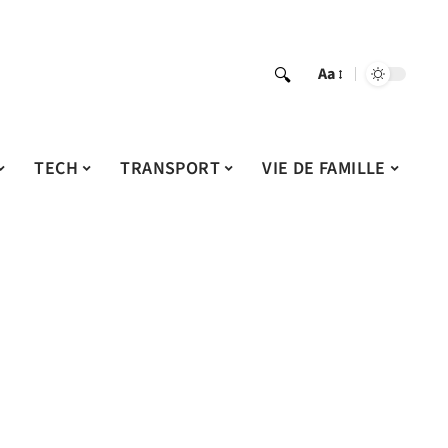
Aa
TECH
TRANSPORT
VIE DE FAMILLE