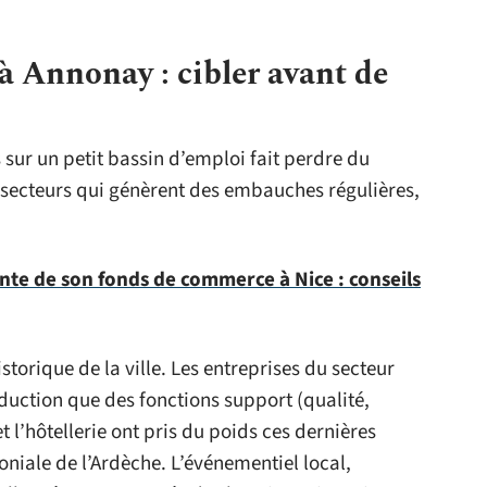
 à Annonay : cibler avant de
sur un petit bassin d’emploi fait perdre du
 secteurs qui génèrent des embauches régulières,
ente de son fonds de commerce à Nice : conseils
istorique de la ville. Les entreprises du secteur
duction que des fonctions support (qualité,
 l’hôtellerie ont pris du poids ces dernières
oniale de l’Ardèche. L’événementiel local,