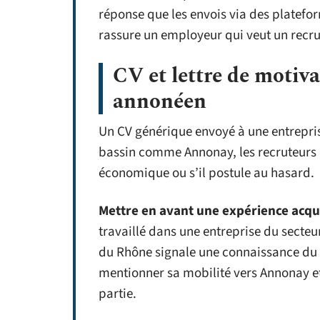
réponse que les envois via des platefo
rassure un employeur qui veut un recru
CV et lettre de motiv
annonéen
Un CV générique envoyé à une entrepris
bassin comme Annonay, les recruteurs re
économique ou s’il postule au hasard.
Mettre en avant une expérience acqu
travaillé dans une entreprise du secteur
du Rhône signale une connaissance du te
mentionner sa mobilité vers Annonay e
partie.