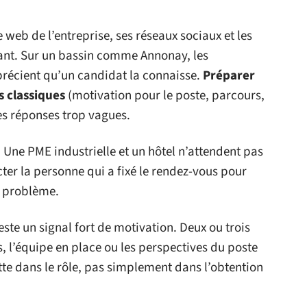
e web de l’entreprise, ses réseaux sociaux et les
nant. Sur un bassin comme Annonay, les
pprécient qu’un candidat la connaisse.
Préparer
s classiques
(motivation pour le poste, parcours,
 les réponses trop vagues.
 Une PME industrielle et un hôtel n’attendent pas
ter la personne qui a fixé le rendez-vous pour
 problème.
este un signal fort de motivation. Deux ou trois
, l’équipe en place ou les perspectives du poste
ette dans le rôle, pas simplement dans l’obtention