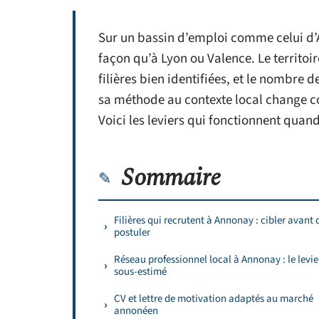
Sur un bassin d’emploi comme celui d’
façon qu’à Lyon ou Valence. Le territoi
filières bien identifiées, et le nombre
sa méthode au contexte local change c
Voici les leviers qui fonctionnent qua
Sommaire
Filières qui recrutent à Annonay : cibler avant 
postuler
Réseau professionnel local à Annonay : le levie
sous-estimé
CV et lettre de motivation adaptés au marché
annonéen