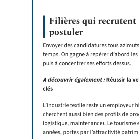
Filières qui recrutent
postuler
Envoyer des candidatures tous azimuts 
temps. On gagne à repérer d’abord les
puis à concentrer ses efforts dessus.
A découvrir également :
Réussir la v
clés
L’industrie textile reste un employeur h
cherchent aussi bien des profils de pro
logistique, maintenance). Le tourisme et
années, portés par l’attractivité patrim