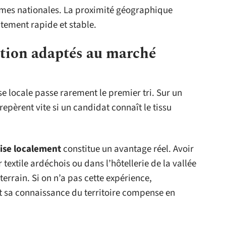
rmes nationales. La proximité géographique
tement rapide et stable.
ation adaptés au marché
e locale passe rarement le premier tri. Sur un
pèrent vite si un candidat connaît le tissu
ise localement
constitue un avantage réel. Avoir
 textile ardéchois ou dans l’hôtellerie de la vallée
rrain. Si on n’a pas cette expérience,
t sa connaissance du territoire compense en