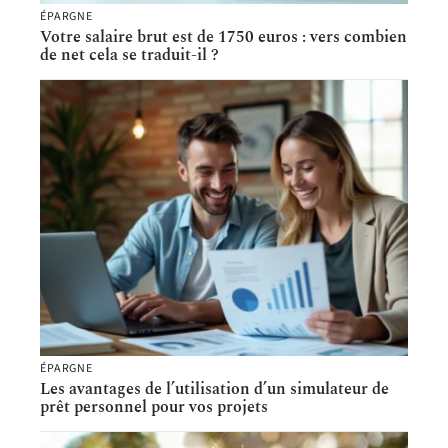
ÉPARGNE
Votre salaire brut est de 1750 euros : vers combien
de net cela se traduit-il ?
ÉPARGNE
Les avantages de l’utilisation d’un simulateur de
prêt personnel pour vos projets