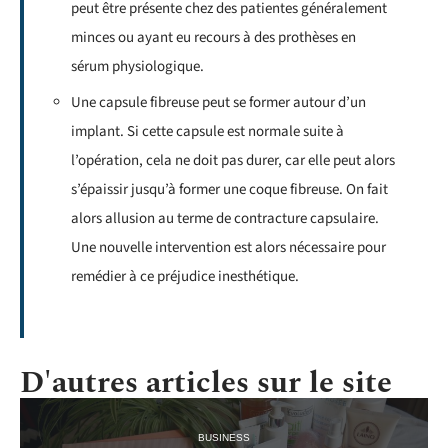
peut être présente chez des patientes généralement
minces ou ayant eu recours à des prothèses en
sérum physiologique.
Une capsule fibreuse peut se former autour d’un
implant. Si cette capsule est normale suite à
l’opération, cela ne doit pas durer, car elle peut alors
s’épaissir jusqu’à former une coque fibreuse. On fait
alors allusion au terme de contracture capsulaire.
Une nouvelle intervention est alors nécessaire pour
remédier à ce préjudice inesthétique.
D'autres articles sur le site
BUSINESS