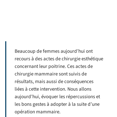
Beaucoup de femmes aujourd’hui ont
recours à des actes de chirurgie esthétique
concernant leur poitrine. Ces actes de
chirurgie mammaire sont suivis de
résultats, mais aussi de conséquences
liées à cette intervention. Nous allons
aujourd’hui, évoquer les répercussions et
les bons gestes à adopter à la suite d’une
opération mammaire.