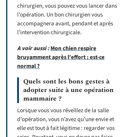
chirurgien, vous pouvez vous lancer dans
l’opération. Un bon chirurgien vous
accompagnera avant, pendant et après
l’intervention chirurgicale.
A voir aussi :
Mon chien respire
bruyamment après l'effort : est-ce
normal ?
Quels sont les bons gestes à
adopter suite à une opération
mammaire ?
Lorsque vous vous réveillez de la salle
d’opération, vous n’avez qu’une envie et
elle est tout à fait légitime : regarder vos