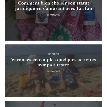
Comment bien choisir son statut
juridique en s’amusant avec Jurifun
10 mars 2026
HOBBIES
Vacances en couple : quelques activités
sympa à tester
10 mars 2026