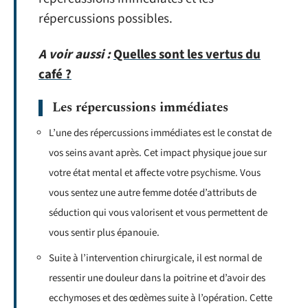
répercussions possibles.
A voir aussi :
Quelles sont les vertus du
café ?
Les répercussions immédiates
L’une des répercussions immédiates est le constat de
vos seins avant après. Cet impact physique joue sur
votre état mental et affecte votre psychisme. Vous
vous sentez une autre femme dotée d’attributs de
séduction qui vous valorisent et vous permettent de
vous sentir plus épanouie.
Suite à l’intervention chirurgicale, il est normal de
ressentir une douleur dans la poitrine et d’avoir des
ecchymoses et des œdèmes suite à l’opération. Cette