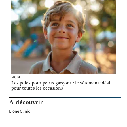
MODE
Les polos pour petits garçons : le vêtement idéal
pour toutes les occasions
A découvrir
Elone Clinic