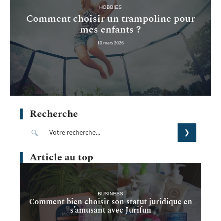
HOBBIES
Comment choisir un trampoline pour
mes enfants ?
10 mars 2026
Recherche
Article au top
BUSINESS
Comment bien choisir son statut juridique en
s’amusant avec Jurifun