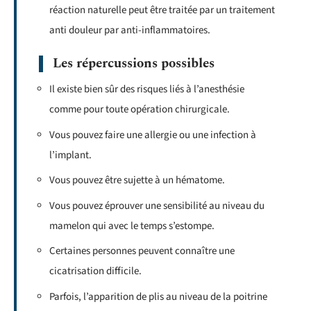
réaction naturelle peut être traitée par un traitement
anti douleur par anti-inflammatoires.
Les répercussions possibles
Il existe bien sûr des risques liés à l’anesthésie
comme pour toute opération chirurgicale.
Vous pouvez faire une allergie ou une infection à
l’implant.
Vous pouvez être sujette à un hématome.
Vous pouvez éprouver une sensibilité au niveau du
mamelon qui avec le temps s’estompe.
Certaines personnes peuvent connaître une
cicatrisation difficile.
Parfois, l’apparition de plis au niveau de la poitrine