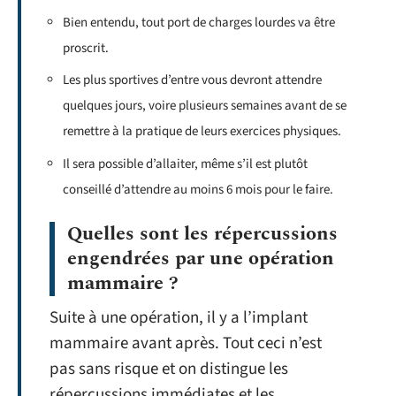
Bien entendu, tout port de charges lourdes va être
proscrit.
Les plus sportives d’entre vous devront attendre
quelques jours, voire plusieurs semaines avant de se
remettre à la pratique de leurs exercices physiques.
Il sera possible d’allaiter, même s’il est plutôt
conseillé d’attendre au moins 6 mois pour le faire.
Quelles sont les répercussions
engendrées par une opération
mammaire ?
Suite à une opération, il y a l’implant
mammaire avant après. Tout ceci n’est
pas sans risque et on distingue les
répercussions immédiates et les