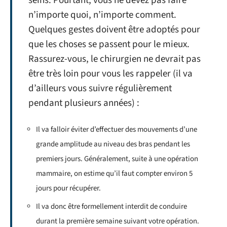
seins. Pourtant, vous ne devez pas faire
n’importe quoi, n’importe comment.
Quelques gestes doivent être adoptés pour
que les choses se passent pour le mieux.
Rassurez-vous, le chirurgien ne devrait pas
être très loin pour vous les rappeler (il va
d’ailleurs vous suivre régulièrement
pendant plusieurs années) :
Il va falloir éviter d’effectuer des mouvements d’une
grande amplitude au niveau des bras pendant les
premiers jours. Généralement, suite à une opération
mammaire, on estime qu’il faut compter environ 5
jours pour récupérer.
Il va donc être formellement interdit de conduire
durant la première semaine suivant votre opération.