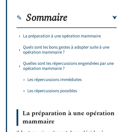
Sommaire
La préparation à une opération mammaire
Quels sont les bons gestes à adopter suite à une
opération mammaire ?
Quelles sont les répercussions engendrées par une
opération mammaire ?
Les répercussions immédiates
Les répercussions possibles
La préparation à une opération
mammaire