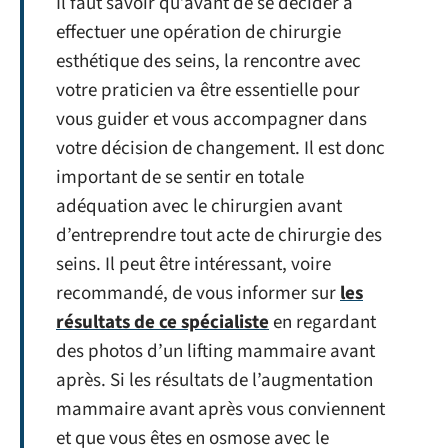
Il faut savoir qu’avant de se décider à
effectuer une opération de chirurgie
esthétique des seins, la rencontre avec
votre praticien va être essentielle pour
vous guider et vous accompagner dans
votre décision de changement. Il est donc
important de se sentir en totale
adéquation avec le chirurgien avant
d’entreprendre tout acte de chirurgie des
seins. Il peut être intéressant, voire
recommandé, de vous informer sur
les
résultats de ce spécialiste
en regardant
des photos d’un lifting mammaire avant
après. Si les résultats de l’augmentation
mammaire avant après vous conviennent
et que vous êtes en osmose avec le