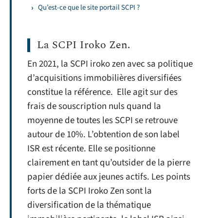
Qu’est-ce que le site portail SCPI ?
La SCPI Iroko Zen.
En 2021, la SCPI iroko zen avec sa politique
d’acquisitions immobilières diversifiées
constitue la référence. Elle agit sur des
frais de souscription nuls quand la
moyenne de toutes les SCPI se retrouve
autour de 10%. L’obtention de son label
ISR est récente. Elle se positionne
clairement en tant qu’outsider de la pierre
papier dédiée aux jeunes actifs. Les points
forts de la SCPI Iroko Zen sont la
diversification de la thématique