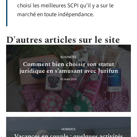
choisi les meilleures SCPI qu’il y a sur le
marché en toute indépendance.
D'autres articles sur le site
BUSINESS
Comment bien choisir son statut
juridique en s’amusant avec Jurifun
10 mars 2026
HOBBIES
Vacances en couple : quelques activités