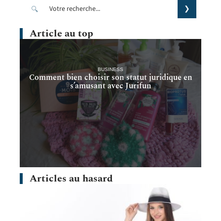
Article au top
BUSINESS
Comment bien choisir son statut juridique en
s’amusant avec Jurifun
Articles au hasard