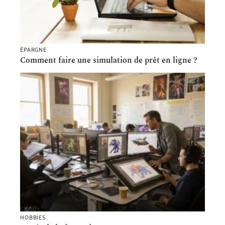
ÉPARGNE
Comment faire une simulation de prêt en ligne ?
HOBBIES