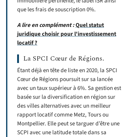
immobilière pertinente, le label ISR ainsi
que les frais de souscription 0%.
A lire en complément :
Quel statut
juridique choisir pour l'investissement
locatif ?
La SPCI Cœur de Régions.
Étant déjà en tête de liste en 2020, la SPCI
Cœur de Régions poursuit sur sa lancée
avec un taux supérieur à 6%. Sa gestion est
basée sur la diversification en région sur
des villes alternatives avec un meilleur
rapport locatif comme Metz, Tours ou
Montpellier. Elle peut se targuer d’être une
SCPI avec une latitude totale dans sa