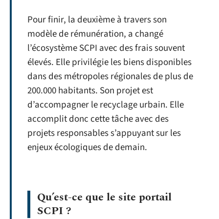
Pour finir, la deuxième à travers son
modèle de rémunération, a changé
l’écosystème SCPI avec des frais souvent
élevés. Elle privilégie les biens disponibles
dans des métropoles régionales de plus de
200.000 habitants. Son projet est
d’accompagner le recyclage urbain. Elle
accomplit donc cette tâche avec des
projets responsables s’appuyant sur les
enjeux écologiques de demain.
Qu’est-ce que le site portail
SCPI ?