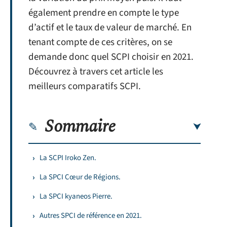
également prendre en compte le type
d’actif et le taux de valeur de marché. En
tenant compte de ces critères, on se
demande donc quel SCPI choisir en 2021.
Découvrez à travers cet article les
meilleurs comparatifs SCPI.
Sommaire
La SCPI Iroko Zen.
La SPCI Cœur de Régions.
La SPCI kyaneos Pierre.
Autres SPCI de référence en 2021.