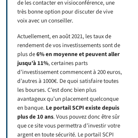
de les contacter en visioconférence, une
très bonne option pour discuter de vive
voix avec un conseiller.
Actuellement, en août 2021, les taux de
rendement de vos investissements sont de
plus de
6% en moyenne et peuvent aller
jusqu’à 11%
, certaines parts
d’investissement commencent à 200 euros,
d’autres à 1000€. De quoi satisfaire toutes
les bourses. C’est donc bien plus
avantageux qu’un placement quelconque
en banque.
Le portail SCPI existe depuis
plus de 10 ans
. Vous pouvez donc être sûr
que ce site vous permettra d’investir votre
argent en toute sécurité. Le portail SCPI