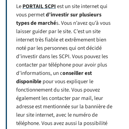
Le
PORTAIL SCPI
est un site internet qui
vous permet
d’investir sur plusieurs
types de marché
s. Vous n’avez qu’à vous
laisser guider par le site. C’est un site
internet très fiable et extrêmement bien
noté par les personnes qui ont décidé
d’investir dans les SCPI. Vous pouvez les
contacter par téléphone pour avoir plus
d’informations, un c
onseiller est
disponible
pour vous expliquer le
fonctionnement du site. Vous pouvez
également les contacter par mail, leur
adresse est mentionnée sur la bannière de
leur site internet, avec le numéro de
téléphone. Vous avez aussi la possibilité