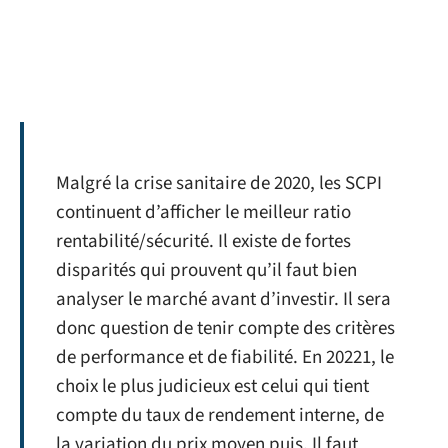
Malgré la crise sanitaire de 2020, les SCPI
continuent d’afficher le meilleur ratio
rentabilité/sécurité. Il existe de fortes
disparités qui prouvent qu’il faut bien
analyser le marché avant d’investir. Il sera
donc question de tenir compte des critères
de performance et de fiabilité. En 20221, le
choix le plus judicieux est celui qui tient
compte du taux de rendement interne, de
la variation du prix moyen puis. Il faut