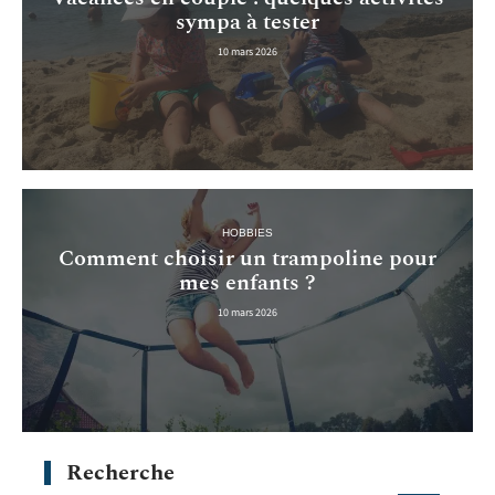
sympa à tester
10 mars 2026
HOBBIES
Comment choisir un trampoline pour
mes enfants ?
10 mars 2026
Recherche