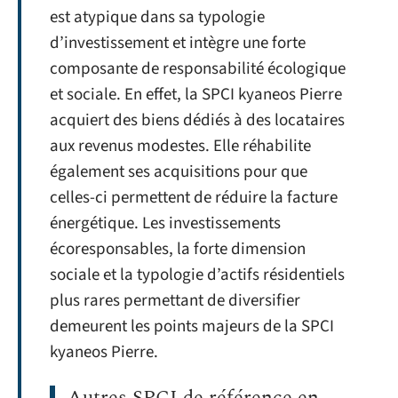
est atypique dans sa typologie
d’investissement et intègre une forte
composante de responsabilité écologique
et sociale. En effet, la SPCI kyaneos Pierre
acquiert des biens dédiés à des locataires
aux revenus modestes. Elle réhabilite
également ses acquisitions pour que
celles-ci permettent de réduire la facture
énergétique. Les investissements
écoresponsables, la forte dimension
sociale et la typologie d’actifs résidentiels
plus rares permettant de diversifier
demeurent les points majeurs de la SPCI
kyaneos Pierre.
Autres SPCI de référence en