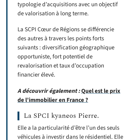
typologie d’acquisitions avec un objectif
de valorisation à long terme.
La SCPI Cœur de Régions se différencie
des autres à travers les points forts
suivants : diversification géographique
opportuniste, fort potentiel de
revalorisation et taux d’occupation
financier élevé.
A découvrir également :
Quel est le prix
de l’immobilier en France ?
La SPCI kyaneos Pierre.
Elle a la particularité d’être l’un des seuls
véhicules à investir dans le résidentiel. Elle