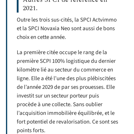
2021.
Outre les trois sus-cités, la SPCI Actvimmo
et la SPCI Novaxia Neo sont aussi de bons
choix en cette année.
La première citée occupe le rang de la
première SCPI 100% logistique du dernier
kilomètre lié au secteur du commerce en
ligne. Elle a été l’une des plus plébiscitées
de l’année 2029 de par ses prouesses. Elle
investit sur un secteur porteur puis
procède à une collecte. Sans oublier
l’acquisition immobilière équilibrée, et le
fort potentiel de revalorisation. Ce sont ses
points forts.