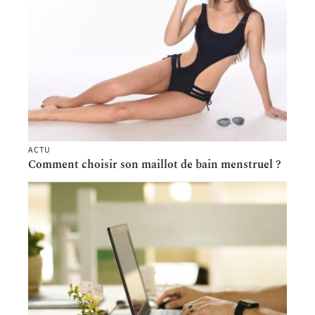
ACTU
Comment choisir son maillot de bain menstruel ?