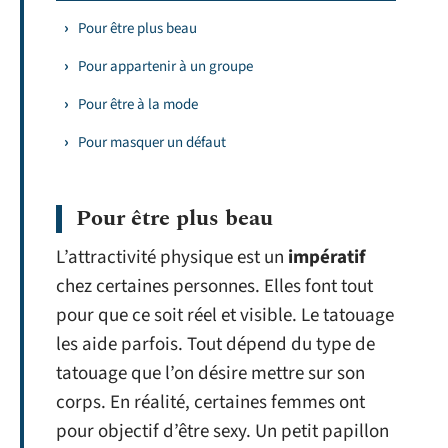
Pour être plus beau
Pour appartenir à un groupe
Pour être à la mode
Pour masquer un défaut
Pour être plus beau
L’attractivité physique est un
impératif
chez certaines personnes. Elles font tout
pour que ce soit réel et visible. Le tatouage
les aide parfois. Tout dépend du type de
tatouage que l’on désire mettre sur son
corps. En réalité, certaines femmes ont
pour objectif d’être sexy. Un petit papillon