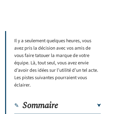
Il y a seulement quelques heures, vous
avez pris la décision avec vos amis de
vous faire tatouer la marque de votre
équipe. Là, tout seul, vous avez envie
d’avoir des idées sur l’utilité d’un tel acte.
Les pistes suivantes pourraient vous
éclairer.
Sommaire