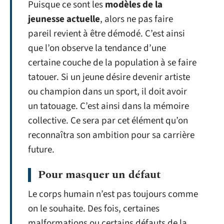
Puisque ce sont les
modèles de la
jeunesse actuelle
, alors ne pas faire
pareil revient à être démodé. C’est ainsi
que l’on observe la tendance d’une
certaine couche de la population à se faire
tatouer. Si un jeune désire devenir artiste
ou champion dans un sport, il doit avoir
un tatouage. C’est ainsi dans la mémoire
collective. Ce sera par cet élément qu’on
reconnaîtra son ambition pour sa carrière
future.
Pour masquer un défaut
Le corps humain n’est pas toujours comme
on le souhaite. Des fois, certaines
malformations ou certains défauts de la