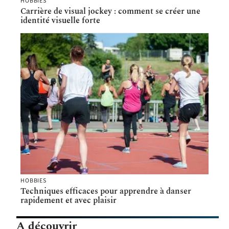
HOBBIES
Carrière de visual jockey : comment se créer une
identité visuelle forte
HOBBIES
Techniques efficaces pour apprendre à danser
rapidement et avec plaisir
A découvrir