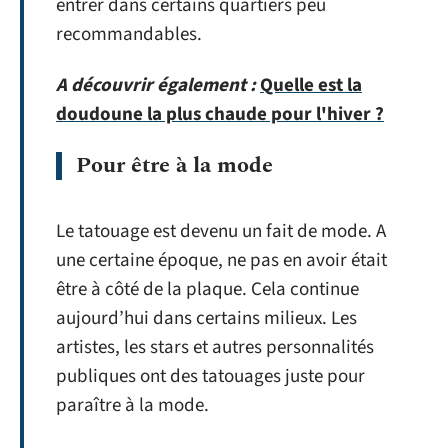
entrer dans certains quartiers peu
recommandables.
A découvrir également :
Quelle est la
doudoune la plus chaude pour l'hiver ?
Pour être à la mode
Le tatouage est devenu un fait de mode. A
une certaine époque, ne pas en avoir était
être à côté de la plaque. Cela continue
aujourd’hui dans certains milieux. Les
artistes, les stars et autres personnalités
publiques ont des tatouages juste pour
paraître à la mode.