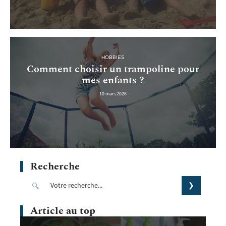
HOBBIES
Comment choisir un trampoline pour
mes enfants ?
10 mars 2026
Recherche
Article au top