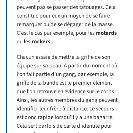
peuvent pas se passer des tatouages. Cela
constitue pour eux un moyen de se faire
remarquer ou de se dégager de la masse.
C’est le cas par exemple, pour les
motards
ou les
rockers
.
Chacun essaie de mettre la griffe de son
équipe sur sa peau. A partir du moment où
l’on fait partie d’un gang, par exemple, la
griffe de la bande est le premier élément
que l’on retrouve en évidence sur le corps.
Ainsi, les autres membres du gang peuvent
identifier leur frère à distance. Le secours
est donc rapide lorsqu’il y a une bagarre.
Cela sert parfois de carte d’identité pour