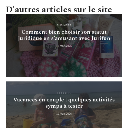
D'autres articles sur le site
BUSINESS
Comment bien choisir son statut
juridique en s’amusant avec Jurifun
10 mars 2026
HOBBIES
Vacances en couple : quelques activités
sympa à tester
10 mars 2026