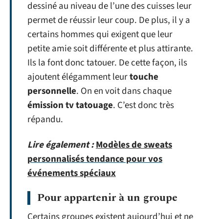
dessiné au niveau de l’une des cuisses leur
permet de réussir leur coup. De plus, il y a
certains hommes qui exigent que leur
petite amie soit différente et plus attirante.
Ils la font donc tatouer. De cette façon, ils
ajoutent élégamment leur
touche
personnelle
. On en voit dans chaque
émission tv tatouage
. C’est donc très
répandu.
Lire également :
Modèles de sweats
personnalisés tendance pour vos
événements spéciaux
Pour appartenir à un groupe
Certains groupes existent aujourd’hui et ne