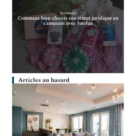
BUSINESS
Comment bien choisir son statut juridique en
s’amusant avec Jurifun
Articles au hasard