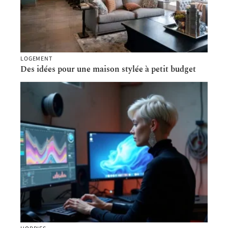
LOGEMENT
Des idées pour une maison stylée à petit budget