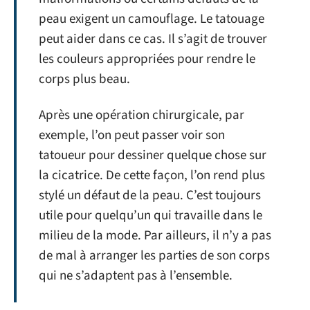
peau exigent un camouflage. Le tatouage
peut aider dans ce cas. Il s’agit de trouver
les couleurs appropriées pour rendre le
corps plus beau.
Après une opération chirurgicale, par
exemple, l’on peut passer voir son
tatoueur pour dessiner quelque chose sur
la cicatrice. De cette façon, l’on rend plus
stylé un défaut de la peau. C’est toujours
utile pour quelqu’un qui travaille dans le
milieu de la mode. Par ailleurs, il n’y a pas
de mal à arranger les parties de son corps
qui ne s’adaptent pas à l’ensemble.