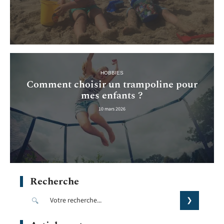
HOBBIES
Comment choisir un trampoline pour
mes enfants ?
10 mars 2026
Recherche