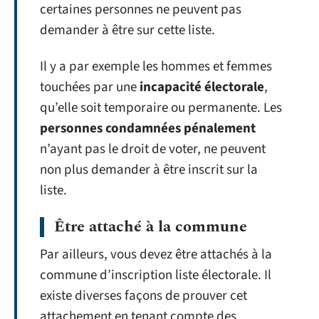
certaines personnes ne peuvent pas
demander à être sur cette liste.
Il y a par exemple les hommes et femmes
touchées par une
incapacité électorale
,
qu’elle soit temporaire ou permanente. Les
personnes condamnées pénalement
n’ayant pas le droit de voter, ne peuvent
non plus demander à être inscrit sur la
liste.
Être attaché à la commune
Par ailleurs, vous devez être attachés à la
commune d’inscription liste électorale. Il
existe diverses façons de prouver cet
attachement en tenant compte des