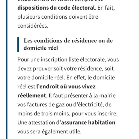
dispositions du code électoral
. En fait,
plusieurs conditions doivent être
considérées.
Les conditions de résidence ou de
domicile réel
Pour une inscription liste électorale, vous
devez prouver soit votre résidence, soit
votre domicile réel. En effet, le domicile
réel est
l’endroit où vous vivez
réellement
. Il faut présenter à la mairie
vos factures de gaz ou d’électricité, de
moins de trois moins, pour vous inscrire.
Une attestation d’
assurance habitation
vous sera également utile.