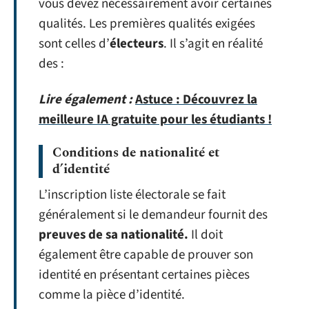
vous devez nécessairement avoir certaines
qualités. Les premières qualités exigées
sont celles d’
électeurs
. Il s’agit en réalité
des :
Lire également :
Astuce : Découvrez la
meilleure IA gratuite pour les étudiants !
Conditions de nationalité et
d’identité
L’inscription liste électorale se fait
généralement si le demandeur fournit des
preuves de sa nationalité.
Il doit
également être capable de prouver son
identité en présentant certaines pièces
comme la pièce d’identité.