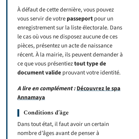
À défaut de cette dernière, vous pouvez
vous servir de votre
passeport
pour un
enregistrement sur la liste électorale. Dans
le cas où vous ne disposez aucune de ces
pièces, présentez un acte de naissance
récent. À la mairie, ils peuvent demander à
ce que vous présentiez
tout type de
document valide
prouvant votre identité.
A lire en complément :
Découvrez le spa
Annamaya
Conditions d’âge
Dans tout état, il faut avoir un certain
nombre d’âges avant de penser à