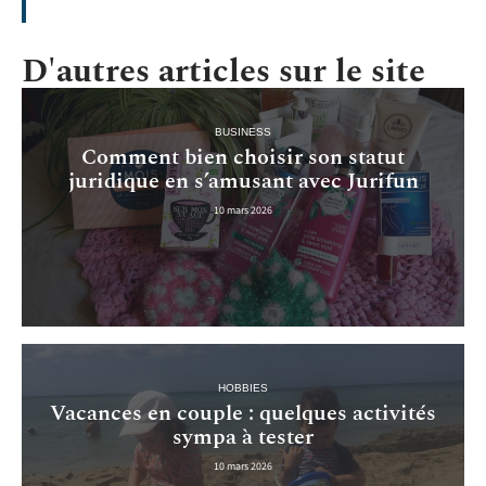
D'autres articles sur le site
BUSINESS
Comment bien choisir son statut
juridique en s’amusant avec Jurifun
10 mars 2026
HOBBIES
Vacances en couple : quelques activités
sympa à tester
10 mars 2026