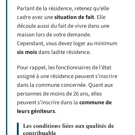
Parlant de la résidence, retenez qu’elle
cadre avec une
situation de fait
. Elle
découle aussi du fait de vivre dans une
maison lors de votre demande.
Cependant, vous devez loger au minimum
six mois
dans ladite résidence.
Pour rappel, les fonctionnaires de l’état
assigné à une résidence peuvent s’inscrire
dans la commune concernée. Quant aux
personnes de moins de 26 ans, elles
peuvent s’inscrire dans la
commune de
leurs géniteurs
.
Les conditions liées aux qualités de
contribuable