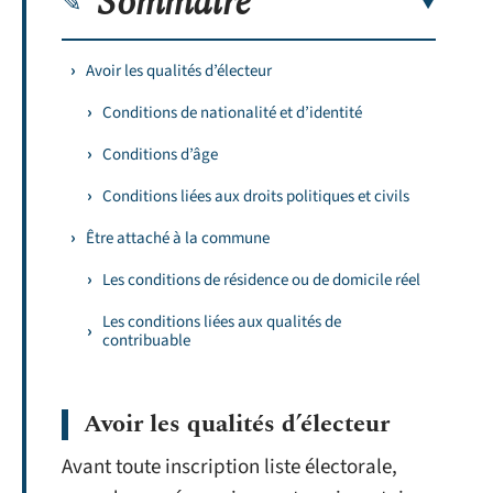
Sommaire
Avoir les qualités d’électeur
Conditions de nationalité et d’identité
Conditions d’âge
Conditions liées aux droits politiques et civils
Être attaché à la commune
Les conditions de résidence ou de domicile réel
Les conditions liées aux qualités de
contribuable
Avoir les qualités d’électeur
Avant toute inscription liste électorale,