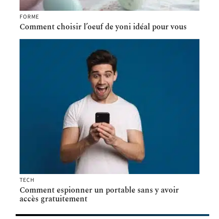
FORME
Comment choisir l’oeuf de yoni idéal pour vous
TECH
Comment espionner un portable sans y avoir
accès gratuitement