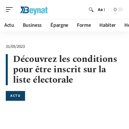
Aa
Actu
Business
Épargne
Forme
Habiter
H
31/05/2023
Découvrez les conditions
pour être inscrit sur la
liste électorale
ACTU