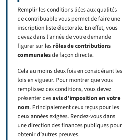
Remplir les conditions liées aux qualités
de contribuable vous permet de faire une
inscription liste électorale. En effet, vous
devez dans l’année de votre demande
figurer sur les
rôles de contributions
communales
de façon directe.
Cela au moins deux fois en considérant les
lois en vigueur. Pour montrer que vous
remplissez ces conditions, vous devez
présenter des
avis d’imposition en votre
nom
. Principalement ceux reçus pour les
deux années exigées. Rendez-vous dans
une direction des finances publiques pour
obtenir d’autres preuves.