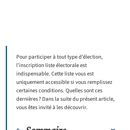
Pour participer à tout type d’élection,
l’inscription liste électorale est
indispensable. Cette liste vous est
uniquement accessible si vous remplissez
certaines conditions. Quelles sont ces
dernières ? Dans la suite du présent article,
vous êtes invité à les découvrir.