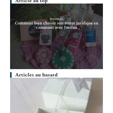
Article au top
BUSINESS
Comment bien choisir son statut juridique en
s’amusant avec Jurifun
Articles au hasard