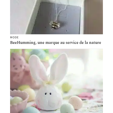
MODE
BeeHumming, une marque au service de la nature