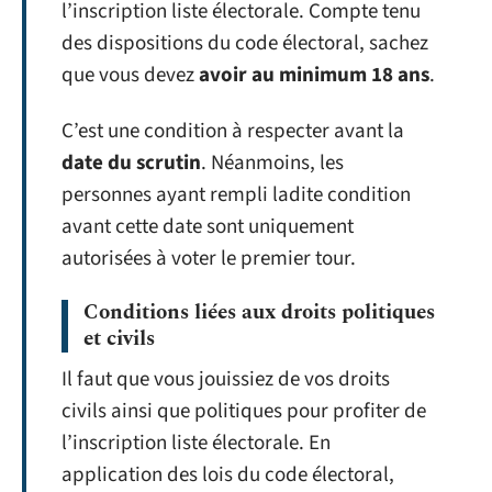
l’inscription liste électorale. Compte tenu
des dispositions du code électoral, sachez
que vous devez
avoir au minimum 18 ans
.
C’est une condition à respecter avant la
date du scrutin
. Néanmoins, les
personnes ayant rempli ladite condition
avant cette date sont uniquement
autorisées à voter le premier tour.
Conditions liées aux droits politiques
et civils
Il faut que vous jouissiez de vos droits
civils ainsi que politiques pour profiter de
l’inscription liste électorale. En
application des lois du code électoral,