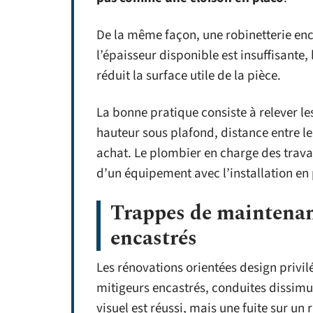
De la même façon, une robinetterie enc
l’épaisseur disponible est insuffisante
réduit la surface utile de la pièce.
La bonne pratique consiste à relever l
hauteur sous plafond, distance entre le
achat. Le plombier en charge des travau
d’un équipement avec l’installation en 
Trappes de maintenan
encastrés
Les rénovations orientées design privilé
mitigeurs encastrés, conduites dissimul
visuel est réussi, mais une fuite sur u