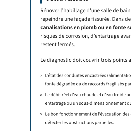
Rénover l’habillage d’une salle de bains
repeindre une façade fissurée. Dans d
canalisations en plomb ou en fonte s
risques de corrosion, d’entartrage avan
restent fermés.
Le diagnostic doit couvrir trois points 
L’état des conduites encastrées (alimentatio
fonte dégradée ou de raccords fragilisés par
Le débit réel d’eau chaude et d’eau froide a
entartrage ou un sous-dimensionnement du
Le bon fonctionnement de l’évacuation des 
détecter les obstructions partielles.