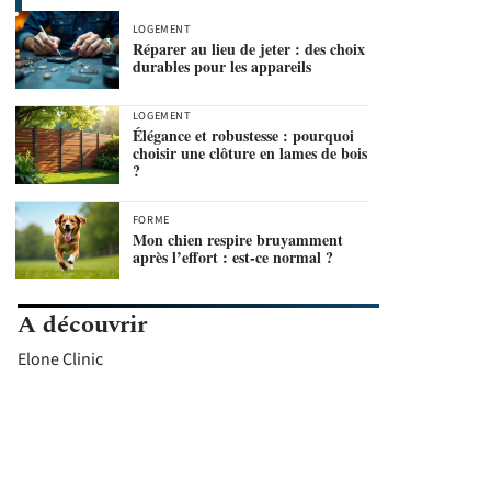
LOGEMENT
Réparer au lieu de jeter : des choix
durables pour les appareils
LOGEMENT
Élégance et robustesse : pourquoi
choisir une clôture en lames de bois
?
FORME
Mon chien respire bruyamment
après l’effort : est-ce normal ?
A découvrir
Elone Clinic