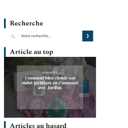
Recherche
Article au top
BUSINESS
Comment bien choisir son
statut juridique en s’amusant
avec Jurifun
Articles au hasard