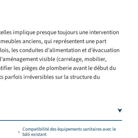
xelles implique presque toujours une intervention
mmeubles anciens, qui représentent une part
lois, les conduites d’alimentation et d’évacuation
l’aménagement visible (carrelage, mobilier,
ntifier les pièges de plomberie avant le début du
s parfois irréversibles sur la structure du
Compatibilité des équipements sanitaires avec le
bâti existant