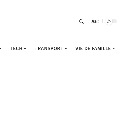
Aa
TECH
TRANSPORT
VIE DE FAMILLE