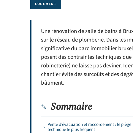
LOGEMENT
Une rénovation de salle de bains à Bru
sur le réseau de plomberie. Dans les i
significative du parc immobilier bruxel
posent des contraintes techniques que 
robinetterie) ne laisse pas deviner. Ide
chantier évite des surcoûts et des dégât
bâtiment.
Sommaire
Pente d’évacuation et raccordement : le piège
technique le plus fréquent