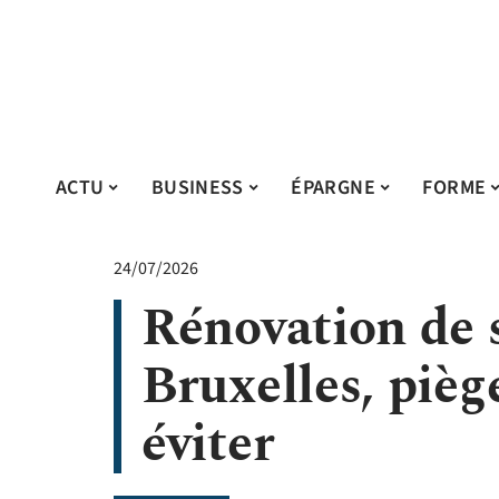
ACTU
BUSINESS
ÉPARGNE
FORME
24/07/2026
Rénovation de s
Bruxelles, pièg
éviter