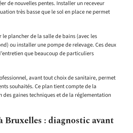
er de nouvelles pentes. Installer un receveur
uation très basse que le sol en place ne permet
r le plancher de la salle de bains (avec les
nd) ou installer une pompe de relevage. Ces deux
d’entretien que beaucoup de particuliers
fessionnel, avant tout choix de sanitaire, permet
ents souhaités. Ce plan tient compte de la
on des gaines techniques et de la réglementation
 Bruxelles : diagnostic avant