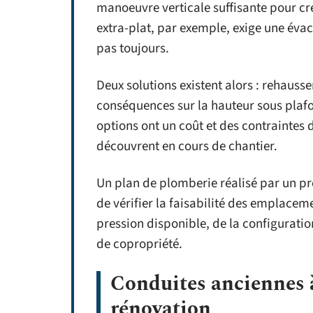
manoeuvre verticale suffisante pour cré
extra-plat, par exemple, exige une évac
pas toujours.
Deux solutions existent alors : rehausse
conséquences sur la hauteur sous plafo
options ont un coût et des contraintes 
découvrent en cours de chantier.
Un plan de plomberie réalisé par un pro
de vérifier la faisabilité des emplacem
pression disponible, de la configurati
de copropriété.
Conduites anciennes à
rénovation