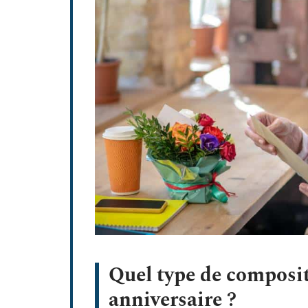
Quel type de composit
anniversaire ?