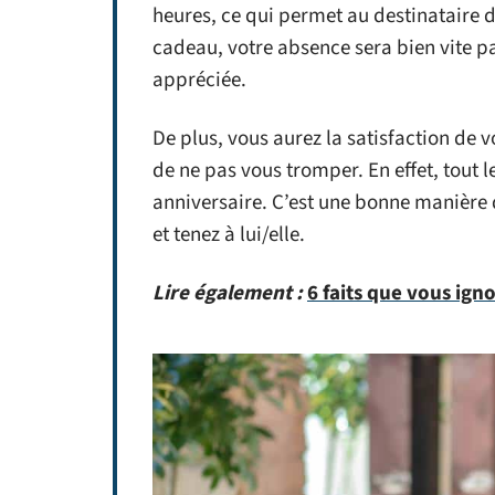
heures, ce qui permet au destinataire 
cadeau, votre absence sera bien vite p
appréciée.
De plus, vous aurez la satisfaction de 
de ne pas vous tromper. En effet, tout 
anniversaire. C’est une bonne manière
et tenez à lui/elle.
Lire également :
6 faits que vous ign