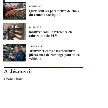
LOGEMENT
Quels sont les paramètres de choix
du couteau tactique ?
BUSINESS
lacdirect.com, la référence en
fabrication de PLV
TRANSPORT
Trouver et choisir les meilleures
pièces auto de rechange pour votre
véhicule
A découvrir
Elone Clinic