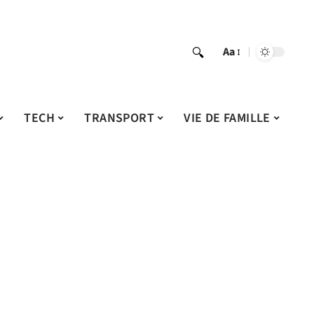
Aa
TECH
TRANSPORT
VIE DE FAMILLE