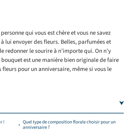
personne qui vous est chère et vous ne savez
 lui envoyer des fleurs. Belles, parfumées et
de redonner le sourire à n’importe qui. On n’y
 bouquet est une manière bien originale de faire
es fleurs pour un anniversaire, même si vous le
r !
Quel type de composition florale choisir pour un
anniversaire ?