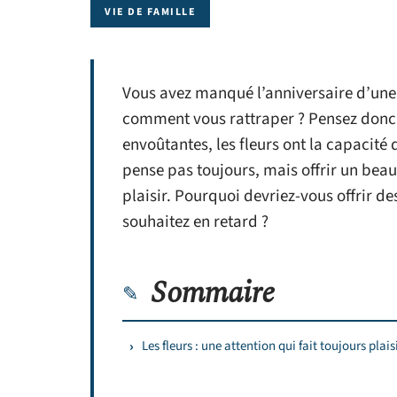
VIE DE FAMILLE
Vous avez manqué l’anniversaire d’une 
comment vous rattraper ? Pensez donc à
envoûtantes, les fleurs ont la capacité 
pense pas toujours, mais offrir un beau
plaisir. Pourquoi devriez-vous offrir d
souhaitez en retard ?
Sommaire
Les fleurs : une attention qui fait toujours plaisi