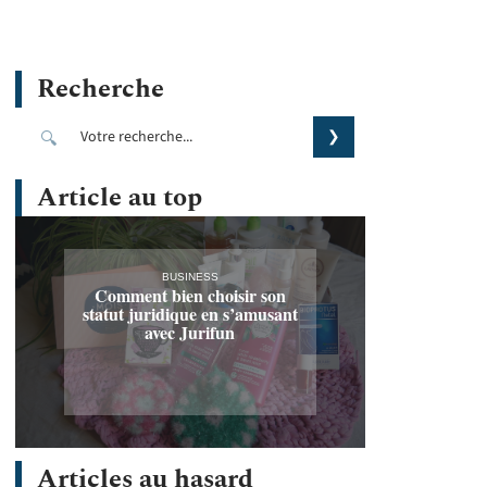
Recherche
Article au top
BUSINESS
Comment bien choisir son
statut juridique en s’amusant
avec Jurifun
Articles au hasard