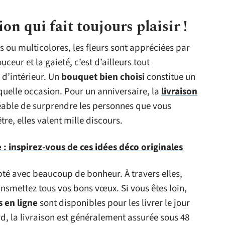
ion qui fait toujours plaisir !
s ou multicolores, les fleurs sont appréciées par
uceur et la gaieté, c’est d’ailleurs tout
 d’intérieur. Un
bouquet bien choisi
constitue un
quelle occasion. Pour un anniversaire, la
livraison
éable de surprendre les personnes que vous
tre, elles valent mille discours.
: inspirez-vous de ces idées déco originales
pté avec beaucoup de bonheur. À travers elles,
transmettez tous vos bons vœux. Si vous êtes loin,
s en ligne
sont disponibles pour les livrer le jour
d, la livraison est généralement assurée sous 48