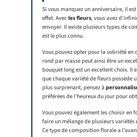
Si vous manquez un anniversaire, il est
effet. Avec
les fleurs
, vous avez d’infin
envoyer. Il existe plusieurs types de c
est le plus connu.
Vous pouvez opter pour la sobriété en 
rond par masse peut ainsi être un exce
bouquet long est un excellent choix. I
que chaque variété de fleurs possède un
plus surprenant, pensez à
personnalis
préférées de l’heureux du jour pour ob
Vous pouvez également les choisir en 
faire un mélange de plusieurs variétés 
Ce type de composition florale a l’avan