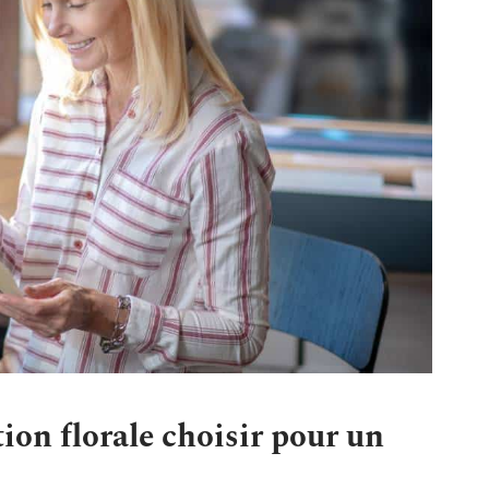
ion florale choisir pour un