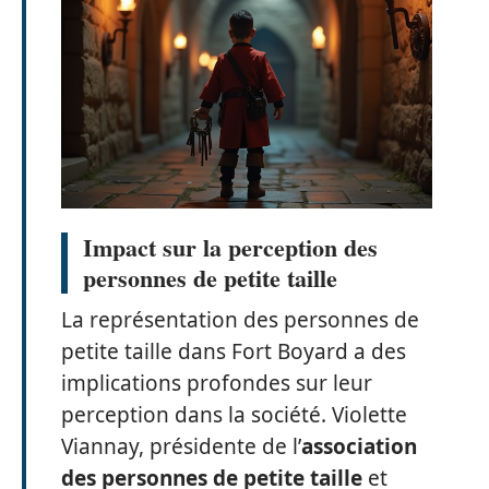
Impact sur la perception des
personnes de petite taille
La représentation des personnes de
petite taille dans Fort Boyard a des
implications profondes sur leur
perception dans la société. Violette
Viannay, présidente de l’
association
des personnes de petite taille
et