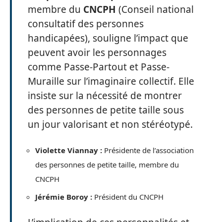
membre du
CNCPH
(Conseil national
consultatif des personnes
handicapées), souligne l’impact que
peuvent avoir les personnages
comme Passe-Partout et Passe-
Muraille sur l’imaginaire collectif. Elle
insiste sur la nécessité de montrer
des personnes de petite taille sous
un jour valorisant et non stéréotypé.
Violette Viannay :
Présidente de l’association
des personnes de petite taille, membre du
CNCPH
Jérémie Boroy :
Président du CNCPH