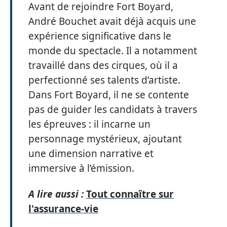
Avant de rejoindre Fort Boyard,
André Bouchet avait déjà acquis une
expérience significative dans le
monde du spectacle. Il a notamment
travaillé dans des cirques, où il a
perfectionné ses talents d’artiste.
Dans Fort Boyard, il ne se contente
pas de guider les candidats à travers
les épreuves : il incarne un
personnage mystérieux, ajoutant
une dimension narrative et
immersive à l’émission.
A lire aussi :
Tout connaître sur
l'assurance-vie