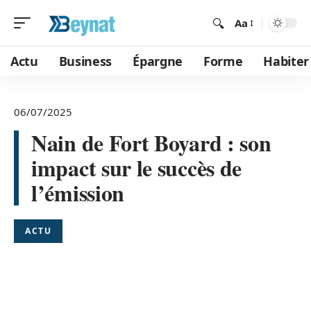
Aa
Actu
Business
Épargne
Forme
Habiter
06/07/2025
Nain de Fort Boyard : son
impact sur le succès de
l’émission
ACTU