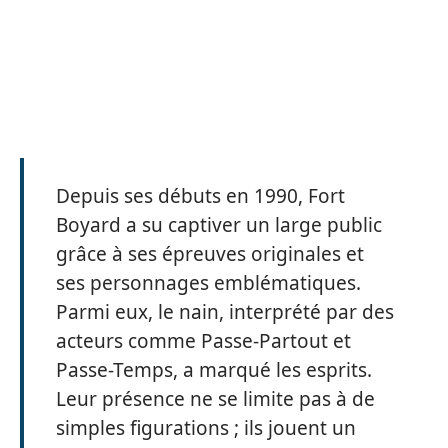
Depuis ses débuts en 1990, Fort
Boyard a su captiver un large public
grâce à ses épreuves originales et
ses personnages emblématiques.
Parmi eux, le nain, interprété par des
acteurs comme Passe-Partout et
Passe-Temps, a marqué les esprits.
Leur présence ne se limite pas à de
simples figurations ; ils jouent un