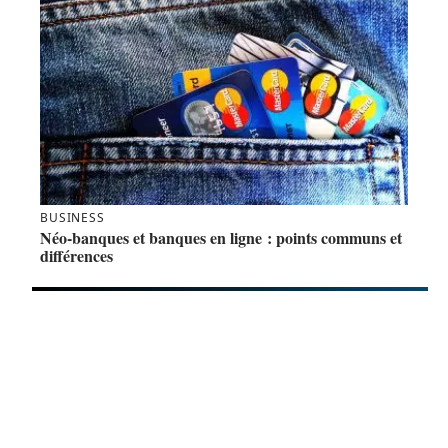
BUSINESS
Néo-banques et banques en ligne : points communs et
différences
A découvrir
Elone Clinic