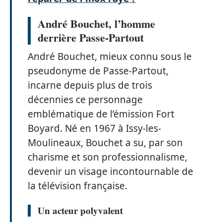
André Bouchet, l’homme
derrière Passe-Partout
André Bouchet, mieux connu sous le
pseudonyme de Passe-Partout,
incarne depuis plus de trois
décennies ce personnage
emblématique de l’émission Fort
Boyard. Né en 1967 à Issy-les-
Moulineaux, Bouchet a su, par son
charisme et son professionnalisme,
devenir un visage incontournable de
la télévision française.
Un acteur polyvalent