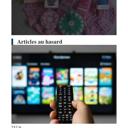
Articles au hasard
TECH