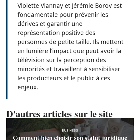
Violette Viannay et Jérémie Boroy est
fondamentale pour prévenir les
dérives et garantir une
représentation positive des
personnes de petite taille. Ils mettent
en lumière l’impact que peut avoir la
télévision sur la perception des
minorités et travaillent à sensibiliser
les producteurs et le public à ces
enjeux.
D'autres articles sur le site
BUSINESS
Comment bien choisir son statut juridique