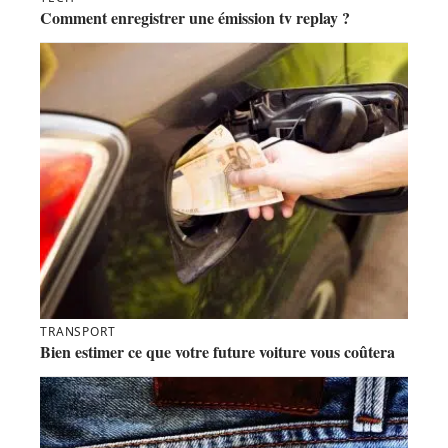
Comment enregistrer une émission tv replay ?
TRANSPORT
Bien estimer ce que votre future voiture vous coûtera