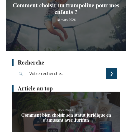
Comment choisir un trampoline pour mes
enfants ?
10 mars 2026
Recherche
Article au top
BUSINESS
Comment bien choisir son statut juridique en
s’amusant avec Jurifun