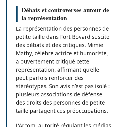
Débats et controverses autour de
la représentation
La représentation des personnes de
petite taille dans Fort Boyard suscite
des débats et des critiques. Mimie
Mathy, célèbre actrice et humoriste,
a ouvertement critiqué cette
représentation, affirmant qu’elle
peut parfois renforcer des
stéréotypes. Son avis n’est pas isolé :
plusieurs associations de défense
des droits des personnes de petite
taille partagent ces préoccupations.
L’Arcom, autorité régulant les médias