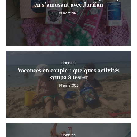
en s’amusant avec Jurifun
10 mars 2026
HOBBIES
Vacances en couple : quelques activités
sympa à tester
10 mars 2026
HOBBIES