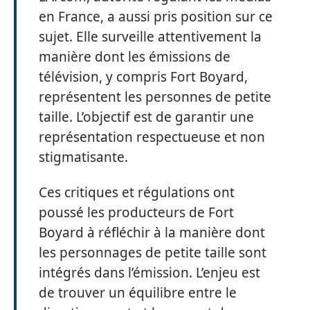
en France, a aussi pris position sur ce
sujet. Elle surveille attentivement la
manière dont les émissions de
télévision, y compris Fort Boyard,
représentent les personnes de petite
taille. L’objectif est de garantir une
représentation respectueuse et non
stigmatisante.
Ces critiques et régulations ont
poussé les producteurs de Fort
Boyard à réfléchir à la manière dont
les personnages de petite taille sont
intégrés dans l’émission. L’enjeu est
de trouver un équilibre entre le