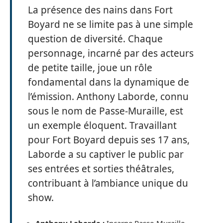
La présence des nains dans Fort
Boyard ne se limite pas à une simple
question de diversité. Chaque
personnage, incarné par des acteurs
de petite taille, joue un rôle
fondamental dans la dynamique de
l’émission. Anthony Laborde, connu
sous le nom de Passe-Muraille, est
un exemple éloquent. Travaillant
pour Fort Boyard depuis ses 17 ans,
Laborde a su captiver le public par
ses entrées et sorties théâtrales,
contribuant à l’ambiance unique du
show.