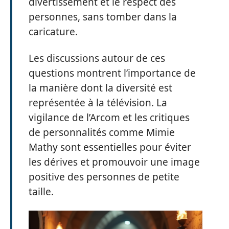
divertissement et le respect des
personnes, sans tomber dans la
caricature.
Les discussions autour de ces
questions montrent l’importance de
la manière dont la diversité est
représentée à la télévision. La
vigilance de l’Arcom et les critiques
de personnalités comme Mimie
Mathy sont essentielles pour éviter
les dérives et promouvoir une image
positive des personnes de petite
taille.