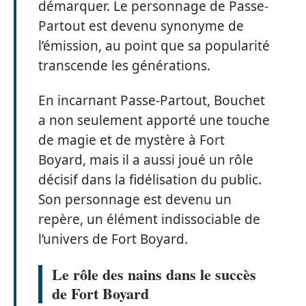
démarquer. Le personnage de Passe-
Partout est devenu synonyme de
l’émission, au point que sa popularité
transcende les générations.
En incarnant Passe-Partout, Bouchet
a non seulement apporté une touche
de magie et de mystère à Fort
Boyard, mais il a aussi joué un rôle
décisif dans la fidélisation du public.
Son personnage est devenu un
repère, un élément indissociable de
l’univers de Fort Boyard.
Le rôle des nains dans le succès
de Fort Boyard