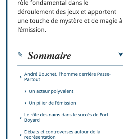
rôle fondamental dans le
déroulement des jeux et apportent
une touche de mystère et de magie à
l’émission.
Sommaire
André Bouchet, l’homme derrière Passe-
Partout
Un acteur polyvalent
Un pilier de l’émission
Le rôle des nains dans le succès de Fort
Boyard
Débats et controverses autour de la
représentation