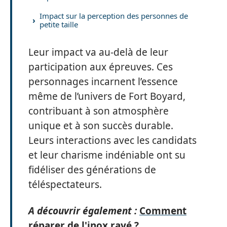
Impact sur la perception des personnes de
petite taille
Leur impact va au-delà de leur
participation aux épreuves. Ces
personnages incarnent l’essence
même de l’univers de Fort Boyard,
contribuant à son atmosphère
unique et à son succès durable.
Leurs interactions avec les candidats
et leur charisme indéniable ont su
fidéliser des générations de
téléspectateurs.
A découvrir également :
Comment
réparer de l'inox rayé ?