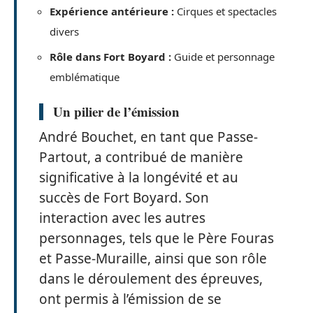
Expérience antérieure :
Cirques et spectacles
divers
Rôle dans Fort Boyard :
Guide et personnage
emblématique
Un pilier de l’émission
André Bouchet, en tant que Passe-
Partout, a contribué de manière
significative à la longévité et au
succès de Fort Boyard. Son
interaction avec les autres
personnages, tels que le Père Fouras
et Passe-Muraille, ainsi que son rôle
dans le déroulement des épreuves,
ont permis à l’émission de se